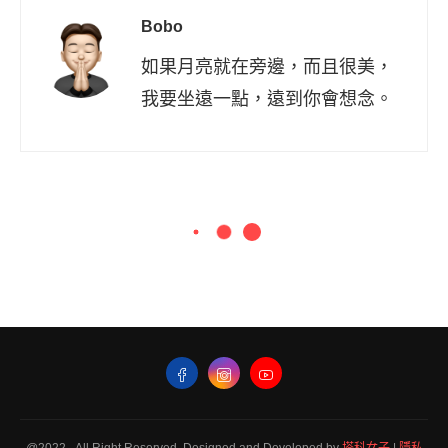
Bobo
如果月亮就在旁邊，而且很美，
我要坐遠一點，遠到你會想念。
@2022 - All Right Reserved. Designed and Developed by
塔科女子
|
隱私