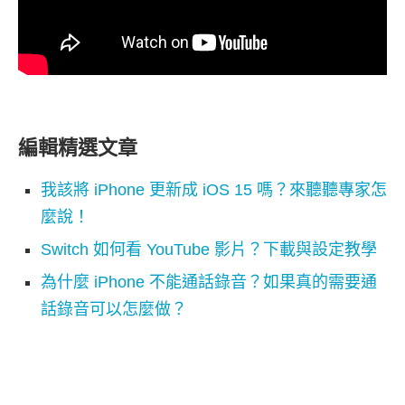
編輯精選文章
我該將 iPhone 更新成 iOS 15 嗎？來聽聽專家怎
麼說！
Switch 如何看 YouTube 影片？下載與設定教學
為什麼 iPhone 不能通話錄音？如果真的需要通
話錄音可以怎麼做？