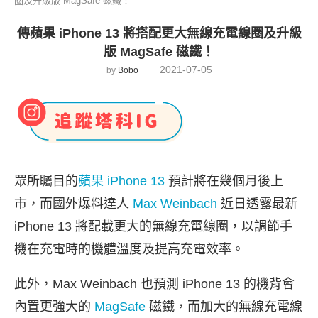
圈及升級版 MagSafe 磁鐵！
傳蘋果 iPhone 13 將搭配更大無線充電線圈及升級
版 MagSafe 磁鐵！
2021-07-05
by
Bobo
眾所矚目的
蘋果
iPhone 13
預計將在幾個月後上
市，而國外爆料達人
Max Weinbach
近日透露最新
iPhone 13 將配載更大的無線充電線圈，以調節手
機在充電時的機體溫度及提高充電效率。
此外，Max Weinbach 也預測 iPhone 13 的機背會
內置更強大的
MagSafe
磁鐵，而加大的無線充電線