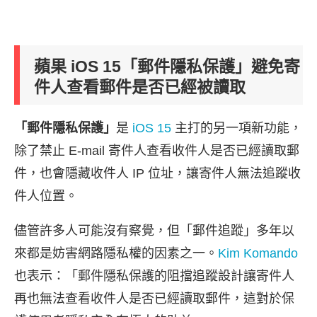
蘋果 iOS 15「郵件隱私保護」避免寄
件人查看郵件是否已經被讀取
「郵件隱私保護」
是
iOS 15
主打的另一項新功能，
除了禁止 E-mail 寄件人查看收件人是否已經讀取郵
件，也會隱藏收件人 IP 位址，讓寄件人無法追蹤收
件人位置。
儘管許多人可能沒有察覺，但「郵件追蹤」多年以
來都是妨害網路隱私權的因素之一。
Kim Komando
也表示：「郵件隱私保護的阻擋追蹤設計讓寄件人
再也無法查看收件人是否已經讀取郵件，這對於保