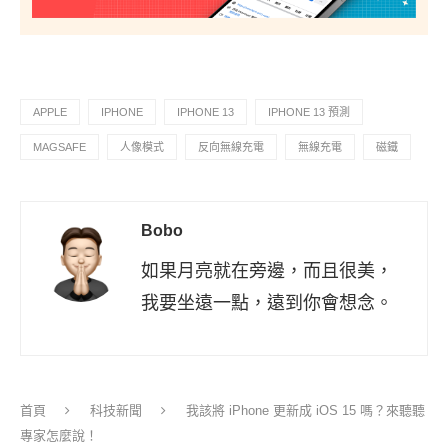
APPLE
IPHONE
IPHONE 13
IPHONE 13 預測
MAGSAFE
人像模式
反向無線充電
無線充電
磁鐵
Bobo
如果月亮就在旁邊，而且很美，
我要坐遠一點，遠到你會想念。
首頁
科技新聞
我該將 iPhone 更新成 iOS 15 嗎？來聽聽
專家怎麼說！