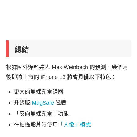
總結
根據國外爆料達人 Max Weinbach 的預測，幾個月
後即將上市的 iPhone 13 將會具備以下特色：
更大的無線充電線圈
升級版
MagSafe
磁鐵
「反向無線充電」功能
在拍攝
影片
時使用
「人像」模式