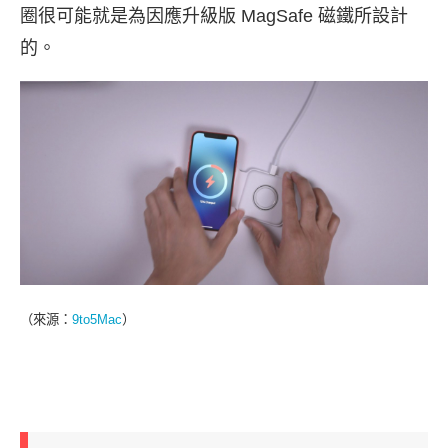
圈很可能就是為因應升級版 MagSafe 磁鐵所設計
的。
（來源：
9to5Mac
）