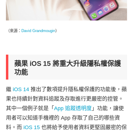
（來源：
David Grandmougin
）
蘋果 iOS 15 將重大升級隱私權保護
功能
繼
iOS 14
推出了數項提升隱私權保護的功能後，蘋
果也持續針對資料追蹤及存取進行更嚴密的控管。
其中一個例子就是「
App 追蹤透明度
」功能，讓使
用者可以知道手機裡的 App 存取了自己的哪些資
料。而
iOS 15
也將給予使用者資料更堅固嚴密的保