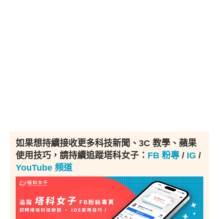
如果想持續接收更多科技新聞、3C 教學、蘋果
使用技巧，請持續追蹤塔科女子：
FB 粉專
/
IG
/
YouTube 頻道