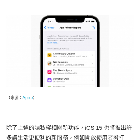
（來源：
Apple
）
除了上述的隱私權相關新功能，iOS 15 也將推出許
多讓生活更便利的新服務，例如開放使用者撥打