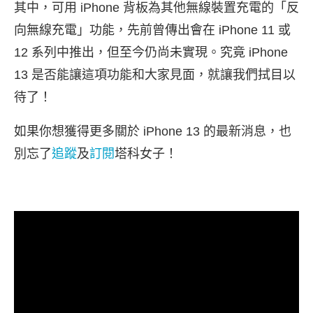
其中，可用 iPhone 背板為其他無線裝置充電的「反
向無線充電」功能，先前曾傳出會在 iPhone 11 或
12 系列中推出，但至今仍尚未實現。究竟 iPhone
13 是否能讓這項功能和大家見面，就讓我們拭目以
待了！
如果你想獲得更多關於 iPhone 13 的最新消息，也
別忘了
追蹤
及
訂閱
塔科女子！