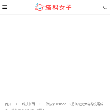
首頁
科技新聞
傳蘋果 iPhone 13 將搭配更大無線充電線