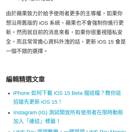
由於蘋果致力於給予使用者更多的主導權，如果你
想沿用舊版的 iOS 系統，蘋果也不會強制你進行更
新。然而就目前的消息來看，如果你很重視隱私安
全，而且常常擔心資料外洩的話，更新 iOS 15 會是
一個不錯的選擇。
編輯精選文章
iPhone 如何下載 iOS 15 Beta 描述檔？教你這
招搶先更新 iOS 15！
Instagram (IG) 測試開放所有使用者在限時動態
加入「連結」標籤！
LINE Pay 提領教學，一鍵提領 LINE Pay Money