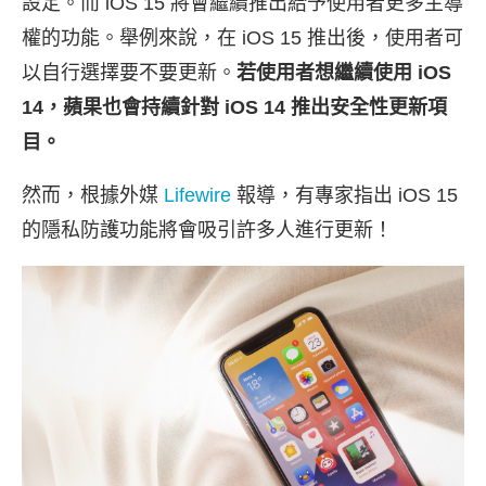
設定。而 iOS 15 將會繼續推出給予使用者更多主導
權的功能。舉例來說，在 iOS 15 推出後，使用者可
以自行選擇要不要更新。
若使用者想繼續使用 iOS
14，蘋果也會持續針對 iOS 14 推出安全性更新項
目。
然而，根據外媒
Lifewire
報導，有專家指出 iOS 15
的隱私防護功能將會吸引許多人進行更新！