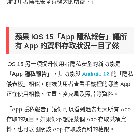
護使用者隱私安全有極大的助益。」
蘋果 iOS 15「App 隱私報告」讓所
有 App 的資料存取狀況一目了然
iOS 15 另一項提升使用者隱私安全的新功能是
「App 隱私報告」
，其功能與
Android 12
的「隱私
儀表板」相似，能讓使用者查看手機裡的哪些 App
正在使用相機、位置、麥克風及照片等資料。
「App 隱私報告」讓你可以看到過去七天所有 App
存取的項目。如果你不想讓某個 App 存取某項資
料，也可以關閉該 App 存取該資料的權限。