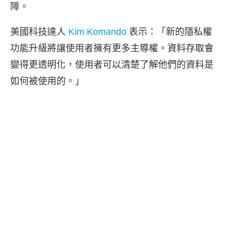
障。
美國科技達人
Kim Komando
表示：「新的隱私權
功能升級將讓使用者擁有更多主導權。資料存取會
變得更透明化，使用者可以清楚了解他們的資料是
如何被使用的。」