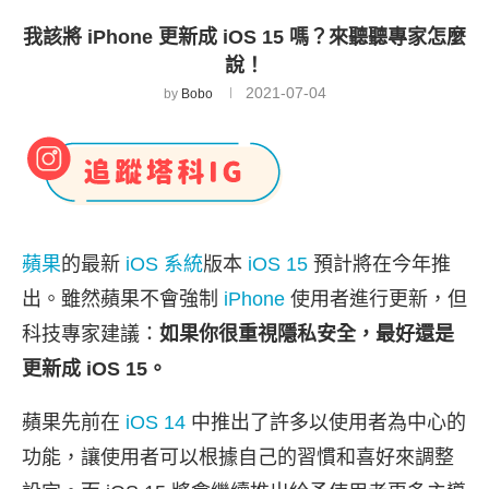
我該將 iPhone 更新成 iOS 15 嗎？來聽聽專家怎麼
說！
2021-07-04
by
Bobo
蘋果
的最新
iOS 系統
版本
iOS 15
預計將在今年推
出。雖然蘋果不會強制
iPhone
使用者進行更新，但
科技專家建議：
如果你很重視隱私安全，最好還是
更新成 iOS 15。
蘋果先前在
iOS 14
中推出了許多以使用者為中心的
功能，讓使用者可以根據自己的習慣和喜好來調整