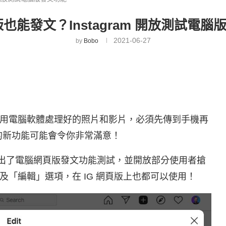
版也能發文？Instagram 開放測試電
2021-06-27
by
Bobo
用電腦軟體處理好的照片和影片，必須先傳到手機再
的新功能可能會令你非常滿意！
終於推出了電腦網頁版發文功能測試，並開放部分使用者搶
及「編輯」選項，在 IG 網頁版上也都可以使用！