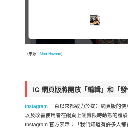
（來源：
Matt Navarra
）
IG 網頁版將開放「編輯」和「
Instagram
一直以來都致力於提升網頁版的使用
以及改善使用者在網頁上瀏覽限時動態的體
Instagram 官方表示：「我們知道有許多人都