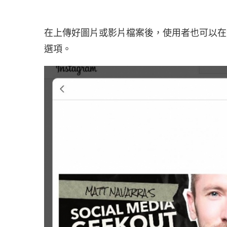
在上傳好圖片或影片檔案後，使用者也可以在網
選項。