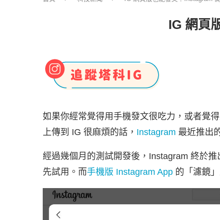
IG 網頁
如果你經常覺得用手機發文很吃力，或者覺得
上傳到 IG 很麻煩的話，
Instagram
最近推出
經過幾個月的測試開發後，Instagram 
先試用。而
手機版 Instagram App
的「濾鏡」