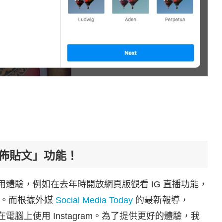
發佈貼文」功能！
體驗，例如在去年時開放網頁版觀看 IG 直播功能，
驗。而根據外媒
Social Media Today
的最新報導，
在電腦上使用 Instagram。為了提供更好的體驗，我