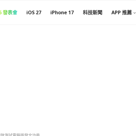
26 發表會
iOS 27
iPhone 17
科技新聞
APP 推薦
m 開放測試電腦版發文功能