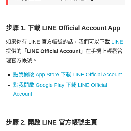
步驟 1. 下載 LINE Official Account App
如果你有 LINE 官方帳號的話，我們可以下載
LINE
提供的「
LINE Official Account
」在手機上輕鬆管
理官方帳號。
點我開啟 App Store 下載 LINE Official Account
點我開啟 Google Play 下載 LINE Official
Account
步驟 2. 開啟 LINE 官方帳號主頁