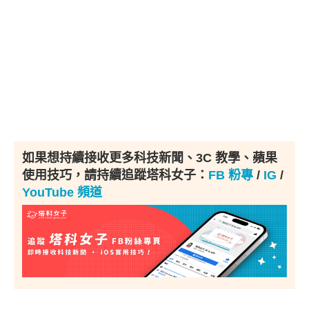
如果想持續接收更多科技新聞、3C 教學、蘋果
使用技巧，請持續追蹤塔科女子：
FB 粉專
/
IG
/
YouTube 頻道