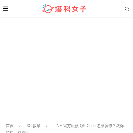
首頁
3C 教學
LINE 官方帳號 QR Code 怎麼製作？教你