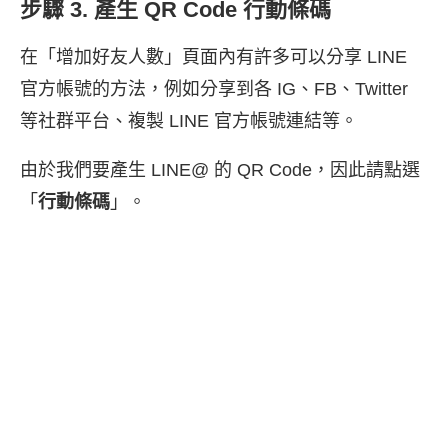
步驟 3. 產生 QR Code 行動條碼
在「增加好友人數」頁面內有許多可以分享 LINE
官方帳號的方法，例如分享到各 IG、FB、Twitter
等社群平台、複製 LINE 官方帳號連結等。
由於我們要產生 LINE@ 的 QR Code，因此請點選
「
行動條碼
」。