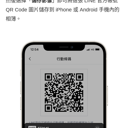
然後選擇「
儲存影像
」即可將這張 LINE 官方帳號
QR Code 圖片儲存到 iPhone 或 Android 手機內的
相簿。