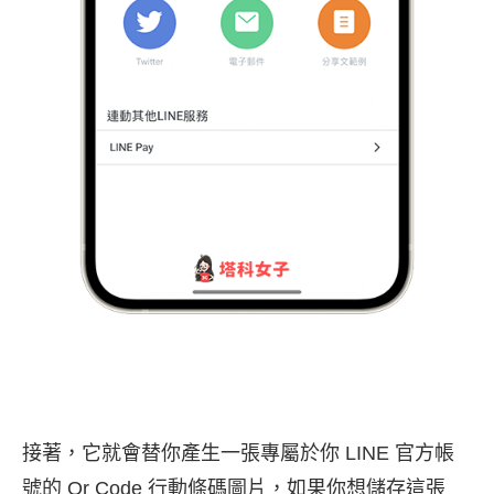
接著，它就會替你產生一張專屬於你 LINE 官方帳
號的 Qr Code 行動條碼圖片，如果你想儲存這張