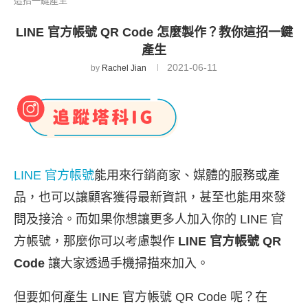
這招一鍵產生
LINE 官方帳號 QR Code 怎麼製作？教你這招一鍵
產生
2021-06-11
by
Rachel Jian
LINE 官方帳號
能用來行銷商家、媒體的服務或產
品，也可以讓顧客獲得最新資訊，甚至也能用來發
問及接洽。而如果你想讓更多人加入你的 LINE 官
方帳號，那麼你可以考慮製作
LINE 官方帳號 QR
Code
讓大家透過手機掃描來加入。
但要如何產生 LINE 官方帳號 QR Code 呢？在