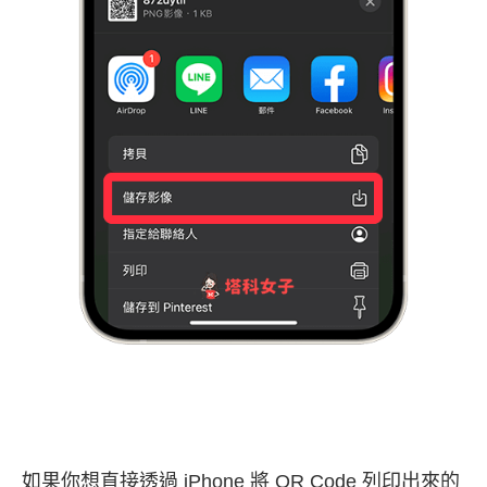
如果你想直接透過 iPhone 將 QR Code 列印出來的