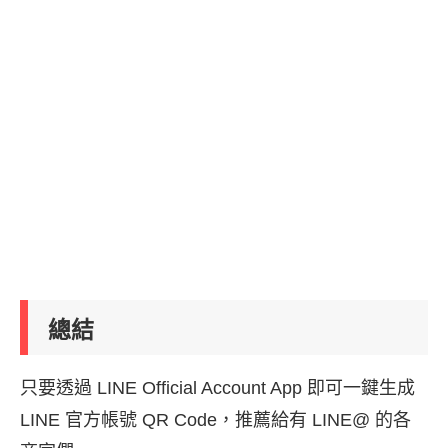
總結
只要透過 LINE Official Account App 即可一鍵生成
LINE 官方帳號 QR Code，推薦給有 LINE@ 的各