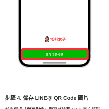
步驟 4. 儲存 LINE@ QR Code 圖片