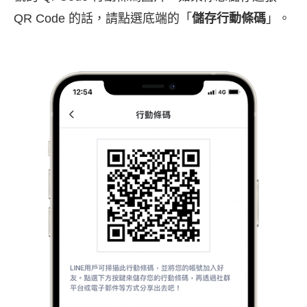
QR Code 的話，請點選底端的「
儲存行動條碼
」。