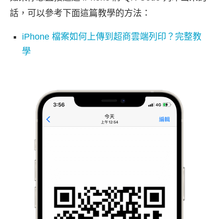
話，可以參考下面這篇教學的方法：
iPhone 檔案如何上傳到超商雲端列印？完整教
學