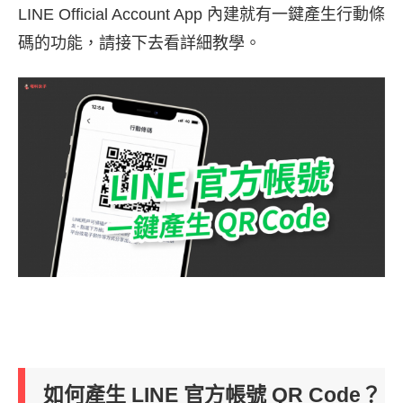
LINE Official Account App 內建就有一鍵產生行動條
碼的功能，請接下去看詳細教學。
如何產生 LINE 官方帳號 QR Code？