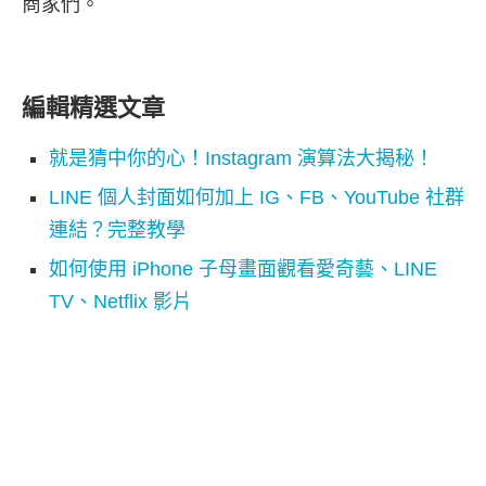
商家們。
編輯精選文章
就是猜中你的心！Instagram 演算法大揭秘！
LINE 個人封面如何加上 IG、FB、YouTube 社群
連結？完整教學
如何使用 iPhone 子母畫面觀看愛奇藝、LINE
TV、Netflix 影片