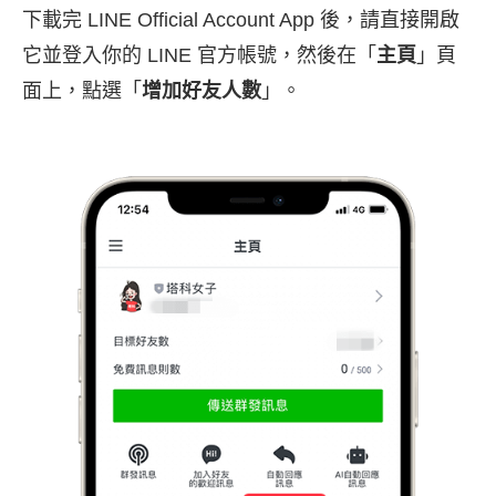
下載完 LINE Official Account App 後，請直接開啟
它並登入你的 LINE 官方帳號，然後在「
主頁
」頁
面上，點選「
增加好友人數
」。