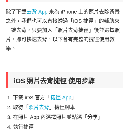
除了下載
去背 App
來為 iPhone 上的照片去除背景
之外，我們也可以直接透過「iOS 捷徑」的輔助來
一鍵去背，只要加入「照片去背捷徑」後並選擇照
片，即可快速去背，以下會有完整的捷徑使用教
學。
iOS 照片去背捷徑 使用步驟
下載 iOS 官方「
捷徑 App
」
取得「
照片去背
」捷徑腳本
在照片 App 內選擇照片並點選「
分享
」
執行捷徑