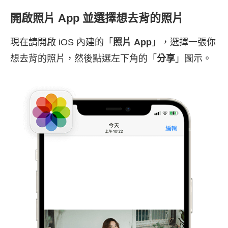
開啟照片 App 並選擇想去背的照片
現在請開啟 iOS 內建的「
照片 App
」，選擇一張你
想去背的照片，然後點選左下角的「
分享
」圖示。