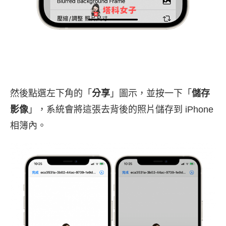
然後點選左下角的「
分享
」圖示，並按一下「
儲存
影像
」，系統會將這張去背後的照片儲存到 iPhone
相簿內。