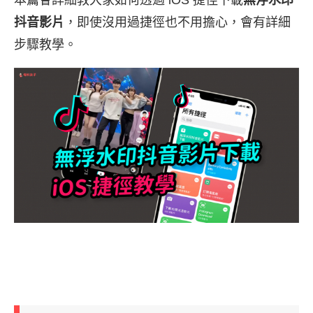
抖音影片
，即使沒用過捷徑也不用擔心，會有詳細
步驟教學。