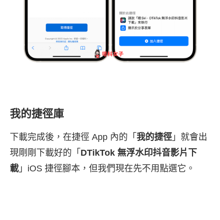
我的捷徑庫
下載完成後，在捷徑 App 內的「
我的捷徑
」就會出
現剛剛下載好的「
DTikTok 無浮水印抖音影片下
載
」iOS 捷徑腳本，但我們現在先不用點選它。