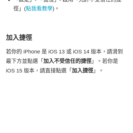
徑」(
點我看教學
)。
加入捷徑
若你的 iPhone 是 iOS 13 或 iOS 14 版本，請滑到
最下方並點選「
加入不受信任的捷徑
」。若你是
iOS 15 版本，請直接點選「
加入捷徑
」。