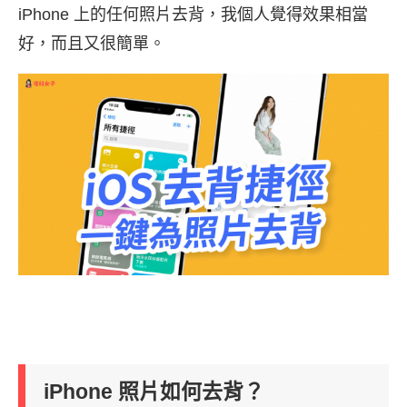
iPhone 上的任何照片去背，我個人覺得效果相當
好，而且又很簡單。
iPhone 照片如何去背？