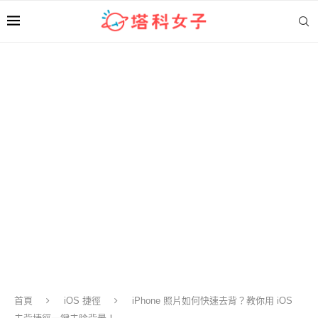
首頁
iOS 捷徑
iPhone 照片如何快速去背？教你用 iOS