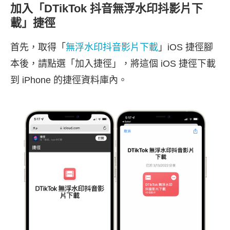
加入「DTikTok 抖音無浮水印抖影片下
載」捷徑
首先，取得「
無浮水印抖音影片下載
」iOS 捷徑腳
本後，請點選「加入捷徑」，將這個 iOS 捷徑下載
到 iPhone 的捷徑資料庫內。