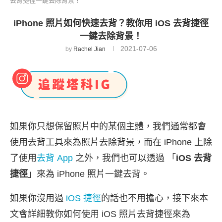
去背捷徑一鍵去除背景！
iPhone 照片如何快速去背？教你用 iOS 去背捷徑
一鍵去除背景！
2021-07-06
by
Rachel Jian
如果你只想保留照片中的某個主體，我們通常都會
使用去背工具來為照片去除背景，而在 iPhone 上除
了使用
去背 App
之外，我們也可以透過 「
iOS 去背
捷徑
」來為 iPhone 照片一鍵去背。
如果你沒用過
iOS 捷徑
的話也不用擔心，接下來本
文會詳細教你如何使用 iOS 照片去背捷徑來為