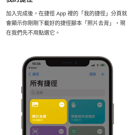
加入完成後，在捷徑 App 裡的「我的捷徑」分頁就
會顯示你剛剛下載好的捷徑腳本「照片去背」，現
在我們先不用點選它。