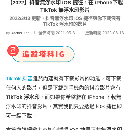
【2022】抖音無浮水印 iOS 捷徑，在 iPhone下載
TikTok 無浮水印影片
2022/3/13 更新，抖音無浮水印 iOS 捷徑讓你下載沒有
TikTok 浮水印的影片
發佈時間
2021-05-31
更新時間
2022-03-13
by
Rachel Jian
TikTok 抖音
雖然內建就有下載影片的功能，可下載
任何人的影片，但是下載到手機內的抖音影片會有
TikTok 浮水印
，而如果你希望能在 iPhone 下載無
浮水印的抖音影片，其實我們只要透過 iOS 捷徑即
可一鍵下載。
本篇會詳細教大家如何透過 iOS 捷徑下載
無浮水印