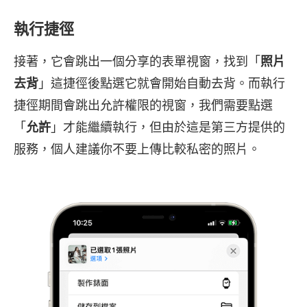
執行捷徑
接著，它會跳出一個分享的表單視窗，找到「
照片
去背
」這捷徑後點選它就會開始自動去背。而執行
捷徑期間會跳出允許權限的視窗，我們需要點選
「
允許
」才能繼續執行，但由於這是第三方提供的
服務，個人建議你不要上傳比較私密的照片。