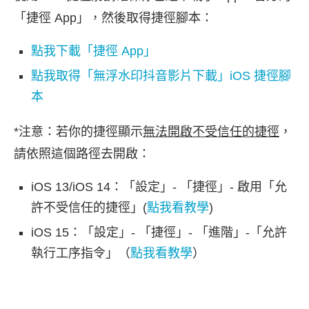
「捷徑 App」，然後取得捷徑腳本：
點我下載「捷徑 App」
點我取得「無浮水印抖音影片下載」iOS 捷徑腳
本
*注意：若你的捷徑顯示
無法開啟不受信任的捷徑
，
請依照這個路徑去開啟：
iOS 13/iOS 14：「設定」- 「捷徑」- 啟用「允
許不受信任的捷徑」(
點我看教學
)
iOS 15：「設定」- 「捷徑」- 「進階」-「允許
執行工序指令」（
點我看教學
）