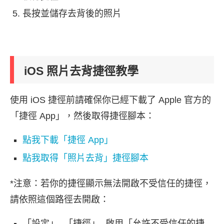
長按並儲存去背後的照片
iOS 照片去背捷徑教學
使用 iOS 捷徑前請確保你已經下載了 Apple 官方的
「捷徑 App」，然後取得捷徑腳本：
點我下載「捷徑 App」
點我取得「照片去背」捷徑腳本
*注意：若你的捷徑顯示無法開啟不受信任的捷徑，
請依照這個路徑去開啟：
「設定」- 「捷徑」- 啟用「允許不受信任的捷