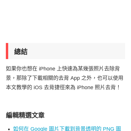
總結
如果你也想在 iPhone 上快速為某幾張照片去除背
景，那除了下載相關的去背 App 之外，也可以使用
本文教學的 iOS 去背捷徑來為 iPhone 照片去背！
編輯精選文章
如何在 Google 圖片下載到背景透明的 PNG 圖