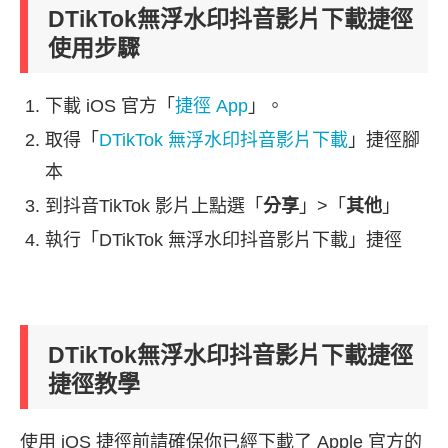
DTikTok無浮水印抖音影片下載捷徑
使用步驟
下載 iOS 官方「
捷徑 App
」。
取得「
DTikTok 無浮水印抖音影片下載
」捷徑腳
本
到抖音TikTok 影片上點選「
分享
」>「
其他
」
執行「DTikTok 無浮水印抖音影片下載」捷徑
DTikTok無浮水印抖音影片下載捷徑
捷徑教學
使用 iOS 捷徑前請確保你已經下載了 Apple 官方的