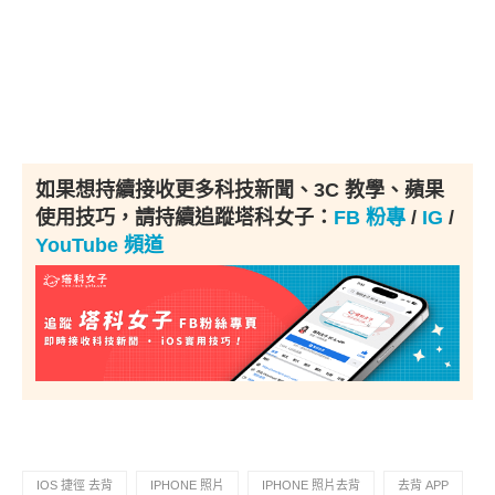
如果想持續接收更多科技新聞、3C 教學、蘋果
使用技巧，請持續追蹤塔科女子：
FB 粉專
/
IG
/
YouTube 頻道
IOS 捷徑 去背
IPHONE 照片
IPHONE 照片去背
去背 APP