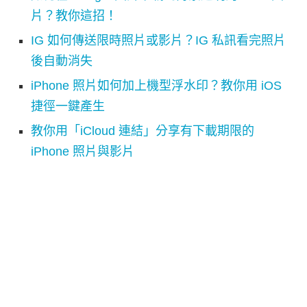
片？教你這招！
IG 如何傳送限時照片或影片？IG 私訊看完照片
後自動消失
iPhone 照片如何加上機型浮水印？教你用 iOS
捷徑一鍵產生
教你用「iCloud 連結」分享有下載期限的
iPhone 照片與影片