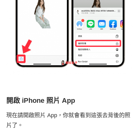
開啟 iPhone 照片 App
現在請開啟照片 App，你就會看到這張去背後的照
片了。