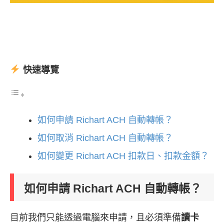
快速導覽
如何申請 Richart ACH 自動轉帳？
如何取消 Richart ACH 自動轉帳？
如何變更 Richart ACH 扣款日、扣款金額？
如何申請 Richart ACH 自動轉帳？
目前我們只能透過電腦來申請，且必須準備
讀卡