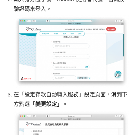
驗證碼來登入。
在「設定存款自動轉入服務」設定頁面，滑到下
方點選「
變更設定
」。