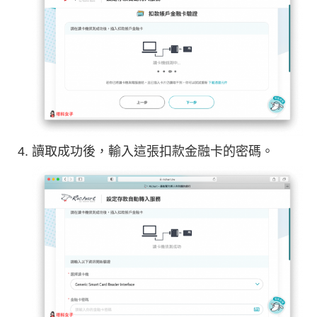
讀取成功後，輸入這張扣款金融卡的密碼。