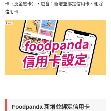
卡（及金融卡），包含：新增並綁定信用卡、刪除
信用卡。
Foodpanda 新增並綁定信用卡