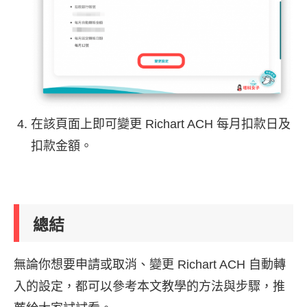
在該頁面上即可變更 Richart ACH 每月扣款日及
扣款金額。
總結
無論你想要申請或取消、變更 Richart ACH 自動轉
入的設定，都可以參考本文教學的方法與步驟，推