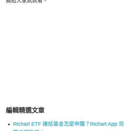
薦給大家試試看。
編輯精選文章
Richart ETF 連結基金怎麼申購？Richart App 完