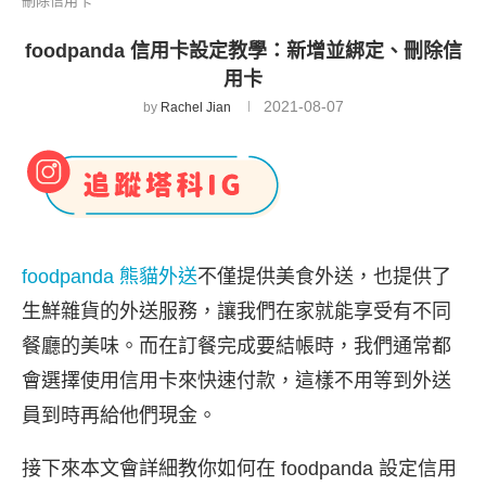
刪除信用卡
foodpanda 信用卡設定教學：新增並綁定、刪除信
用卡
2021-08-07
by
Rachel Jian
foodpanda 熊貓外送
不僅提供美食外送，也提供了
生鮮雜貨的外送服務，讓我們在家就能享受有不同
餐廳的美味。而在訂餐完成要結帳時，我們通常都
會選擇使用信用卡來快速付款，這樣不用等到外送
員到時再給他們現金。
接下來本文會詳細教你如何在 foodpanda 設定信用