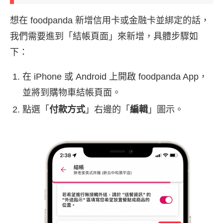
想在 foodpanda 新增信用卡或金融卡並綁定的話，
我們需要進到「結帳頁面」來新增，具體步驟如
下：
在 iPhone 或 Android 上開啟 foodpanda App，
並將到購物車結帳頁面。
點選「
付款方式
」右邊的「
編輯
」圖示。