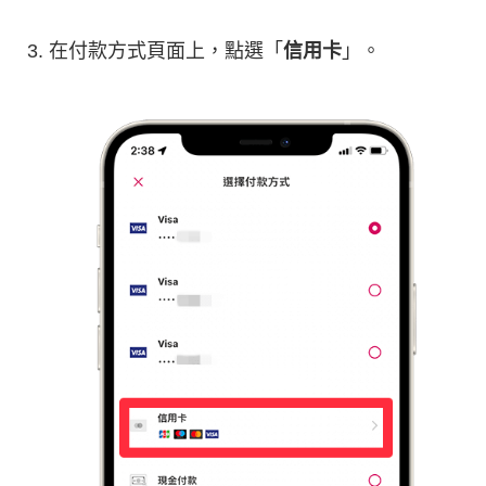
在付款方式頁面上，點選「
信用卡
」。