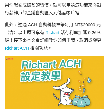
果你想養成儲蓄的習慣，就可以申請這功能來將銀
行薪轉戶的金錢自動匯入到儲蓄帳戶裡。
此外，透過 ACH 自動轉帳單筆每月 NT$20000 元
（含）以上還可享有
Richart
活存利率加碼 0.26%
喔！接下來本文會詳細教你如何申請、取消或變更
Richart ACH
相關功能。