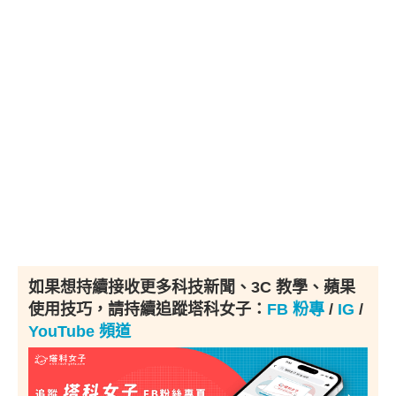
如果想持續接收更多科技新聞、3C 教學、蘋果
使用技巧，請持續追蹤塔科女子：
FB 粉專
/
IG
/
YouTube 頻道