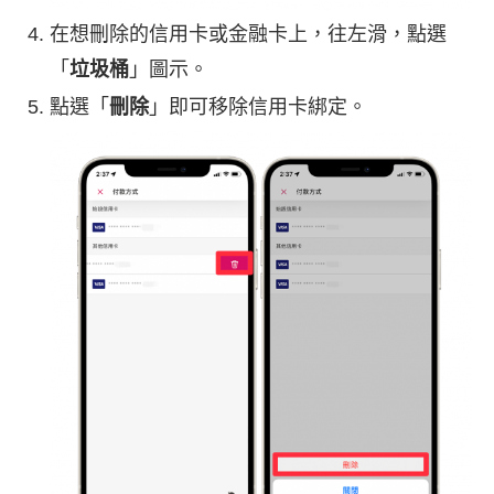
在想刪除的信用卡或金融卡上，往左滑，點選
「
垃圾桶
」圖示。
點選「
刪除
」即可移除信用卡綁定。