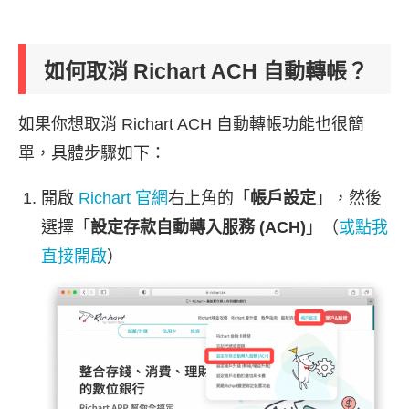
如何取消 Richart ACH 自動轉帳？
如果你想取消 Richart ACH 自動轉帳功能也很簡
單，具體步驟如下：
開啟
Richart 官網
右上角的「
帳戶設定
」，然後
選擇「
設定存款自動轉入服務 (ACH)
」（
或點我
直接開啟
）