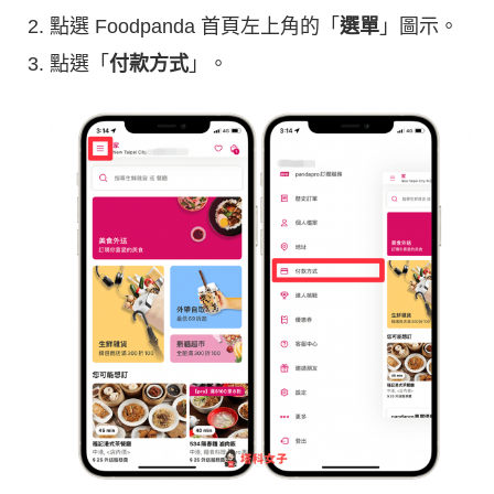
點選 Foodpanda 首頁左上角的「
選單
」圖示。
點選「
付款方式
」。