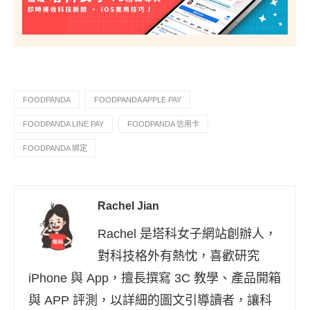
FOODPANDA
FOODPANDA APPLE PAY
FOODPANDA LINE PAY
FOODPANDA 信用卡
FOODPANDA 綁定
Rachel Jian
Rachel 是塔科女子網站創辦人，
對科技格外有熱忱，喜歡研究
iPhone 與 App，擅長撰寫 3C 教學、產品開箱
與 APP 評測，以詳細的圖文引導讀者，讓科