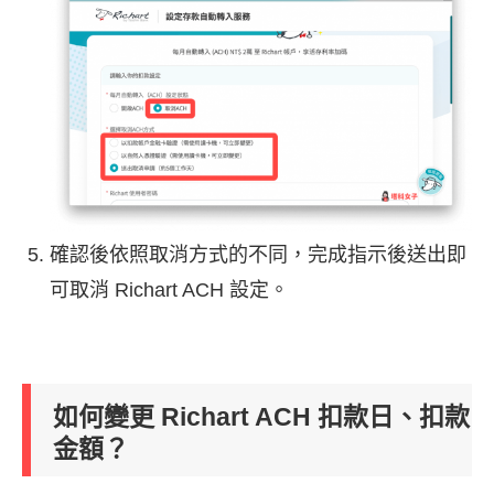
確認後依照取消方式的不同，完成指示後送出即
可取消 Richart ACH 設定。
如何變更 Richart ACH 扣款日、扣款
金額？