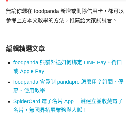
無論你想在 foodpanda 新增或刪除信用卡，都可以
參考上方本文教學的方法，推薦給大家試試看。
編輯精選文章
foodpanda 熊貓外送如何綁定 LINE Pay、街口
或 Apple Pay
foodpanda 會員制 pandapro 怎麼用？訂閱、優
惠、使用教學
SpiderCard 電子名片 App 一鍵建立並收藏電子
名片，無國界拓展業務與人脈！