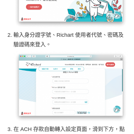
輸入身分證字號、Richart 使用者代號、密碼及
驗證碼來登入。
在 ACH 存款自動轉入設定頁面，滑到下方，點