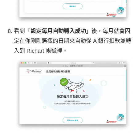
看到「
設定每月自動轉入成功
」後，每月就會固
定在你剛剛選擇的日期來自動從 A 銀行扣款並轉
入到 Richart 帳號裡。