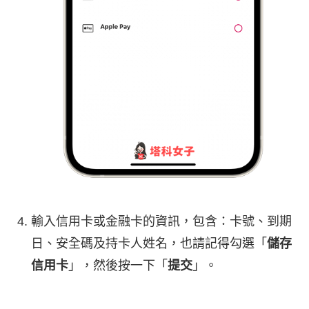
輸入信用卡或金融卡的資訊，包含：卡號、到期
日、安全碼及持卡人姓名，也請記得勾選「
儲存
信用卡
」，然後按一下「
提交
」。