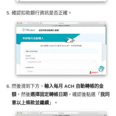
確認扣款銀行資訊是否正確。
然後滑到下方，
輸入每月 ACH 自動轉帳的金
額
，然後
選擇固定轉帳日期
，確認後點選「
我同
意以上條款並繼續
」。