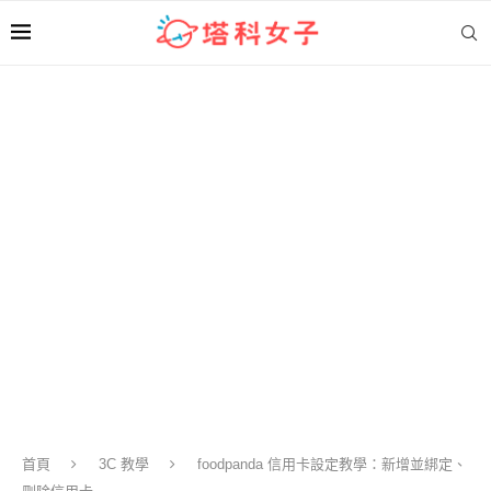
首頁
3C 教學
foodpanda 信用卡設定教學：新增並綁定、