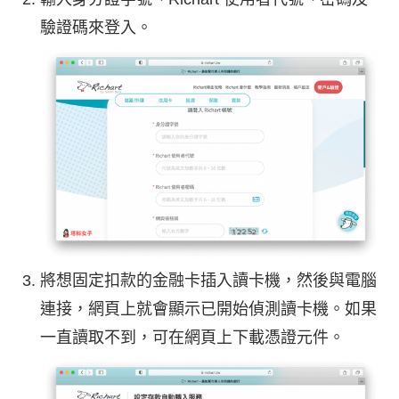
驗證碼來登入。
將想固定扣款的金融卡插入讀卡機，然後與電腦
連接，網頁上就會顯示已開始偵測讀卡機。如果
一直讀取不到，可在網頁上下載憑證元件。