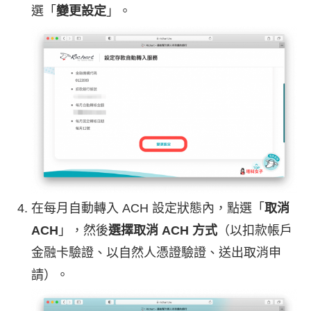
選「
變更設定
」。
在每月自動轉入 ACH 設定狀態內，點選「
取消
ACH
」，然後
選擇取消 ACH 方式
（以扣款帳戶
金融卡驗證、以自然人憑證驗證、送出取消申
請）。