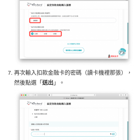
再次輸入扣款金融卡的密碼（讀卡機裡那張），
然後點選「
送出
」。