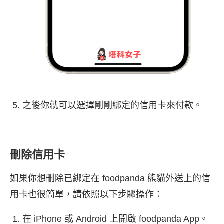
之後你就可以選擇剛剛綁定的信用卡來付款。
刪除信用卡
如果你想刪除已綁定在 foodpanda 熊貓外送上的信
用卡也很簡單，請依照以下步驟操作：
在 iPhone 或 Android 上開啟 foodpanda App。