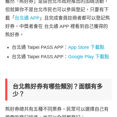
雖然「熊好券」是由台北市政府推出的加碼活動，
但就算你不是台北市民也可以參與登記，只要有下
載「
台北通 APP
」且完成會員註冊者都可以登記熊
好券，中獎者會在 台北通 APP 裡看到自己獲得的
熊好券。
台北通 Taipei PASS APP：
App Store 下載點
台北通 Taipei PASS APP：
Google Play 下載點
台北熊好券有哪些類別？面額有多
少？
熊好券總共有五種不同票券，民眾可以選擇自己有