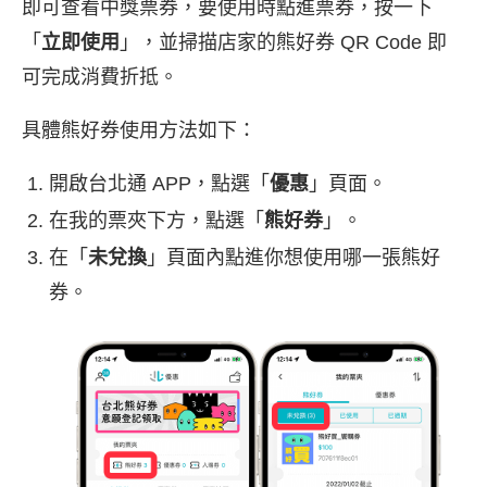
即可查看中獎票券，要使用時點進票券，按一下
「
立即使用
」，並掃描店家的熊好券 QR Code 即
可完成消費折抵。
具體熊好券使用方法如下：
開啟台北通 APP，點選「
優惠
」頁面。
在我的票夾下方，點選「
熊好券
」。
在「
未兌換
」頁面內點進你想使用哪一張熊好
券。