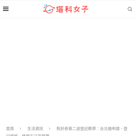
首頁
生活資訊
熊好券第二波登記教學：台北通申請、登