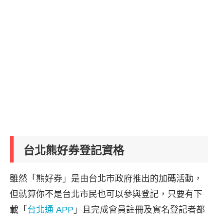
台北熊好券登記資格
雖然「熊好券」是由台北市政府推出的加碼活動，
但就算你不是台北市民也可以參與登記，只要有下
載「
台北通 APP
」且完成會員註冊及實名登記者都