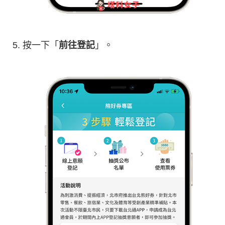
按一下「
前往登記
」。