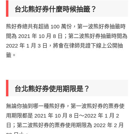
台北熊好券什麼時候抽籤？
熊好券總共有超過 100 萬份，第一波熊好券抽籤時
間為 2021 年 10 月 8 日；第二波熊好券抽籤時間為
2022 年 1 月 3 日，將會在律師見證下線上公開抽
籤。
台北熊好券使用期限是？
無論你抽到哪一種熊好券，第一波熊好券的票券使
用期限都是 2021 年 10 月 8 日～2022 年 1 月 2
日；第二波熊好券的票券使用期限為 2022 年 2 月