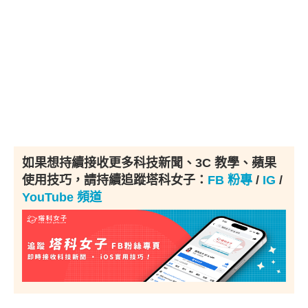
如果想持續接收更多科技新聞、3C 教學、蘋果
使用技巧，請持續追蹤塔科女子：
FB 粉專
/
IG
/
YouTube 頻道