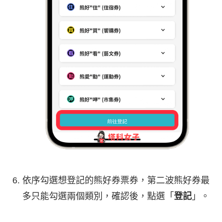
依序勾選想登記的熊好券票券，第二波熊好券最
多只能勾選兩個類別，確認後，點選「
登記
」。