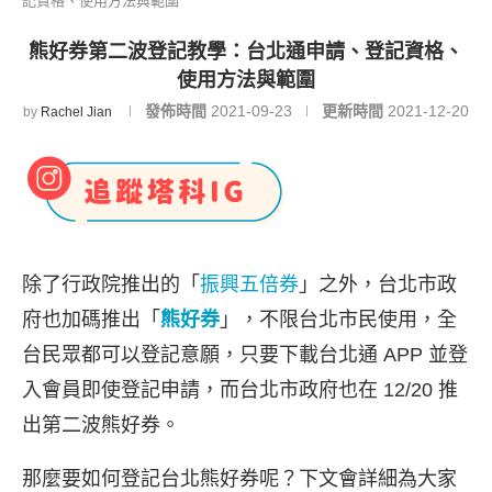
記資格、使用方法與範圍
熊好券第二波登記教學：台北通申請、登記資格、
使用方法與範圍
發佈時間
2021-09-23
更新時間
2021-12-20
by
Rachel Jian
除了行政院推出的「
振興五倍券
」之外，台北市政
府也加碼推出「
熊好券
」，不限台北市民使用，全
台民眾都可以登記意願，只要下載台北通 APP 並登
入會員即使登記申請，而台北市政府也在 12/20 推
出第二波熊好券。
那麼要如何登記台北熊好券呢？下文會詳細為大家