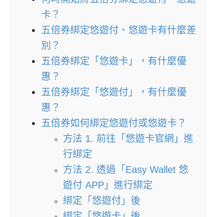
卡？
五倍券綁定悠遊付、悠遊卡有什麼差
別？
五倍券綁定「悠遊卡」，有什麼優
惠？
五倍券綁定「悠遊付」，有什麼優
惠？
五倍券如何綁定悠遊付或悠遊卡？
方法 1. 前往「悠遊卡官網」進
行綁定
方法 2. 透過「Easy Wallet 悠
遊付 APP」進行綁定
綁定「悠遊付」後
綁定「悠遊卡」後