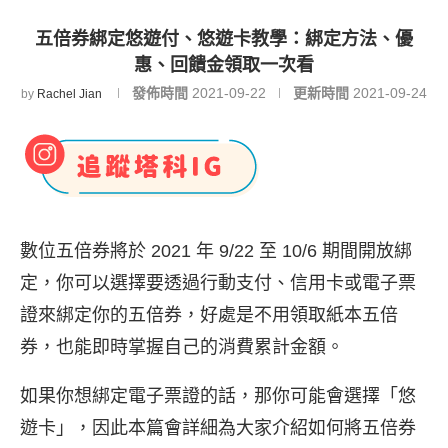
五倍券綁定悠遊付、悠遊卡教學：綁定方法、優
惠、回饋金領取一次看
發佈時間
2021-09-22
更新時間
2021-09-24
by
Rachel Jian
數位五倍券將於 2021 年 9/22 至 10/6 期間開放綁
定，你可以選擇要透過行動支付、信用卡或電子票
證來綁定你的五倍券，好處是不用領取紙本五倍
券，也能即時掌握自己的消費累計金額。
如果你想綁定電子票證的話，那你可能會選擇「悠
遊卡」，因此本篇會詳細為大家介紹如何將五倍券