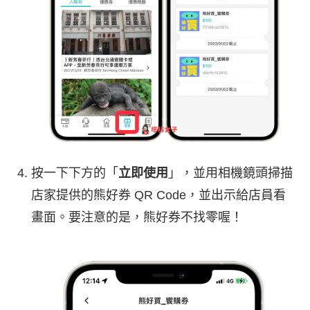
按一下下方的「
立即使用
」，並用相機鏡頭掃描
店家提供的熊好券 QR Code，並出示給店員看
畫面。要注意的是，熊好券不找零喔！