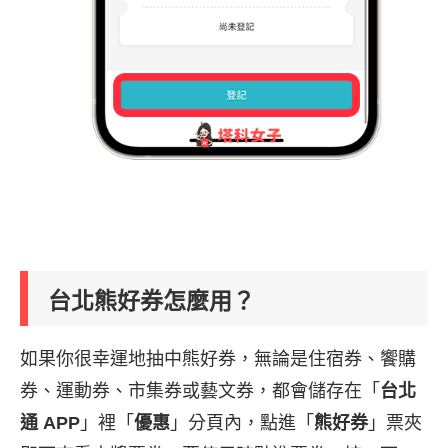
台北熊好券怎麼用？
如果你很幸運地抽中熊好券，無論是住宿券、饗購
券、運動券、市集券或藝文券，都會儲存在「
台北
通 APP
」裡「
優惠
」分頁內，點進「
熊好券
」票夾