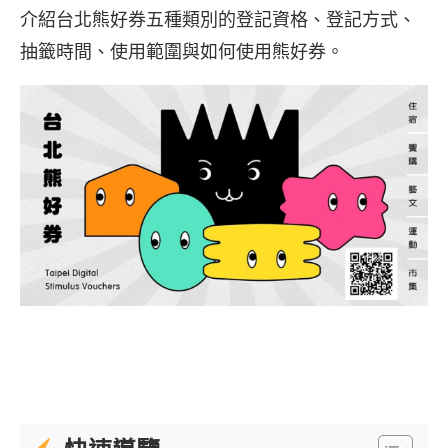
介紹台北熊好券五種類別的登記資格、登記方式、
抽籤時間、使用範圍與如何使用熊好券。