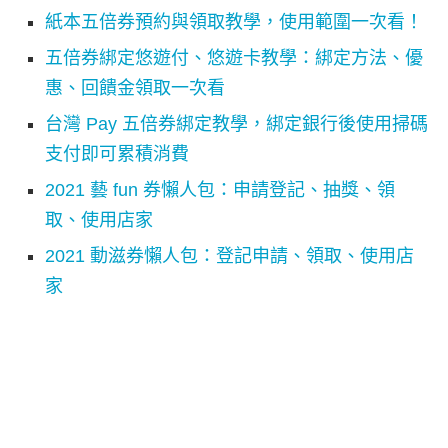
紙本五倍券預約與領取教學，使用範圍一次看！
五倍券綁定悠遊付、悠遊卡教學：綁定方法、優
惠、回饋金領取一次看
台灣 Pay 五倍券綁定教學，綁定銀行後使用掃碼
支付即可累積消費
2021 藝 fun 券懶人包：申請登記、抽獎、領
取、使用店家
2021 動滋券懶人包：登記申請、領取、使用店
家