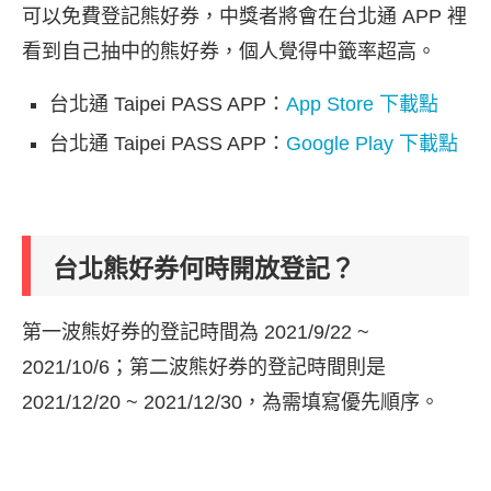
可以免費登記熊好券，中獎者將會在台北通 APP 裡
看到自己抽中的熊好券，個人覺得中籤率超高。
台北通 Taipei PASS APP：
App Store 下載點
台北通 Taipei PASS APP：
Google Play 下載點
台北熊好券何時開放登記？
第一波熊好券的登記時間為 2021/9/22 ~
2021/10/6；第二波熊好券的登記時間則是
2021/12/20 ~ 2021/12/30，為需填寫優先順序。