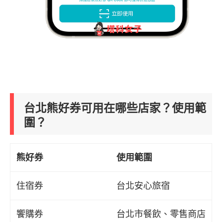
台北熊好券可用在哪些店家？使用範
圍？
熊好券
使用範圍
住宿券
台北安心旅宿
饗購券
台北市餐飲、零售商店