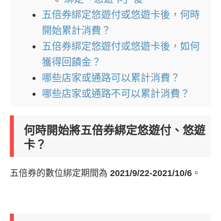
五倍券綁定悠遊付或悠遊卡後，何時
開始累計消費？
五倍券綁定悠遊付或悠遊卡後，如何
獲得回饋金？
哪些店家或通路可以累計消費？
哪些店家或通路不可以累計消費？
何時開始將五倍券綁定悠遊付、悠遊
卡？
五倍券的數位綁定期間為
2021/9/22-2021/10/6
。