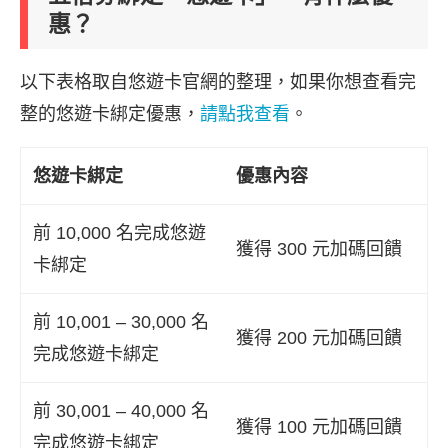
惠？
以下表格取自悠遊卡官網的整理，如果你想查看完
整的悠遊卡綁定優惠，
請點我查看
。
悠遊卡綁定
優惠內容
前 10,000 名完成悠遊
獲得 300 元加碼回饋
卡綁定
前 10,001 – 30,000 名
獲得 200 元加碼回饋
完成悠遊卡綁定
前 30,001 – 40,000 名
獲得 100 元加碼回饋
完成悠遊卡綁定