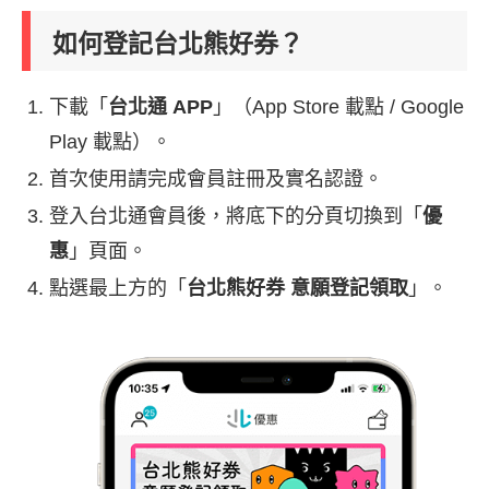
如何登記台北熊好券？
下載「
台北通 APP
」（App Store 載點 / Google
Play 載點）。
首次使用請完成會員註冊及實名認證。
登入台北通會員後，將底下的分頁切換到「
優
惠
」頁面。
點選最上方的「
台北熊好券 意願登記領取
」。