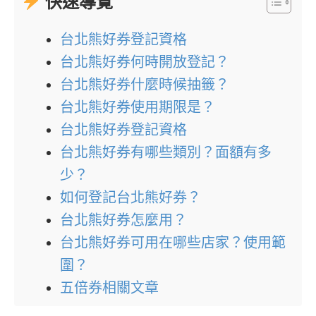
快速導覽
台北熊好券登記資格
台北熊好券何時開放登記？
台北熊好券什麼時候抽籤？
台北熊好券使用期限是？
台北熊好券登記資格
台北熊好券有哪些類別？面額有多
少？
如何登記台北熊好券？
台北熊好券怎麼用？
台北熊好券可用在哪些店家？使用範
圍？
五倍券相關文章