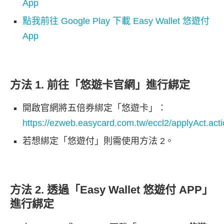
App
點我前往 Google Play 下載 Easy Wallet 悠遊付
App
方法 1. 前往「悠遊卡官網」進行綁定
開啟官網將五倍券綁定「悠遊卡」：
https://ezweb.easycard.com.tw/eccl2/applyAct.act
若想綁定「悠遊付」則需使用方法 2。
方法 2. 透過「Easy Wallet 悠遊付 APP」
進行綁定