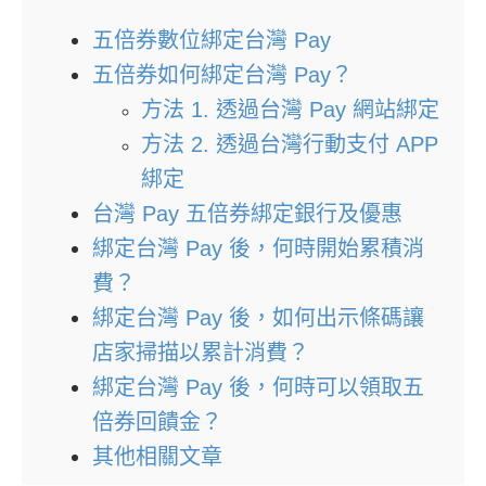
五倍券數位綁定台灣 Pay
五倍券如何綁定台灣 Pay？
方法 1. 透過台灣 Pay 網站綁定
方法 2. 透過台灣行動支付 APP
綁定
台灣 Pay 五倍券綁定銀行及優惠
綁定台灣 Pay 後，何時開始累積消
費？
綁定台灣 Pay 後，如何出示條碼讓
店家掃描以累計消費？
綁定台灣 Pay 後，何時可以領取五
倍券回饋金？
其他相關文章