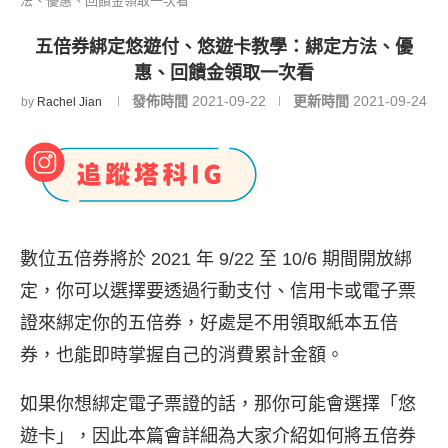
法、優惠、回饋金領取一次看
五倍券綁定悠遊付、悠遊卡教學：綁定方法、優
惠、回饋金領取一次看
發佈時間
2021-09-22
更新時間
2021-09-24
by
Rachel Jian
數位五倍券將於 2021 年 9/22 至 10/6 期間開放綁
定，你可以選擇要透過行動支付、信用卡或電子票
證來綁定你的五倍券，好處是不用領取紙本五倍
券，也能即時掌握自己的消費累計金額。
如果你想綁定電子票證的話，那你可能會選擇「悠
遊卡」，因此本篇會詳細為大家介紹如何將五倍券