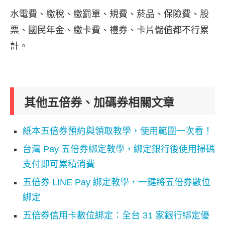
水電費、繳稅、繳罰單、規費、菸品、保險費、股
票、國民年金、繳卡費、禮券、卡片儲值都不行累
計。
其他五倍券、加碼券相關文章
紙本五倍券預約與領取教學，使用範圍一次看！
台灣 Pay 五倍券綁定教學，綁定銀行後使用掃碼
支付即可累積消費
五倍券 LINE Pay 綁定教學，一鍵將五倍券數位
綁定
五倍券信用卡數位綁定：全台 31 家銀行綁定優