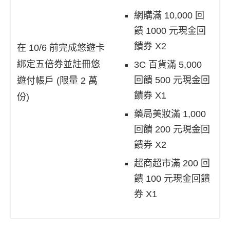
網購滿 10,000 回
饋 1000 元現金回
饋券 X2
在 10/6 前完成悠遊卡
綁定五倍券並註冊悠
3C 百貨滿 5,000
回饋 500 元現金回
遊付帳戶 (限量 2 萬
饋券 X1
份)
藥局美妝滿 1,000
回饋 200 元現金回
饋券 X2
超商超市滿 200 回
饋 100 元現金回饋
券 X1