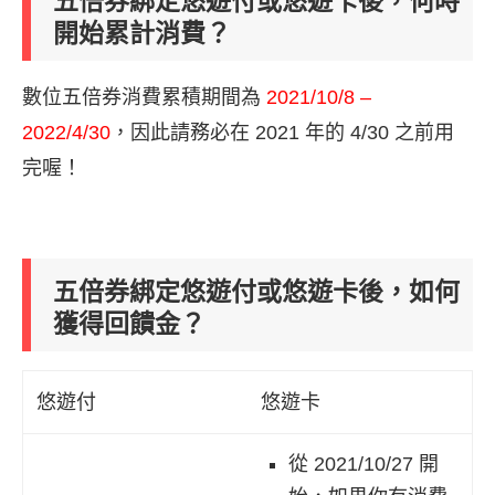
五倍券綁定悠遊付或悠遊卡後，何時
開始累計消費？
數位五倍券消費累積期間為
2021/10/8 –
2022/4/30
，因此請務必在 2021 年的 4/30 之前用
完喔！
五倍券綁定悠遊付或悠遊卡後，如何
獲得回饋金？
悠遊付
悠遊卡
從 2021/10/27 開