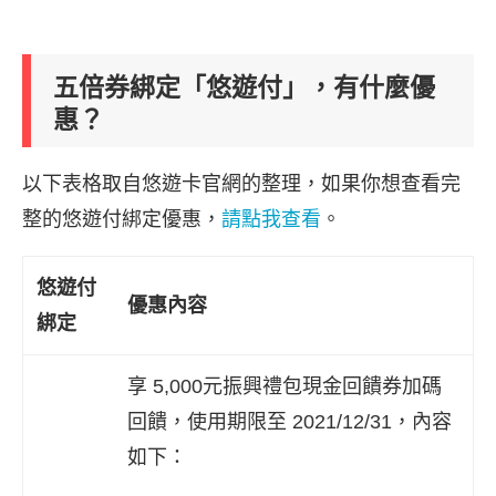
五倍券綁定「悠遊付」，有什麼優
惠？
以下表格取自悠遊卡官網的整理，如果你想查看完
整的悠遊付綁定優惠，
請點我查看
。
悠遊付
優惠內容
綁定
享 5,000元振興禮包現金回饋券加碼
回饋，使用期限至 2021/12/31，內容
如下：