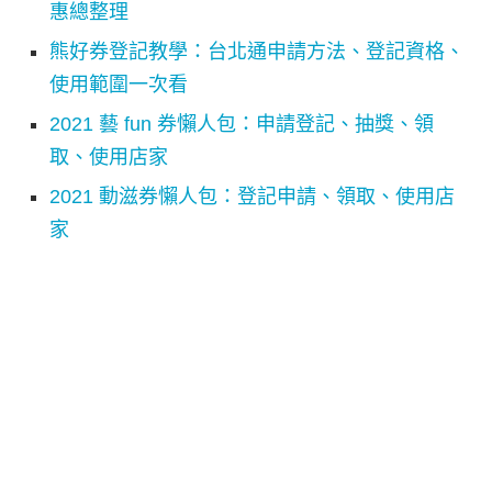
惠總整理
熊好券登記教學：台北通申請方法、登記資格、
使用範圍一次看
2021 藝 fun 券懶人包：申請登記、抽獎、領
取、使用店家
2021 動滋券懶人包：登記申請、領取、使用店
家