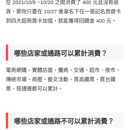
在 2021/10/8 ~10/20 之間消費了 400 元且沒有退
貨，那你只要在 10/27 後拿名下任一張記名悠遊卡
到四大超商靠卡加值，就能獲得回饋金 400 元。
哪些店家或通路可以累計消費？
電商網購、實體店面、攤商、交通、超市、夜市、
傳統市場、商圈、藝文活動、買高鐵票、買台鐵
票、搭捷運都可以累計。
哪些店家或通路不可以累計消費？