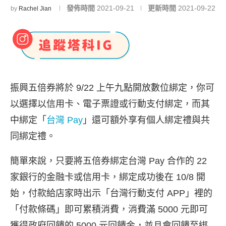
發佈時間
2021-09-21
更新時間
2021-09-22
by
Rachel Jian
振興五倍券將於 9/22 上午九點開放數位綁定，你可
以選擇以信用卡、電子票證或行動支付綁定，而其
中綁定「
台灣 Pay
」還可額外享有個人綁定禮與共
同綁定禮。
簡單來說，只要將五倍券綁定台灣 Pay 合作的 22
家銀行的金融卡或信用卡，綁定成功後在 10/8 開
始，付款給店家時出示「台灣行動支付 APP」裡的
「付款條碼」即可累積消費，消費滿 5000 元即可
獲得政府回饋的 5000 元回饋金，並且會回饋至綁