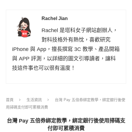
Rachel Jian
Rachel 是塔科女子網站創辦人，
對科技格外有熱忱，喜歡研究
iPhone 與 App，擅長撰寫 3C 教學、產品開箱
與 APP 評測，以詳細的圖文引導讀者，讓科
技這件事也可以很有溫度！
首頁
生活資訊
台灣 Pay 五倍券綁定教學，綁定銀行後使
用掃碼支付即可累積消費
台灣 Pay 五倍券綁定教學，綁定銀行後使用掃碼支
付即可累積消費