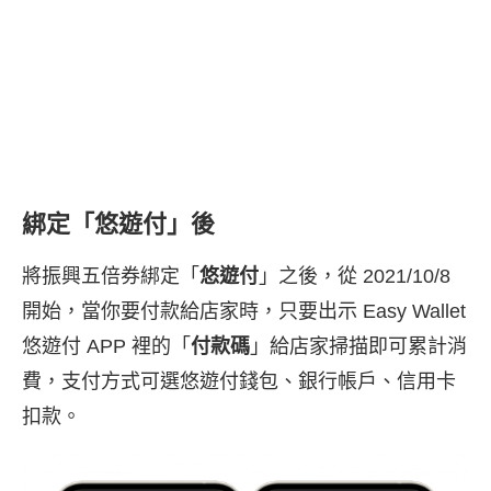
綁定「悠遊付」後
將振興五倍券綁定「
悠遊付
」之後，從 2021/10/8
開始，當你要付款給店家時，只要出示 Easy Wallet
悠遊付 APP 裡的「
付款碼
」給店家掃描即可累計消
費，支付方式可選悠遊付錢包、銀行帳戶、信用卡
扣款。