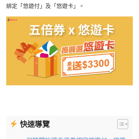
綁定「悠遊付」及「悠遊卡」。
快速導覽