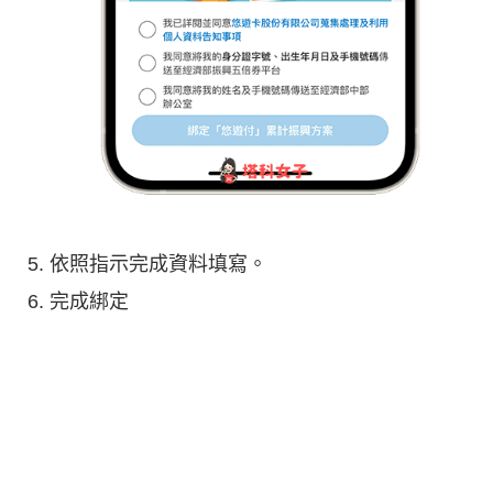
依照指示完成資料填寫。
完成綁定