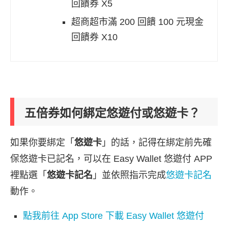
回饋券 X5
超商超市滿 200 回饋 100 元現金
回饋券 X10
五倍券如何綁定悠遊付或悠遊卡？
如果你要綁定「
悠遊卡
」的話，記得在綁定前先確
保悠遊卡已記名，可以在 Easy Wallet 悠遊付 APP
裡點選「
悠遊卡記名
」並依照指示完成
悠遊卡記名
動作。
點我前往 App Store 下載 Easy Wallet 悠遊付