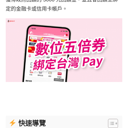
定的金融卡或信用卡帳戶。
快速導覽