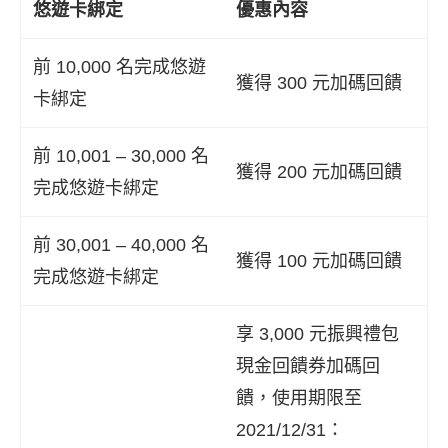
悠遊卡綁定
優惠內容
前 10,000 名完成悠遊
獲得 300 元加碼回饋
卡綁定
前 10,001 – 30,000 名
獲得 200 元加碼回饋
完成悠遊卡綁定
前 30,001 – 40,000 名
獲得 100 元加碼回饋
完成悠遊卡綁定
享 3,000 元振興禮包
現金回饋券加碼回
饋，使用期限至
2021/12/31：