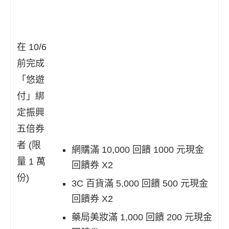
在 10/6
前完成
「悠遊
付」綁
定振興
五倍券
者 (限
網購滿 10,000 回饋 1000 元現金
量 1 萬
回饋券 X2
份)
3C 百貨滿 5,000 回饋 500 元現金
回饋券 X2
藥局美妝滿 1,000 回饋 200 元現金