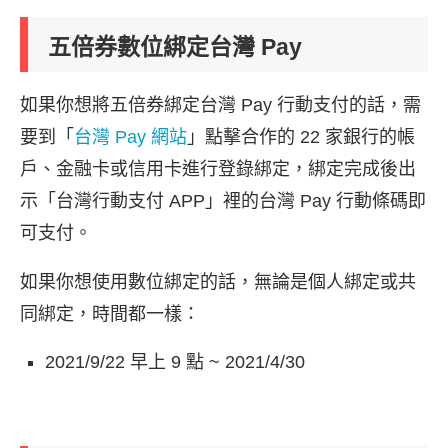
五倍券數位綁定台灣 Pay
如果你想將五倍券綁定台灣 Pay 行動支付的話，需
要到「
台灣 Pay 網站
」點擊合作的 22 家銀行的帳
戶、金融卡或信用卡進行登錄綁定，綁定完成後出
示「台灣行動支付 APP」裡的台灣 Pay 行動條碼即
可支付。
如果你想使用數位綁定的話，無論是個人綁定或共
同綁定，時間都一樣：
2021/9/22 早上 9 點 ~ 2021/4/30