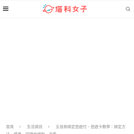
首頁
生活資訊
五倍券綁定悠遊付、悠遊卡教學：綁定方