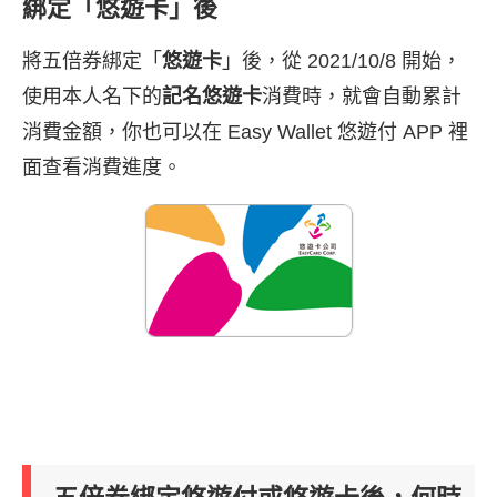
綁定「悠遊卡」後
將五倍券綁定「
悠遊卡
」後，從 2021/10/8 開始，
使用本人名下的
記名悠遊卡
消費時，就會自動累計
消費金額，你也可以在 Easy Wallet 悠遊付 APP 裡
面查看消費進度。