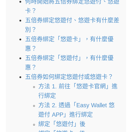
何時開始將五倍券綁定悠遊付、悠遊
卡？
五倍券綁定悠遊付、悠遊卡有什麼差
別？
五倍券綁定「悠遊卡」，有什麼優
惠？
五倍券綁定「悠遊付」，有什麼優
惠？
五倍券如何綁定悠遊付或悠遊卡？
方法 1. 前往「悠遊卡官網」進
行綁定
方法 2. 透過「Easy Wallet 悠
遊付 APP」進行綁定
綁定「悠遊付」後