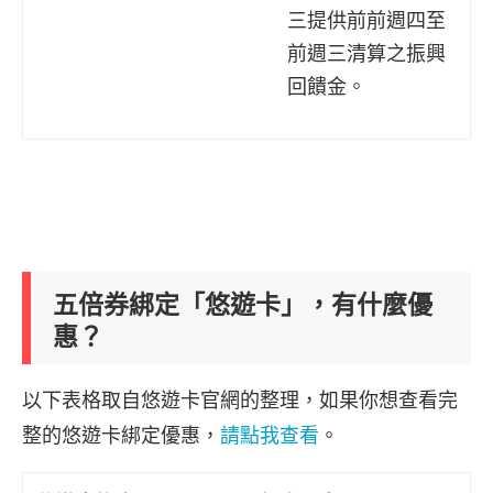
三提供前前週四至
前週三清算之振興
回饋金。
五倍券綁定「悠遊卡」，有什麼優
惠？
以下表格取自悠遊卡官網的整理，如果你想查看完
整的悠遊卡綁定優惠，
請點我查看
。