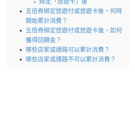
綁定「悠遊卡」後
五倍券綁定悠遊付或悠遊卡後，何時
開始累計消費？
五倍券綁定悠遊付或悠遊卡後，如何
獲得回饋金？
哪些店家或通路可以累計消費？
哪些店家或通路不可以累計消費？