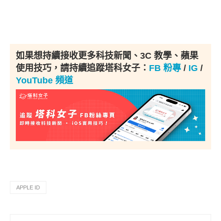
如果想持續接收更多科技新聞、3C 教學、蘋果
使用技巧，請持續追蹤塔科女子：
FB 粉專
/
IG
/
YouTube 頻道
APPLE ID