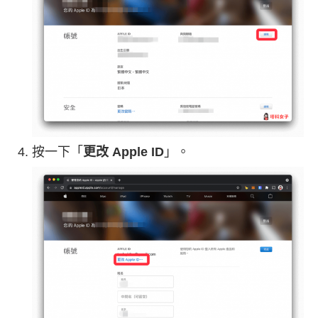
按一下「
更改 Apple ID
」。