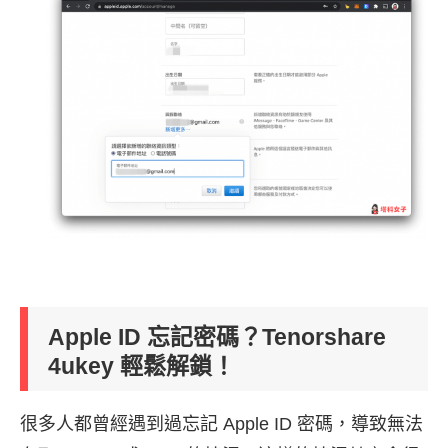
Apple ID 忘記密碼？Tenorshare
4ukey 輕鬆解鎖！
很多人都曾經遇到過忘記 Apple ID 密碼，導致無法