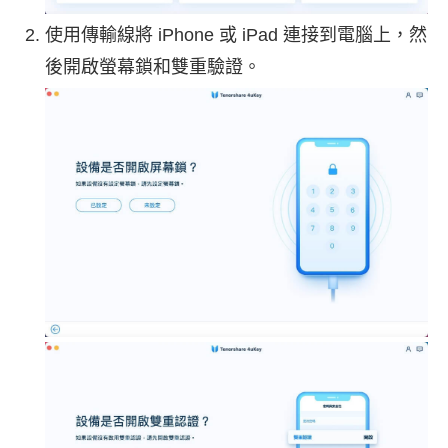
使用傳輸線將 iPhone 或 iPad 連接到電腦上，然
後開啟螢幕鎖和雙重驗證。