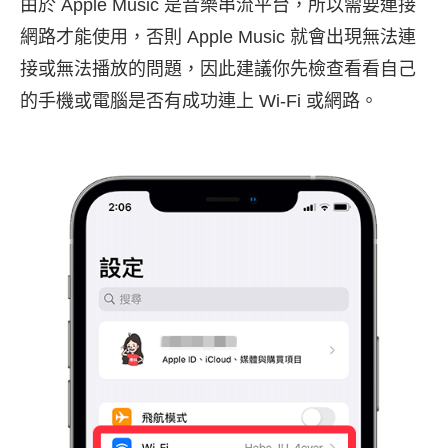
由於 Apple Music 是音樂串流平台，所以需要連接
網路才能使用，否則 Apple Music 就會出現無法連
接或無法播放的問題，因此建議你先檢查看看自己
的手機或電腦是否有成功連上 Wi-Fi 或網路。