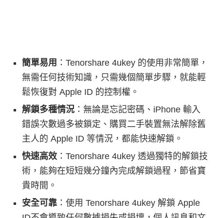
簡單易用
：Tenorshare 4ukey 的使用非常簡單，
無需任何技術知識，只需幾個簡單步驟，就能輕
鬆恢復對 Apple ID 的控制權。
解鎖多種情況
：無論是忘記密碼、iPhone 輸入
錯誤次數過多被鎖定、購買二手裝置無法解除舊
主人的 Apple ID 等情況，都能快速解鎖。
快速高效
：Tenorshare 4ukey 透過獨特的解鎖技
術，能夠在短短幾分鐘內完成解鎖過程，節省寶
貴時間。
安全可靠
：使用 Tenorshare 4ukey 解鎖 Apple
ID不會導致任何數據損失或損壞，個人訊息和文