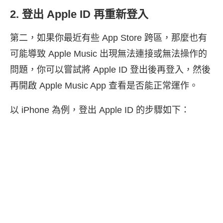
2. 登出 Apple ID 再重新登入
第二，如果你最近有些 App Store 跨區，那麼也有
可能導致 Apple Music 出現無法連接或無法操作的
問題，你可以嘗試將 Apple ID 登出後再登入，然後
再開啟 Apple Music App 查看是否能正常運作。
以 iPhone 為例，登出 Apple ID 的步驟如下：