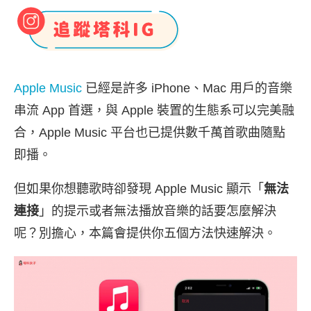
Apple Music
已經是許多 iPhone、Mac 用戶的音樂
串流 App 首選，與 Apple 裝置的生態系可以完美融
合，Apple Music 平台也已提供數千萬首歌曲隨點
即播。
但如果你想聽歌時卻發現 Apple Music 顯示「
無法
連接
」的提示或者無法播放音樂的話要怎麼解決
呢？別擔心，本篇會提供你五個方法快速解決。