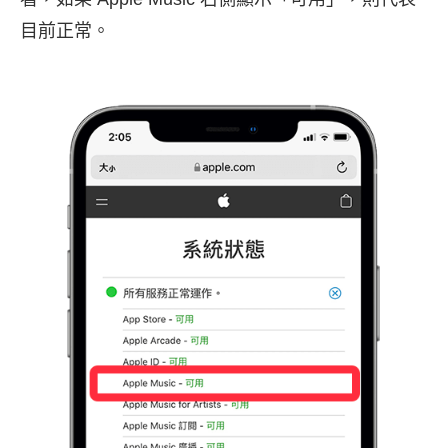
目前正常。