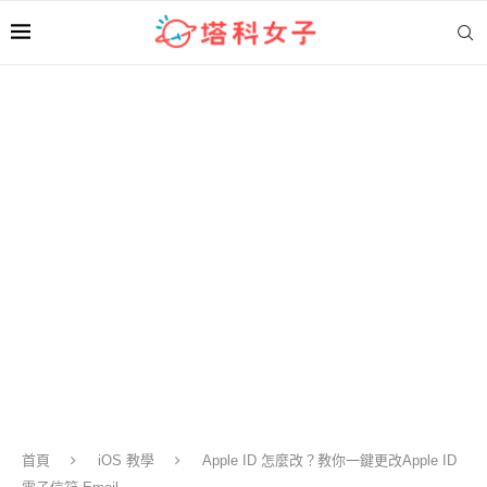
首頁
iOS 教學
Apple ID 怎麼改？教你一鍵更改Apple ID