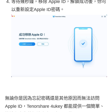
等待幾秒鐘，移除 Apple ID，解鎖成功後，你可
以重新設定Apple ID密碼。
無論你是因為忘記密碼還是其他原因而無法訪問
Apple ID，Tenorshare 4ukey 都能提供一個簡單、