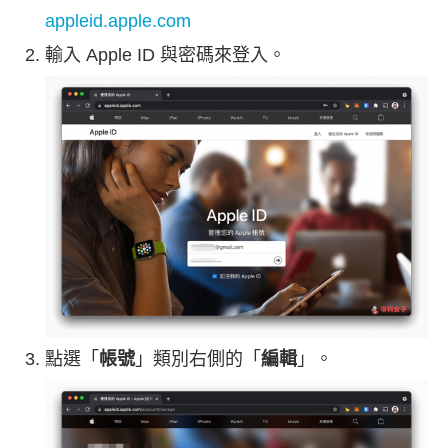
appleid.apple.com
輸入 Apple ID 與密碼來登入。
點選「
帳號
」類別右側的「
編輯
」。