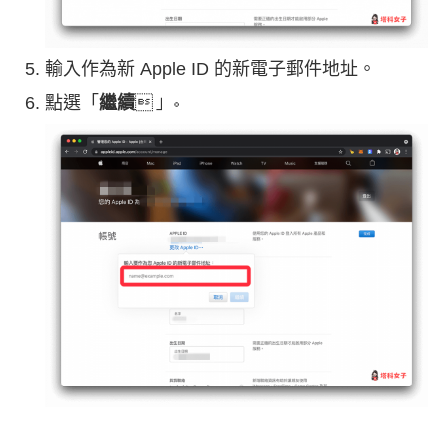
輸入作為新 Apple ID 的新電子郵件地址。
點選「
繼續
」。