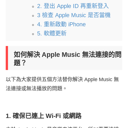
2. 登出 Apple ID 再重新登入
3 檢查 Apple Music 是否當機
4. 重新啟動 iPhone
5. 軟體更新
如何解決 Apple Music 無法連接的問
題？
以下為大家提供五個方法替你解決 Apple Music 無
法連接或無法播放的問題。
1. 確保已連上 Wi-Fi 或網路