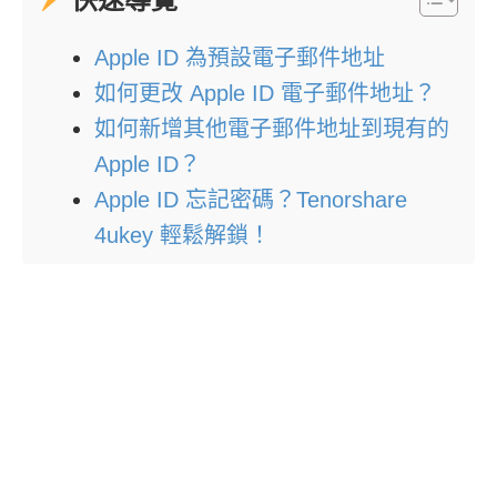
Apple ID 為預設電子郵件地址
如何更改 Apple ID 電子郵件地址？
如何新增其他電子郵件地址到現有的
Apple ID？
Apple ID 忘記密碼？Tenorshare
4ukey 輕鬆解鎖！