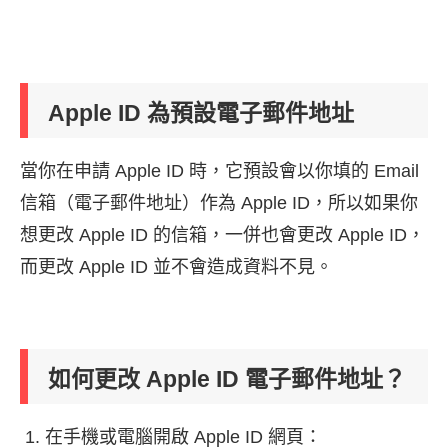
Apple ID 為預設電子郵件地址
當你在申請 Apple ID 時，它預設會以你填的 Email
信箱（電子郵件地址）作為 Apple ID，所以如果你
想更改 Apple ID 的信箱，一併也會更改 Apple ID，
而更改 Apple ID 並不會造成資料不見。
如何更改 Apple ID 電子郵件地址？
在手機或電腦開啟 Apple ID 網頁：