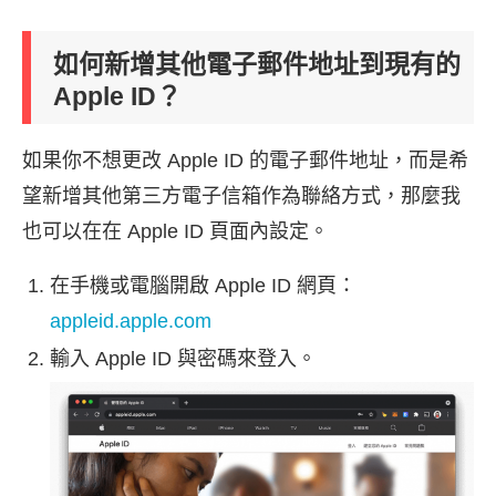
如何新增其他電子郵件地址到現有的
Apple ID？
如果你不想更改 Apple ID 的電子郵件地址，而是希
望新增其他第三方電子信箱作為聯絡方式，那麼我
也可以在在 Apple ID 頁面內設定。
在手機或電腦開啟 Apple ID 網頁：
appleid.apple.com
輸入 Apple ID 與密碼來登入。