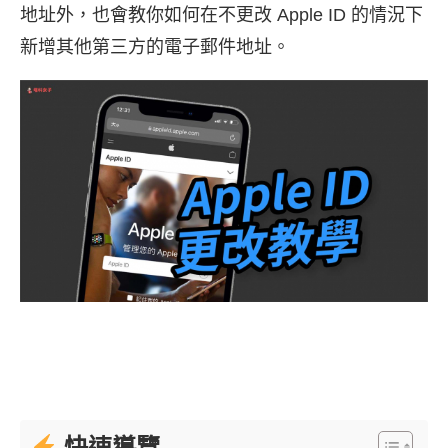
地址外，也會教你如何在不更改 Apple ID 的情況下
新增其他第三方的電子郵件地址。
快速導覽