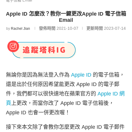
電子信箱 Email
Apple ID 怎麼改？教你一鍵更改Apple ID 電子信箱
Email
發佈時間
2021-10-07
更新時間
2023-07-14
by
Rachel Jian
無論你是因為無法登入作為
Apple ID
的電子信箱，
還是出於任何原因希望能更改 Apple ID 的電子郵
件，我們都可以很快速地在蘋果官方的
Apple ID 網
頁
上更改，而當你改了 Apple ID 電子信箱後，
Apple ID 也會一併更改喔！
接下來本文除了會教你怎麼更改 Apple ID 電子郵件