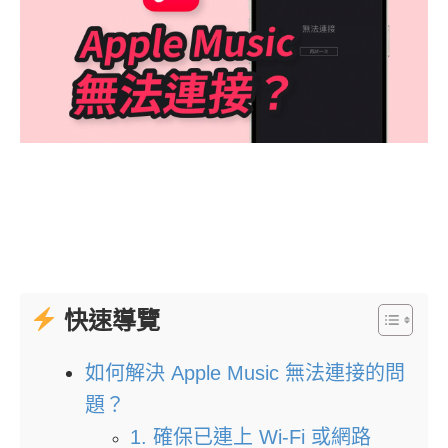
快速導覽
如何解決 Apple Music 無法連接的問
題？
1. 確保已連上 Wi-Fi 或網路