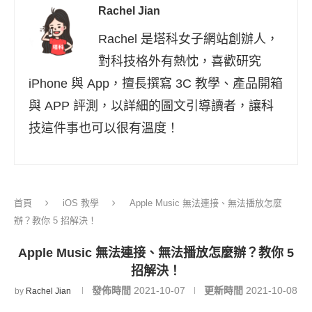
Rachel Jian
Rachel 是塔科女子網站創辦人，
對科技格外有熱忱，喜歡研究
iPhone 與 App，擅長撰寫 3C 教學、產品開箱
與 APP 評測，以詳細的圖文引導讀者，讓科
技這件事也可以很有溫度！
首頁
iOS 教學
Apple Music 無法連接、無法播放怎麼
辦？教你 5 招解決！
Apple Music 無法連接、無法播放怎麼辦？教你 5
招解決！
發佈時間
2021-10-07
更新時間
2021-10-08
by
Rachel Jian