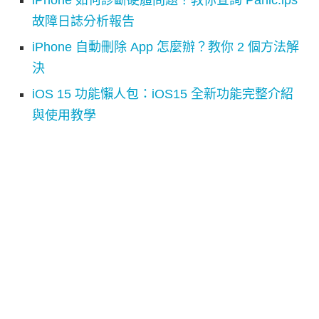
故障日誌分析報告
iPhone 自動刪除 App 怎麼辦？教你 2 個方法解
決
iOS 15 功能懶人包：iOS15 全新功能完整介紹
與使用教學