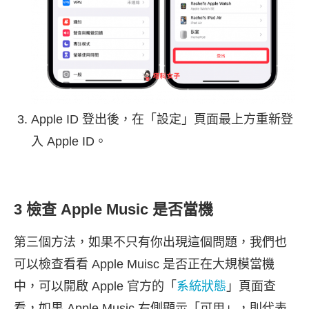
Apple ID 登出後，在「設定」頁面最上方重新登
入 Apple ID。
3 檢查 Apple Music 是否當機
第三個方法，如果不只有你出現這個問題，我們也
可以檢查看看 Apple Muisc 是否正在大規模當機
中，可以開啟 Apple 官方的「
系統狀態
」頁面查
看，如果 Apple Music 右側顯示「可用」，則代表