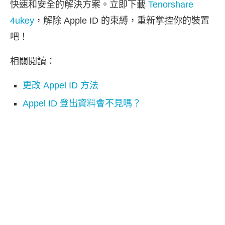
快速和安全的解決方案。立即下載
Tenorshare
4ukey
，解除 Apple ID 的束縛，重新掌控你的裝置
吧！
相關閱讀：
更改 Appel ID 方法
Appel ID 登出資料會不見嗎？