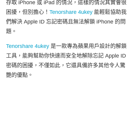
存取 iPhone 或 iPad 的情況，這樣的情況其實會很
困擾，但別擔心！
Tenorshare 4ukey
能輕鬆協助我
們解決 Apple ID 忘記密碼且無法解鎖 iPhone 的問
題。
Tenorshare 4ukey
是一款專為蘋果用戶設計的解鎖
工具，能夠幫助你快速而安全地解除忘記 Apple ID
密碼的困擾，不僅如此，它還具備許多其他令人驚
艷的優點。