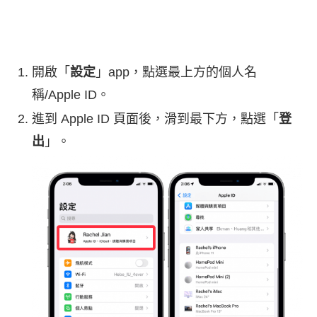
開啟「
設定
」app，點選最上方的個人名
稱/Apple ID。
進到 Apple ID 頁面後，滑到最下方，點選「
登
出
」。