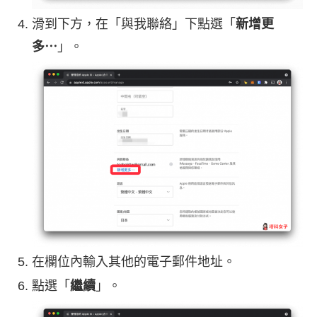
滑到下方，在「與我聯絡」下點選「
新增更
多⋯
」。
在欄位內輸入其他的電子郵件地址。
點選「
繼續
」。