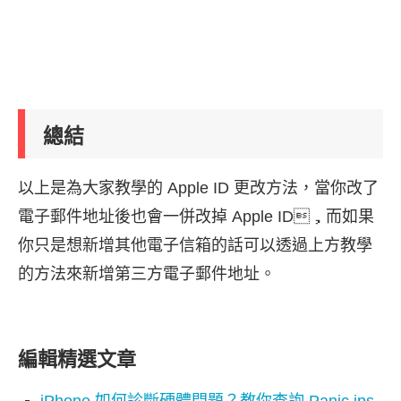
總結
以上是為大家教學的 Apple ID 更改方法，當你改了
電子郵件地址後也會一併改掉 Apple ID，而如果
你只是想新增其他電子信箱的話可以透過上方教學
的方法來新增第三方電子郵件地址。
編輯精選文章
iPhone 如何診斷硬體問題？教你查詢 Panic.ips