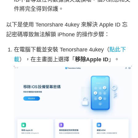
件將完全得到保護。
以下是使用 Tenorshare 4ukey 來解決 Apple ID 忘
記密碼導致無法解鎖 iPhone 的操作步驟：
在電腦下載並安裝 Tenorshare 4ukey（
點此下
載
），在主畫面上選擇「
移除Apple ID
」。