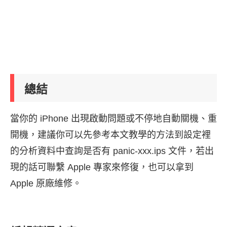
總結
當你的 iPhone 出現啟動問題或不停地自動關機、重
開機，建議你可以先參考本文教學的方法到設定裡
的分析資料中查詢是否有 panic-xxx.ips 文件，若出
現的話可聯繫 Apple 專家來修復，也可以拿到
Apple 原廠維修。