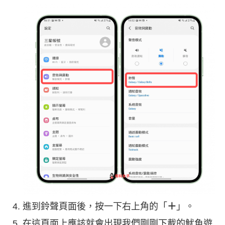
進到鈴聲頁面後，按一下右上角的「
＋
」。
在這頁面上應該就會出現我們剛剛下載的魷魚遊