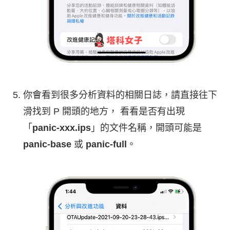
你會看到很多分析資料的相關日誌，請直接往下
滑找到 P 開頭的地方， 看看是否有出現
「
panic-xxx.ips
」的文件名稱，開頭可能是
panic-base
或
panic-full
。