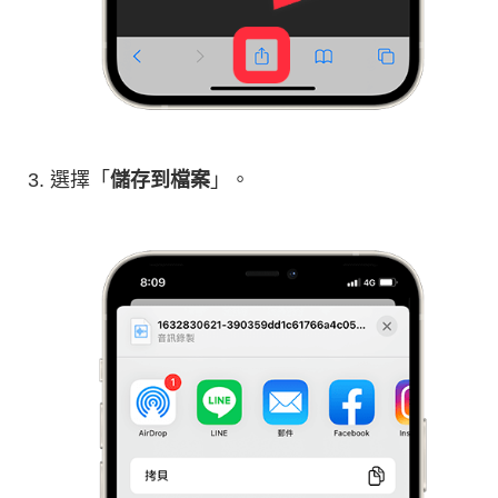
選擇「
儲存到檔案
」。