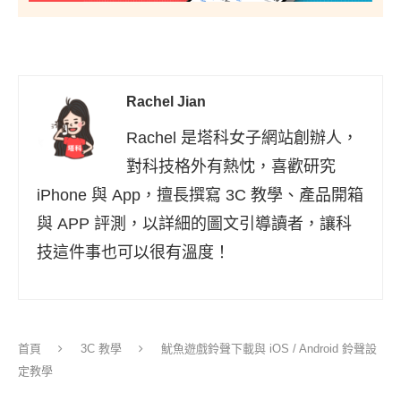
Rachel Jian
Rachel 是塔科女子網站創辦人，
對科技格外有熱忱，喜歡研究
iPhone 與 App，擅長撰寫 3C 教學、產品開箱
與 APP 評測，以詳細的圖文引導讀者，讓科
技這件事也可以很有溫度！
首頁
3C 教學
魷魚遊戲鈴聲下載與 iOS / Android 鈴聲設
定教學