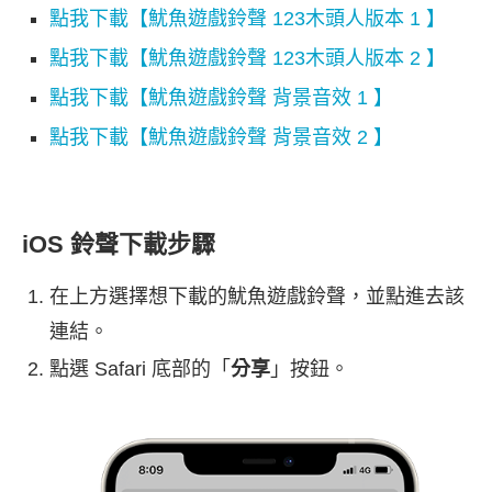
點我下載【魷魚遊戲鈴聲 123木頭人版本 1 】
點我下載【魷魚遊戲鈴聲 123木頭人版本 2 】
點我下載【魷魚遊戲鈴聲 背景音效 1 】
點我下載【魷魚遊戲鈴聲 背景音效 2 】
iOS 鈴聲下載步驟
在上方選擇想下載的魷魚遊戲鈴聲，並點進去該
連結。
點選 Safari 底部的「
分享
」按鈕。