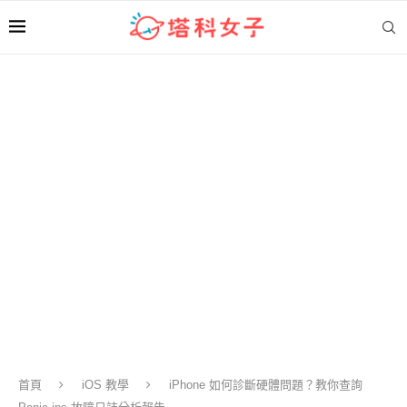
首頁
iOS 教學
iPhone 如何診斷硬體問題？教你查詢