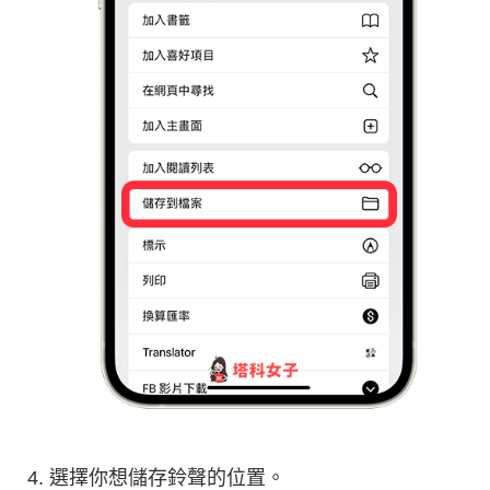
選擇你想儲存鈴聲的位置。