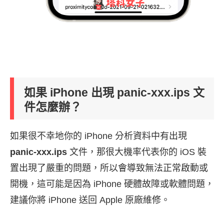
如果 iPhone 出現
panic-xxx.ips
文
件怎麼辦？
如果很不幸地你的 iPhone 分析資料中有出現
panic-xxx.ips
文件，那很大機率代表你的 iOS 裝
置出現了嚴重的問題，所以會導致無法正常啟動或
開機，這可能是因為 iPhone 硬體故障或軟體問題，
建議你將 iPhone 送回 Apple 原廠維修。