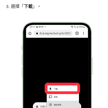
選擇「
下載
」。