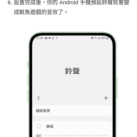
設置完成後，你的 Android 手機預設鈴聲就會變
成魷魚遊戲的音效了。