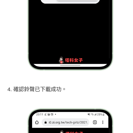
確認鈴聲已下載成功。