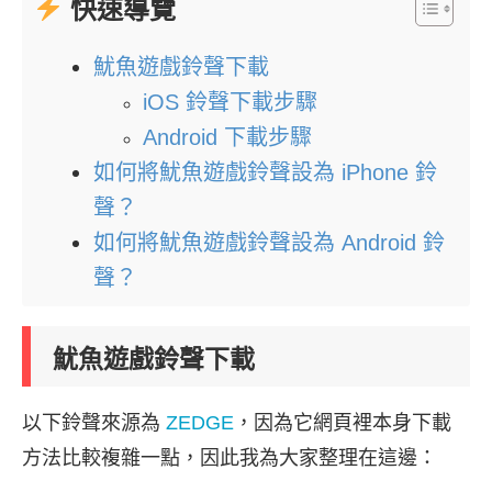
快速導覽
魷魚遊戲鈴聲下載
iOS 鈴聲下載步驟
Android 下載步驟
如何將魷魚遊戲鈴聲設為 iPhone 鈴
聲？
如何將魷魚遊戲鈴聲設為 Android 鈴
聲？
魷魚遊戲鈴聲下載
以下鈴聲來源為
ZEDGE
，因為它網頁裡本身下載
方法比較複雜一點，因此我為大家整理在這邊：