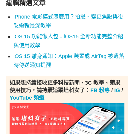
編輯精選文章
iPhone 電影模式怎麼用？拍攝、變更焦點與後
製編輯景深教學
iOS 15 功能懶人包：iOS15 全新功能完整介紹
與使用教學
iOS 15 離身通知：Apple 裝置或 AirTag 被遺落
時傳送通知提醒
如果想持續接收更多科技新聞、3C 教學、蘋果
使用技巧，請持續追蹤塔科女子：
FB 粉專
/
IG
/
YouTube 頻道