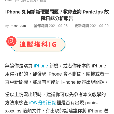
Panic.ips 故障日誌分析報告
iPhone 如何診斷硬體問題？教你查詢 Panic.ips 故
障日誌分析報告
發佈時間
2021-09-28
更新時間
2021-09-29
by
Rachel Jian
無論你是購買
iPhone
新機，或者你原本的 iPhone
用得好好的，卻發現 iPhone 會不斷開、關機或者一
直重新開機，那麼有可能是 iPhone 硬體出現問題。
當以上情況出現時，建議你可以先參考本文教學的
方法來檢查
iOS 分析日誌
裡是否有出現 panic-
xxxx.ips 這類文件，有出現的話建議你將 iPhone 送