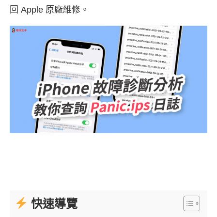
回 Apple 原廠維修。
快速導覽