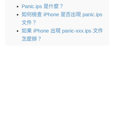
Panic.ips 是什麼？
如何檢查 iPhone 是否出現 panic.ips
文件？
如果 iPhone 出現 panic-xxx.ips 文件
怎麼辦？