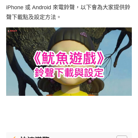
iPhone 或 Android 來電鈴聲，以下會為大家提供鈴
聲下載點及設定方法。