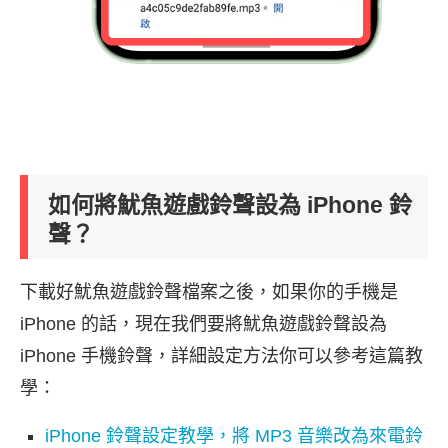
如何將魷魚遊戲鈴聲設為 iPhone 鈴
聲？
下載好魷魚遊戲鈴聲檔案之後，如果你的手機是
iPhone 的話，現在我們要將魷魚遊戲鈴聲設為
iPhone 手機鈴聲，詳細設定方法你可以參考這篇教
學：
iPhone 鈴聲設定教學，將 MP3 音樂改為來電鈴