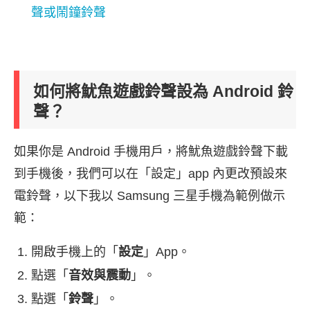
聲或鬧鐘鈴聲
如何將魷魚遊戲鈴聲設為 Android 鈴
聲？
如果你是 Android 手機用戶，將魷魚遊戲鈴聲下載
到手機後，我們可以在「設定」app 內更改預設來
電鈴聲，以下我以 Samsung 三星手機為範例做示
範：
開啟手機上的「
設定
」App。
點選「
音效與震動
」。
點選「
鈴聲
」。