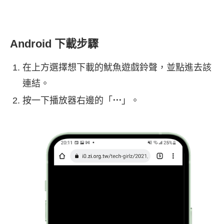
Android 下載步驟
在上方選擇想下載的魷魚遊戲鈴聲，並點進去該
連結。
按一下播放器右邊的「
⋯
」。