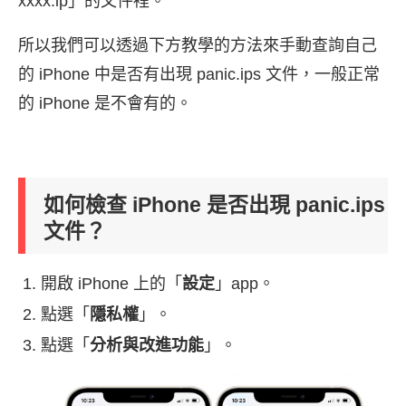
xxxx.ip」的文件裡。
所以我們可以透過下方教學的方法來手動查詢自己
的 iPhone 中是否有出現 panic.ips 文件，一般正常
的 iPhone 是不會有的。
如何檢查 iPhone 是否出現 panic.ips
文件？
開啟 iPhone 上的「
設定
」app。
點選「
隱私權
」。
點選「
分析與改進功能
」。