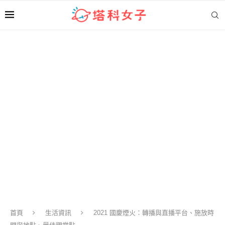
首頁
生活資訊
2021 國慶煙火：轉播與直播平台、施放時