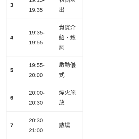
19:15-
表團演
3
19:35
出
貴賓介
19:35-
4
紹、致
19:55
詞
19:55-
啟動儀
5
20:00
式
20:00-
煙火施
6
20:30
放
20:30-
7
散場
21:00