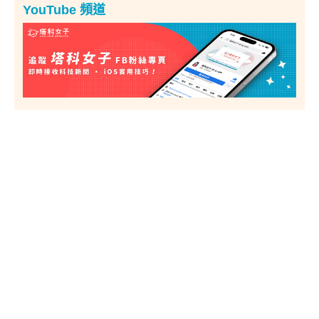
YouTube 頻道