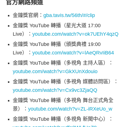
官方網路頻道
金鐘獎官網：
gba.tavis.tw/56th/#/clip
金鐘獎 YouTube 轉播（星光大道 17:00
Live）：
youtube.com/watch?v=ok7UEhY4qzQ
金鐘獎 YouTube 轉播（頒獎典禮 19:00
Live）：
youtube.com/watch?v=lAeQRvIiB64
金鐘獎 YouTube 轉播（多視角 主持人區）：
youtube.com/watch?v=GkXUnXdouio
金鐘獎 YouTube 轉播（多視角 媒體訪問區）：
youtube.com/watch?v=Cx9vc3ZjaQQ
金鐘獎 YouTube 轉播（多視角 舞台正式角全
景）：
youtube.com/watch?v=ZL-iRXeUo_w
金鐘獎 YouTube 轉播（多視角 新聞中心）：