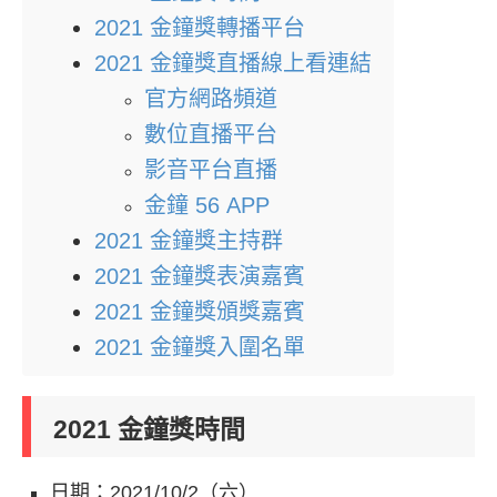
2021 金鐘獎轉播平台
2021 金鐘獎直播線上看連結
官方網路頻道
數位直播平台
影音平台直播
金鐘 56 APP
2021 金鐘獎主持群
2021 金鐘獎表演嘉賓
2021 金鐘獎頒獎嘉賓
2021 金鐘獎入圍名單
2021 金鐘獎時間
日期：2021/10/2（六）