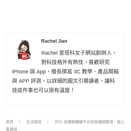
Rachel Jian
Rachel 是塔科女子網站創辦人，
對科技格外有熱忱，喜歡研究
iPhone 與 App，擅長撰寫 3C 教學、產品開箱
與 APP 評測，以詳細的圖文引導讀者，讓科
技這件事也可以很有溫度！
首頁
生活資訊
2021 金鐘獎轉播平台與直播總整理、線上
看連結