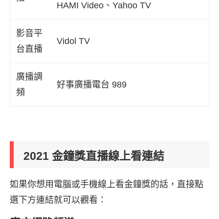
HAMI Video、Yahoo TV
影音平
Vidol TV
台直播
廣播調
好事廣播電台 989
頻
2021 金鐘獎直播線上看連結
如果你想用電腦或手機線上看金鐘獎的話，直接點
選下方連結就可以觀看：