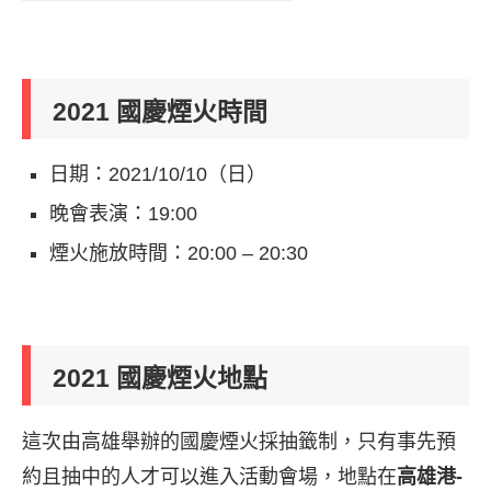
2021 國慶煙火時間
日期：2021/10/10（日）
晚會表演：19:00
煙火施放時間：20:00 – 20:30
2021 國慶煙火地點
這次由高雄舉辦的國慶煙火採抽籤制，只有事先預
約且抽中的人才可以進入活動會場，地點在
高雄港-