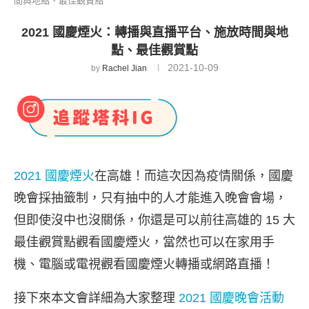
間與地點、最佳觀賞點
2021 國慶煙火：轉播與直播平台、施放時間與地
點、最佳觀賞點
2021-10-09
by
Rachel Jian
2021 國慶煙火
在高雄！而這次因為疫情關係，國慶
晚會採抽籤制，只有抽中的人才能進入晚會會場，
但即使沒中也沒關係，你還是可以前往高雄的 15 大
最佳觀賞點觀看國慶煙火，當然也可以在家用手
機、電腦或電視觀看國慶煙火轉播或網路直播！
接下來本文會詳細為大家整理
2021 國慶晚會活動