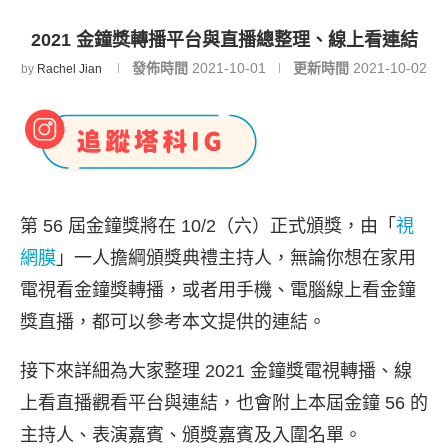
2021 金鐘獎轉播平台與直播總整理、線上看連結
發佈時間
2021-10-01
更新時間
2021-10-02
by
Rachel Jian
第 56 屆金鐘獎將在 10/2（六）正式頒獎，由「
視
網膜
」一人擔綱頒獎典禮主持人，無論你想在家用
電視看金鐘獎轉播，或者用手機、電腦線上看金鐘
獎直播，都可以參考本文提供的連結。
接下來詳細為大家整理 2021 金鐘獎電視轉播、線
上看直播觀看平台與連結，也會附上本屆金鐘 56 的
主持人、表演嘉賓、頒獎嘉賓及入圍名單。