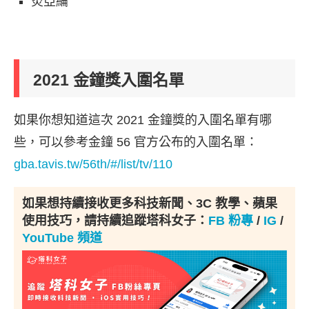
炎亞綸
2021 金鐘獎入圍名單
如果你想知道這次 2021 金鐘獎的入圍名單有哪
些，可以參考金鐘 56 官方公布的入圍名單：
gba.tavis.tw/56th/#/list/tv/110
如果想持續接收更多科技新聞、3C 教學、蘋果
使用技巧，請持續追蹤塔科女子：
FB 粉專
/
IG
/
YouTube 頻道