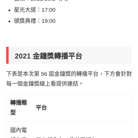
星光大道：17:00
頒獎典禮：19:00
2021 金鐘獎轉播平台
下表是本次第 56 屆金鐘獎的轉播平台，下方會針對
每一個金鐘獎線上看提供連結。
轉播類
平台
型
國內電