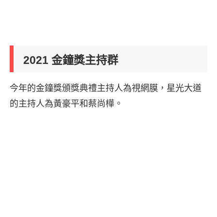
2021 金鐘獎主持群
今年的金鐘獎頒獎典禮主持人為視網膜，星光大道
的主持人為黃豪平和蔡尚樺。