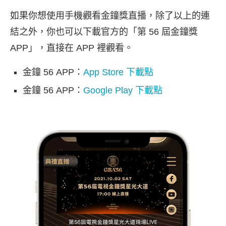
如果你想使用手機觀看金鐘獎直播，除了以上的連
結之外，你也可以下載官方的「第 56 屆金鐘獎
APP」，直接在 APP 裡觀看。
金鐘 56 APP：
App Store 下載點
金鐘 56 APP：
Google Play 下載點