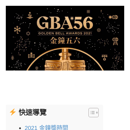
快速導覽
2021 金鐘獎時間