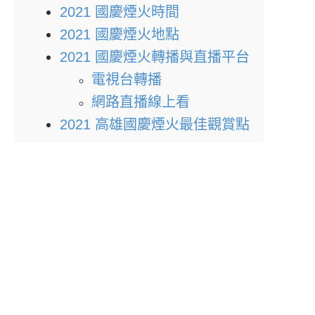
2021 國慶煙火時間
2021 國慶煙火地點
2021 國慶煙火轉播與直播平台
電視台轉播
網路直播線上看
2021 高雄國慶煙火最佳觀賞點