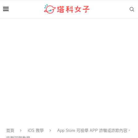
首頁
iOS 教學
App Store 可檢舉 APP 詐騙或詐欺內容，