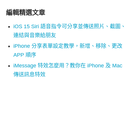
編輯精選文章
iOS 15 Siri 語音指令可分享並傳送照片、截圖、
連結與音樂給朋友
iPhone 分享表單設定教學，新增、移除、更改
APP 順序
iMessage 特效怎麼用？教你在 iPhone 及 Mac
傳送訊息特效