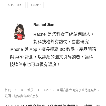
APP STORE
IOS APP
Rachel Jian
Rachel 是塔科女子網站創辦人，
對科技格外有熱忱，喜歡研究
iPhone 與 App，擅長撰寫 3C 教學、產品開箱
與 APP 評測，以詳細的圖文引導讀者，讓科
技這件事也可以很有溫度！
首頁
iOS 教學
iOS 15 Siri 語音指令可分享並傳送照片、
截圖、連結與音樂給朋友