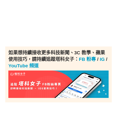
如果想持續接收更多科技新聞、3C 教學、蘋果
使用技巧，請持續追蹤塔科女子：
FB 粉專
/
IG
/
YouTube 頻道