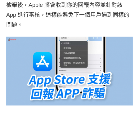
檢舉後，Apple 將會收到你的回報內容並針對該
App 進行審核，這樣能避免下一個用戶遇到同樣的
問題。