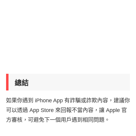
總結
如果你遇到 iPhone App 有詐騙或詐欺內容，建議你
可以透過 App Store 來回報不當內容，讓 Apple 官
方審核，可避免下一個用戶遇到相同問題。