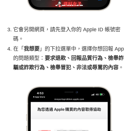
它會另開網頁，請先登入你的 Apple ID 帳號密
碼。
在「
我想要
」的下拉選單中，選擇你想回報 App
的問題類型：
要求退款、回報品質行為、檢舉詐
騙或詐欺行為、檢舉冒犯、非法或辱罵的內容
。