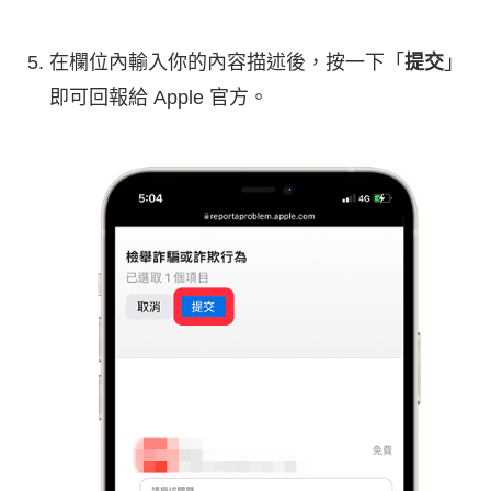
在欄位內輸入你的內容描述後，按一下「
提交
」
即可回報給 Apple 官方。