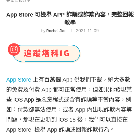
完整回報教學
App Store 可檢舉 APP 詐騙或詐欺內容，完整回報
教學
2021-11-09
by
Rachel Jian
App Store
上有百萬個 App 供我們下載，絕大多數
的免費及付費 App 都可正常使用，但如果你發現某
些 iOS App 是惡意程式或含有詐騙等不當內容，例
如：付款卻無法使用，或者 App 內出現詐欺內容等
問題，那現在更新到 iOS 15 後，我們可以直接在
App Store 檢舉 App 詐騙或回報詐欺行為。