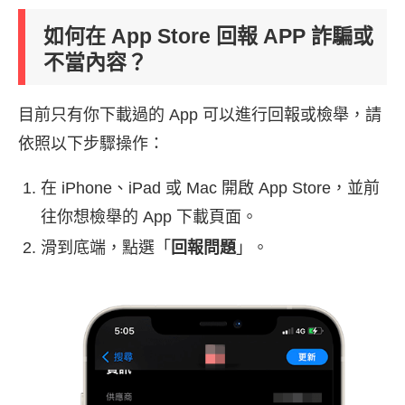
如何在 App Store 回報 APP 詐騙或
不當內容？
目前只有你下載過的 App 可以進行回報或檢舉，請
依照以下步驟操作：
在 iPhone、iPad 或 Mac 開啟 App Store，並前
往你想檢舉的 App 下載頁面。
滑到底端，點選「
回報問題
」。