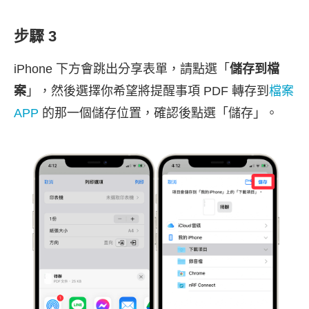
步驟 3
iPhone 下方會跳出分享表單，請點選「
儲存到檔
案
」，然後選擇你希望將提醒事項 PDF 轉存到
檔案
APP
的那一個儲存位置，確認後點選「儲存」。