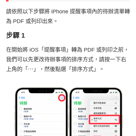
請依照以下步驟將 iPhone 提醒事項內的待辦清單轉
為 PDF 或列印出來。
步驟 1
在開始將 iOS「提醒事項」轉為 PDF 或列印之前，
我們可以先更改待辦事項的排序方式，請按一下右
上角的「⋯」，然後點選「排序方式」。