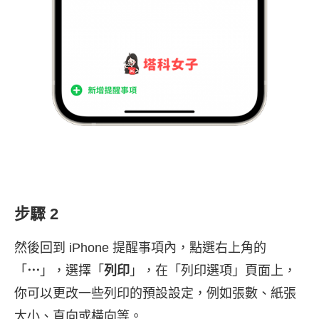
步驟 2
然後回到 iPhone 提醒事項內，點選右上角的
「
⋯
」，選擇「
列印
」，在「列印選項」頁面上，
你可以更改一些列印的預設設定，例如張數、紙張
大小、直向或橫向等。