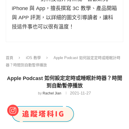
iPhone 與 App，擅長撰寫 3C 教學、產品開箱
與 APP 評測，以詳細的圖文引導讀者，讓科
技這件事也可以很有溫度！
首頁
iOS 教學
Apple Podcast 如何設定定時或睡眠計時
器？時間到自動暫停播放
Apple Podcast 如何設定定時或睡眠計時器？時間
到自動暫停播放
2021-11-27
by
Rachel Jian