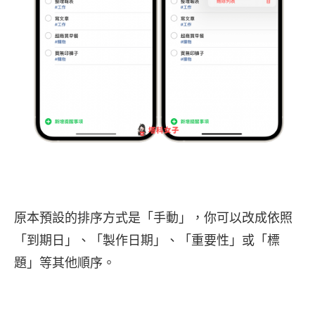
原本預設的排序方式是「手動」，你可以改成依照
「到期日」、「製作日期」、「重要性」或「標
題」等其他順序。