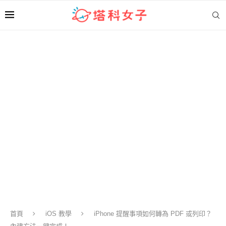
首頁
iOS 教學
iPhone 提醒事項如何轉為 PDF 或列印？