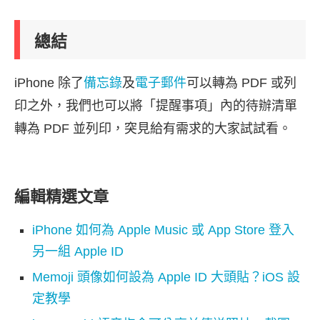
總結
iPhone 除了
備忘錄
及
電子郵件
可以轉為 PDF 或列
印之外，我們也可以將「提醒事項」內的待辦清單
轉為 PDF 並列印，突見給有需求的大家試試看。
編輯精選文章
iPhone 如何為 Apple Music 或 App Store 登入
另一組 Apple ID
Memoji 頭像如何設為 Apple ID 大頭貼？iOS 設
定教學