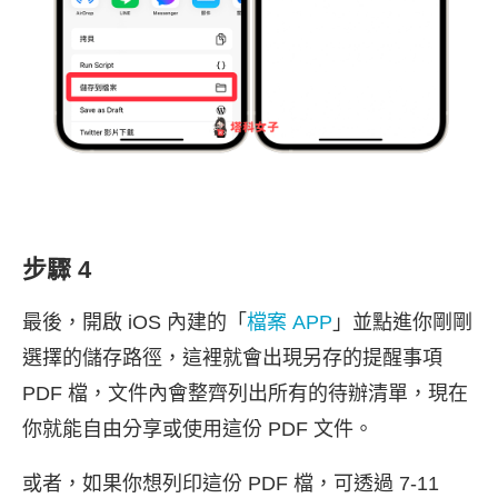
步驟 4
最後，開啟 iOS 內建的「
檔案 APP
」並點進你剛剛
選擇的儲存路徑，這裡就會出現另存的提醒事項
PDF 檔，文件內會整齊列出所有的待辦清單，現在
你就能自由分享或使用這份 PDF 文件。
或者，如果你想列印這份 PDF 檔，可透過 7-11