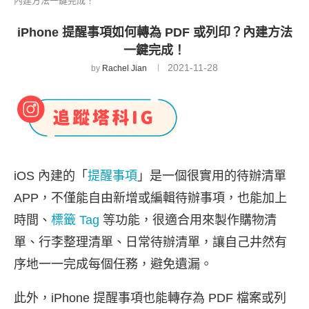
內建方法一鍵完成！
iPhone 提醒事項如何轉為 PDF 或列印？內建方法
一鍵完成！
2021-11-28
by
Rachel Jian
iOS 內建的「
提醒事項
」是一個很實用的待辦清單
APP，不僅能自由新增或編輯待辦事項，也能加上
時間、
標籤 Tag
等功能，很適合用來製作購物清
單、行李整理清單、日常待辦清單，讓自己井然有
序地一一完成每個任務，避免遺漏。
此外，iPhone 提醒事項也能轉存為 PDF 檔案或列