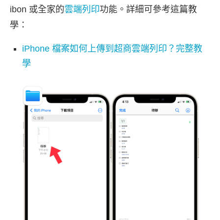
ibon 或全家的
雲端列印
功能。詳細可參考這篇教
學：
iPhone 檔案如何上傳到超商雲端列印？完整教
學