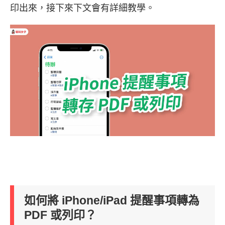
印出來，接下來下文會有詳細教學。
如何將 iPhone/iPad 提醒事項轉為
PDF 或列印？