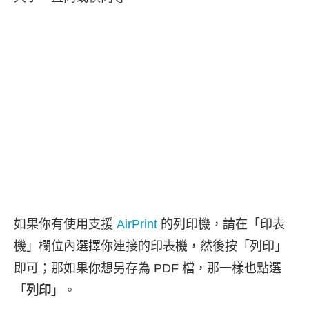
如果你有使用支援
AirPrint
的列印機，請在「印表
機」欄位內選擇你連接的印表機，然後按「列印」
即可；那如果你想另存為 PDF 檔，那一樣也點選
「
列印
」。