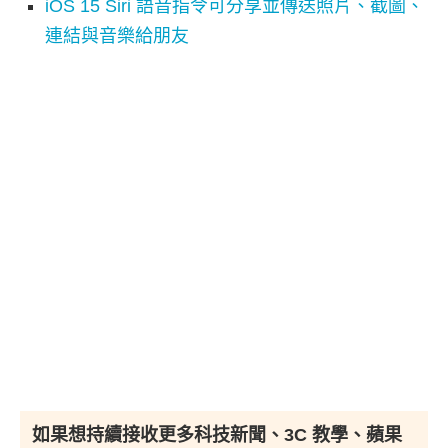
iOS 15 Siri 語音指令可分享並傳送照片、截圖、
連結與音樂給朋友
如果想持續接收更多科技新聞、3C 教學、蘋果