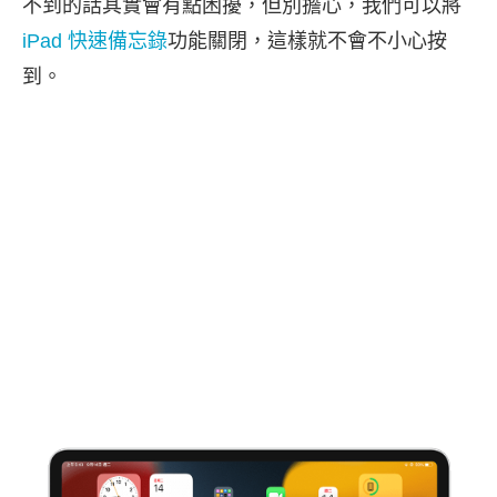
不到的話其實會有點困擾，但別擔心，我們可以將
iPad 快速備忘錄
功能關閉，這樣就不會不小心按
到。