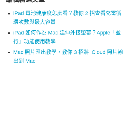
iPad 電池健康度怎麼看？教你 2 招查看充電循
環次數與最大容量
iPad 如何作為 Mac 延伸外接螢幕？Apple「並
行」功能使用教學
Mac 照片匯出教學，教你 3 招將 iCloud 照片輸
出到 Mac