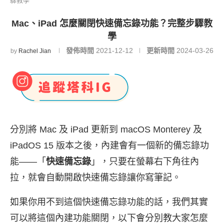
驟教學
Mac、iPad 怎麼關閉快速備忘錄功能？完整步驟教
學
發佈時間
2021-12-12
更新時間
2024-03-26
by
Rachel Jian
分別將 Mac 及 iPad 更新到 macOS Monterey 及
iPadOS 15 版本之後，內建會有一個新的備忘錄功
能——「
快速備忘錄
」，只要在螢幕右下角往內
拉，就會自動開啟快速備忘錄讓你寫筆記。
如果你用不到這個快速備忘錄功能的話，我們其實
可以將這個內建功能關閉，以下會分別教大家怎麼