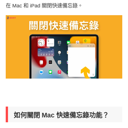
在 Mac 和 iPad 關閉快速備忘錄。
如何關閉 Mac 快速備忘錄功能？