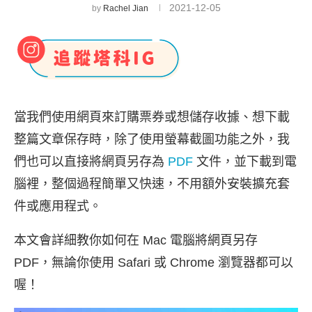
2021-12-05
by
Rachel Jian
當我們使用網頁來訂購票券或想儲存收據、想下載
整篇文章保存時，除了使用螢幕截圖功能之外，我
們也可以直接將網頁另存為
PDF
文件，並下載到電
腦裡，整個過程簡單又快速，不用額外安裝擴充套
件或應用程式。
本文會詳細教你如何在 Mac 電腦將網頁另存
PDF，無論你使用 Safari 或 Chrome 瀏覽器都可以
喔！