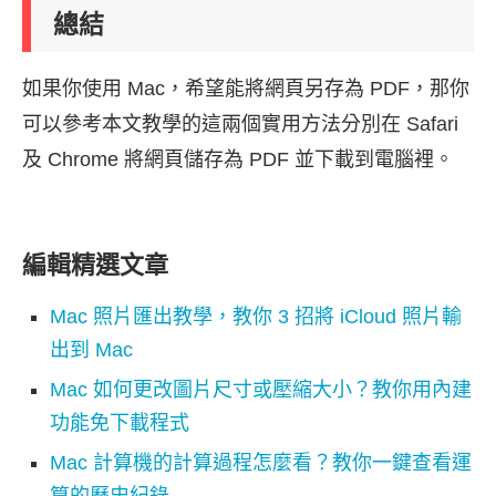
總結
如果你使用 Mac，希望能將網頁另存為 PDF，那你
可以參考本文教學的這兩個實用方法分別在 Safari
及 Chrome 將網頁儲存為 PDF 並下載到電腦裡。
編輯精選文章
Mac 照片匯出教學，教你 3 招將 iCloud 照片輸
出到 Mac
Mac 如何更改圖片尺寸或壓縮大小？教你用內建
功能免下載程式
Mac 計算機的計算過程怎麼看？教你一鍵查看運