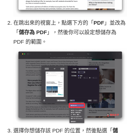
在跳出來的視窗上，點選下方的「
PDF
」並改為
「
儲存為 PDF
」，然後你可以設定想儲存為
PDF 的範圍。
選擇你想儲存該 PDF 的位置，然後點選「
儲