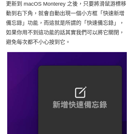
更新到 macOS Monterey 之後，只要將滑鼠游標移
動到右下角，就會自動出現一個小方框「快速新增
備忘錄」功能，而這就是所謂的「快速備忘錄」，
如果你用不到這功能的話其實我們可以將它關閉，
避免每次都不小心按到它。