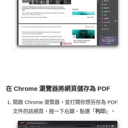
在 Chrome 瀏覽器將網頁儲存為 PDF
開啟 Chrome 瀏覽器，並打開你想另存為 PDF
文件的該網頁，按一下右鍵，點選「
列印
」。