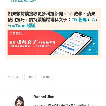
算的歷史紀錄
如果想持續接收更多科技新聞、3C 教學、蘋果
使用技巧，請持續追蹤塔科女子：
FB 粉專
/
IG
/
YouTube 頻道
CHROME
PDF
SAFARI
Rachel Jian