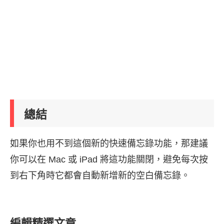
總結
如果你也用不到這個新的快速備忘錄功能，那建議
你可以在 Mac 或 iPad 將這功能關閉，避免每次按
到右下角時它都會自動新增新的空白備忘錄。
編輯精選文章