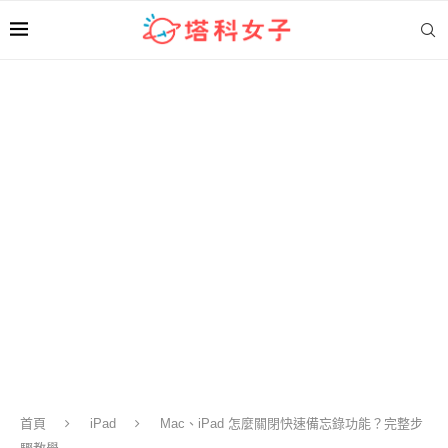
首頁
iPad
Mac、iPad 怎麼關閉快速備忘錄功能？完整步