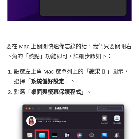
要在 Mac 上關閉快速備忘錄的話，我們只要關閉右
下角的「熱點」功能即可，詳細步驟如下：
點選左上角 Mac 選單列上的「
蘋果
 」圖示，
選擇「
系統偏好設定
」。
點選「
桌面與螢幕保護程式
」。