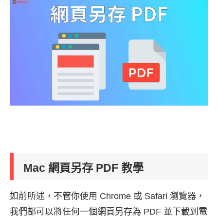
Mac 網頁另存 PDF 教學
如前所述，不管你使用 Chrome 或 Safari 瀏覽器，
我們都可以將任何一個網頁另存為 PDF 並下載到電