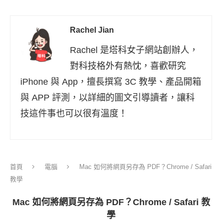
Rachel Jian
Rachel 是塔科女子網站創辦人，
對科技格外有熱忱，喜歡研究
iPhone 與 App，擅長撰寫 3C 教學、產品開箱
與 APP 評測，以詳細的圖文引導讀者，讓科
技這件事也可以很有溫度！
首頁
電腦
Mac 如何將網頁另存為 PDF？Chrome / Safari
教學
Mac 如何將網頁另存為 PDF？Chrome / Safari 教
學