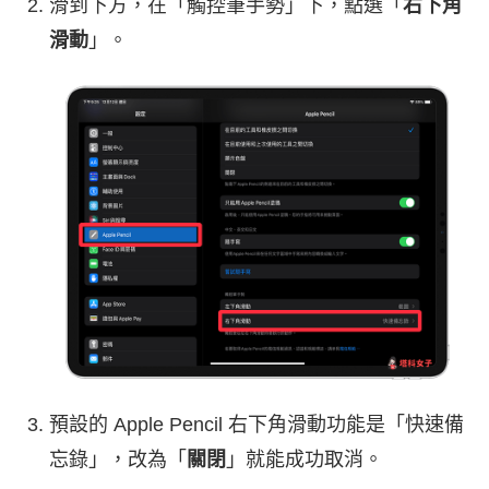
滑到下方，在「觸控筆手勢」下，點選「
右下角
滑動
」。
預設的 Apple Pencil 右下角滑動功能是「快速備
忘錄」，改為「
關閉
」就能成功取消。