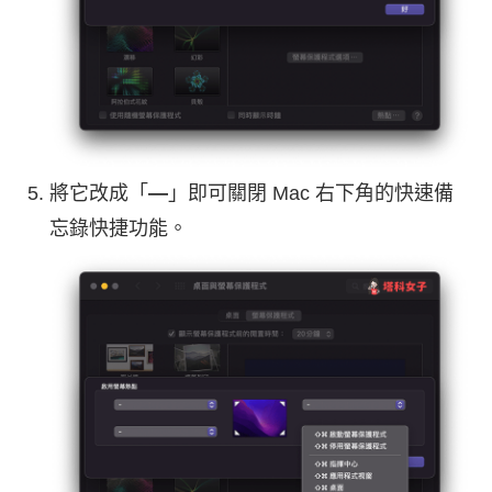
將它改成「
—
」即可關閉 Mac 右下角的快速備
忘錄快捷功能。