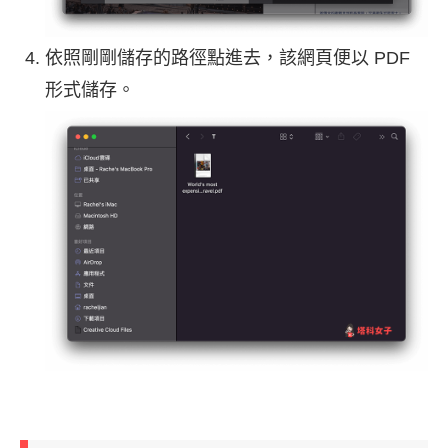
依照剛剛儲存的路徑點進去，該網頁便以 PDF
形式儲存。