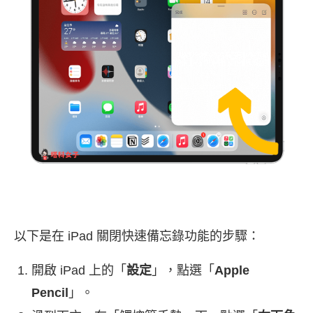
以下是在 iPad 關閉快速備忘錄功能的步驟：
開啟 iPad 上的「
設定
」，點選「
Apple
Pencil
」。