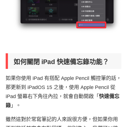
如何關閉 iPad 快速備忘錄功能？
如果你使用 iPad 有搭配 Apple Pencil 觸控筆的話，
那更新到 iPadOS 15 之後，使用 Apple Pencil 從
iPad 螢幕右下角往內拉，就會自動開啟「
快速備忘
錄
」。
雖然這對於常寫筆記的人來說很方便，但如果你用