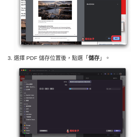
選擇 PDF 儲存位置後，點選「
儲存
」。