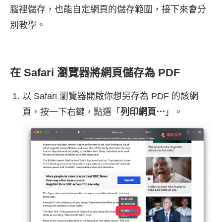
腦裡儲存，也能自定網頁的儲存範圍，接下來會分
別教學。
在 Safari 瀏覽器將網頁儲存為 PDF
以 Safari 瀏覽器開啟你想另存為 PDF 的該網
頁，按一下右鍵，點選「
列印網頁⋯
」。