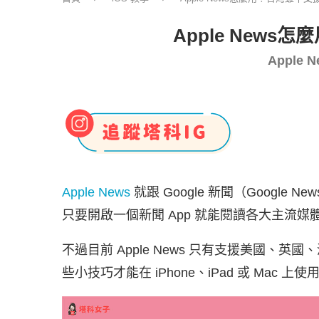
Apple News
Appl
Apple News
就跟 Google 新聞（Googl
只要開啟一個新聞 App 就能閱讀各大主流媒
不過目前 Apple News 只有支援美國
些小技巧才能在 iPhone、iPad 或 Mac 上使