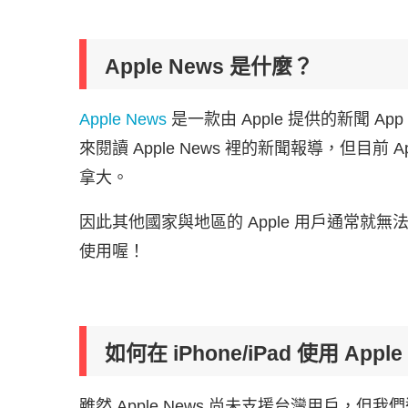
Apple News 是什麼？
Apple News
是一款由 Apple 提供的新聞 App
來閱讀 Apple News 裡的新聞報導，但目前
拿大。
因此其他國家與地區的 Apple 用戶通常就無法使
使用喔！
如何在 iPhone/iPad 使用 Ap
雖然 Apple News 尚未支援台灣用戶，但我們