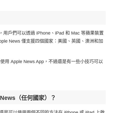
，用戶們可以透過 iPhone、iPad 和 Mac 等蘋果裝置
 Apple News 僅支援四個國家：美國、英國、澳洲和加
用 Apple News App，不過還是有一些小技巧可以
ple News（任何國家）？
還是可以使用兩個不同的方法在 iPhone 或 iPad 上啟