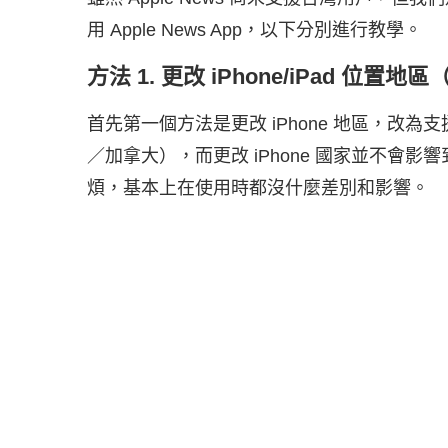
用 Apple News App，以下分別進行教學。
方法 1. 更改 iPhone/iPad 位置
首先第一個方法是更改 iPhone 地區，改為支
／加拿大），而更改 iPhone 國家並不會影響
煩，基本上在使用時都沒什麼差別和影響。