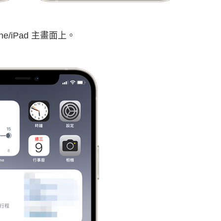
one/iPad 主畫面上。