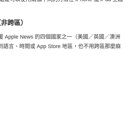
地區（非跨區）
援 Apple News 的四個國家之一（美國／英國／澳洲
到語言、時間或 App Store 地區，也不用跨區那麼麻