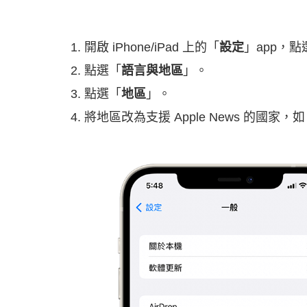
開啟 iPhone/iPad 上的「
設定
」app，點
點選「
語言與地區
」。
點選「
地區
」。
將地區改為支援 Apple News 的國