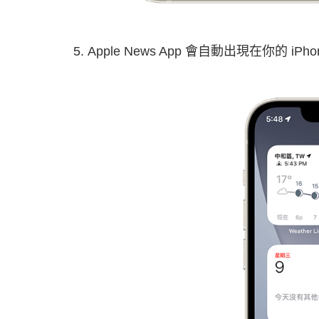
Apple News App 會自動出現在你的 iPh