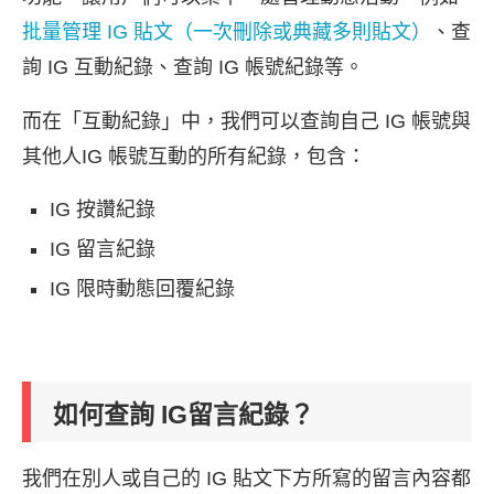
批量管理 IG 貼文（一次刪除或典藏多則貼文）
、查
詢 IG 互動紀錄、查詢 IG 帳號紀錄等。
而在「互動紀錄」中，我們可以查詢自己 IG 帳號與
其他人IG 帳號互動的所有紀錄，包含：
IG 按讚紀錄
IG 留言紀錄
IG 限時動態回覆紀錄
如何查詢 IG留言紀錄？
我們在別人或自己的 IG 貼文下方所寫的留言內容都