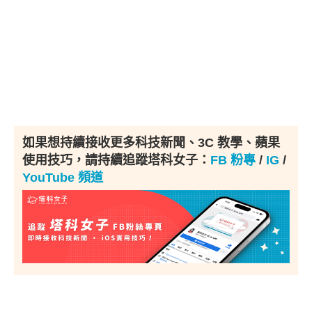
如果想持續接收更多科技新聞、3C 教學、蘋果
使用技巧，請持續追蹤塔科女子：
FB 粉專
/
IG
/
YouTube 頻道