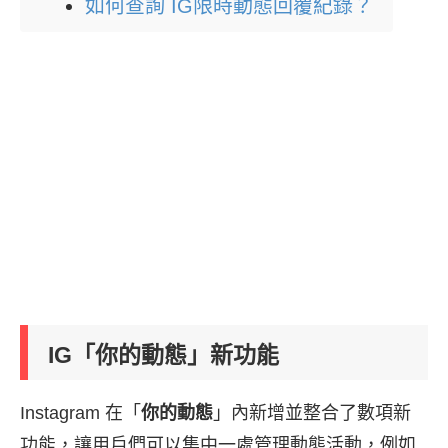
如何查詢 IG限時動態回覆紀錄？
IG「你的動態」新功能
Instagram 在「
你的動態
」內新增並整合了數項新
功能，讓用戶們可以集中一處管理動態活動，例如