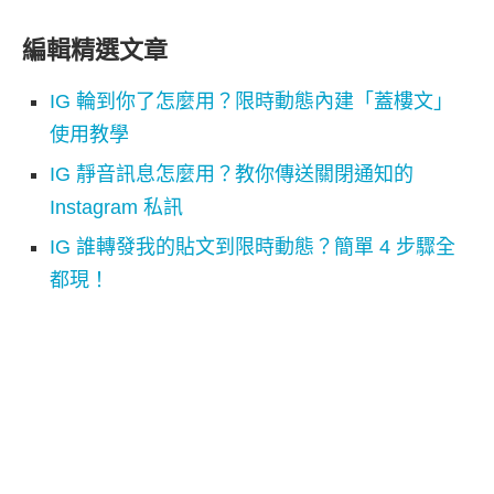
編輯精選文章
IG 輪到你了怎麼用？限時動態內建「蓋樓文」
使用教學
IG 靜音訊息怎麼用？教你傳送關閉通知的
Instagram 私訊
IG 誰轉發我的貼文到限時動態？簡單 4 步驟全
都現！