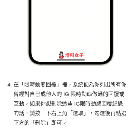
在「限時動態回覆」裡，系統便為你列出所有你
曾經對自己或他人的 IG 限時動態做過的回覆或
互動，如果你想刪除這些 IG限時動態回覆紀錄
的話，請按一下右上角「選取」，勾選後再點選
下方的「刪除」即可。