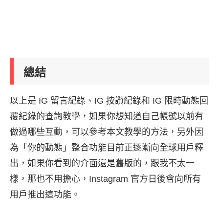
總結
以上是 IG 留言紀錄、IG 按讚紀錄和 IG 限時動態回
覆紀錄的查詢教學，如果你想知道自己帳號以前有
做過哪些互動，可以參考本文教學的方法，另外因
為「你的動態」整合功能目前正逐漸向全球用戶釋
出，如果你看到的介面還是舊版的，跟我不太一
樣，那也不用擔心，Instagram 官方日後會向所有
用戶推出這功能。