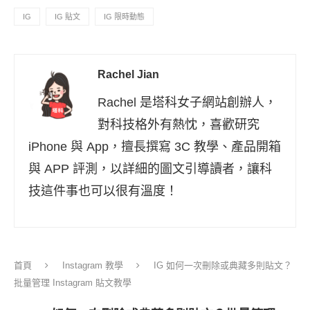
IG
IG 貼文
IG 限時動態
Rachel Jian
Rachel 是塔科女子網站創辦人，
對科技格外有熱忱，喜歡研究
iPhone 與 App，擅長撰寫 3C 教學、產品開箱
與 APP 評測，以詳細的圖文引導讀者，讓科
技這件事也可以很有溫度！
首頁
Instagram 教學
IG 如何一次刪除或典藏多則貼文？
批量管理 Instagram 貼文教學