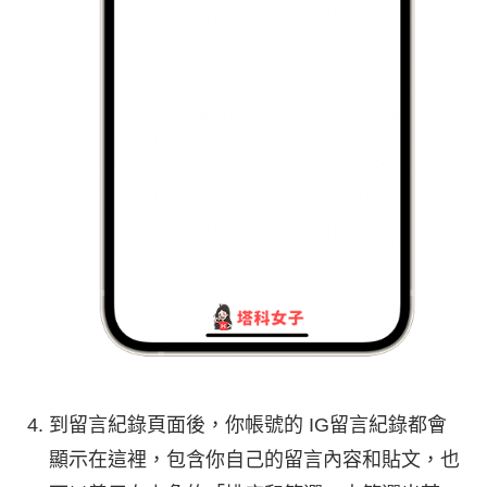
到留言紀錄頁面後，你帳號的 IG留言紀錄都會
顯示在這裡，包含你自己的留言內容和貼文，也