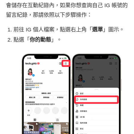
會儲存在互動紀錄內，如果你想查詢自己 IG 帳號的
留言紀錄，那請依照以下步驟操作：
前往 IG 個人檔案，點選右上角「
選單
」圖示。
點選「
你的動態
」。