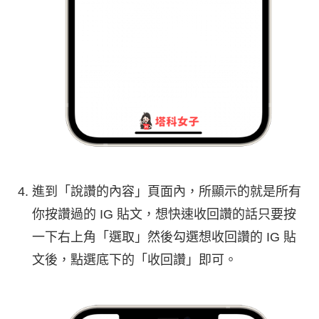
進到「說讚的內容」頁面內，所顯示的就是所有
你按讚過的 IG 貼文，想快速收回讚的話只要按
一下右上角「選取」然後勾選想收回讚的 IG 貼
文後，點選底下的「收回讚」即可。