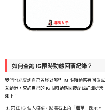
如何查詢 IG限時動態回覆紀錄？
我們也能查詢自己曾經對哪些 IG 限時動態有回覆或
互動過，查詢自己的 IG限時動態回覆紀錄詳細步驟
如下：
前往 IG 個人檔案，點選右上角「
選單
」圖示。