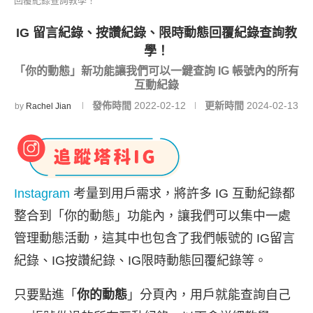
回覆紀錄查詢教學！
IG 留言紀錄、按讚紀錄、限時動態回覆紀錄查詢教
學！
「你的動態」新功能讓我們可以一鍵查詢 IG 帳號內的所有
互動紀錄
發佈時間
2022-02-12
更新時間
2024-02-13
by
Rachel Jian
Instagram
考量到用戶需求，將許多 IG 互動紀錄都
整合到「你的動態」功能內，讓我們可以集中一處
管理動態活動，這其中也包含了我們帳號的 IG留言
紀錄、IG按讚紀錄、IG限時動態回覆紀錄等。
只要點進「
你的動態
」分頁內，用戶就能查詢自己