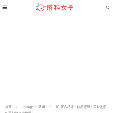
首頁
Instagram 教學
IG 留言紀錄、按讚紀錄、限時動態