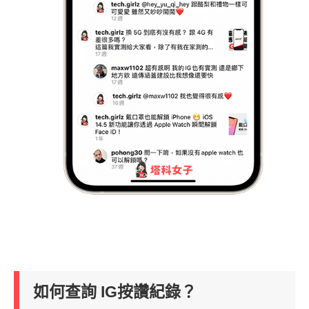
如何查詢 IG按讚紀錄？