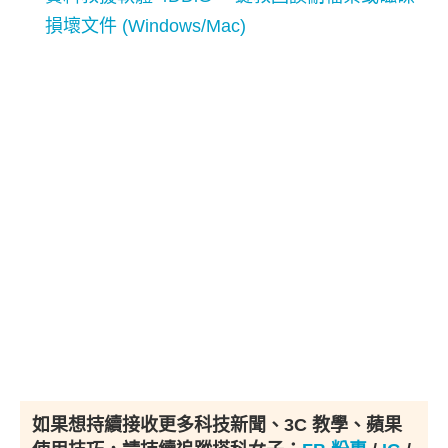
損壞文件 (Windows/Mac)
如果想持續接收更多科技新聞、3C 教學、蘋果