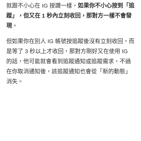
就跟不小心在 IG 按讚一樣，
如果你不小心按到「追
蹤」，但又在 1 秒內立刻收回，那對方一樣不會發
現
。
但如果你在別人 IG 帳號按追蹤後沒有立刻收回，而
是等了 3 秒以上才收回，那對方剛好又在使用 IG
的話，他可能就會看到追蹤通知或追蹤需求，不過
在你取消通知後，該追蹤通知也會從「新的動態」
消失。