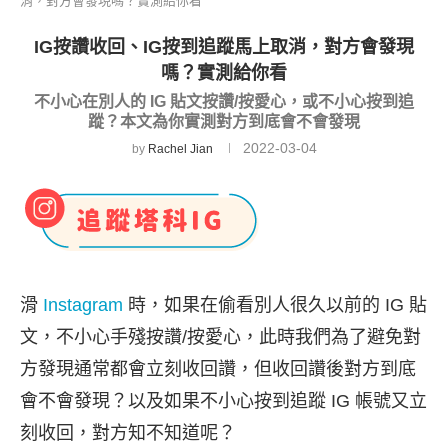
消，對方會發現嗎？實測給你看
IG按讚收回、IG按到追蹤馬上取消，對方會發現
嗎？實測給你看
不小心在別人的 IG 貼文按讚/按愛心，或不小心按到追
蹤？本文為你實測對方到底會不會發現
2022-03-04
by
Rachel Jian
滑
Instagram
時，如果在偷看別人很久以前的 IG 貼
文，不小心手殘按讚/按愛心，此時我們為了避免對
方發現通常都會立刻收回讚，但收回讚後對方到底
會不會發現？以及如果不小心按到追蹤 IG 帳號又立
刻收回，對方知不知道呢？