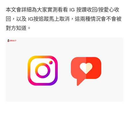
本文會詳細為大家實測看看 IG 按讚收回/按愛心收
回，以及 IG按追蹤馬上取消，這兩種情況會不會被
對方知道。