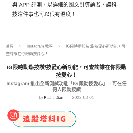
與 APP 評測，以詳細的圖文引導讀者，讓科
技這件事也可以很有溫度！
首頁
Instagram 教學
IG限時動態按讚/按愛心新功能，可
查詢誰在你限動按愛心！
IG限時動態按讚/按愛心新功能，可查詢誰在你限動
按愛心！
Instagram 推出全新測試功能「IG 限動按愛心」，可在任
何人限動按讚
2022-03-01
by
Rachel Jian