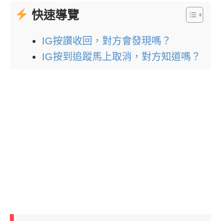
快速導覽
IG按讚收回，對方會發現嗎？
IG按到追蹤馬上取消，對方知道嗎？