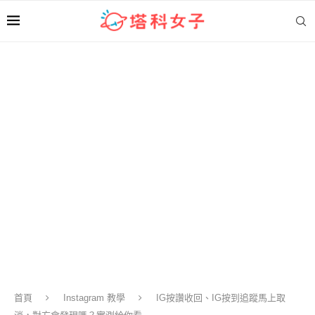
首頁
Instagram 教學
IG按讚收回、IG按到追蹤馬上取