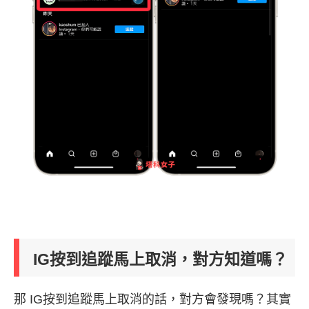
IG按到追蹤馬上取消，對方知道嗎？
那 IG按到追蹤馬上取消的話，對方會發現嗎？其實