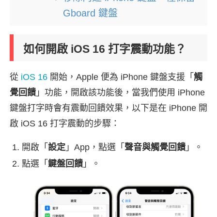
Gboard 鍵盤
如何開啟 iOS 16 打字震動功能？
從
iOS 16
開始，Apple 便為 iPhone 鍵盤支援「
觸
覺回饋
」功能，開啟該功能後，當我們使用 iPhone
鍵盤打字時會有震動回饋效果，以下是在 iPhone 開
啟 iOS 16 打字震動的步驟：
開啟「
設定
」App，點選「
聲音與觸覺回饋
」。
點選「
鍵盤回饋
」。