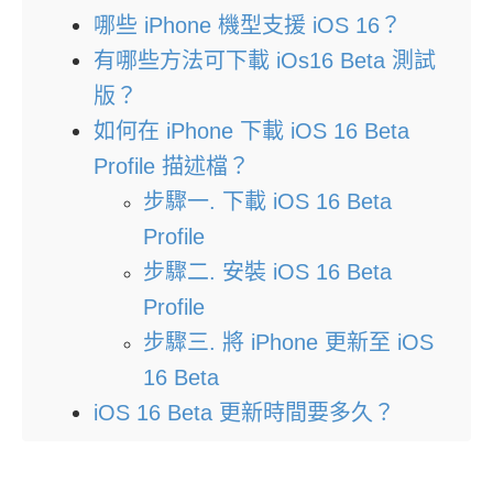
哪些 iPhone 機型支援 iOS 16？
有哪些方法可下載 iOs16 Beta 測試
版？
如何在 iPhone 下載 iOS 16 Beta
Profile 描述檔？
步驟一. 下載 iOS 16 Beta
Profile
步驟二. 安裝 iOS 16 Beta
Profile
步驟三. 將 iPhone 更新至 iOS
16 Beta
iOS 16 Beta 更新時間要多久？