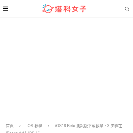
首頁
iOS 教學
iOS16 Beta 測試版下載教學，3 步驟在