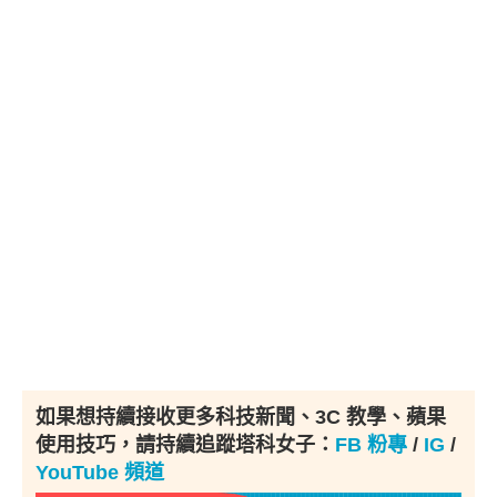
如果想持續接收更多科技新聞、3C 教學、蘋果
使用技巧，請持續追蹤塔科女子：
FB 粉專
/
IG
/
YouTube 頻道