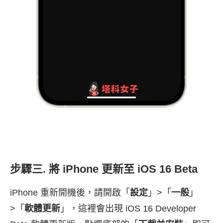
步驟三. 將 iPhone 更新至 iOS 16 Beta
iPhone 重新開機後，請開啟「
設定
」>「
一般
」
>「
軟體更新
」，這裡會出現 iOS 16 Developer