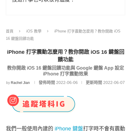
首頁
iOS 教學
iPhone 打字震動怎麼用？教你開啟 iOS
16 鍵盤回饋功能
iPhone 打字震動怎麼用？教你開啟 iOS 16 鍵盤回
饋功能
教你開啟 iOS 16 鍵盤回饋功能與 Google 鍵盤 App 設定
iPhone 打字震動效果
發佈時間
2022-06-06
更新時間
2022-06-07
by
Rachel Jian
我們一般使用內建的
iPhone 鍵盤
打字時不會有震動