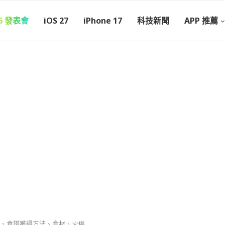
26 發表會
iOS 27
iPhone 17
科技新聞
APP 推薦
、食譜獲得方法、食材、火侯