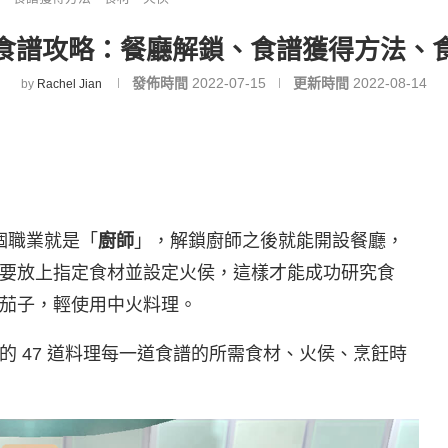
食譜攻略：餐廳解鎖、食譜獲得方法、
發佈時間
2022-07-15
更新時間
2022-08-14
by
Rachel Jian
個職業就是「
廚師
」，解鎖廚師之後就能開設餐廳，
要放上指定食材並設定火侯，這樣才能成功研究食
茄子，輕使用中火料理。
 47 道料理每一道食譜的所需食材、火侯、烹飪時