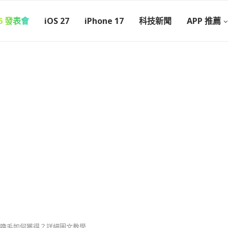
26 發表會
iOS 27
iPhone 17
科技新聞
APP 推薦
噜毛如何獲得？詳細圖文教學