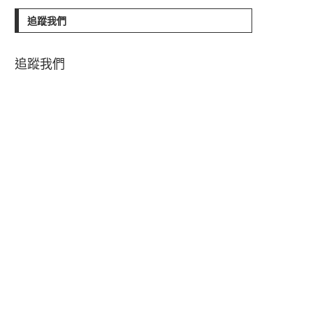
追蹤我們
追蹤我們