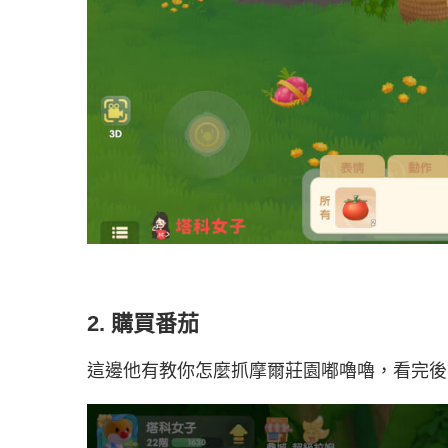
2. 購買番茄
這邊他有教你怎麼抓摩爾莊園嘟嚕嚕，看完後