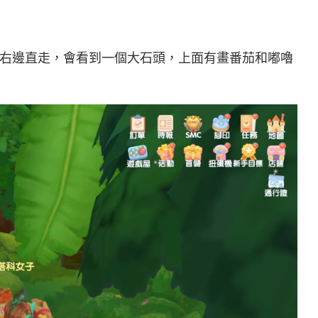
右邊直走，會看到一個大石頭，上面有畫番茄和嘟嚕