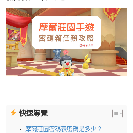
快速導覽
摩爾莊園密碼表密碼是多少？