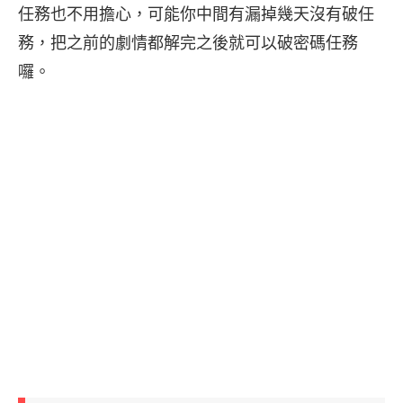
任務也不用擔心，可能你中間有漏掉幾天沒有破任
務，把之前的劇情都解完之後就可以破密碼任務
囉。