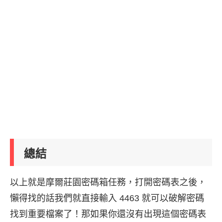
總結
以上就是摩爾莊園密碼箱任務，打開密碼表之後，
懶得找的話我們就直接輸入 4463 就可以破解密碼
找到重要檔案了！那如果你還沒有出現這個密碼表