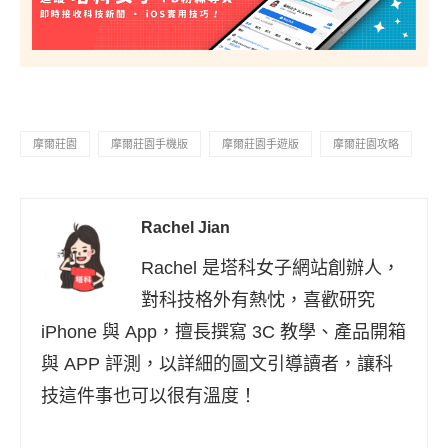
摩爾莊園
摩爾莊園手機版
摩爾莊園手遊版
摩爾莊園攻略
Rachel Jian
Rachel 是塔科女子網站創辦人，
對科技格外有熱忱，喜歡研究
iPhone 與 App，擅長撰寫 3C 教學、產品開箱
與 APP 評測，以詳細的圖文引導讀者，讓科
技這件事也可以很有溫度！