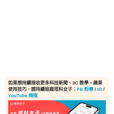
如果想持續接收更多科技新聞、3C 教學、蘋果
使用技巧，請持續追蹤塔科女子：
FB 粉專
/
IG
/
YouTube 頻道