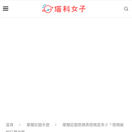
首頁
摩爾莊園手遊
摩爾莊園密碼表密碼是多少？密碼破