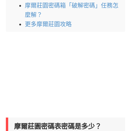
摩爾莊園密碼箱「破解密碼」任務怎
麼解？
更多摩爾莊園攻略
摩爾莊園密碼表密碼是多少？