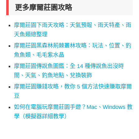
更多摩爾莊園攻略
摩爾莊園下雨天攻略：天氣預報、雨天特產、雨
天魚類總整理
摩爾莊園黑森林荊棘叢林攻略：玩法、位置、釣
魚魚類、毛毛紫水晶
摩爾莊園傳說魚圖鑑：全 14 種傳說魚出沒時
間、天氣、釣魚地點、兌換裝飾
摩爾莊園賺錢攻略，教你 5 個方法快速賺取摩爾
豆
如何在電腦玩摩爾莊園手遊？Mac、Windows 教
學（模擬器詳細教學）