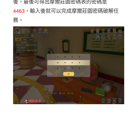
後，最後可得出摩爾莊園密碼表的密碼是
4463
，輸入後就可以完成摩爾莊園密碼破解任
務。