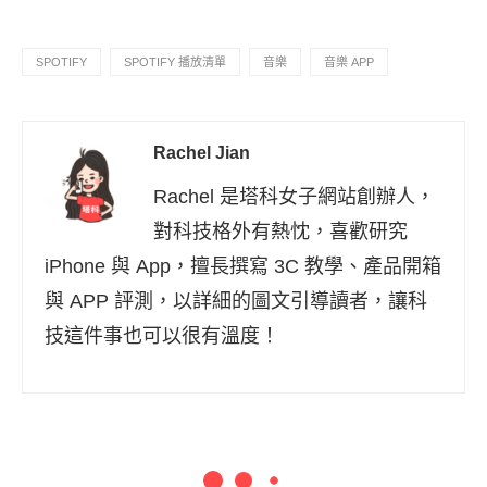
SPOTIFY
SPOTIFY 播放清單
音樂
音樂 APP
Rachel Jian
Rachel 是塔科女子網站創辦人，
對科技格外有熱忱，喜歡研究
iPhone 與 App，擅長撰寫 3C 教學、產品開箱
與 APP 評測，以詳細的圖文引導讀者，讓科
技這件事也可以很有溫度！