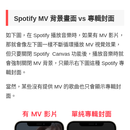
Spotify MV 背景畫面 vs 專輯封面
如下圖，在 Spotify 播放音樂時，如果有 MV 影片，
那就會像左下圖一樣不斷循環播放 MV 視覺效果，
但只要關閉 Spotify Canvas 功能後，播放音樂時就
會強制關閉 MV 背景，只顯示右下圖這種 Spotify 專
輯封面。
當然，某些沒有提供 MV 的歌曲也只會顯示專輯封
面。