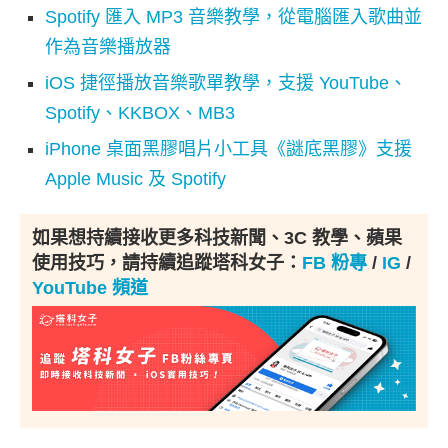
Spotify 匯入 MP3 音樂教學，從電腦匯入歌曲並
作為音樂播放器
iOS 捷徑播放音樂歌單教學，支援 YouTube、
Spotify、KKBOX、MB3
iPhone 桌面黑膠唱片小工具《謎底黑膠》支援
Apple Music 及 Spotify
如果想持續接收更多科技新聞、3C 教學、蘋果
使用技巧，請持續追蹤塔科女子：
FB 粉專
/
IG
/
YouTube 頻道