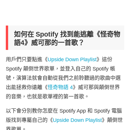
如何在 Spotify 找到能逃離《怪奇物
語4》威可那的一首歌？
用戶們只要點進《
Upside Down Playlist
》這份
Spotify 顛倒世界歌單，並登入自己的 Spotify 帳
號，演算法就會自動從我們之前聆聽過的歌曲中選
出能拯救你遠離《
怪奇物語 4
》威可那與顛倒世界
的音樂，也就是歌單裡的第一首歌。
以下會分別教你怎麼在 Spotify App 和 Spotify 電腦
版找到專屬自己的《
Upside Down Playlist
》顛倒世
界歌單。