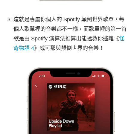
這就是專屬你個人的 Spotify 顛倒世界歌單，每
個人歌單裡的音樂都不一樣，而歌單裡的第一首
歌是由 Spotify 演算法推算出能拯救你逃離《
怪
奇物語 4
》威可那與顛倒世界的音樂！