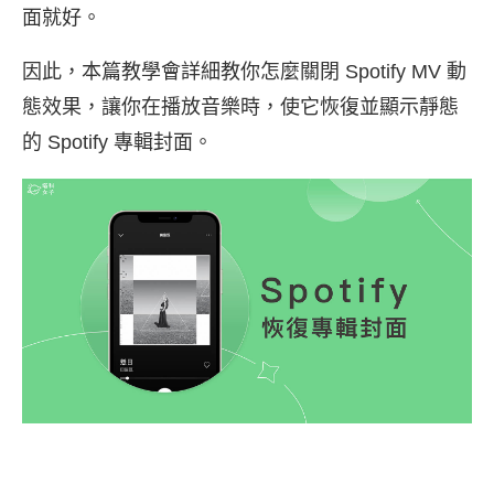
面就好。
因此，本篇教學會詳細教你怎麼關閉 Spotify MV 動
態效果，讓你在播放音樂時，使它恢復並顯示靜態
的 Spotify 專輯封面。