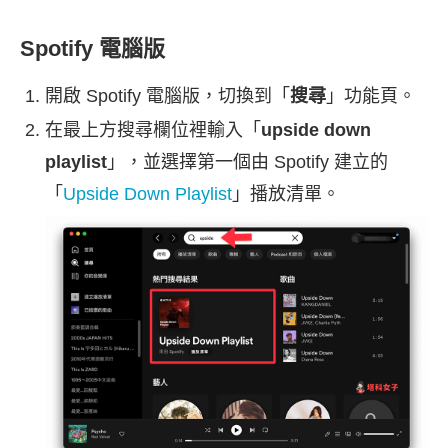
Spotify 電腦版
開啟 Spotify 電腦版，切換到「
搜尋
」功能頁。
在最上方搜尋欄位裡輸入「
upside down
playlist
」，並選擇第一個由 Spotify 建立的
「
Upside Down Playlist
」播放清單。