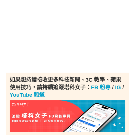
如果想持續接收更多科技新聞、3C 教學、蘋果
使用技巧，請持續追蹤塔科女子：
FB 粉專
/
IG
/
YouTube 頻道