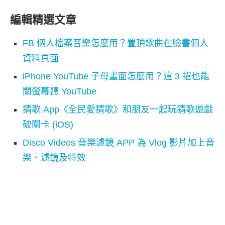
編輯精選文章
FB 個人檔案音樂怎麼用？置頂歌曲在臉書個人
資料頁面
iPhone YouTube 子母畫面怎麼用？這 3 招也能
關螢幕聽 YouTube
猜歌 App《全民愛猜歌》和朋友一起玩猜歌遊戲
破關卡 (iOS)
Disco Videos 音樂濾鏡 APP 為 Vlog 影片加上音
樂、濾鏡及特效