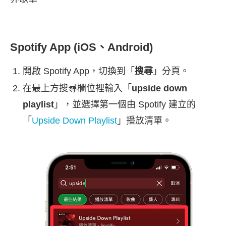
Spotify App (iOS、Android)
開啟 Spotify App，切換到「
搜尋
」分頁。
在最上方搜尋欄位裡輸入「
upside down
playlist
」，並選擇第一個由 Spotify 建立的
「
Upside Down Playlist
」播放清單。