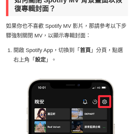
復專輯封面？
如果你也不喜歡 Spotify MV 影片，那請參考以下步
驟強制關閉 MV，以顯示專輯封面：
開啟 Spotify App，切換到「
首頁
」分頁，點選
右上角「
設定
」。