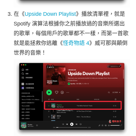
在《
Upside Down Playlist
》播放清單裡，就是
Spotify 演算法根據你之前播放過的音樂所選出
的歌單，每個用戶的歌單都不一樣，而第一首歌
就是能拯救你逃離《
怪奇物語 4
》威可那與顛倒
世界的音樂！