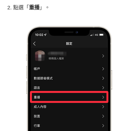
點選「
重播
」。