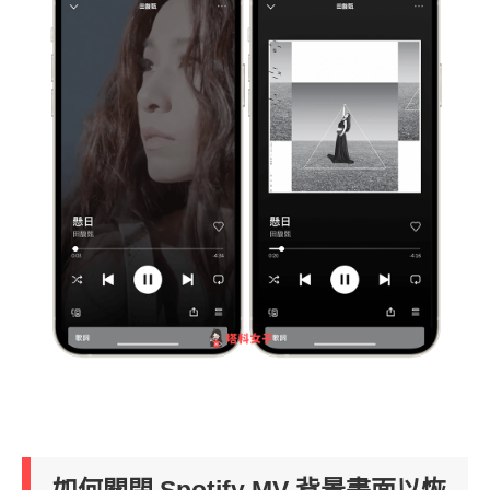
如何關閉 Spotify MV 背景畫面以恢