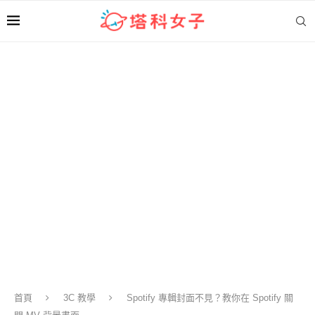
首頁
3C 教學
Spotify 專輯封面不見？教你在 Spotify 關