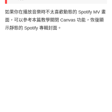
如果你在播放音樂時不太喜歡動態的 Spotify MV 畫
面，可以參考本篇教學關閉 Canvas 功能，恢復顯
示靜態的 Spotify 專輯封面。