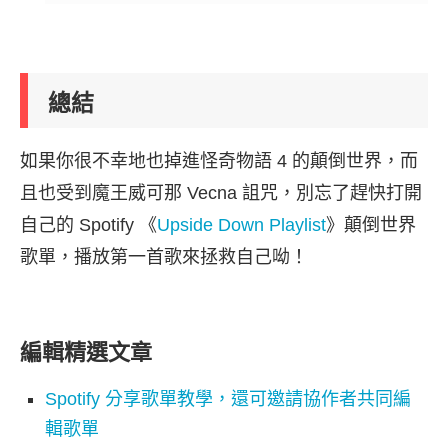
總結
如果你很不幸地也掉進怪奇物語 4 的顛倒世界，而
且也受到魔王威可那 Vecna 詛咒，別忘了趕快打開
自己的 Spotify 《
Upside Down Playlist
》顛倒世界
歌單，播放第一首歌來拯救自己呦！
編輯精選文章
Spotify 分享歌單教學，還可邀請協作者共同編
輯歌單