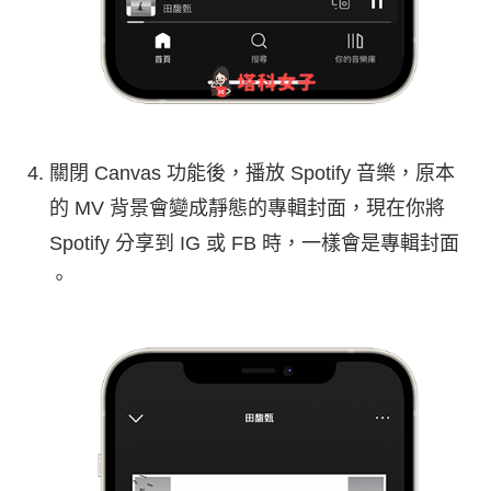
關閉 Canvas 功能後，播放 Spotify 音樂，原本
的 MV 背景會變成靜態的專輯封面，現在你將
Spotify 分享到 IG 或 FB 時，一樣會是專輯封面
。