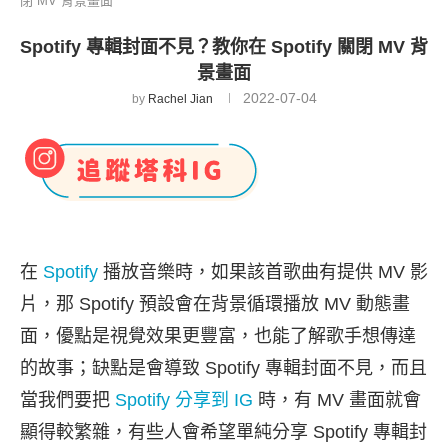
閉 MV 背景畫面
Spotify 專輯封面不見？教你在 Spotify 關閉 MV 背
景畫面
2022-07-04
by
Rachel Jian
在
Spotify
播放音樂時，如果該首歌曲有提供 MV 影
片，那 Spotify 預設會在背景循環播放 MV 動態畫
面，優點是視覺效果更豐富，也能了解歌手想傳達
的故事；缺點是會導致 Spotify 專輯封面不見，而且
當我們要把
Spotify 分享到 IG
時，有 MV 畫面就會
顯得較繁雜，有些人會希望單純分享 Spotify 專輯封