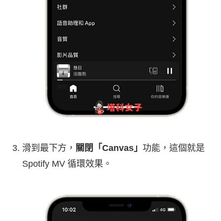
滑到最下方，
關閉「Canvas」
功能，這個就是
Spotify MV 循環效果。