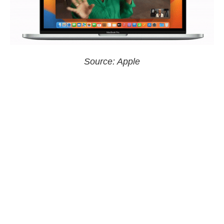
Source: Apple