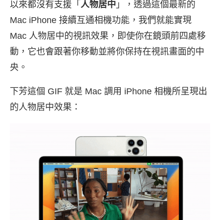
以來都沒有支援「
人物居中
」，透過這個最新的
Mac iPhone 接續互通相機功能，我們就能實現
Mac 人物居中的視訊效果，即使你在鏡頭前四處移
動，它也會跟著你移動並將你保持在視訊畫面的中
央。
下芳這個 GIF 就是 Mac 調用 iPhone 相機所呈現出
的人物居中效果：