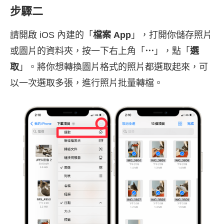
步驟二
請開啟 iOS 內建的「
檔案 App
」，打開你儲存照片
或圖片的資料夾，按一下右上角「
⋯
」，點「
選
取
」。將你想轉換圖片格式的照片都選取起來，可
以一次選取多張，進行照片批量轉檔。