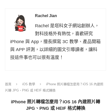
Rachel Jian
Rachel 是塔科女子網站創辦人，
對科技格外有熱忱，喜歡研究
iPhone 與 App，擅長撰寫 3C 教學、產品開箱
與 APP 評測，以詳細的圖文引導讀者，讓科
技這件事也可以很有溫度！
首頁
iOS 教學
iPhone 照片轉檔怎麼用？iOS 16 內建照
片轉 JPG、PNG 或 HEIF 格式轉換
iPhone 照片轉檔怎麼用？iOS 16 內建照片轉
JPG、PNG 或 HEIF 格式轉換