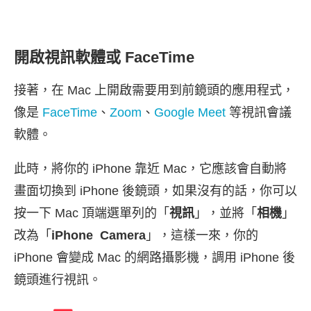
開啟視訊軟體或 FaceTime
接著，在 Mac 上開啟需要用到前鏡頭的應用程式，
像是
FaceTime
、
Zoom
、
Google Meet
等視訊會議
軟體。
此時，將你的 iPhone 靠近 Mac，它應該會自動將
畫面切換到 iPhone 後鏡頭，如果沒有的話，你可以
按一下 Mac 頂端選單列的「
視訊
」，並將「
相機
」
改為「
iPhone Camera
」，這樣一來，你的
iPhone 會變成 Mac 的網路攝影機，調用 iPhone 後
鏡頭進行視訊。