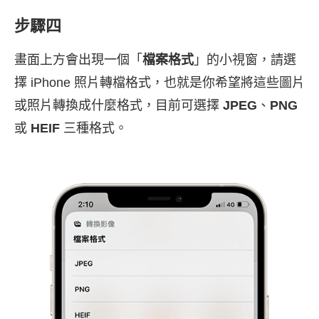
步驟四
畫面上方會出現一個「
檔案格式
」的小視窗，請選
擇 iPhone 照片轉檔格式，也就是你希望將這些圖片
或照片轉換成什麼格式，目前可選擇
JPEG
、
PNG
或
HEIF
三種格式。