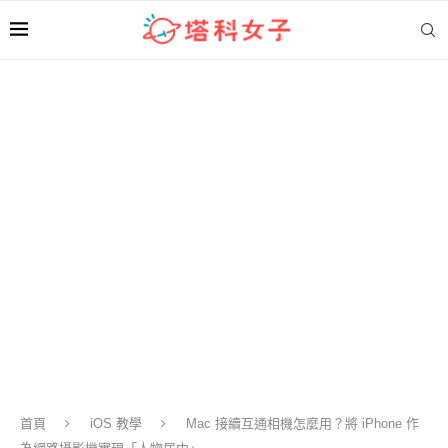
首頁
iOS 教學
Mac 接續互通相機怎麼用？將 iPhone 作