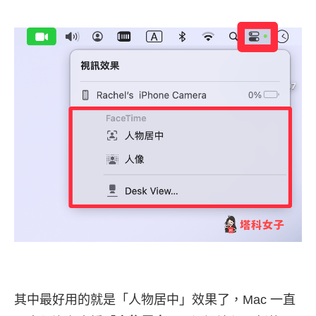
其中最好用的就是「人物居中」效果了，Mac 一直