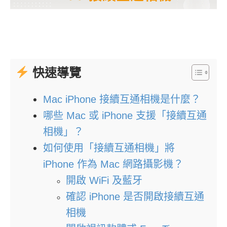
快速導覽
Mac iPhone 接續互通相機是什麼？
哪些 Mac 或 iPhone 支援「接續互通
相機」？
如何使用「接續互通相機」將
iPhone 作為 Mac 網路攝影機？
開啟 WiFi 及藍牙
確認 iPhone 是否開啟接續互通
相機