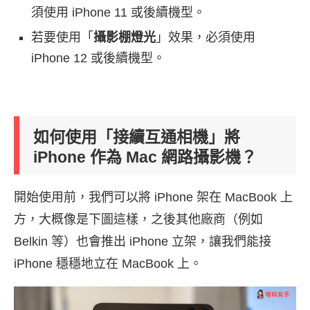
須使用 iPhone 11 或後續機型。
若要使用「
攝影棚燈光
」效果，必須使用
iPhone 12 或後續機型。
如何使用「接續互通相機」將
iPhone 作為 Mac 網路攝影機？
開始使用前，我們可以將 iPhone 架在 MacBook 上
方，大概像是下圖這樣，之後其他廠商（例如
Belkin 等）也會推出 iPhone 立架，讓我們能接
iPhone 穩穩地立在 MacBook 上。