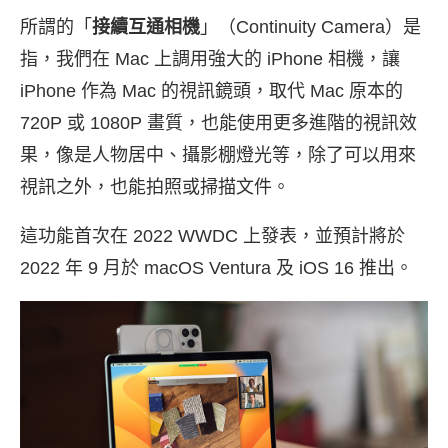
所謂的「
接續互通相機
」（Continuity Camera）是
指，我們在 Mac 上調用強大的 iPhone 相機，讓
iPhone 作為 Mac 的視訊鏡頭，取代 Mac 原本的
720P 或 1080P 畫質，也能使用更多進階的視訊效
果，像是人物居中、攝影棚燈光等，除了可以用來
視訊之外，也能拍照或掃描文件。
這功能首次在 2022 WWDC 上發表，並預計將於
2022 年 9 月於 macOS Ventura 及 iOS 16 推出。