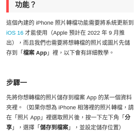
功能？
這個內建的 iPhone 照片轉檔功能需要將系統更新到
iOS 16
才能使用（Apple 預計在 2022 年 9 月推
出），而且我們也需要將想轉檔的照片或圖片先儲
存到「
檔案 App
」裡，以下會有詳細教學。
步驟一
先將你想轉檔的照片儲存到檔案 App 的某一個資料
夾裡。（如果你想為 iPhone 相簿裡的照片轉檔，請
在「照片 App」裡選取照片後，按一下左下角「
分
享
」，選擇「
儲存到檔案
」，並設定儲存位置）