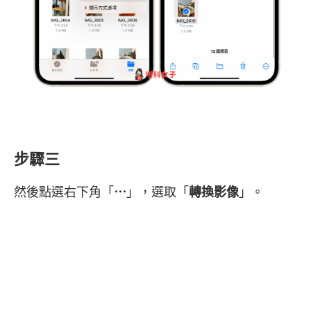
步驟三
然後點選右下角「
⋯
」，選取「
轉換影像
」。