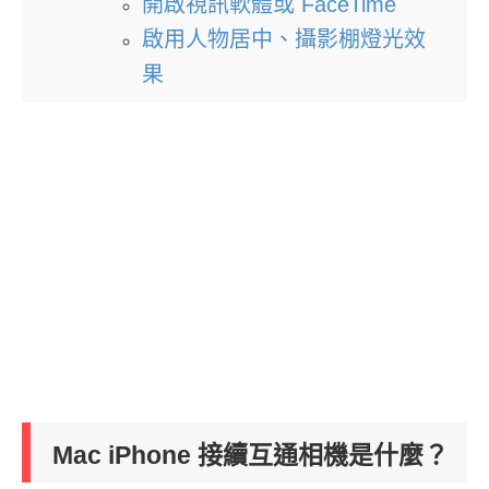
開啟視訊軟體或 FaceTime
啟用人物居中、攝影棚燈光效
果
Mac iPhone 接續互通相機是什麼？