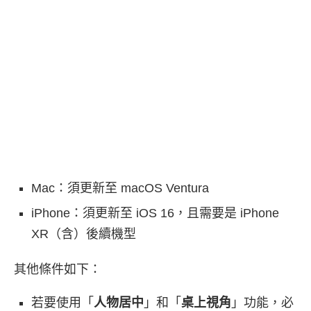
Mac：須更新至 macOS Ventura
iPhone：須更新至 iOS 16，且需要是 iPhone
XR（含）後續機型
其他條件如下：
若要使用「
人物居中
」和「
桌上視角
」功能，必