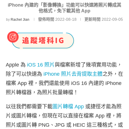
iPhone 內建的「影像轉換」功能可以快速將照片轉成其
他格式，免下載其他 App
發佈時間
2022-08-18
更新時間
2022-09-05
by
Rachel Jian
Apple 為
iOS 16 照片
與檔案新增了幾項實用功能，
除了可以快速為
iPhone 照片去背提取主體
之外，在
檔案 App 裡，我們還能使用 iOS 16 內建的 iPhone
照片轉檔器，為照片批量轉檔！
以往我們都需要下載
圖片轉檔 App
或捷徑才能為照
片或圖片轉檔，但現在可以直接在檔案 App 裡，將
照片或圖片轉 PNG、JPG 或 HEIC 這三種格式，或