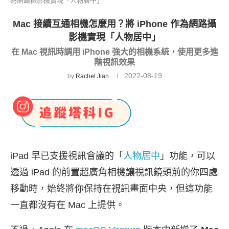
為網路攝影機實現「人物居中」
Mac 接續互通相機怎麼用？將 iPhone 作為網路攝
影機實現「人物居中」
在 Mac 視訊時調用 iPhone 強大的相機系統，使用更多進
階視訊效果
2022-08-19
by
Rachel Jian
iPad 早已支援視訊會議的「
人物居中
」功能，可以
透過 iPad 的前置超廣角相機讓視訊鏡頭前的你四處
移動時，始終將你保持在視訊畫面中央，但這功能
一直都沒有在 Mac 上提供。