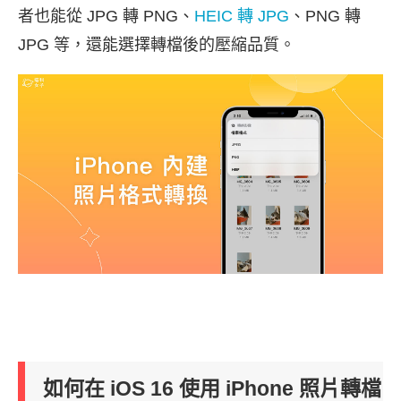
者也能從 JPG 轉 PNG、
HEIC 轉 JPG
、PNG 轉
JPG 等，還能選擇轉檔後的壓縮品質。
如何在 iOS 16 使用 iPhone 照片轉檔