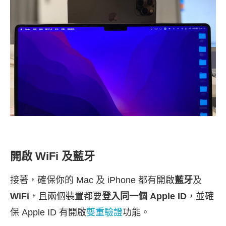
開啟 WiFi 及藍牙
接著，確保你的 Mac 及 iPhone 都有開啟
藍牙
及
WiFi
，且兩個裝置都要
登入同一個 Apple ID
，並確
保 Apple ID 有開啟
雙重驗證
功能。