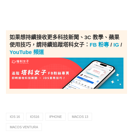
如果想持續接收更多科技新聞、3C 教學、蘋果
使用技巧，請持續追蹤塔科女子：
FB 粉專
/
IG
/
YouTube 頻道
IOS 16
IOS16
IPHONE
MACOS 13
MACOS VENTURA