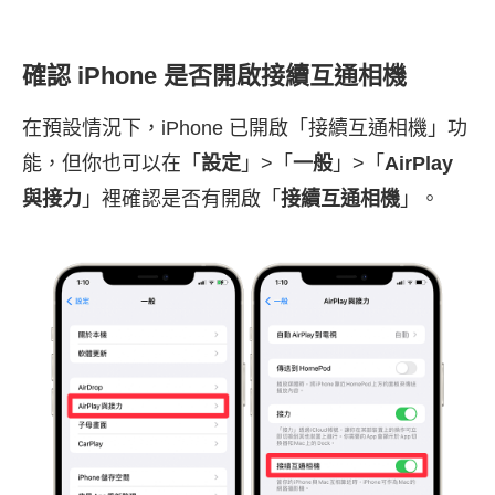
確認 iPhone 是否開啟接續互通相機
在預設情況下，iPhone 已開啟「接續互通相機」功
能，但你也可以在「
設定
」>「
一般
」>「
AirPlay
與接力
」裡確認是否有開啟「
接續互通相機
」。