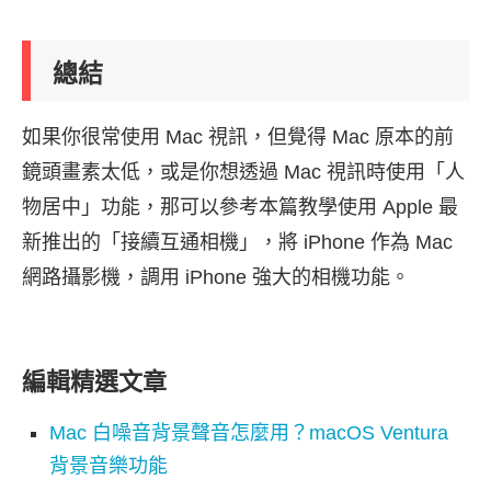
總結
如果你很常使用 Mac 視訊，但覺得 Mac 原本的前
鏡頭畫素太低，或是你想透過 Mac 視訊時使用「人
物居中」功能，那可以參考本篇教學使用 Apple 最
新推出的「接續互通相機」，將 iPhone 作為 Mac
網路攝影機，調用 iPhone 強大的相機功能。
編輯精選文章
Mac 白噪音背景聲音怎麼用？macOS Ventura
背景音樂功能