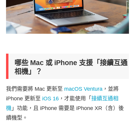
哪些 Mac 或 iPhone 支援「接續互通
相機」？
我們需要將 Mac 更新至
macOS Ventura
，並將
iPhone 更新至
iOS 16
，才能使用「
接續互通相
機
」功能，且 iPhone 需要是 iPhone XR（含）後
續機型。