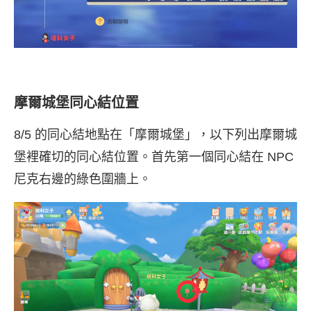
摩爾城堡同心結位置
8/5 的同心結地點在「摩爾城堡」，以下列出摩爾城
堡裡確切的同心結位置。首先第一個同心結在 NPC
尼克右邊的綠色圍牆上。