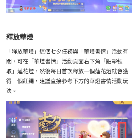
釋放華燈
「釋放華燈」這個七夕任務與「華燈書情」活動有
關，可在「華燈書情」活動頁面右下角「點擊領
取」蓮花燈，然後每日首次釋放一個蓮花燈就會獲
得一個紅繩，建議直接參考下方的華燈書情活動玩
法。