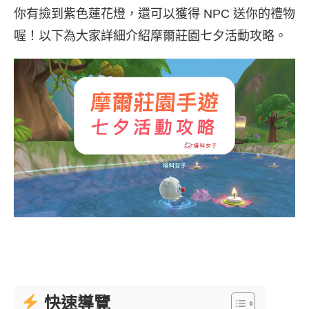
你有撿到紫色蓮花燈，還可以獲得 NPC 送你的禮物
喔！以下為大家詳細介紹摩爾莊園七夕活動攻略。
快速導覽