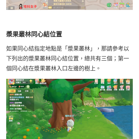
漿果叢林同心結位置
如果同心結指定地點是「漿果叢林」，那請參考以
下列出的漿果叢林同心結位置，總共有三個；第一
個同心結在漿果叢林入口左邊的樹上。