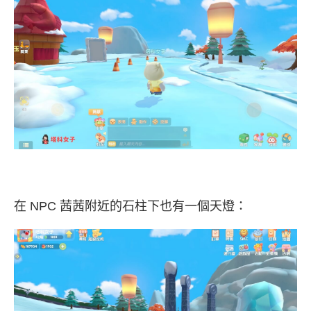
在 NPC 茜茜附近的石柱下也有一個天燈：