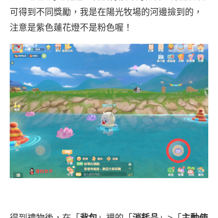
可得到不同獎勵，我是在陽光牧場的河邊撿到的，
注意是紫色蓮花燈不是粉色喔！