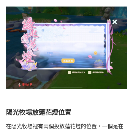
陽光牧場放蓮花燈位置
在陽光牧場裡有兩個投放蓮花燈的位置，一個是在