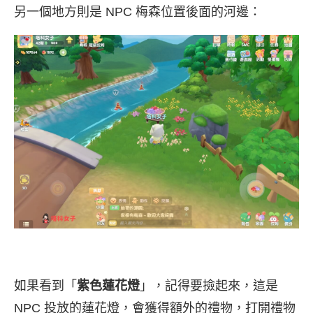
另一個地方則是 NPC 梅森位置後面的河邊：
如果看到「
紫色蓮花燈
」，記得要撿起來，這是
NPC 投放的蓮花燈，會獲得額外的禮物，打開禮物