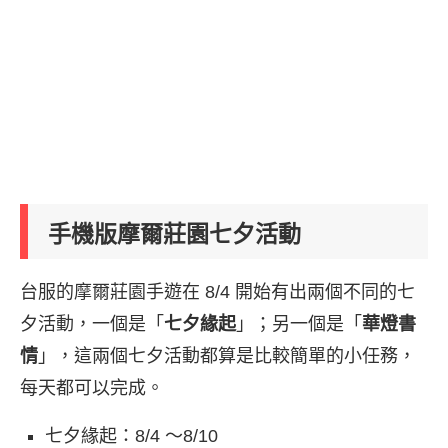
手機版摩爾莊園七夕活動
台服的摩爾莊園手遊在 8/4 開始有出兩個不同的七
夕活動，一個是「
七夕緣起
」；另一個是「
華燈書
情
」，這兩個七夕活動都算是比較簡單的小任務，
每天都可以完成。
七夕緣起：8/4 ～8/10