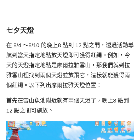
七夕天燈
在 8/4 ～8/10 的晚上8 點到 12 點之間，透過活動導
航到當天指定地點放天燈即可獲得紅繩。例如，今
天的天燈指定地點是摩爾拉雅雪山，那我們就到拉
雅雪山裡找到兩個天燈並放飛它，這樣就能獲得兩
個紅繩。以下列出摩爾拉雅天燈位置：
首先在雪山魚池附近就有兩個天燈了，晚上8 點到
12 點之間可施放。