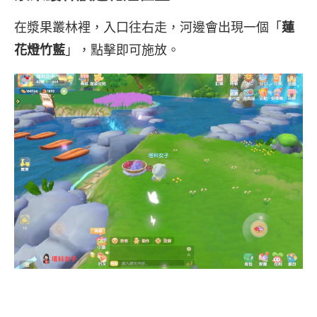
在漿果叢林裡，入口往右走，河邊會出現一個「
蓮
花燈竹藍
」，點擊即可施放。