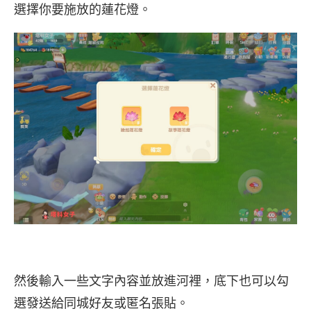
選擇你要施放的蓮花燈。
然後輸入一些文字內容並放進河裡，底下也可以勾
選發送給同城好友或匿名張貼。