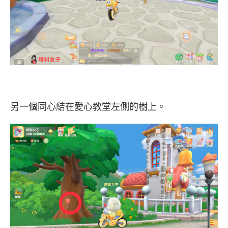
另一個同心結在愛心教堂左側的樹上。