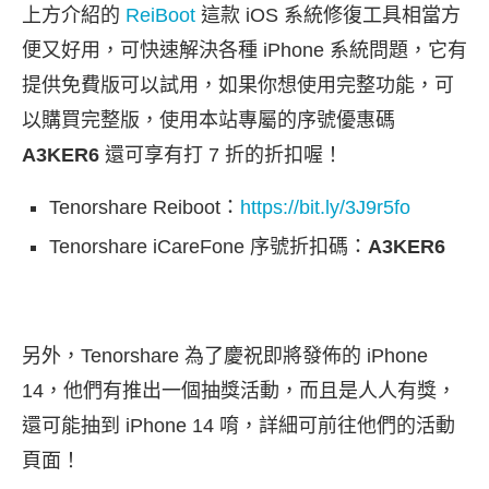
上方介紹的
ReiBoot
這款 iOS 系統修復工具相當方
便又好用，可快速解決各種 iPhone 系統問題，它有
提供免費版可以試用，如果你想使用完整功能，可
以購買完整版，使用本站專屬的序號優惠碼
A3KER6
還可享有打 7 折的折扣喔！
Tenorshare Reiboot：
https://bit.ly/3J9r5fo
Tenorshare iCareFone 序號折扣碼：
A3KER6
另外，Tenorshare 為了慶祝即將發佈的 iPhone
14，他們有推出一個抽獎活動，而且是人人有獎，
還可能抽到 iPhone 14 唷，詳細可前往他們的活動
頁面！