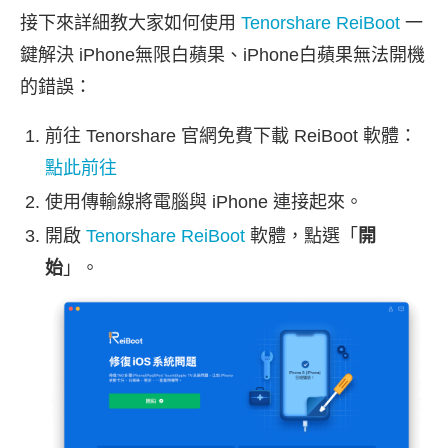
接下來詳細教大家如何使用
Tenorshare ReiBoot
一
鍵解決 iPhone無限白蘋果、iPhone白蘋果無法開機
的錯誤：
前往 Tenorshare 官網免費下載 ReiBoot 軟體：
點此前往
使用傳輸線將電腦與 iPhone 連接起來。
開啟
Tenorshare ReiBoot
軟體，點選「
開
始
」。