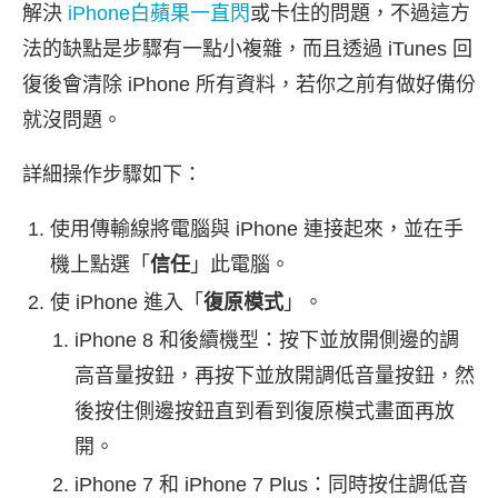
解決
iPhone白蘋果一直閃
或卡住的問題，不過這方
法的缺點是步驟有一點小複雜，而且透過 iTunes 回
復後會清除 iPhone 所有資料，若你之前有做好備份
就沒問題。
詳細操作步驟如下：
使用傳輸線將電腦與 iPhone 連接起來，並在手
機上點選「
信任
」此電腦。
使 iPhone 進入「
復原模式
」。
iPhone 8 和後續機型：按下並放開側邊的調
高音量按鈕，再按下並放開調低音量按鈕，然
後按住側邊按鈕直到看到復原模式畫面再放
開。
iPhone 7 和 iPhone 7 Plus：同時按住調低音