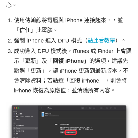
心。
使用傳輸線將電腦與 iPhone 連接起來，，並
「信任」此電腦。
強制 iPhone 進入 DFU 模式（
點此看教學
）。
成功進入 DFU 模式後，iTunes 或 Finder 上會顯
示「
更新
」及「
回復 iPhone
」的選項，建議先
點選「更新」，讓 iPhone 更新到最新版本，不
會清除資料；若點選「回復 iPhone」，則會將
iPhone 恢復為原廠值，並清除所有內容。