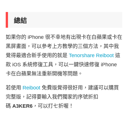
總結
如果你的 iPhone 很不幸地有出現卡在白蘋果或卡在
黑屏畫面，可以參考上方教學的三個方法，其中我
覺得最適合新手使用的就是
Tenorshare Reiboot
這
款 iOS 系統修復工具，可以一鍵快速修復 iPhone
卡在白蘋果無法重新開機等問題。
若使用
Reiboot
免費版覺得很好用，建議可以購買
完整版，記得要輸入我們獨家的序號折扣
碼
A3KER6
，可以打七折喔！