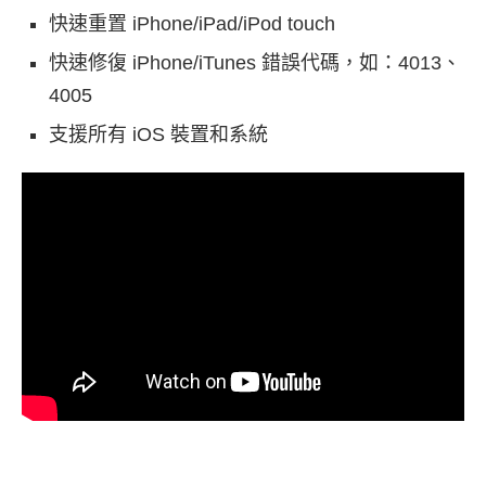
快速重置 iPhone/iPad/iPod touch
快速修復 iPhone/iTunes 錯誤代碼，如：4013、
4005
支援所有 iOS 裝置和系統