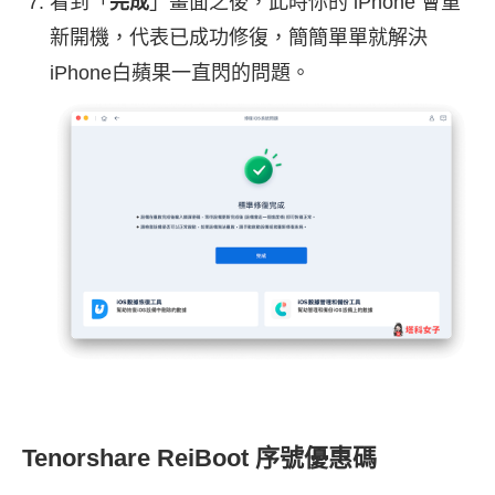
看到「
完成
」畫面之後，此時你的 iPhone 會重
新開機，代表已成功修復，簡簡單單就解決
iPhone白蘋果一直閃的問題。
Tenorshare ReiBoot 序號優惠碼