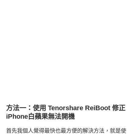
方法一：使用 Tenorshare ReiBoot 修正
iPhone白蘋果無法開機
首先我個人覺得最快也最方便的解決方法，就是使