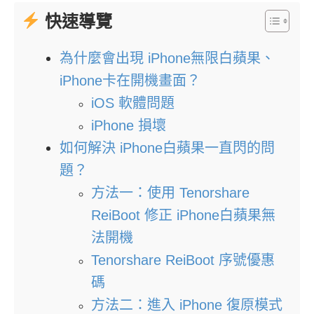
快速導覽
為什麼會出現 iPhone無限白蘋果、
iPhone卡在開機畫面？
iOS 軟體問題
iPhone 損壞
如何解決 iPhone白蘋果一直閃的問
題？
方法一：使用 Tenorshare
ReiBoot 修正 iPhone白蘋果無
法開機
Tenorshare ReiBoot 序號優惠
碼
方法二：進入 iPhone 復原模式