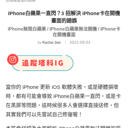
在開機畫面的錯誤
iPhone白蘋果一直閃？3 招解決 iPhone卡在開機
畫面的錯誤
iPhone無限白蘋果 / iPhone白蘋果無法開機 / iPhone卡
在開機畫面
2022-09-01
by
Rachel Jian
當你的 iPhone 更新 iOS 軟體失敗，或是硬體損壞
時，都有可能會導致 iPhone白蘋果一直閃，或是卡
在黑屏等問題，這時候很多人會選擇直接送修，但
其實我們可以先嘗試自己修復喔！