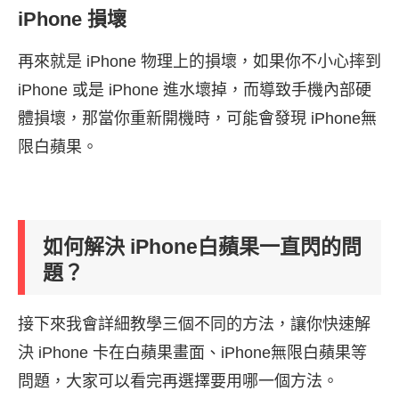
iPhone 損壞
再來就是 iPhone 物理上的損壞，如果你不小心摔到
iPhone 或是 iPhone 進水壞掉，而導致手機內部硬
體損壞，那當你重新開機時，可能會發現 iPhone無
限白蘋果。
如何解決 iPhone白蘋果一直閃的問
題？
接下來我會詳細教學三個不同的方法，讓你快速解
決 iPhone 卡在白蘋果畫面、iPhone無限白蘋果等
問題，大家可以看完再選擇要用哪一個方法。