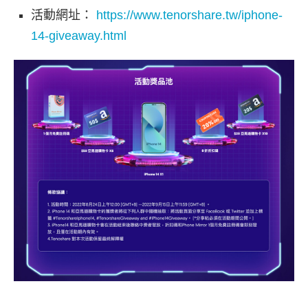
活動網址：
https://www.tenorshare.tw/iphone-
14-giveaway.html