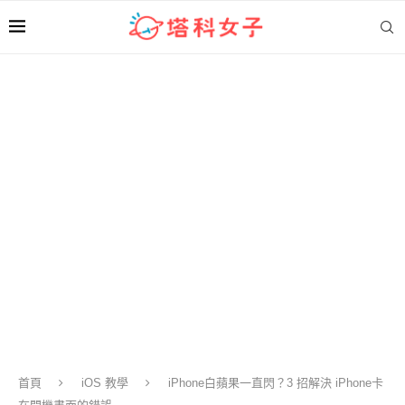
首頁
iOS 教學
iPhone白蘋果一直閃？3 招解決 iPhone卡