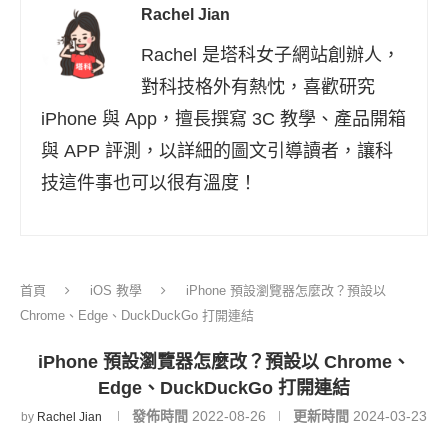
Rachel Jian
Rachel 是塔科女子網站創辦人，
對科技格外有熱忱，喜歡研究
iPhone 與 App，擅長撰寫 3C 教學、產品開箱
與 APP 評測，以詳細的圖文引導讀者，讓科
技這件事也可以很有溫度！
首頁
iOS 教學
iPhone 預設瀏覽器怎麼改？預設以
Chrome、Edge、DuckDuckGo 打開連結
iPhone 預設瀏覽器怎麼改？預設以 Chrome、
Edge、DuckDuckGo 打開連結
發佈時間
2022-08-26
更新時間
2024-03-23
by
Rachel Jian