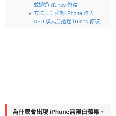
並透過 iTunes 修復
方法三：強制 iPhone 進入
DFU 模式並透過 iTunes 修復
為什麼會出現 iPhone無限白蘋果、