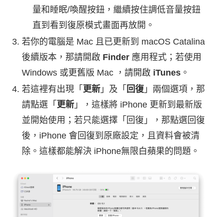
量和睡眠/喚醒按鈕，繼續按住調低音量按鈕
直到看到復原模式畫面再放開。
若你的電腦是 Mac 且已更新到 macOS Catalina
後續版本，那請開啟
Finder
應用程式；若使用
Windows 或更舊版 Mac ，請開啟
iTunes
。
若這裡有出現「
更新
」及「
回復
」兩個選項，那
請點選「
更新
」，這樣將 iPhone 更新到最新版
並開始使用；若只能選擇「回復」，那點選回復
後，iPhone 會回復到原廠設定，且資料會被清
除。這樣都能解決 iPhone無限白蘋果的問題。