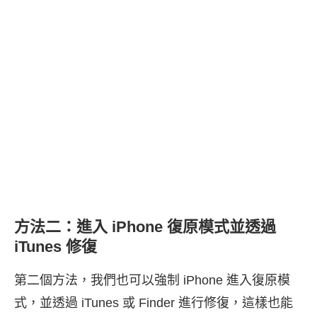
方法二：進入 iPhone 復原模式並透過
iTunes 修復
第二個方法，我們也可以強制 iPhone 進入復原模
式，並透過 iTunes 或 Finder 進行修復，這樣也能