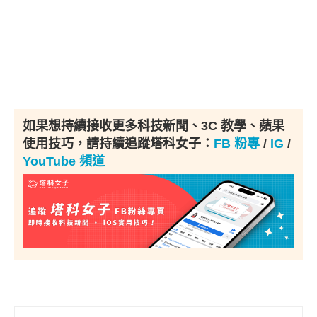
如果想持續接收更多科技新聞、3C 教學、蘋果
使用技巧，請持續追蹤塔科女子：
FB 粉專
/
IG
/
YouTube 頻道