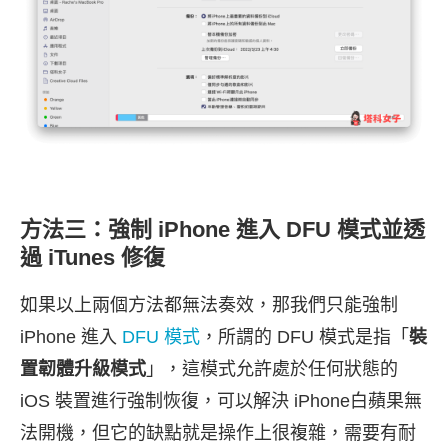
方法三：強制 iPhone 進入 DFU 模式並透
過 iTunes 修復
如果以上兩個方法都無法奏效，那我們只能強制
iPhone 進入
DFU 模式
，所謂的 DFU 模式是指「
裝
置韌體升級模式
」，這模式允許處於任何狀態的
iOS 裝置進行強制恢復，可以解決 iPhone白蘋果無
法開機，但它的缺點就是操作上很複雜，需要有耐