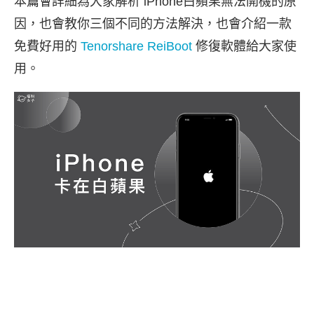
本篇會詳細為大家解析 iPhone白蘋果無法開機的原
因，也會教你三個不同的方法解決，也會介紹一款
免費好用的
Tenorshare ReiBoot
修復軟體給大家使
用。