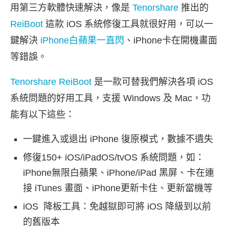
用第三方軟體快速解決，像是
Tenorshare
推出的
ReiBoot
這款 iOS 系統修復工具就很好用，可以一
鍵解決
iPhone白蘋果一直閃
、iPhone卡在開機畫面
等錯誤。
Tenorshare ReiBoot
是一款可替我們解決各項 iOS
系統問題的好用工具，支援 Windows 及 Mac，功
能有以下這些：
一鍵進入或退出 iPhone 復原模式，數據不遺失
修復150+ iOS/iPadOS/tvOS 系統問題，如：
iPhone無限白蘋果、iPhone/iPad 黑屏、卡在連
接 iTunes 畫面、iPhone更新卡住、更新當機等
iOS 降板工具：免越獄即可將 iOS 降級到以前
的舊版本