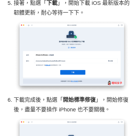
接著，點選「
下載
」，開始下載 iOS 最新版本的
韌體更新，耐心等待一下下。
下載完成後，點選「
開始標準修復
」，開始修復
後，盡量不要操作 iPhone 也不要關機。