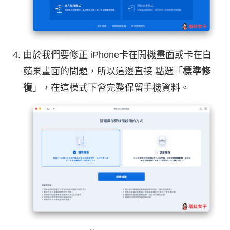
由於我們要修正 iPhone卡在開機畫面或卡在白
蘋果畫面的問題，所以這邊直接 點選「
標準修
復
」，在這模式下會完整保留手機資料。