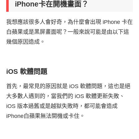
iPhone卡在開機畫面？
我想應該很多人會好奇，為什麼會出現 iPhone 卡在
白蘋果或是黑屏畫面呢？一般來說可能是由以下這
幾個原因造成。
iOS 軟體問題
首先，最常見的原因就是 iOS 軟體問題，這也是絕
大多數人遇到的，當我們的 iOS 軟體更新失敗、
iOS 版本過舊或是越獄失敗時，都可能會造成
iPhone白蘋果無法開機或卡住。