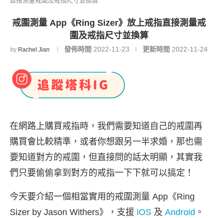
直接測量戒圍及戒指尺寸並換算
戒圍測量 App《Ring Sizer》放上戒指直接測量戒
圍及戒指尺寸並換算
發佈時間
2022-11-23
更新時間
2022-11-24
by
Rachel Jian
在網路上購買戒指時，我們需要知道自己的戒圍再
購買會比較精準，或者你想跟另一半求婚，那也需
要知道對方的戒圍，但直接問的話太明顯，其實我
們只要偷偷拿到對方的戒指一下下就可以搞定！
今天要介紹一個相當實用的戒圍測量 App《Ring
Sizer by Jason Withers》，支援
iOS
及
Android
。