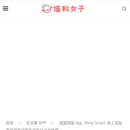
首頁
生活類 APP
戒圍測量 App《Ring Sizer》放上戒指