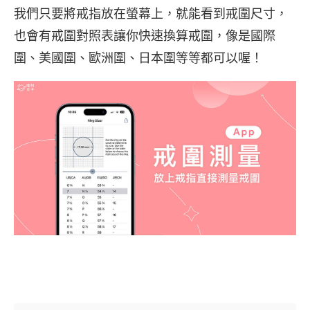
我們只要將戒指放在螢幕上，就能看到戒圍尺寸，
也會有戒圍對照表讓你快速換算戒圍，像是國際
圍、美國圍、歐洲圍、日本圍等等都可以喔！