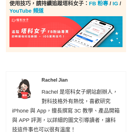
使用技巧，請持續追蹤塔科女子：
FB 粉專
/
IG
/
YouTube 頻道
Rachel Jian
Rachel 是塔科女子網站創辦人，
對科技格外有熱忱，喜歡研究
iPhone 與 App，擅長撰寫 3C 教學、產品開箱
與 APP 評測，以詳細的圖文引導讀者，讓科
技這件事也可以很有溫度！