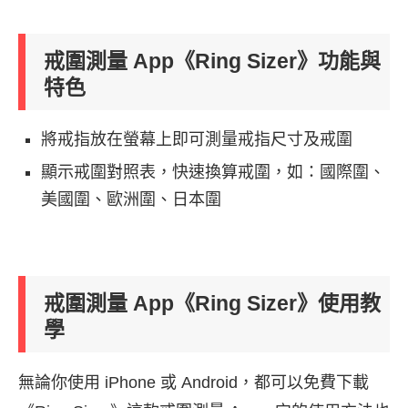
戒圍測量 App《Ring Sizer》功能與
特色
將戒指放在螢幕上即可測量戒指尺寸及戒圍
顯示戒圍對照表，快速換算戒圍，如：國際圍、
美國圍、歐洲圍、日本圍
戒圍測量 App《Ring Sizer》使用教
學
無論你使用 iPhone 或 Android，都可以免費下載