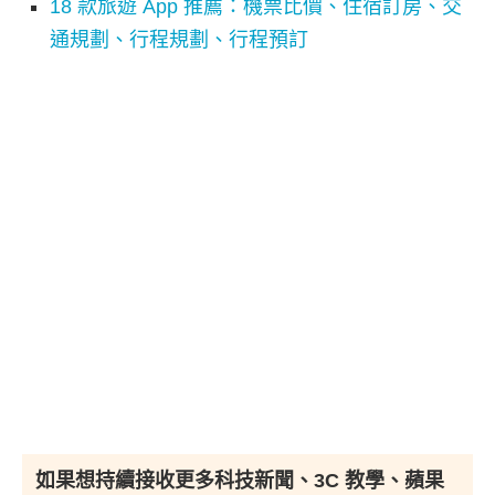
18 款旅遊 App 推薦：機票比價、住宿訂房、交
通規劃、行程規劃、行程預訂
如果想持續接收更多科技新聞、3C 教學、蘋果