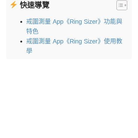
快速導覽
戒圍測量 App《Ring Sizer》功能與
特色
戒圍測量 App《Ring Sizer》使用教
學