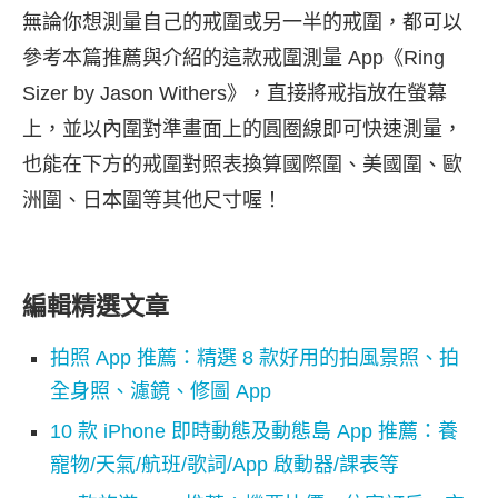
無論你想測量自己的戒圍或另一半的戒圍，都可以
參考本篇推薦與介紹的這款戒圍測量 App《Ring
Sizer by Jason Withers》，直接將戒指放在螢幕
上，並以內圍對準畫面上的圓圈線即可快速測量，
也能在下方的戒圍對照表換算國際圍、美國圍、歐
洲圍、日本圍等其他尺寸喔！
編輯精選文章
拍照 App 推薦：精選 8 款好用的拍風景照、拍
全身照、濾鏡、修圖 App
10 款 iPhone 即時動態及動態島 App 推薦：養
寵物/天氣/航班/歌詞/App 啟動器/課表等