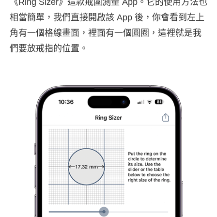
《Ring Sizer》這款戒圍測量 App。它的使用方法也
相當簡單，我們直接開啟該 App 後，你會看到左上
角有一個格線畫面，裡面有一個圓圈，這裡就是我
們要放戒指的位置。