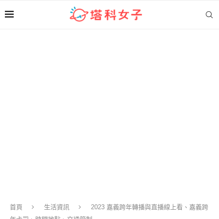
首頁
生活資訊
2023 嘉義跨年轉播與直播線上看、嘉義跨