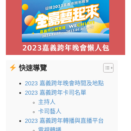
快速導覽
2023 嘉義跨年晚會時間及地點
2023 嘉義跨年卡司名單
主持人
卡司藝人
2023 嘉義跨年轉播與直播平台
電視轉播