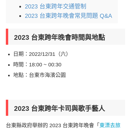
2023 台東跨年交通管制
2023 台東跨年晚會常見問題 Q&A
2023 台東跨年晚會時間與地點
日期：2022/12/31（六）
時間：18:00 ~ 00:30
地點：台東市海濱公園
2023 台東跨年卡司與歌手藝人
台東縣政府舉辦的 2023 台東跨年晚會「
東漂去旅