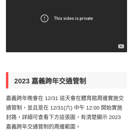
2023 嘉義跨年交通管制
嘉義跨年晚會在 12/31 這天會在體育館周邊實施交
通管制，並且是在 12/31(六) 中午 12:00 開始實施
封路，詳細可查看下方這張圖，有清楚顯示 2023
嘉義跨年交通管制的周邊範圍。