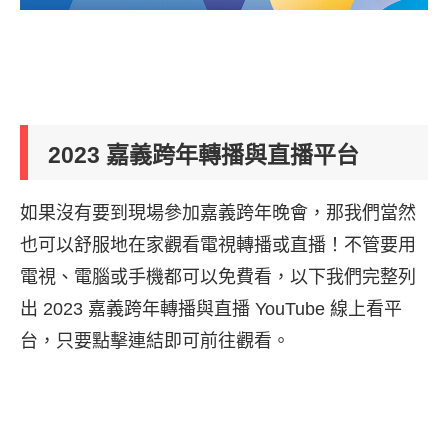
2023 嘉義跨年轉播與直播平台
如果沒有要到現場參加嘉義跨年晚會，那我們當然
也可以舒服地在家觀看電視轉播或直播！不管要用
電視、電腦或手機都可以免費看，以下我們完整列
出 2023 嘉義跨年轉播與直播 YouTube 線上看平
台，只要點擊連結即可前往觀看。