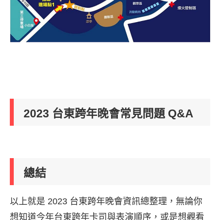
2023 台東跨年晚會常見問題 Q&A
總結
以上就是 2023 台東跨年晚會資訊總整理，無論你
想知道今年台東跨年卡司與表演順序，或是想觀看