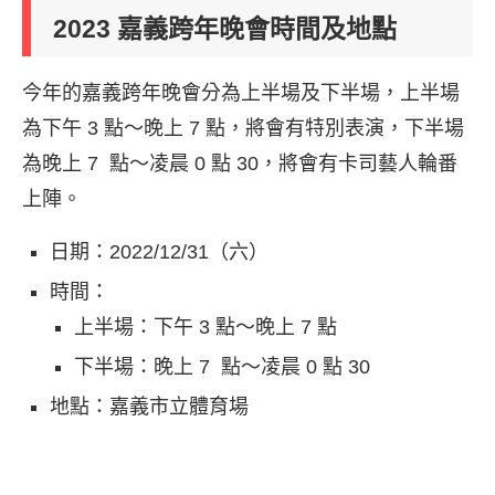
2023 嘉義跨年晚會時間及地點
今年的嘉義跨年晚會分為上半場及下半場，上半場
為下午 3 點～晚上 7 點，將會有特別表演，下半場
為晚上 7 點～凌晨 0 點 30，將會有卡司藝人輪番
上陣。
日期：2022/12/31（六）
時間：
上半場：下午 3 點～晚上 7 點
下半場：晚上 7 點～凌晨 0 點 30
地點：嘉義市立體育場