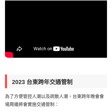
2023 台東跨年交通管制
為了方便管控人潮以及疏散人潮，台東跨年晚會會
場周邊將會實施交通管制：