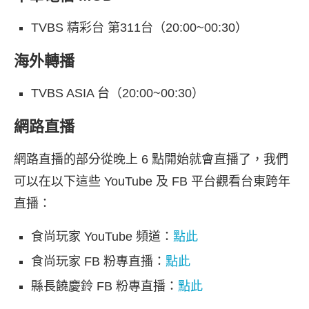
TVBS 精彩台 第311台（20:00~00:30）
海外轉播
TVBS ASIA 台（20:00~00:30）
網路直播
網路直播的部分從晚上 6 點開始就會直播了，我們
可以在以下這些 YouTube 及 FB 平台觀看台東跨年
直播：
食尚玩家 YouTube 頻道：
點此
食尚玩家 FB 粉專直播：
點此
縣長饒慶鈴 FB 粉專直播：
點此