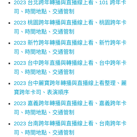
2023 台北跨年轉播與直播線上看、101 跨年卡
司、時間地點、交通管制
2023 桃園跨年轉播與直播線上看、桃園跨年卡
司、時間地點、交通管制
2023 新竹跨年轉播與直播線上看、新竹跨年卡
司、時間地點、交通管制
2023 台中跨年直播與轉播線上看、台中跨年卡
司、時間地點、交通管制
2023 台中麗寶跨年轉播與直播線上看整理、麗
寶跨年卡司、表演順序
2023 嘉義跨年轉播與直播線上看、嘉義跨年卡
司、時間地點、交通管制
2023 台南跨年轉播與直播線上看、台南跨年卡
司、時間地點、交通管制