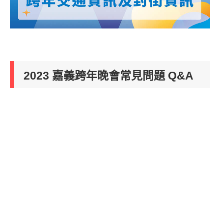
2023 嘉義跨年晚會常見問題 Q&A