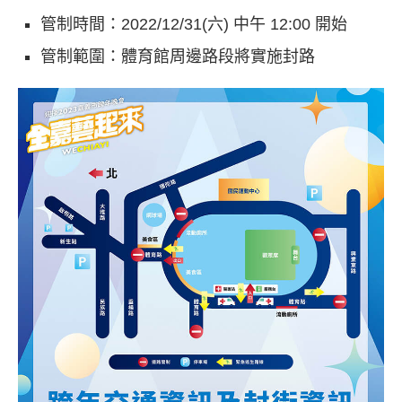
管制時間：2022/12/31(六) 中午 12:00 開始
管制範圍：體育館周邊路段將實施封路