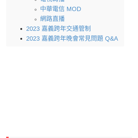
中華電信 MOD
網路直播
2023 嘉義跨年交通管制
2023 嘉義跨年晚會常見問題 Q&A