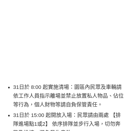
31日於 8:00 起實施清場：園區內民眾及車輛請
依工作人員指示離場並禁止放置私人物品、佔位
等行為，個人財物等請自負保管責任。
31日於 15:00 起開放入場：民眾請由兩處 【排
隊進場點1或2】 依序排隊並步行入場，切勿奔