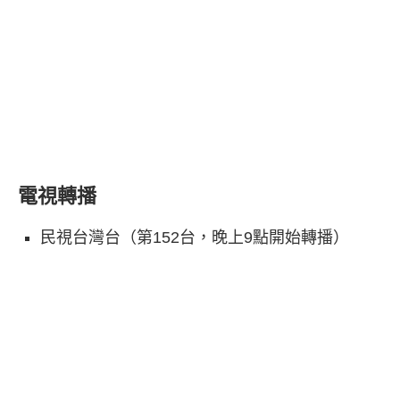
電視轉播
民視台灣台（第152台，晚上9點開始轉播）