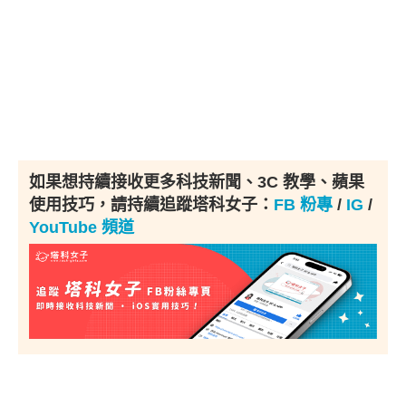
如果想持續接收更多科技新聞、3C 教學、蘋果
使用技巧，請持續追蹤塔科女子：
FB 粉專
/
IG
/
YouTube 頻道