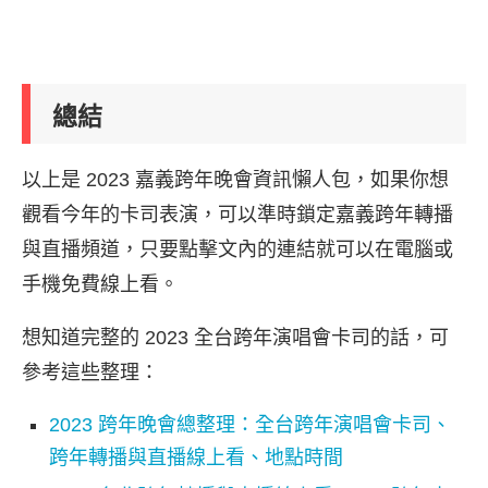
總結
以上是 2023 嘉義跨年晚會資訊懶人包，如果你想
觀看今年的卡司表演，可以準時鎖定嘉義跨年轉播
與直播頻道，只要點擊文內的連結就可以在電腦或
手機免費線上看。
想知道完整的 2023 全台跨年演唱會卡司的話，可
參考這些整理：
2023 跨年晚會總整理：全台跨年演唱會卡司、
跨年轉播與直播線上看、地點時間