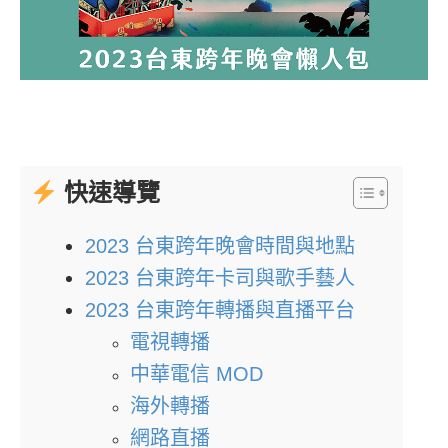
快速導覽
2023 台東跨年晚會時間與地點
2023 台東跨年卡司與歌手藝人
2023 台東跨年轉播與直播平台
電視轉播
中華電信 MOD
海外轉播
網路直播