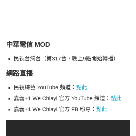
中華電信 MOD
民視台灣台（第317台，晚上9點開始轉播）
網路直播
民視綜藝 YouTube 頻道：
點此
嘉義+1 We Chiayi 官方 YouTube 頻道：
點此
嘉義+1 We Chiayi 官方 FB 粉專：
點此