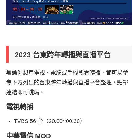
2023 台東跨年轉播與直播平台
無論你想用電視、電腦或手機觀看轉播，都可以參
考下方列出的台東跨年轉播與直播平台整理，點擊
連結即可跳轉。
電視轉播
TVBS 56 台（20:00~00:30）
中華電信 MOD