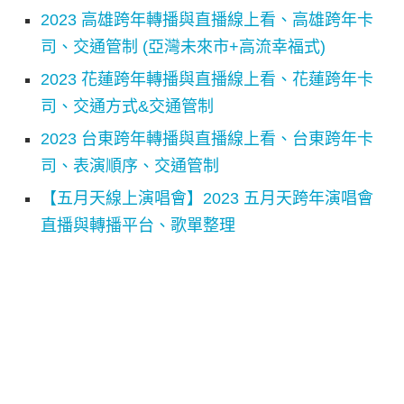
2023 高雄跨年轉播與直播線上看、高雄跨年卡
司、交通管制 (亞灣未來市+高流幸福式)
2023 花蓮跨年轉播與直播線上看、花蓮跨年卡
司、交通方式&交通管制
2023 台東跨年轉播與直播線上看、台東跨年卡
司、表演順序、交通管制
【五月天線上演唱會】2023 五月天跨年演唱會
直播與轉播平台、歌單整理