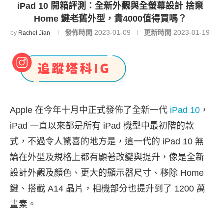
iPad 10 開箱評測：全新外觀與全螢幕設計 捨棄
Home 鍵老舊外型，貴4000值得買嗎？
發佈時間
2023-01-09
更新時間
2023-01-19
by
Rachel Jian
Apple 在今年十月中正式發佈了全新一代
iPad 10
，
iPad 一直以來都是所有 iPad 機型中最初階的款
式，不過令人驚喜的地方是，這一代的 iPad 10 無
論在外型及規格上都有顯著改變與提升，像是全新
設計外觀及顏色、更大的顯示器尺寸、移除 Home
鍵、搭載 A14 晶片，相機部分也提升到了 1200 萬
畫素。