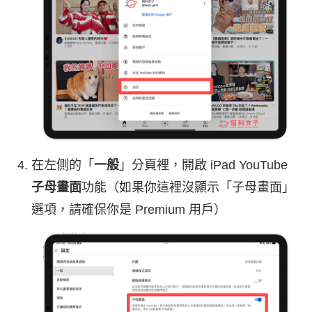
在左側的「
一般
」分頁裡，開啟 iPad YouTube
子母畫面
功能（如果你這裡沒顯示「子母畫面」
選項，請確保你是 Premium 用戶）