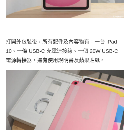
打開外包裝後，所有配件及內容物有：一台 iPad
10、一條 USB-C 充電連接線、一個 20W USB-C
電源轉接器，還有使用說明書及蘋果貼紙。