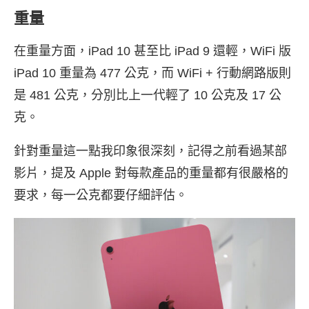
重量
在重量方面，iPad 10 甚至比 iPad 9 還輕，WiFi 版
iPad 10 重量為 477 公克，而 WiFi + 行動網路版則
是 481 公克，分別比上一代輕了 10 公克及 17 公
克。
針對重量這一點我印象很深刻，記得之前看過某部
影片，提及 Apple 對每款產品的重量都有很嚴格的
要求，每一公克都要仔細評估。