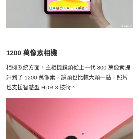
1200 萬像素相機
相機系統方面，主相機鏡頭從上一代 800 萬像素提
升到了 1200 萬像素，鏡頭也比較大顆一點，照片
也支援智慧型 HDR 3 技術。