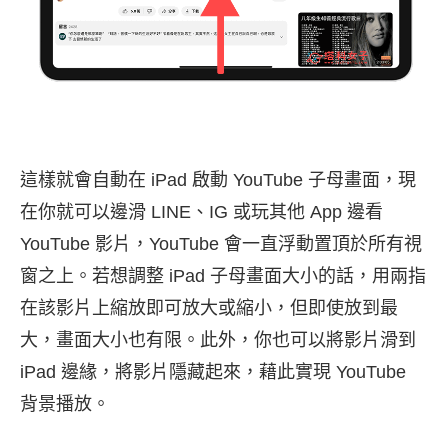
這樣就會自動在 iPad 啟動 YouTube 子母畫面，現
在你就可以邊滑 LINE、IG 或玩其他 App 邊看
YouTube 影片，YouTube 會一直浮動置頂於所有視
窗之上。若想調整 iPad 子母畫面大小的話，用兩指
在該影片上縮放即可放大或縮小，但即使放到最
大，畫面大小也有限。此外，你也可以將影片滑到
iPad 邊緣，將影片隱藏起來，藉此實現 YouTube
背景播放。