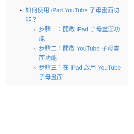
如何使用 iPad YouTube 子母畫面功
能？
步驟一：開啟 iPad 子母畫面功
能
步驟二：開啟 YouTube 子母畫
面功能
步驟三：在 iPad 啟用 YouTube
子母畫面