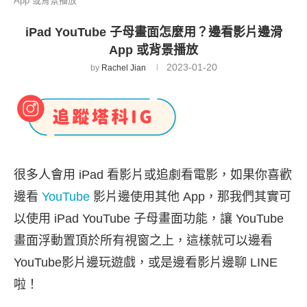
App 或背景播放
iPad YouTube 子母畫面怎麼用？邊看影片邊滑
App 或背景播放
2023-01-20
by
Rachel Jian
很多人會用 iPad 看影片或追劇看電影，如果你喜歡
邊看
YouTube
影片邊使用其他 App，那我們其實可
以使用 iPad YouTube 子母畫面功能，讓 YouTube
畫面浮動置頂於所有視窗之上，這樣就可以邊看
YouTube影片邊玩遊戲，或是邊看影片邊聊 LINE
啦！