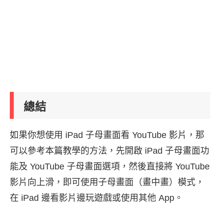
總結
如果你想使用 iPad 子母畫面看 YouTube 影片，那
可以參考本篇教學的方法，先開啟 iPad 子母畫面功
能及 YouTube 子母畫面選項，然後直接將 YouTube
影片向上滑，即可使用子母畫面（畫中畫）模式，
在 iPad 邊看影片邊玩遊戲或使用其他 App。