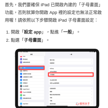
首先，我們要確保 iPad 已開啟內建的「子母畫面」
功能，否則就算你開啟 App 裡的設定也無法正常啟
用喔！請依照以下步驟開啟 iPad 子母畫面設定：
開啟「
設定 app
」，點進「
一般
」。
點選「
子母畫面
」。