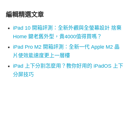
編輯精選文章
iPad 10 開箱評測：全新外觀與全螢幕設計 捨棄
Home 鍵老舊外型，貴4000值得買嗎？
iPad Pro M2 開箱評測：全新一代 Apple M2 晶
片使效能速度更上一層樓
iPad 上下分割怎麼用？教你好用的 iPadOS 上下
分屏技巧