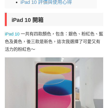
iPad 10 評價與使用心得
iPad 10 開箱
iPad 10
一共有四款顏色，包含：銀色、粉紅色、藍
色及黃色，後三款是新色，這次我選擇了可愛又有
活力的粉紅色～