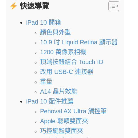
快速導覽
iPad 10 開箱
顏色與外型
10.9 吋 Liquid Retina 顯示器
1200 萬像素相機
頂端按鈕結合 Touch ID
改用 USB-C 連接器
重量
A14 晶片效能
iPad 10 配件推薦
Penoval AX Ultra 觸控筆
Apple 聰穎雙面夾
巧控鍵盤雙面夾