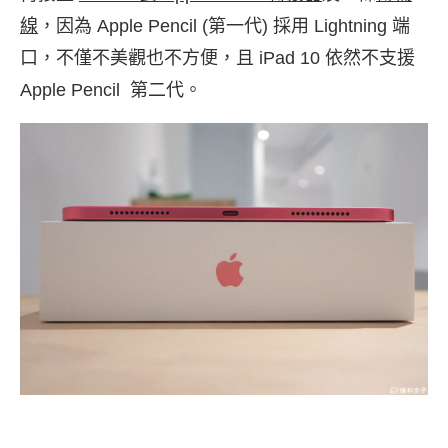
線
，因為 Apple Pencil (第一代) 採用 Lightning 端
口，不僅不美觀也不方便，且 iPad 10 依然不支援
Apple Pencil 第二代。