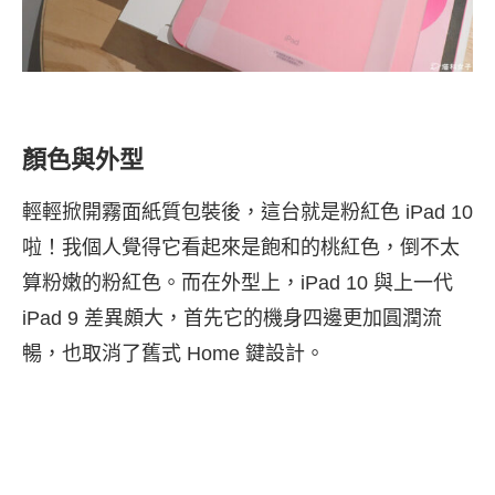
顏色與外型
輕輕掀開霧面紙質包裝後，這台就是粉紅色 iPad 10
啦！我個人覺得它看起來是飽和的桃紅色，倒不太
算粉嫩的粉紅色。而在外型上，iPad 10 與上一代
iPad 9 差異頗大，首先它的機身四邊更加圓潤流
暢，也取消了舊式 Home 鍵設計。