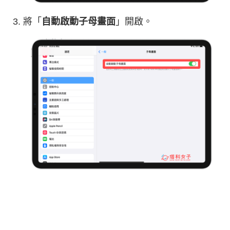
將「
自動啟動子母畫面
」開啟。