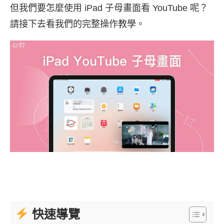
但我們要怎麼使用 iPad 子母畫面看 YouTube 呢？
請接下去看我們的完整操作教學。
快速導覽