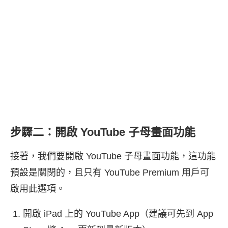
步驟二：開啟 YouTube 子母畫面功能
接著，我們要開啟 YouTube 子母畫面功能，這功能
預設是關閉的，且只有 YouTube Premium 用戶可
啟用此選項。
開啟 iPad 上的 YouTube App（建議可先到 App