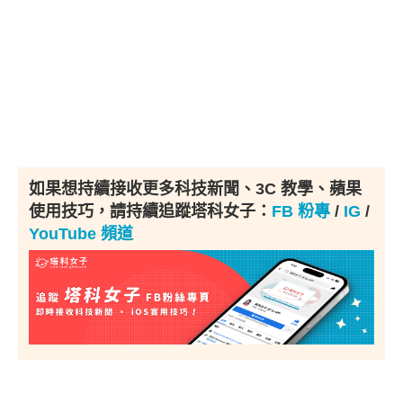
如果想持續接收更多科技新聞、3C 教學、蘋果
使用技巧，請持續追蹤塔科女子：
FB 粉專
/
IG
/
YouTube 頻道