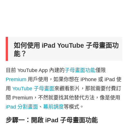
如何使用 iPad YouTube 子母畫面功
能？
目前 YouTube App 內建的
子母畫面功能
僅限
Premium
用戶使用，如果你想在 iPhone 或 iPad 使
用
YouTube 子母畫面
來觀看影片，那就需要付費訂
閱 Premium，不然就要找其他替代方法，像是使用
iPad 分割畫面
、
幕前調度
等模式。
步驟一：開啟 iPad 子母畫面功能