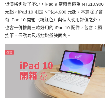
但價格也貴了不少，iPad 9 當時售價為 NT$10,900
元起，iPad 10 則是 NT$14,900 元起。本篇除了會
有 iPad 10 開箱（粉紅色）與個人使用評價之外，
也會一併推薦三款好用的 iPad 10 配件，包含：觸
控筆、保護套及巧控鍵盤雙面夾。