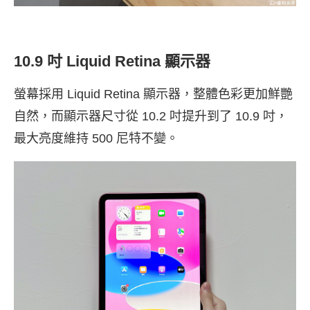
10.9 吋 Liquid Retina 顯示器
螢幕採用 Liquid Retina 顯示器，整體色彩更加鮮艷
自然，而顯示器尺寸從 10.2 吋提升到了 10.9 吋，
最大亮度維持 500 尼特不變。