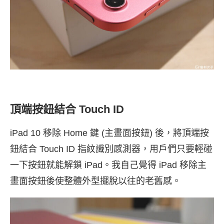
頂端按鈕結合 Touch ID
iPad 10 移除 Home 鍵 (主畫面按鈕) 後，將頂端按
鈕結合 Touch ID 指紋識別感測器，用戶們只要輕碰
一下按鈕就能解鎖 iPad。我自己覺得 iPad 移除主
畫面按鈕後使整體外型擺脫以往的老舊感。