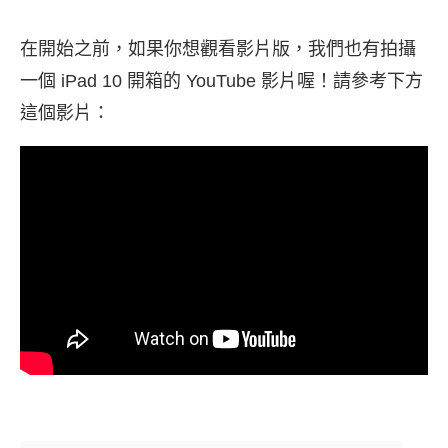
在開始之前，如果你想觀看影片版，我們也有拍攝
一個 iPad 10 開箱的 YouTube 影片喔！請參考下方
這個影片：