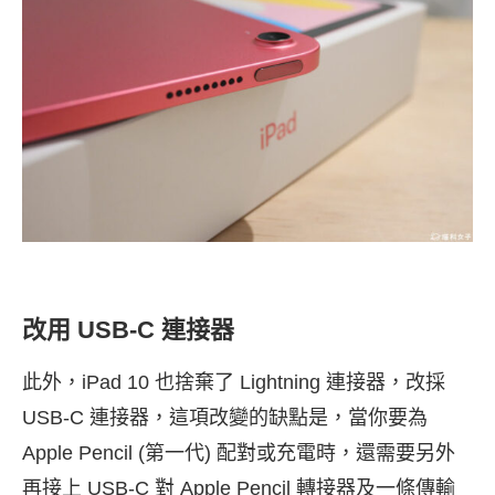
改用 USB-C 連接器
此外，iPad 10 也捨棄了 Lightning 連接器，改採
USB-C 連接器，這項改變的缺點是，當你要為
Apple Pencil (第一代) 配對或充電時，還需要另外
再接上
USB-C 對 Apple Pencil 轉接器
及一條
傳輸