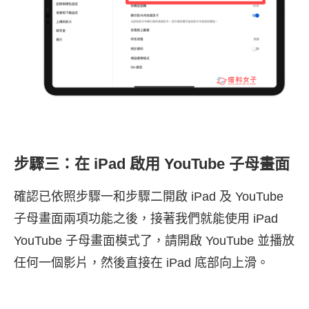
步驟三：在 iPad 啟用 YouTube 子母畫面
確認已依照步驟一和步驟二開啟 iPad 及 YouTube
子母畫面兩項功能之後，接著我們就能使用 iPad
YouTube 子母畫面模式了，請開啟 YouTube 並播放
任何一個影片，然後直接在 iPad 底部向上滑。