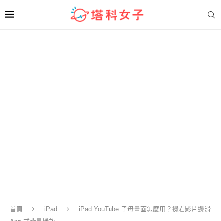
首頁
iPad
iPad YouTube 子母畫面怎麼用？邊看影片邊滑