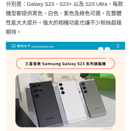
分別是：Galaxy S23、S23+ 以及 S23 Ultra，每款
機型都提供黑色、白色、紫色及綠色可選，在整體
性能大大提升，強大的相機功能也讓不少粉絲超級
期待。