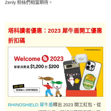
Zenly 粉絲們相當期待。
塔科讀者優惠：2023 犀牛盾開工優惠
折扣碼
RHINOSHIELD 犀牛盾
釋出 2023 開工紅包，從