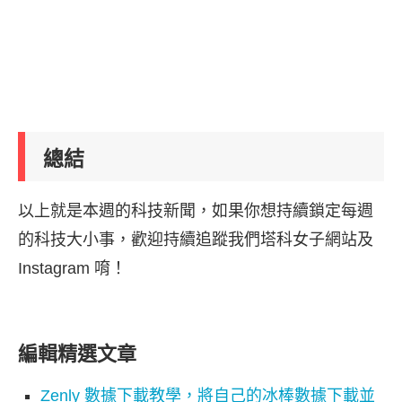
總結
以上就是本週的科技新聞，如果你想持續鎖定每週
的科技大小事，歡迎持續追蹤我們塔科女子網站及
Instagram 唷！
編輯精選文章
Zenly 數據下載教學，將自己的冰棒數據下載並