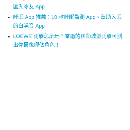
匯入冰友 App
睡眠 App 推薦：10 款睡眠監測 App、幫助入眠
的白噪音 App
LOEWE 測驗怎麼玩？霍爾的移動城堡測驗可測
出你最像哪個角色！