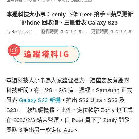
蘋果更新 iPhone 回收價、三星發表 Galaxy S23
本週科技大小事：Zenly 下架 Peer 接手、蘋果更新
iPhone 回收價、三星發表 Galaxy S23
發佈時間
2023-02-05
更新時間
2023-02-06
by
Rachel Jian
本週科技大小事為大家整理過去一週重要及有趣的
科技新聞，在 1/29 ~ 2/5 這一週裡，Samsung 正式
發表
Galaxy S23 新機
，推出 S23 Ultra、S23 及
S23+ 三款旗艦機種。此外，定位軟體 Zenly 也正式
在 2023/2/3 結束營運，但 Peer 買下了 Zenly 開發
團隊將推出另一款定位 App。