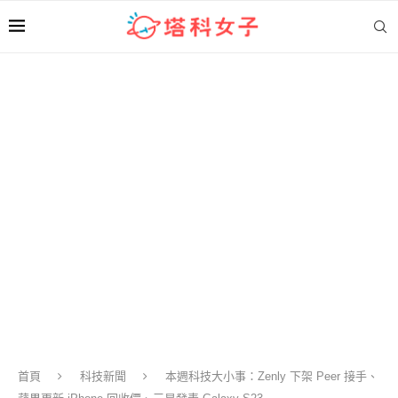
首頁
科技新聞
本週科技大小事：Zenly 下架 Peer 接手、