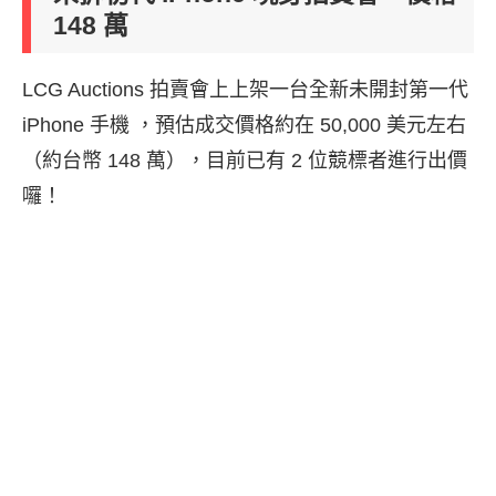
148 萬
LCG Auctions 拍賣會上上架一台全新未開封第一代
iPhone 手機 ，預估成交價格約在 50,000 美元左右
（約台幣 148 萬），目前已有 2 位競標者進行出價
囉！