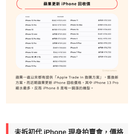
未拆初代 iPhone 現身拍賣會，價格