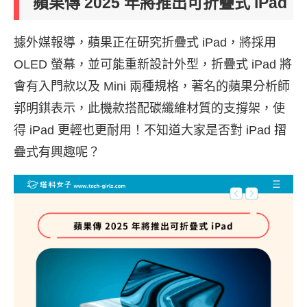
蘋果傳 2025 年將推出可折疊式 iPad
據外媒報導，蘋果正在研究折疊式 iPad，將採用
OLED 螢幕，並可能重新設計外型，折疊式 iPad 將
會有入門款以及 Mini 兩種規格，著名的蘋果分析師
郭明錤表示，此機款搭配碳纖維材質的支撐架，使
得 iPad 更輕也更耐用！不知道大家是否對 iPad 摺
疊式有興趣呢？