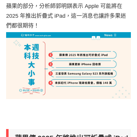
蘋果的部分，
分析師郭明錤表示
Apple 可能將在
2025 年推出折疊式 iPad，這一消息也讓許多果迷
們都很期待！