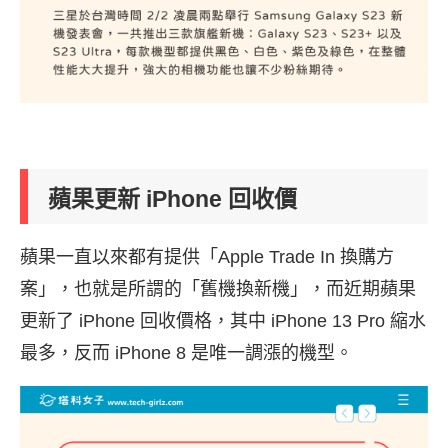
蘋果更新 iPhone 回收價
蘋果一直以來都有提供「Apple Trade In 換購方
案」，也就是所謂的「舊機換新機」，而近期蘋果
更新了 iPhone 回收價格，其中 iPhone 13 Pro 縮水
最多，反而 iPhone 8 是唯一調漲的機型。