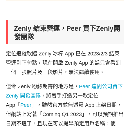
Zenly 結束營運，Peer 買下Zenly開
發團隊
定位追蹤軟體 Zenly 冰棒 App 已在 2023/2/3 結束
營運劃下句點，現在開啟 Zenly App 的話只會看到
一個一張照片及一段影片，無法繼續使用。
但令 Zenly 粉絲期待的地方是，
Peer 這間公司買下
Zenly 開發團隊
，將著手打造另一款定位
App「
Peer
」，雖然官方並無透露 App 上架日期，
但網站上寫著「Coming Q1 2023」，可以預期推出
日期不遠了，且現在可以提早預定用戶名稱，使