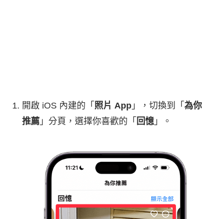
開啟 iOS 內建的「
照片 App
」，切換到「
為你
推薦
」分頁，選擇你喜歡的「
回憶
」。