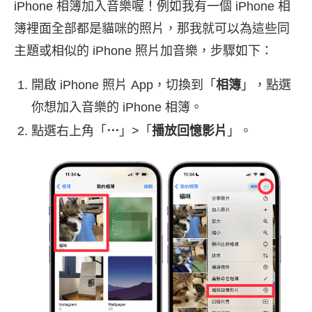
iPhone 相簿加入音樂喔！例如我有一個 iPhone 相
簿裡面全部都是貓咪的照片，那我就可以為這些同
主題或相似的 iPhone 照片加音樂，步驟如下：
開啟 iPhone 照片 App，切換到「
相簿
」，點選
你想加入音樂的 iPhone 相簿。
點選右上角「
⋯
」>「
播放回憶影片
」。