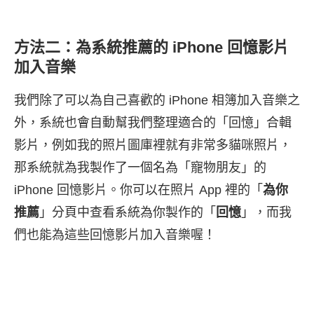
方法二：為系統推薦的 iPhone 回憶影片
加入音樂
我們除了可以為自己喜歡的 iPhone 相簿加入音樂之
外，系統也會自動幫我們整理適合的「回憶」合輯
影片，例如我的照片圖庫裡就有非常多貓咪照片，
那系統就為我製作了一個名為「寵物朋友」的
iPhone 回憶影片。你可以在照片 App 裡的「
為你
推薦
」分頁中查看系統為你製作的「
回憶
」，而我
們也能為這些回憶影片加入音樂喔！