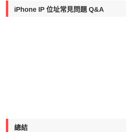
iPhone IP 位址常見問題 Q&A
總結