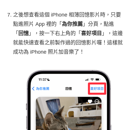
之後想查看這個 iPhone 相簿回憶影片時，只要
點進照片 App 裡的「
為你推薦
」分頁，點進
「
回憶
」，按一下右上角的「
喜好項目
」，這邊
就能快速查看之前製作過的回憶影片囉！這樣就
成功為 iPhone 照片加音樂了！