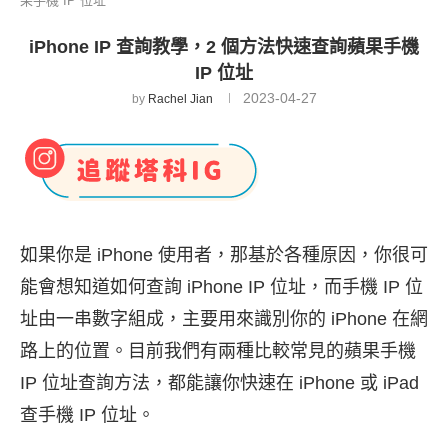
果手機 IP 位址
iPhone IP 查詢教學，2 個方法快速查詢蘋果手機
IP 位址
2023-04-27
by
Rachel Jian
如果你是 iPhone 使用者，那基於各種原因，你很可
能會想知道如何查詢 iPhone IP 位址，而手機 IP 位
址由一串數字組成，主要用來識別你的 iPhone 在網
路上的位置。目前我們有兩種比較常見的蘋果手機
IP 位址查詢方法，都能讓你快速在 iPhone 或 iPad
查手機 IP 位址。