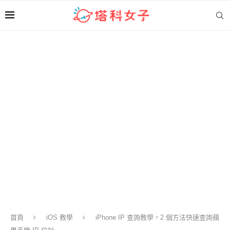
首頁
iOS 教學
iPhone IP 查詢教學，2 個方法快速查詢蘋