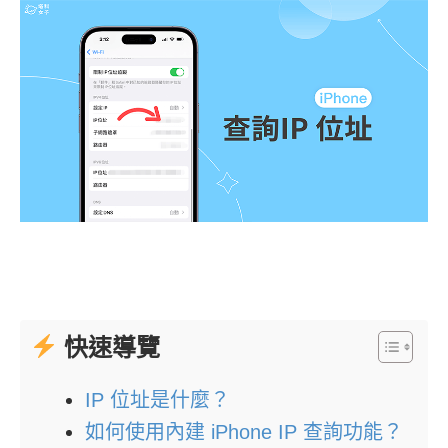
快速導覽
IP 位址是什麼？
如何使用內建 iPhone IP 查詢功能？