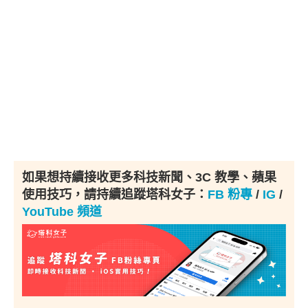
如果想持續接收更多科技新聞、3C 教學、蘋果
使用技巧，請持續追蹤塔科女子：
FB 粉專
/
IG
/
YouTube 頻道