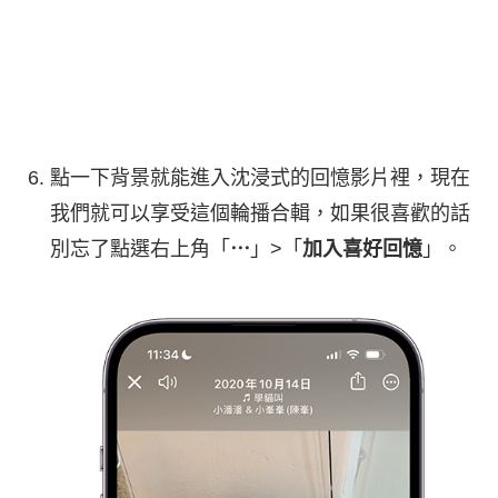
點一下背景就能進入沈浸式的回憶影片裡，現在
我們就可以享受這個輪播合輯，如果很喜歡的話
別忘了點選右上角「
⋯
」>「
加入喜好回憶
」。