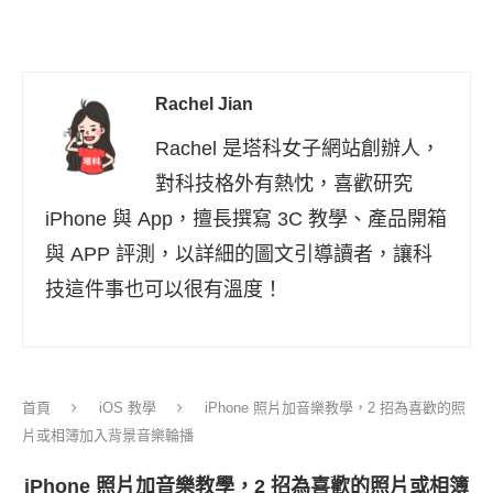
Rachel Jian
Rachel 是塔科女子網站創辦人，
對科技格外有熱忱，喜歡研究
iPhone 與 App，擅長撰寫 3C 教學、產品開箱
與 APP 評測，以詳細的圖文引導讀者，讓科
技這件事也可以很有溫度！
首頁
iOS 教學
iPhone 照片加音樂教學，2 招為喜歡的照
片或相簿加入背景音樂輪播
iPhone 照片加音樂教學，2 招為喜歡的照片或相簿