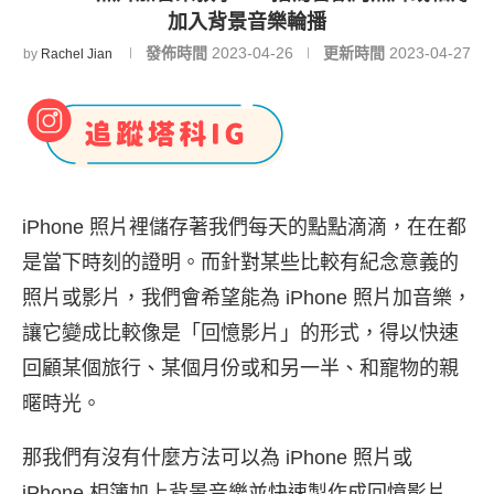
加入背景音樂輪播
發佈時間
2023-04-26
更新時間
2023-04-27
by
Rachel Jian
iPhone 照片裡儲存著我們每天的點點滴滴，在在都
是當下時刻的證明。而針對某些比較有紀念意義的
照片或影片，我們會希望能為 iPhone 照片加音樂，
讓它變成比較像是「回憶影片」的形式，得以快速
回顧某個旅行、某個月份或和另一半、和寵物的親
暱時光。
那我們有沒有什麼方法可以為 iPhone 照片或
iPhone 相簿加上背景音樂並快速製作成回憶影片