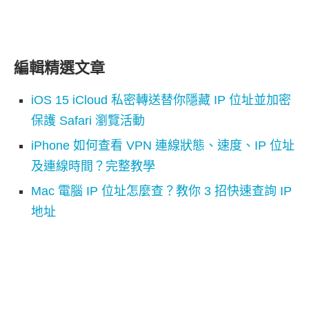
編輯精選文章
iOS 15 iCloud 私密轉送替你隱藏 IP 位址並加密
保護 Safari 瀏覽活動
iPhone 如何查看 VPN 連線狀態、速度、IP 位址
及連線時間？完整教學
Mac 電腦 IP 位址怎麼查？教你 3 招快速查詢 IP
地址