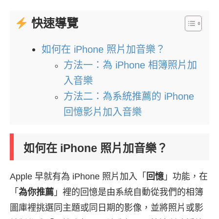
快速導覽
如何在 iPhone 照片加音樂？
方法一：為 iPhone 相簿照片加
入音樂
方法二：為系統推薦的 iPhone
回憶影片加入音樂
如何在 iPhone 照片加音樂？
Apple 早就有為 iPhone 照片加入「
回憶
」功能，在
「
為你推薦
」裡的回憶是由系統自動從我們的相簿
圖庫裡挑選同主題或同日期的影像，並將照片或影