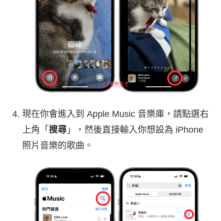
現在你會進入到 Apple Music 音樂庫，請點選右
上角「
搜尋
」，然後直接輸入你想設為 iPhone
照片音樂的歌曲。