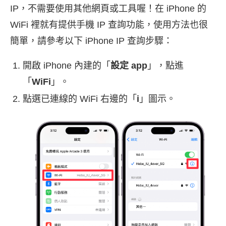
IP，不需要使用其他網頁或工具喔！在 iPhone 的
WiFi 裡就有提供手機 IP 查詢功能，使用方法也很
簡單，請參考以下 iPhone IP 查詢步驟：
開啟 iPhone 內建的「
設定 app
」，點進
「
WiFi
」。
點選已連線的 WiFi 右邊的「
i
」圖示。