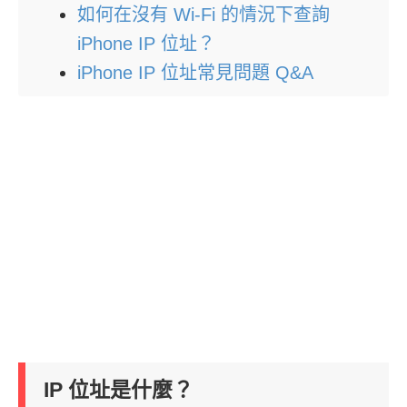
如何在沒有 Wi-Fi 的情況下查詢
iPhone IP 位址？
iPhone IP 位址常見問題 Q&A
IP 位址是什麼？