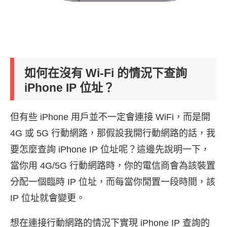
如何在沒有 Wi-Fi 的情況下查詢
iPhone IP 位址？
但有些 iPhone 用戶並不一定會連接 WiFi，而是開
4G 或 5G 行動網路，那假設我開行動網路的話，我
要怎麼查詢 iPhone IP 位址呢？這邊先說明一下，
當你用 4G/5G 行動網路時，你的電信商會為該裝置
分配一個臨時 IP 位址，而每當你閒置一段時間，該
IP 位址就會變更。
想在連接行動網路的情況下實現 iPhone IP 查詢的