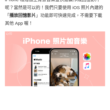
呢？當然是可以的！我們只要使用 iOS 照片內建的
「
播放回憶影片
」功能即可快速完成，不需要下載
其他 App 喔！