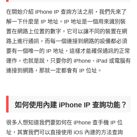
在開始介紹 iPhone IP 查詢方法之前，我們先來了
解一下什麼是 IP 地址。IP 地址是一個用來識別裝
置在網路上位置的數字，它可以讓不同的裝置在網
路上進行通訊，而每一個連接到網路的設備都必須
要有一個唯一的 IP 地址，這樣才能確保通訊的正常
運作，也就是說，只要你的 iPhone、iPad 或電腦有
連接到網路，那就一定都會有 IP 位址。
如何使用內建 iPhone IP 查詢功能？
很多人想知道我們要如何在 iPhone 查手機 IP 位
址，其實我們可以直接使用 iOS 內建的方法查詢