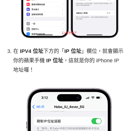
在
IPV4 位址
下方的「
IP 位址
」欄位，就會顯示
你的蘋果手機
IP 位址
，這就是你的 iPhone IP
地址囉！