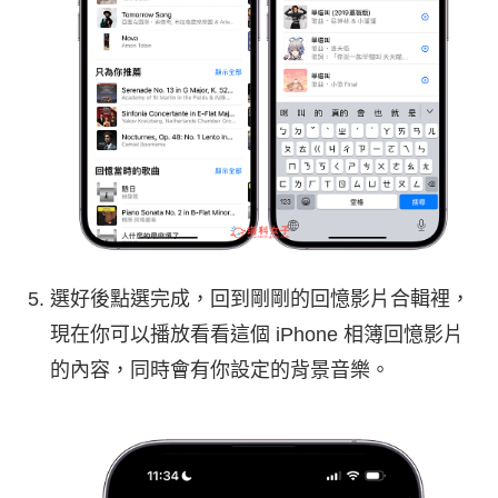
選好後點選完成，回到剛剛的回憶影片合輯裡，
現在你可以播放看看這個 iPhone 相簿回憶影片
的內容，同時會有你設定的背景音樂。