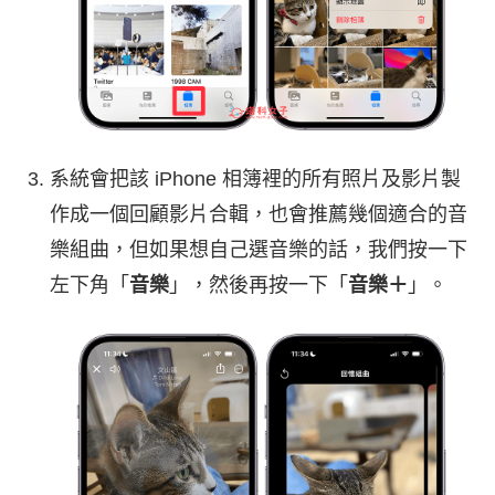
系統會把該 iPhone 相簿裡的所有照片及影片製
作成一個回顧影片合輯，也會推薦幾個適合的音
樂組曲，但如果想自己選音樂的話，我們按一下
左下角「
音樂
」，然後再按一下「
音樂＋
」。