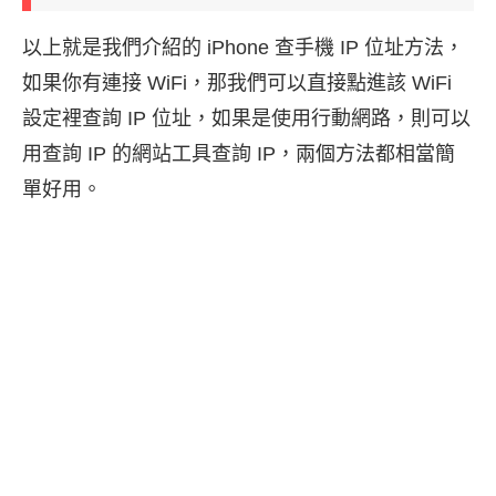
以上就是我們介紹的 iPhone 查手機 IP 位址方法，
如果你有連接 WiFi，那我們可以直接點進該 WiFi
設定裡查詢 IP 位址，如果是使用行動網路，則可以
用查詢 IP 的網站工具查詢 IP，兩個方法都相當簡
單好用。