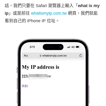
話，我們只要在 Safari 瀏覽器上輸入「
what is my
ip
」或是前往
whatismyip.com.tw
網頁，我們就能
看到自己的 iPhone IP 位址。