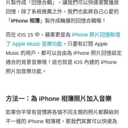
片製作成「回憶合輯」，讓我們可以快速瀏覽播放
回憶，除了系統推薦之外，我們也能將自己心愛的
「
iPhone 相簿
」製作成輪播的回憶合輯喔！
而在 iOS 15 中，蘋果更是為
iPhone 照片回憶新增
了 Apple Music 音樂功能
，只要有訂閱 Apple
Music 的用戶，都可以自由為 iPhone 照片回憶設定
適合的背景音樂唷！這也就是 iOS 內建的 iPhone
照片加音樂功能。
方法一：為 iPhone 相簿照片加入音樂
如果你平常有習慣將各個不同主題的照片都歸納到
不一樣的 iPhone 相簿裡，那我們其實可以快速為