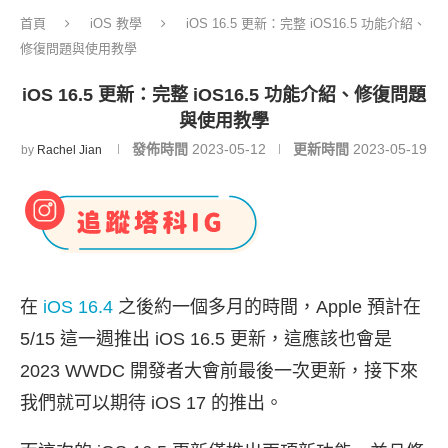
首頁
iOS 教學
iOS 16.5 更新：完整 iOS16.5 功能介紹、
修復問題與使用教學
iOS 16.5 更新：完整 iOS16.5 功能介紹、修復問題
與使用教學
發佈時間
2023-05-12
更新時間
2023-05-19
by
Rachel Jian
在
iOS 16.4
之後約一個多月的時間，Apple 預計在
5/15 這一週推出 iOS 16.5 更新，這應該也會是
2023 WWDC 開發者大會前最後一次更新，接下來
我們就可以期待 iOS 17 的推出。