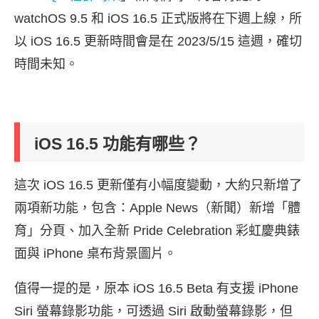
watchOS 9.5 和 iOS 16.5 正式版將在下週上線，所
以 iOS 16.5 更新時間會是在 2023/5/15 這週，確切
時間未知。
iOS 16.5 功能有哪些？
這次 iOS 16.5 更新僅有小幅度變動，大約只新增了
兩項新功能，包含：Apple News（新聞）新增「體
育」分頁、加入全新 Pride Celebration 彩虹慶典錶
面與 iPhone 桌布背景圖片。
值得一提的是，原本 iOS 16.5 Beta 有支援 iPhone
Siri 螢幕錄影功能，可透過 Siri 啟動螢幕錄影，但