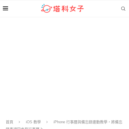
首頁
iOS 教學
iPhone 行事曆與備忘錄連動教學，將備忘