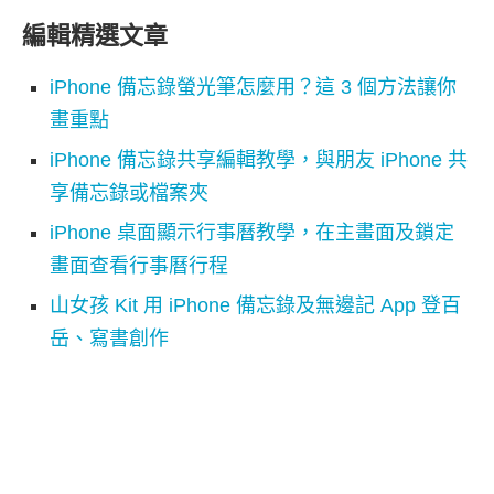
編輯精選文章
iPhone 備忘錄螢光筆怎麼用？這 3 個方法讓你
畫重點
iPhone 備忘錄共享編輯教學，與朋友 iPhone 共
享備忘錄或檔案夾
iPhone 桌面顯示行事曆教學，在主畫面及鎖定
畫面查看行事曆行程
山女孩 Kit 用 iPhone 備忘錄及無邊記 App 登百
岳、寫書創作