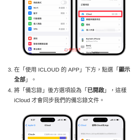
在「使用 ICLOUD 的 APP」下方，點選「
顯示
全部
」。
將「備忘錄」後方選項設為「
已開啟
」，這樣
iCloud 才會同步我們的備忘錄文件。