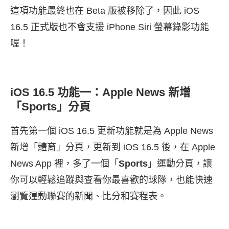
這項功能最終也在 Beta 版被移除了，因此 iOS
16.5 正式版也不會支援 iPhone Siri 螢幕錄影功能
喔！
iOS 16.5 功能一：Apple News 新增
「Sports」分頁
首先第一個 iOS 16.5 更新功能就是為 Apple News
新增「體育」分頁，更新到 iOS 16.5 後，在 Apple
News App 裡，多了一個「
Sports
」運動分頁，讓
你可以輕鬆追蹤與查看你最喜歡的球隊，也能快速
瀏覽運動聯賽的新聞、比分和賽程表。