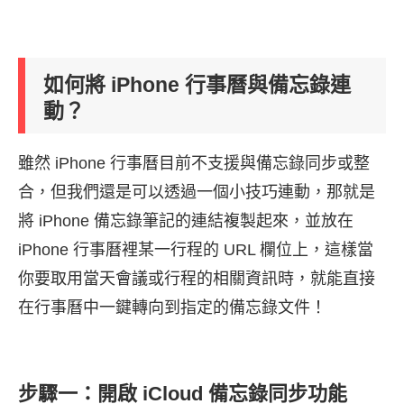
如何將 iPhone 行事曆與備忘錄連
動？
雖然 iPhone 行事曆目前不支援與備忘錄同步或整
合，但我們還是可以透過一個小技巧連動，那就是
將 iPhone 備忘錄筆記的連結複製起來，並放在
iPhone 行事曆裡某一行程的 URL 欄位上，這樣當
你要取用當天會議或行程的相關資訊時，就能直接
在行事曆中一鍵轉向到指定的備忘錄文件！
步驟一：開啟 iCloud 備忘錄同步功能