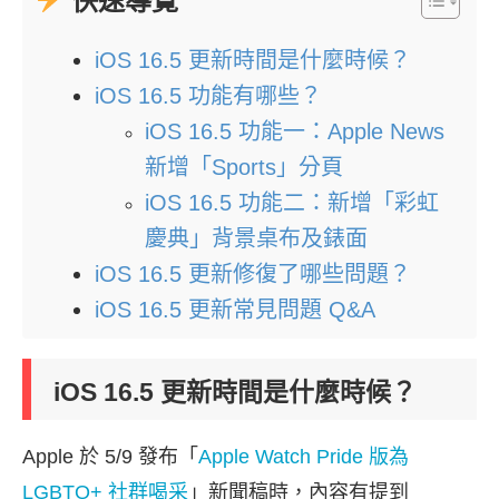
快速導覽
iOS 16.5 更新時間是什麼時候？
iOS 16.5 功能有哪些？
iOS 16.5 功能一：Apple News
新增「Sports」分頁
iOS 16.5 功能二：新增「彩虹
慶典」背景桌布及錶面
iOS 16.5 更新修復了哪些問題？
iOS 16.5 更新常見問題 Q&A
iOS 16.5 更新時間是什麼時候？
Apple 於 5/9 發布「
Apple Watch Pride 版為
LGBTQ+ 社群喝采
」新聞稿時，內容有提到