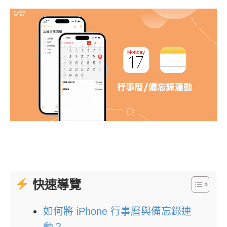
快速導覽
如何將 iPhone 行事曆與備忘錄連