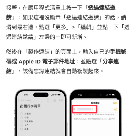
接著，在應用程式清單上按一下「
透過連結邀
請
」，如果這裡沒顯示「透過連結邀請」的話，請
滑到最右邊，點選「更多」>「編輯」並點一下「透
過連結邀請」左邊的＋即可新增。
然後在「製作連結」的頁面上，輸入自己的
手機號
碼或 Apple ID 電子郵件地址
，並點選「
分享連
結
」，該備忘錄連結就會自動複製起來。