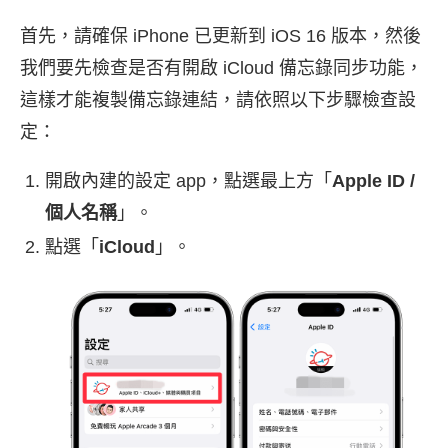
首先，請確保 iPhone 已更新到 iOS 16 版本，然後
我們要先檢查是否有開啟 iCloud 備忘錄同步功能，
這樣才能複製備忘錄連結，請依照以下步驟檢查設
定：
開啟內建的設定 app，點選最上方「
Apple ID /
個人名稱
」。
點選「
iCloud
」。