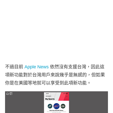
不過目前
Apple News
依然沒有支援台灣，因此這
項新功能對於台灣用戶來說幾乎是無感的，但如果
你是在美國等地就可以享受到此項新功能。