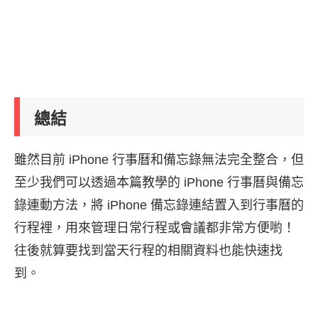
總結
雖然目前 iPhone 行事曆和備忘錄無法完全整合，但
至少我們可以透過本篇教學的 iPhone 行事曆與備忘
錄連動方法，將 iPhone 備忘錄連結置入到行事曆的
行程裡，用來管理日常行程或會議都非常方便喲！
往後就算要找到當天行程的相關資料也能快速找
到。