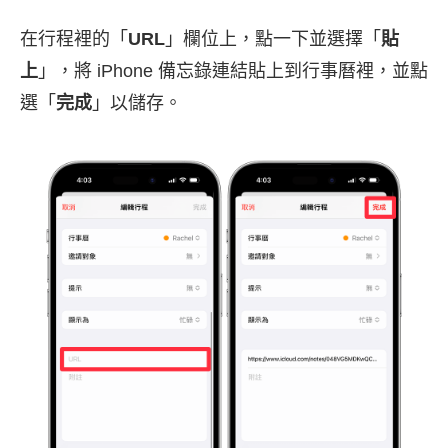
在行程裡的「
URL
」欄位上，點一下並選擇「
貼
上
」，將 iPhone 備忘錄連結貼上到行事曆裡，並點
選「
完成
」以儲存。