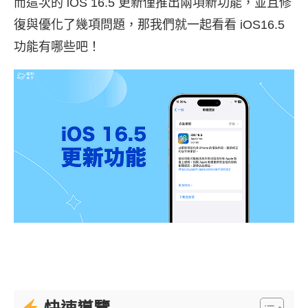
而這次的 iOS 16.5 更新僅推出兩項新功能，並且修
復與優化了幾項問題，那我們就一起看看 iOS16.5
功能有哪些吧！