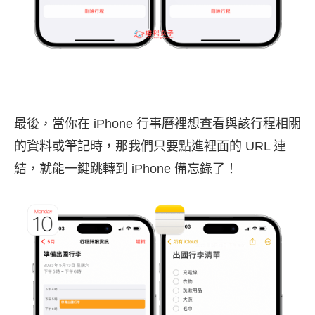
最後，當你在 iPhone 行事曆裡想查看與該行程相關
的資料或筆記時，那我們只要點進裡面的 URL 連
結，就能一鍵跳轉到 iPhone 備忘錄了！