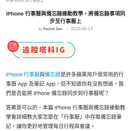
錄事項同步至行事曆上
iPhone 行事曆與備忘錄連動教學，將備忘錄事項同
步至行事曆上
2023-05-13
by
Rachel Jian
iPhone 行事曆
與
備忘錄
是許多蘋果用戶很常用的行
事曆 App 及筆記 App，但不知道你有沒有想過，我
們是否能將 iPhone 備忘錄同步到行事曆呢？
答案是可以的，本篇 iPhone 行事曆與備忘錄連動教
學會詳細教大家怎麼在「行事曆」中存取備忘錄筆
記，讓你更好地管理每日行程與會議。