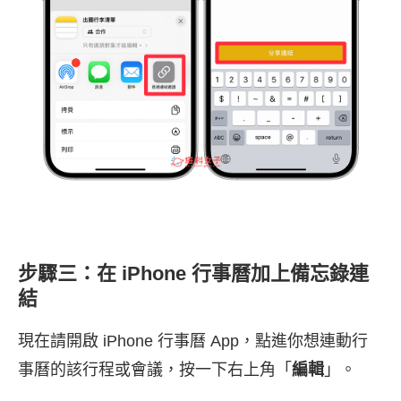
步驟三：在 iPhone 行事曆加上備忘錄連
結
現在請開啟 iPhone 行事曆 App，點進你想連動行
事曆的該行程或會議，按一下右上角「
編輯
」。