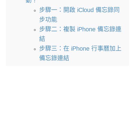
動？
步驟一：開啟 iCloud 備忘錄同
步功能
步驟二：複製 iPhone 備忘錄連
結
步驟三：在 iPhone 行事曆加上
備忘錄連結