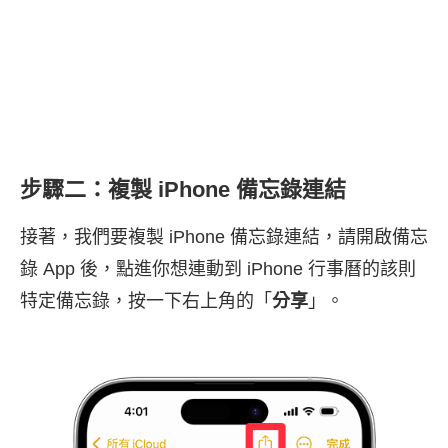
步驟二：複製 iPhone 備忘錄連結
接著，我們要複製 iPhone 備忘錄連結，請開啟備忘
錄 App 後，點進你想連動到 iPhone 行事曆的該則
特定備忘錄，按一下右上角的「
分享
」。