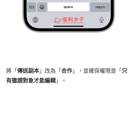
將「
傳送副本
」改為「
合作
」，並確保權限是「
只
有邀請對象才能編輯
」。