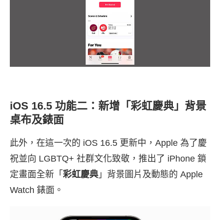
iOS 16.5 功能二：新增「彩虹慶典」背景
桌布及錶面
此外，在這一次的 iOS 16.5 更新中，Apple 為了慶
祝並向 LGBTQ+ 社群文化致敬，推出了 iPhone 鎖
定畫面全新「
彩虹慶典
」背景圖片及動態的 Apple
Watch 錶面。