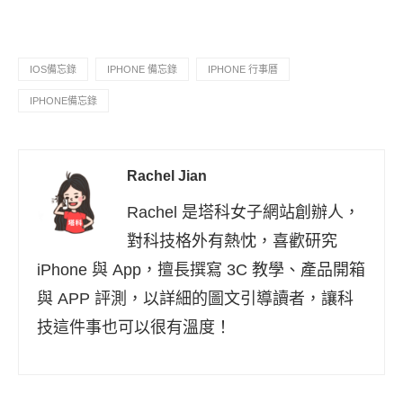
IOS備忘錄
IPHONE 備忘錄
IPHONE 行事曆
IPHONE備忘錄
Rachel Jian
Rachel 是塔科女子網站創辦人，
對科技格外有熱忱，喜歡研究
iPhone 與 App，擅長撰寫 3C 教學、產品開箱
與 APP 評測，以詳細的圖文引導讀者，讓科
技這件事也可以很有溫度！