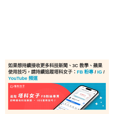
如果想持續接收更多科技新聞、3C 教學、蘋果
使用技巧，請持續追蹤塔科女子：
FB 粉專
/
IG
/
YouTube 頻道