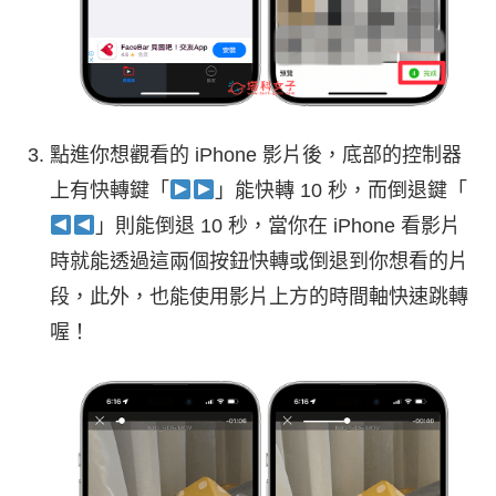
點進你想觀看的 iPhone 影片後，底部的控制器
上有快轉鍵「
」能快轉 10 秒，而倒退鍵「
」則能倒退 10 秒，當你在 iPhone 看影片
時就能透過這兩個按鈕快轉或倒退到你想看的片
段，此外，也能使用影片上方的時間軸快速跳轉
喔！