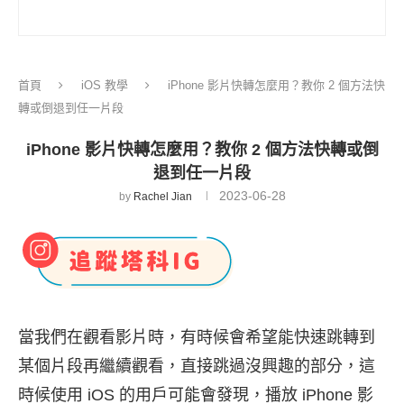
首頁
iOS 教學
iPhone 影片快轉怎麼用？教你 2 個方法快
轉或倒退到任一片段
iPhone 影片快轉怎麼用？教你 2 個方法快轉或倒
退到任一片段
2023-06-28
by
Rachel Jian
當我們在觀看影片時，有時候會希望能快速跳轉到
某個片段再繼續觀看，直接跳過沒興趣的部分，這
時候使用 iOS 的用戶可能會發現，播放 iPhone 影