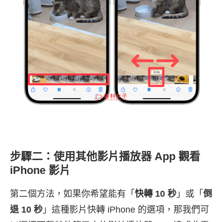
步驟二：使用其他影片播放器 App 觀看
iPhone 影片
第二個方法，如果你希望能有「
快轉 10 秒
」或「
倒
退 10 秒
」這種影片快轉 iPhone 的選項，那我們可