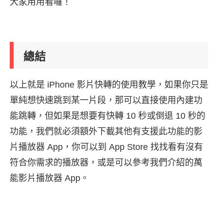
大家用用看囉！
總結
以上就是 iPhone 影片快轉的使用教學，如果你只是
單純想快速跳到某一片段，那可以直接使用內建功
能跳轉，但如果是想要有快轉 10 秒或倒退 10 秒的
功能，我們就必須額外下載其他有支援此功能的影
片播放器 App，你可以到 App Store 找找看有沒有
符合你需求的播放器，或是可以參考我們介紹的萬
能影片播放器 App。