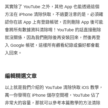
其實除了 YouTube 之外，其他 App 也能透過這個
方法在 iPhone 清除快取，不過要注意的是，必須確
認你在該 App 上有登錄帳號，否則刪除 App 後可能
會將所有數據資料清除唷！YouTube 的話直接刪除
就沒關係，因為我們刪除後再安裝回來，然後再登
入 Google 帳號，這樣所有觀看紀錄或偏好都會載
入回來。
編輯精選文章
以上就是我們介紹的 YouTube 清除快取 iOS 教學，
萬一你發現在 iPhone 儲存空間裡，YouTube 佔了
非常大的容量，那就可以參考本篇教學的方法清除