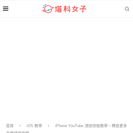
首頁
iOS 教學
iPhone YouTube 清除快取教學，釋放更多