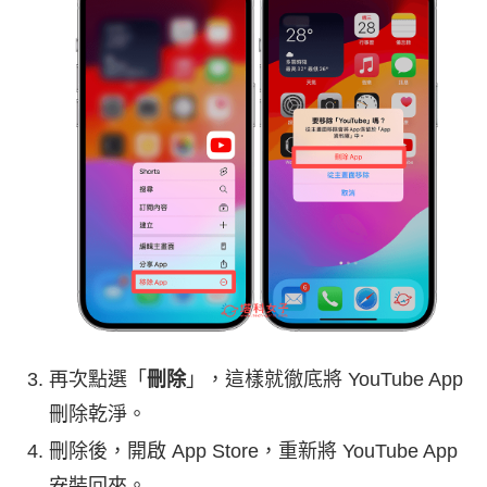
再次點選「
刪除
」，這樣就徹底將 YouTube App
刪除乾淨。
刪除後，開啟 App Store，重新將 YouTube App
安裝回來。