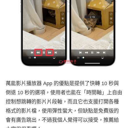
萬能影片播放器 App 的優點是提供了快轉 10 秒與
倒退 10 秒的選項，使用者也能在「時間軸」上自由
控制想跳轉的影片片段軸，而且它也支援打開各種
格式的影片檔，使用彈性蠻大，但缺點是免費版的
會有廣告跳出，不過我個人覺得可以接受，推薦給