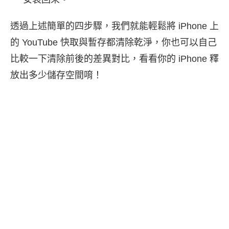
透過上述簡單的四步驟，我們就能輕鬆將 iPhone 上
的 YouTube 快取與暫存都清除乾淨，你也可以自己
比較一下清除前後的差異對比，看看你的 iPhone 釋
放出多少儲存空間唷！