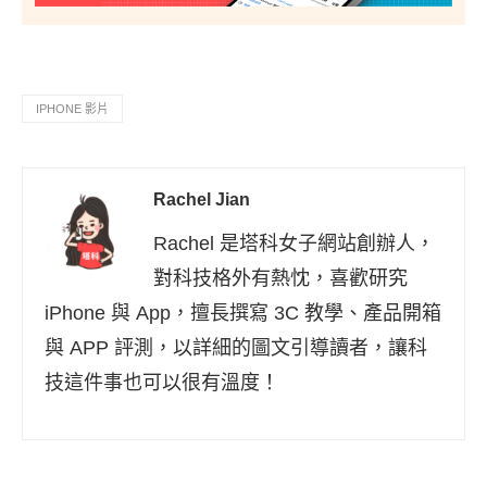
IPHONE 影片
Rachel Jian
Rachel 是塔科女子網站創辦人，
對科技格外有熱忱，喜歡研究
iPhone 與 App，擅長撰寫 3C 教學、產品開箱
與 APP 評測，以詳細的圖文引導讀者，讓科
技這件事也可以很有溫度！