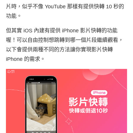
片時，似乎不像 YouTube 那樣有提供快轉 10 秒的
功能。
但其實 iOS 內建有提供 iPhone 影片快轉的功能
喔！可以自由控制想跳轉到哪一個片段繼續觀看，
以下會提供兩種不同的方法讓你實現影片快轉
iPhone 的需求。