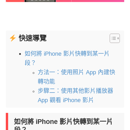
快速導覽
如何將 iPhone 影片快轉到某一片
段？
方法一：使用照片 App 內建快
轉功能
步驟二：使用其他影片播放器
App 觀看 iPhone 影片
如何將 iPhone 影片快轉到某一片
段？