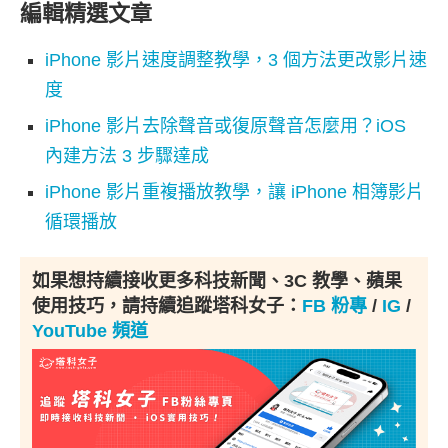
編輯精選文章
iPhone 影片速度調整教學，3 個方法更改影片速
度
iPhone 影片去除聲音或復原聲音怎麼用？iOS
內建方法 3 步驟達成
iPhone 影片重複播放教學，讓 iPhone 相簿影片
循環播放
如果想持續接收更多科技新聞、3C 教學、蘋果
使用技巧，請持續追蹤塔科女子：
FB 粉專
/
IG
/
YouTube 頻道