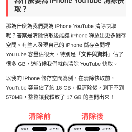
為什麼要為 iPhone YouTube 清除快
取？
那為什麼為我們要為 iPhone YouTube 清除快取
呢？答案是清除快取後能讓 iPhone 釋放出更多儲存
空間。有些人發現自己的 iPhone 儲存空間裡
YouTube 容量佔很大，特別是「
文件與資料
」佔了
很多 GB，這時候我們就能清除 YouTube 快取。
以我的 iPhone 儲存空間為例，在清除快取前，
YouTube 容量佔了約 18 GB，但清除後，剩下不到
570MB，整整讓我釋放了 17 GB 的空間出來！