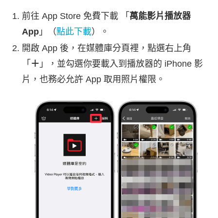
前往 App Store 免費下載 「
萬能影片播放器
App
」（
點此下載
）。
開啟 App 後，在媒體庫分頁裡，點選右上角
「
＋
」，並勾選你要載入到播放器的 iPhone 影
片，也務必允許 App 取用照片權限。