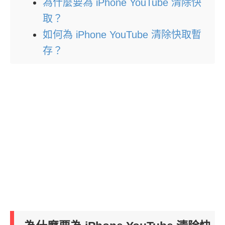
為什麼要為 iPhone YouTube 清除快
取？
如何為 iPhone YouTube 清除快取暫
存？