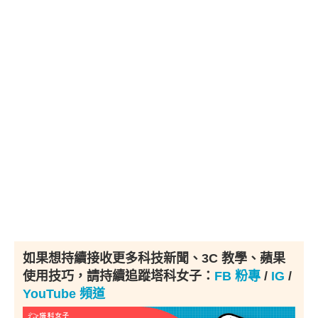
如果想持續接收更多科技新聞、3C 教學、蘋果
使用技巧，請持續追蹤塔科女子：
FB 粉專
/
IG
/
YouTube 頻道