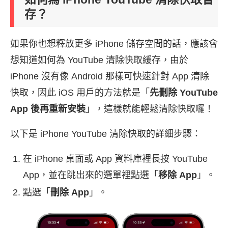
存？
如果你也想釋放更多 iPhone 儲存空間的話，應該會
想知道如何為 YouTube 清除快取緩存，由於
iPhone 沒有像 Android 那樣可快速針對 App 清除
快取，因此 iOS 用戶的方法就是「
先刪除 YouTube
App 後再重新安裝
」，這樣就能輕鬆清除快取囉！
以下是 iPhone YouTube 清除快取的詳細步驟：
在 iPhone 桌面或 App 資料庫裡長按 YouTube
App，並在跳出來的選單裡點選「
移除 App
」。
點選「
刪除 App
」。