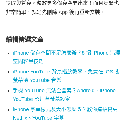
快取與暫存，釋放更多儲存空間出來！而且步驟也
非常簡單，就是先刪除 App 後再重新安裝。
編輯精選文章
iPhone 儲存空間不足怎麼辦？8 招 iPhone 清理
空間容量技巧
iPhone YouTube 背景播放教學，免費在 iOS 關
螢幕聽 YouTube 音樂
手機 YouTube 無法全螢幕？Android、iPhone
YouTube 影片全螢幕設定
iPhone 字幕樣式及大小怎麼改？教你這招變更
Netflix、YouTube 字幕