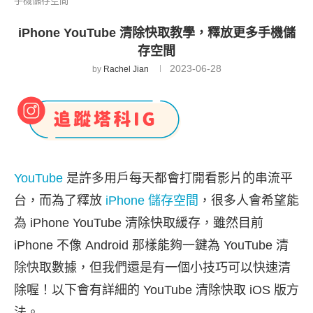
手機儲存空間
iPhone YouTube 清除快取教學，釋放更多手機儲
存空間
2023-06-28
by
Rachel Jian
YouTube
是許多用戶每天都會打開看影片的串流平
台，而為了釋放
iPhone 儲存空間
，很多人會希望能
為 iPhone YouTube 清除快取緩存，雖然目前
iPhone 不像 Android 那樣能夠一鍵為 YouTube 清
除快取數據，但我們還是有一個小技巧可以快速清
除喔！以下會有詳細的 YouTube 清除快取 iOS 版方
法。