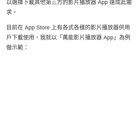
以選擇下載其他第三方的影片播放器 App 達成此需
求。
目前在 App Store 上有各式各樣的影片播放器供用
戶下載使用，我就以「萬能影片播放器 App」為例
做示範：