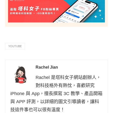
YOUTUBE
Rachel Jian
Rachel 是塔科女子網站創辦人，
對科技格外有熱忱，喜歡研究
iPhone 與 App，擅長撰寫 3C 教學、產品開箱
與 APP 評測，以詳細的圖文引導讀者，讓科
技這件事也可以很有溫度！