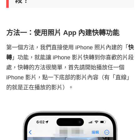
方法一：使用照片 App 內建快轉功能
第一個方法，我們直接使用 iPhone 照片內建的「
快
轉
」功能，就能讓 iPhone 影片快轉到你喜歡的片段
處，快轉的方法很簡單，首先請開始播放任一個
iPhone 影片，點一下底部的影片內容（有「直線」
的就是正在播放的影片）。