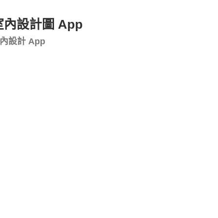
室內設計圖 App
設計 App