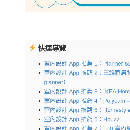
快速導覽
室內設計 App 推薦 1：Planner 5
室內設計 App 推薦 2：三維家
planner）
室內設計 App 推薦 3：IKEA Home 
室內設計 App 推薦 4：Polycam – 
室內設計 App 推薦 5：Homestyler 
室內設計 App 推薦 6：Houzz
室內設計 App 推薦 7：100 室內