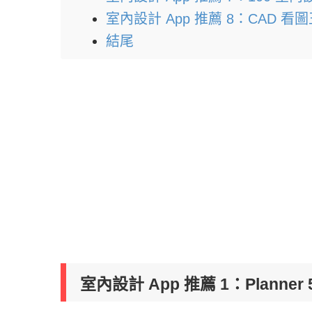
室內設計 App 推薦 8：CAD 看
結尾
室內設計 App 推薦 1：Planner 