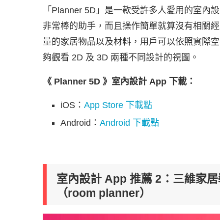
「Planner 5D」是一款受許多人愛用的室
非常棒的助手，而且操作簡單就算沒有相關經驗
量的家居物品以及材料，用戶可以依照實際空
夠觀看 2D 及 3D 兩種不同設計的視圖。
《 Planner 5D 》室內設計 App 下載：
iOS：
App Store 下載點
Android：
Android 下載點
室內設計 App 推薦 2：三維
（room planner）