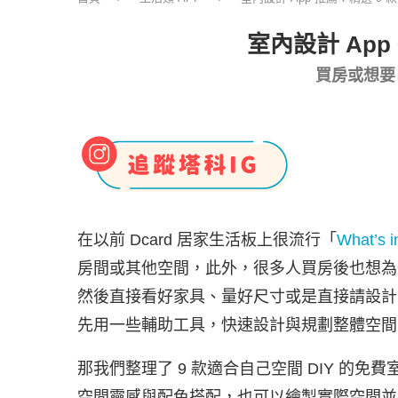
室內設計 App
買房或想要
在以前 Dcard 居家生活板上很流行「
What’s 
房間或其他空間，此外，很多人買房後也想為
然後直接看好家具、量好尺寸或是直接請設計
先用一些輔助工具，快速設計與規劃整體空間
那我們整理了 9 款適合自己空間 DIY 的免費
空間靈感與配色搭配，也可以繪製實際空間並