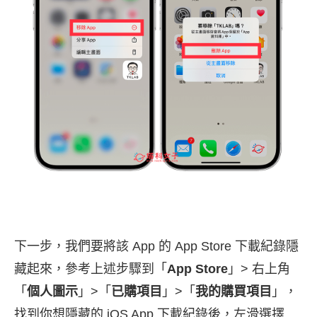
下一步，我們要將該 App 的 App Store 下載紀錄隱
藏起來，參考上述步驟到「
App Store
」> 右上角
「
個人圖示
」>「
已購項目
」>「
我的購買項目
」，
找到你想隱藏的 iOS App 下載紀錄後，左滑選擇