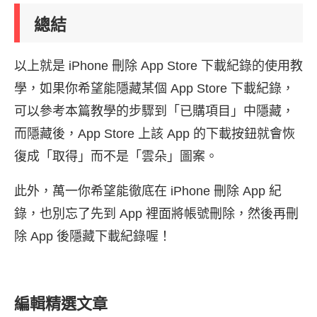
總結
以上就是 iPhone 刪除 App Store 下載紀錄的使用教
學，如果你希望能隱藏某個 App Store 下載紀錄，
可以參考本篇教學的步驟到「已購項目」中隱藏，
而隱藏後，App Store 上該 App 的下載按鈕就會恢
復成「取得」而不是「雲朵」圖案。
此外，萬一你希望能徹底在 iPhone 刪除 App 紀
錄，也別忘了先到 App 裡面將帳號刪除，然後再刪
除 App 後隱藏下載紀錄喔！
編輯精選文章