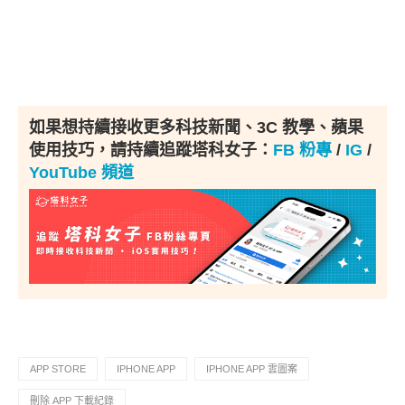
如果想持續接收更多科技新聞、3C 教學、蘋果
使用技巧，請持續追蹤塔科女子：
FB 粉專
/
IG
/
YouTube 頻道
APP STORE
IPHONE APP
IPHONE APP 雲圖案
刪除 APP 下載紀錄