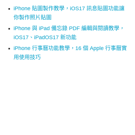
iPhone 貼圖製作教學，iOS17 訊息貼圖功能讓
你製作照片貼圖
iPhone 與 iPad 備忘錄 PDF 編輯與閱讀教學，
iOS17、iPadOS17 新功能
iPhone 行事曆功能教學，16 個 Apple 行事曆實
用使用技巧