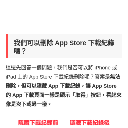
我們可以刪除 App Store 下載紀錄
嗎？
這邊先回答一個問題，我們是否可以將 iPhone 或
iPad 上的 App Store 下載紀錄刪除呢？答案是
無法
刪除，但可以隱藏 App 下載紀錄，讓 App Store
的 App 下載頁面一樣是顯示「取得」按鈕，看起來
像是沒下載過一樣。