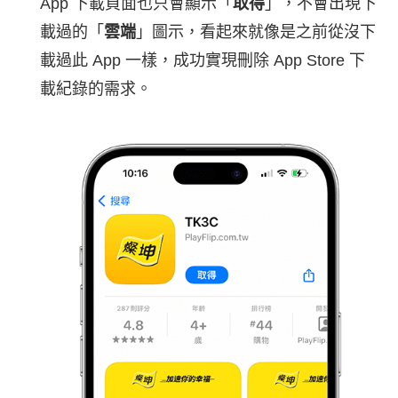
App 下載頁面也只會顯示「
取得
」，不會出現下
載過的「
雲端
」圖示，看起來就像是之前從沒下
載過此 App 一樣，成功實現刪除 App Store 下
載紀錄的需求。