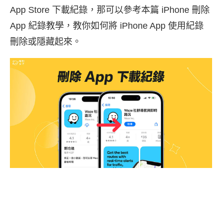
App Store 下載紀錄，那可以參考本篇 iPhone 刪除
App 紀錄教學，教你如何將 iPhone App 使用紀錄
刪除或隱藏起來。