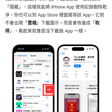
「隱藏」，這樣就能將 iPhone App 使用紀錄刪除乾
淨，你也可以到 App Store 裡面搜尋該 App，它就
不會出現「
雲端
」下載圖示，而是會恢復成「
取
得
」，看起來就像是沒下載過 App 一樣。