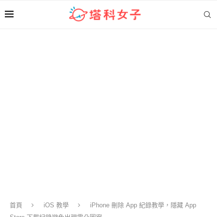
首頁
iOS 教學
iPhone 刪除 App 紀錄教學，隱藏 App