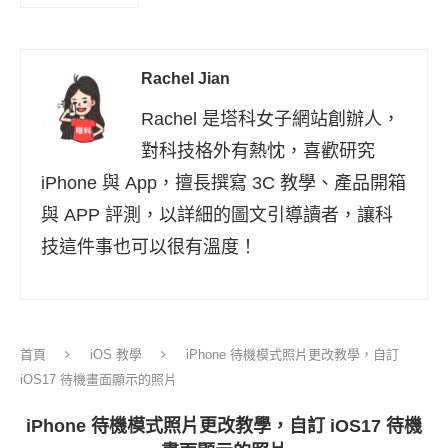
Rachel Jian
Rachel 是塔科女子網站創辦人，
對科技格外有熱忱，喜歡研究
iPhone 與 App，擅長撰寫 3C 教學、產品開箱
與 APP 評測，以詳細的圖文引導讀者，讓科
技這件事也可以很有溫度！
首頁
iOS 教學
iPhone 待機模式照片更改教學，自訂
iOS17 待機畫面顯示的照片
iPhone 待機模式照片更改教學，自訂 iOS17 待機