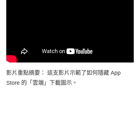
影片重點摘要： 這支影片示範了如何隱藏 App
Store 的「雲端」下載圖示。