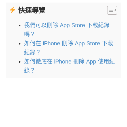
快速導覽
我們可以刪除 App Store 下載紀錄
嗎？
如何在 iPhone 刪除 App Store 下載
紀錄？
如何徹底在 iPhone 刪除 App 使用紀
錄？