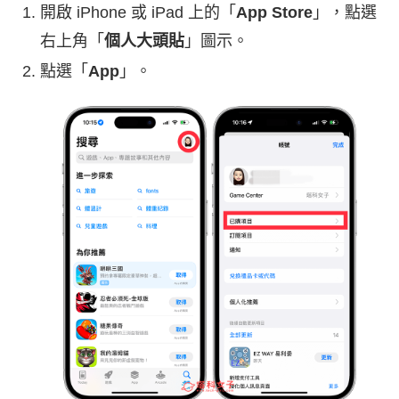
開啟 iPhone 或 iPad 上的「
App Store
」，點選
右上角「
個人大頭貼
」圖示。
點選「
App
」。