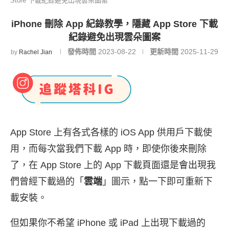
Store 下載紀錄避免出現雲朵圖案
iPhone 刪除 App 紀錄教學，隱藏 App Store 下載
紀錄避免出現雲朵圖案
發佈時間
2023-08-22
更新時間
2025-11-29
by
Rachel Jian
App Store 上有各式各樣的 iOS App 供用戶下載使
用，而每次當我們下載 App 時，即使你後來刪除
了，在 App Store 上的 App 下載頁面還是會出現我
們曾經下載過的「
雲端
」圖示，點一下即可重新下
載安裝。
但如果你不希望 iPhone 或 iPad 上出現下載過的