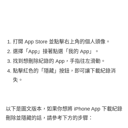
打開 App Store 並點擊右上角的個人頭像。
選擇「App」接著點選「我的 App」。
找到想刪除紀錄的 App，手指往左滑動。
點擊紅色的「隱藏」按鈕，即可讓下載紀錄消
失。
以下是圖文版本，如果你想將 iPhone App 下載紀錄
刪除並隱藏的話，請參考下方的步驟：