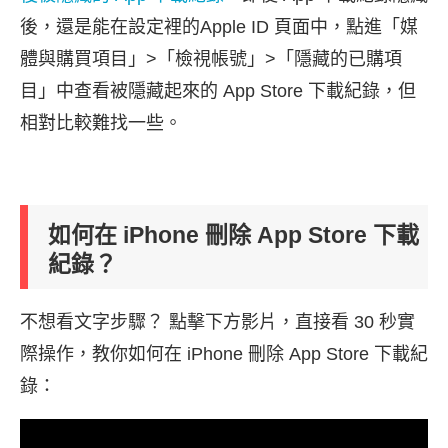
後，還是能在設定裡的Apple ID 頁面中，點進「媒
體與購買項目」>「檢視帳號」>「隱藏的已購項
目」中查看被隱藏起來的 App Store 下載紀錄，但
相對比較難找一些。
如何在 iPhone 刪除 App Store 下載
紀錄？
不想看文字步驟？ 點擊下方影片，直接看 30 秒實
際操作，教你如何在 iPhone 刪除 App Store 下載紀
錄：