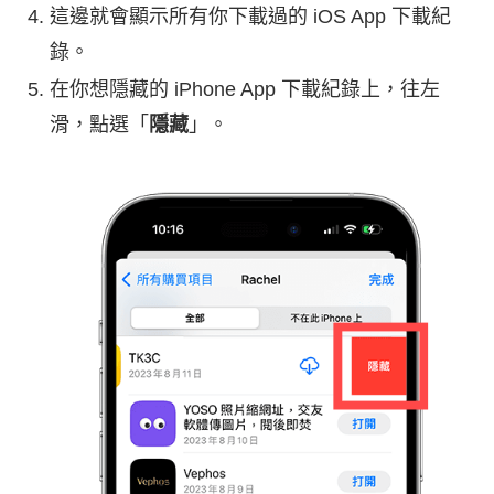
這邊就會顯示所有你下載過的 iOS App 下載紀
錄。
在你想隱藏的 iPhone App 下載紀錄上，往左
滑，點選「
隱藏
」。