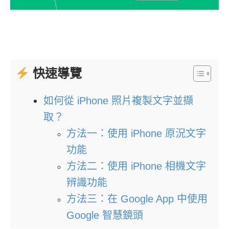
快速導覽
如何從 iPhone 照片複製文字並擷
取？
方法一：使用 iPhone 原況文字
功能
方法二：使用 iPhone 相機文字
辨識功能
方法三：在 Google App 中使用
Google 智慧鏡頭