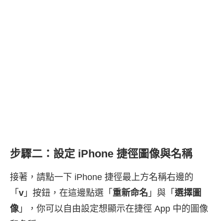
步驟二：設定 iPhone 捷徑圖像與名稱
接著，請點一下 iPhone 捷徑最上方名稱右邊的
「
v
」按鈕，在這邊點選「
重新命名
」與「
選擇圖
像
」，你可以自由設定想顯示在捷徑 App 中的圖像