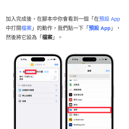
加入完成後，在腳本中你會看到一個「在
預設 App
中打開
檔案
」的動作，我們點一下「
預設 App
」，
然後將它設為「
檔案
」。