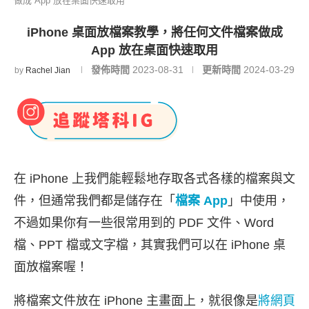
做成 App 放在桌面快速取用
iPhone 桌面放檔案教學，將任何文件檔案做成
App 放在桌面快速取用
發佈時間
2023-08-31
更新時間
2024-03-29
by
Rachel Jian
在 iPhone 上我們能輕鬆地存取各式各樣的檔案與文
件，但通常我們都是儲存在「
檔案 App
」中使用，
不過如果你有一些很常用到的 PDF 文件、Word
檔、PPT 檔或文字檔，其實我們可以在 iPhone 桌
面放檔案喔！
將檔案文件放在 iPhone 主畫面上，就很像是
將網頁