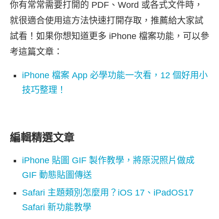
你有常常需要打開的 PDF、Word 或各式文件時，
就很適合使用這方法快速打開存取，推薦給大家試
試看！如果你想知道更多 iPhone 檔案功能，可以參
考這篇文章：
iPhone 檔案 App 必學功能一次看，12 個好用小
技巧整理！
編輯精選文章
iPhone 貼圖 GIF 製作教學，將原況照片做成
GIF 動態貼圖傳送
Safari 主題類別怎麼用？iOS 17、iPadOS17
Safari 新功能教學