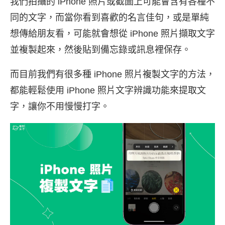
我們拍攝的 iPhone 照片或截圖上可能會含有各種不
同的文字，而當你看到喜歡的名言佳句，或是單純
想傳給朋友看，可能就會想從 iPhone 照片擷取文字
並複製起來，然後貼到備忘錄或訊息裡保存。
而目前我們有很多種 iPhone 照片複製文字的方法，
都能輕鬆使用 iPhone 照片文字辨識功能來提取文
字，讓你不用慢慢打字。