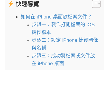
快速導覽
如何在 iPhone 桌面放檔案文件？
步驟一：製作打開檔案的 iOS
捷徑腳本
步驟二：設定 iPhone 捷徑圖像
與名稱
步驟三：成功將檔案或文件放
在 iPhone 桌面