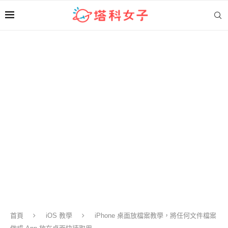
首頁
iOS 教學
iPhone 桌面放檔案教學，將任何文件檔案