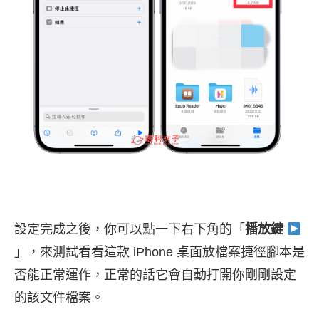
設定完成之後，你可以點一下右下角的「
播放鍵
」，來測試看看這款 iPhone 桌面放檔案捷徑腳本是
否能正常運作，正常的話它會自動打開你剛剛設定
的該文件檔案。