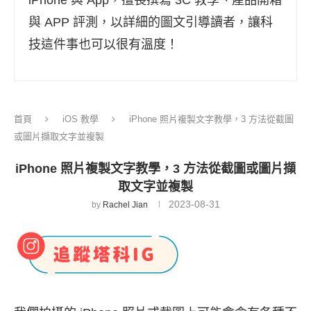
與 APP 評測，以詳細的圖文引導讀者，讓科
技這件事也可以很有溫度！
首頁
iOS 教學
iPhone 照片複製文字教學，3 方法從截圖
或圖片擷取文字並複製
iPhone 照片複製文字教學，3 方法從截圖或圖片擷
取文字並複製
2023-08-31
by
Rachel Jian