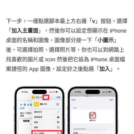
下一步，一樣點選腳本最上方右邊「
v
」按鈕，選擇
「
加入主畫面
」，然後你可以設定想顯示在 iPhone
桌面的名稱和圖像，圖像部分按一下「
小圖示
」
後，可選擇拍照、選擇照片等，你也可以到網路上
找喜歡的圖片或 Icon 然後把它設為 iPhone 桌面檔
案捷徑的 App 圖像，設定好之後點選「
加入
」。