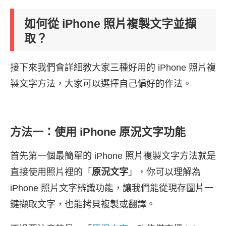
如何從 iPhone 照片複製文字並擷
取？
接下來我們會詳細教大家三種好用的 iPhone 照片複
製文字方法，大家可以選擇自己偏好的作法。
方法一：使用 iPhone 原況文字功能
首先第一個最簡單的 iPhone 照片複製文字方法就是
直接使用照片裡的「
原況文字
」，你可以理解為
iPhone 照片文字辨識功能，讓我們能從現存圖片一
鍵擷取文字，也能拷貝複製或翻譯。