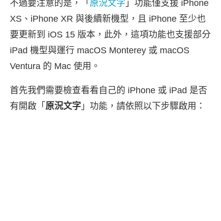
不過要注意的是，「
原況文字
」功能僅支援 iPhone
XS、iPhone XR 與後續新機型，且 iPhone 至少也
要更新到 iOS 15 版本，此外，這項功能也支援部分
iPad 機型與運行 macOS Monterey 或 macOS
Ventura 的 Mac 使用。
首先我們需要檢查看看自己的 iPhone 或 iPad 是否
有開啟「
原況文字
」功能，請依照以下步驟啟用：