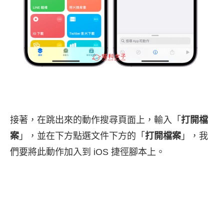
接著，在跳出來的動作搜尋頁面上，輸入「
打開檔
案
」，並在下方點選文件下方的「
打開檔案
」，我
們要將此動作加入到 iOS 捷徑腳本上。