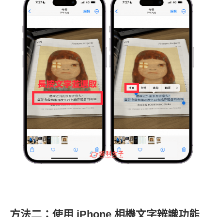
方法二：使用 iPhone 相機文字辨識功能