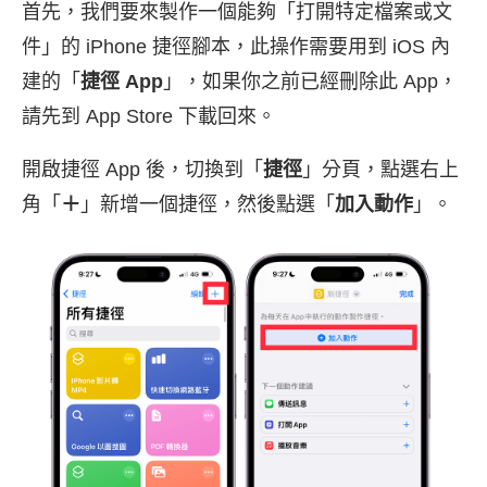
首先，我們要來製作一個能夠「打開特定檔案或文
件」的 iPhone 捷徑腳本，此操作需要用到 iOS 內
建的「
捷徑 App
」，如果你之前已經刪除此 App，
請先到 App Store 下載回來。
開啟捷徑 App 後，切換到「
捷徑
」分頁，點選右上
角「
＋
」新增一個捷徑，然後點選「
加入動作
」。