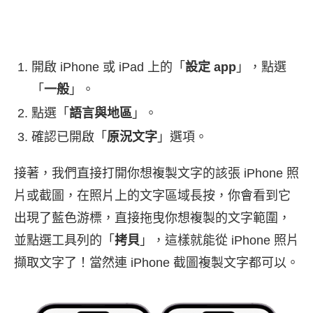
開啟 iPhone 或 iPad 上的「
設定 app
」，點選
「
一般
」。
點選「
語言與地區
」。
確認已開啟「
原況文字
」選項。
接著，我們直接打開你想複製文字的該張 iPhone 照
片或截圖，在照片上的文字區域長按，你會看到它
出現了藍色游標，直接拖曳你想複製的文字範圍，
並點選工具列的「
拷貝
」，這樣就能從 iPhone 照片
擷取文字了！當然連 iPhone 截圖複製文字都可以。