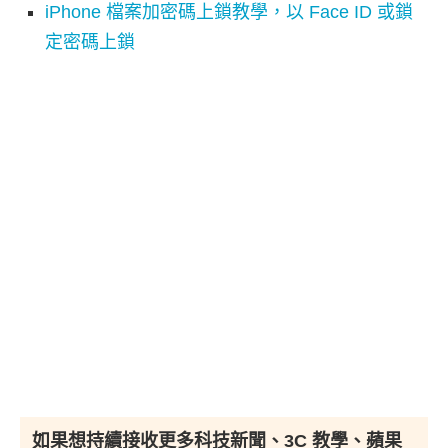
iPhone 檔案加密碼上鎖教學，以 Face ID 或鎖
定密碼上鎖
如果想持續接收更多科技新聞、3C 教學、蘋果