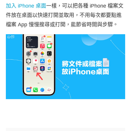
加入 iPhone 桌面
一樣，可以把各種 iPhone 檔案文
件放在桌面以快速打開並取用，不用每次都要點進
檔案 App 慢慢搜尋或打開，能節省時間與步驟。