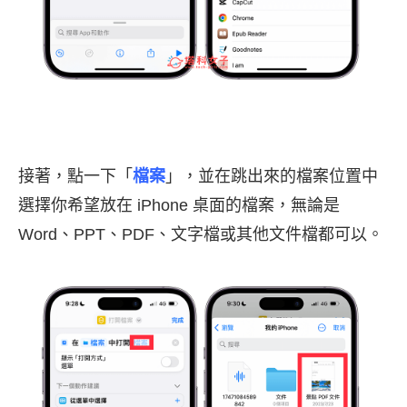
接著，點一下「
檔案
」，並在跳出來的檔案位置中
選擇你希望放在 iPhone 桌面的檔案，無論是
Word、PPT、PDF、文字檔或其他文件檔都可以。