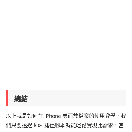
總結
以上就是如何在 iPhone 桌面放檔案的使用教學，我
們只要透過 iOS 捷徑腳本就能輕鬆實現此需求，當