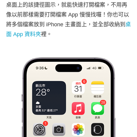
桌面上的該捷徑圖示，就能快速打開檔案，不用再
像以前那樣需要打開檔案 App 慢慢找囉！你也可以
將多個檔案放到 iPhone 主畫面上，並全部收納到
桌
面 App 資料夾
裡。