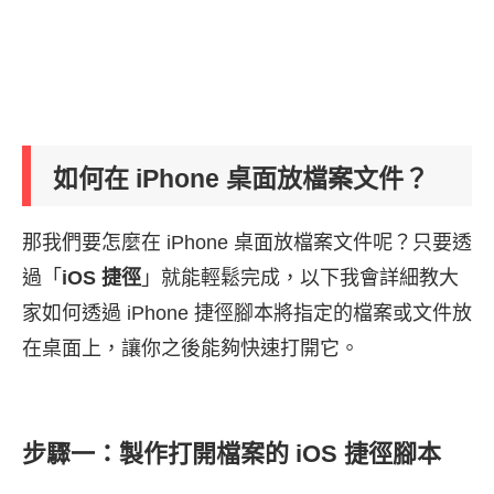
如何在 iPhone 桌面放檔案文件？
那我們要怎麼在 iPhone 桌面放檔案文件呢？只要透
過「
iOS 捷徑
」就能輕鬆完成，以下我會詳細教大
家如何透過 iPhone 捷徑腳本將指定的檔案或文件放
在桌面上，讓你之後能夠快速打開它。
步驟一：製作打開檔案的 iOS 捷徑腳本