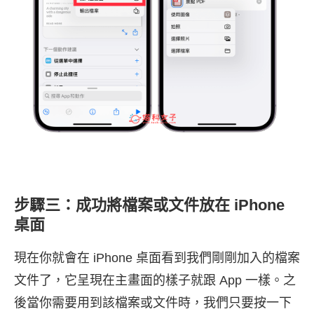
步驟三：成功將檔案或文件放在 iPhone
桌面
現在你就會在 iPhone 桌面看到我們剛剛加入的檔案
文件了，它呈現在主畫面的樣子就跟 App 一樣。之
後當你需要用到該檔案或文件時，我們只要按一下