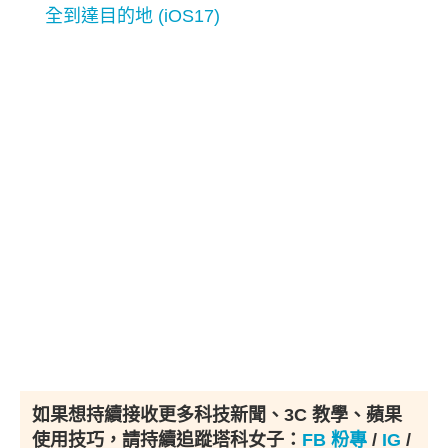
全到達目的地 (iOS17)
如果想持續接收更多科技新聞、3C 教學、蘋果
使用技巧，請持續追蹤塔科女子：
FB 粉專
/
IG
/