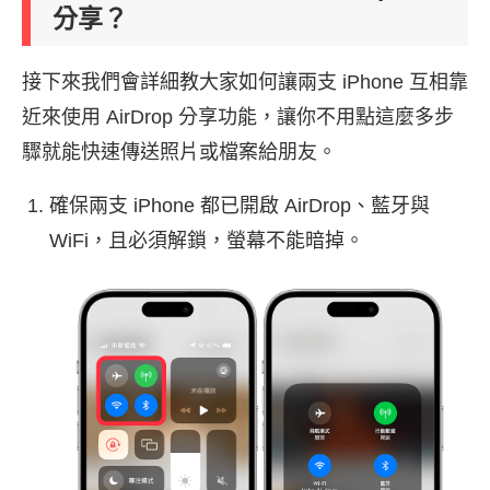
分享？
接下來我們會詳細教大家如何讓兩支 iPhone 互相靠
近來使用 AirDrop 分享功能，讓你不用點這麼多步
驟就能快速傳送照片或檔案給朋友。
確保兩支 iPhone 都已開啟 AirDrop、藍牙與
WiFi，且必須解鎖，螢幕不能暗掉。