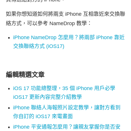
如果你想知道如何將兩支 iPhone 互相靠近來交換聯
絡方式，可以參考 NameDrop 教學：
iPhone NameDrop 怎麼用？將兩部 iPhone 靠近
交換聯絡方式 (iOS17)
編輯精選文章
iOS 17 功能總整理，35 個 iPhone 用戶必學
iOS17 更新內容完整介紹教學
iPhone 聯絡人海報照片設定教學，讓對方看到
你自訂的 iOS17 來電畫面
iPhone 平安通報怎麼用？讓親友掌握你是否安