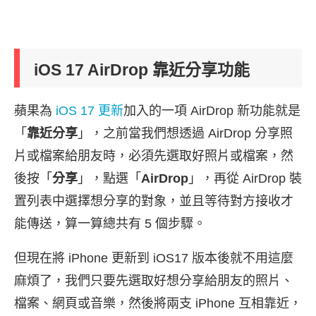
iOS 17 AirDrop 靠近分享功能
蘋果為
iOS 17 更新
加入的一項 AirDrop 新功能就是
「
靠近分享
」，之前當我們想透過 AirDrop 分享照
片或檔案給朋友時，必須先選取好照片或檔案，然
後按「
分享
」，點選「
AirDrop
」，再從 AirDrop 裝
置列表中選擇想分享的對象，並且等待對方接收才
能傳送，算一算總共有 5 個步驟。
但現在將 iPhone 更新到 iOS17 版本後就不用這麼
麻煩了，我們只要先選取好想分享給朋友的照片、
檔案、網頁或音樂，然後將兩支 iPhone 互相靠近，