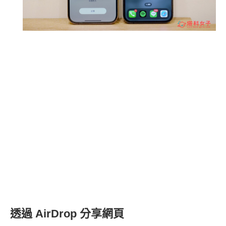
透過 AirDrop 分享網頁