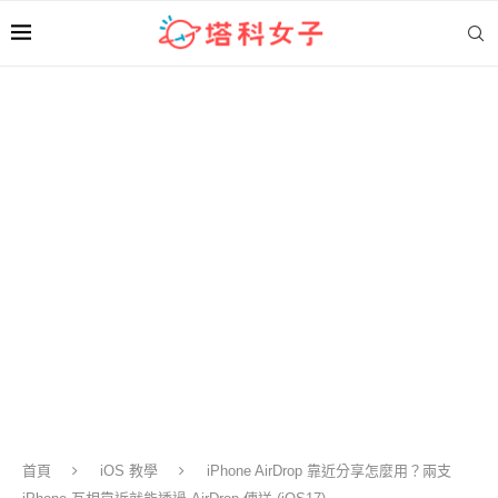
首頁
iOS 教學
iPhone AirDrop 靠近分享怎麼用？兩支