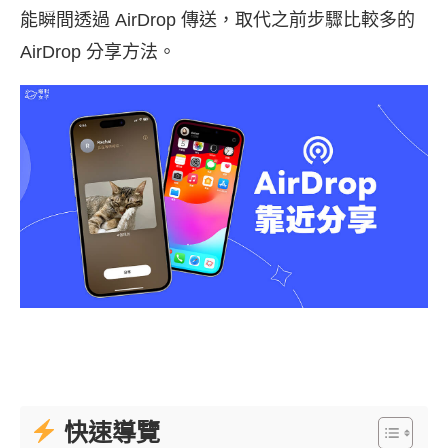
能瞬間透過 AirDrop 傳送，取代之前步驟比較多的
AirDrop 分享方法。
快速導覽