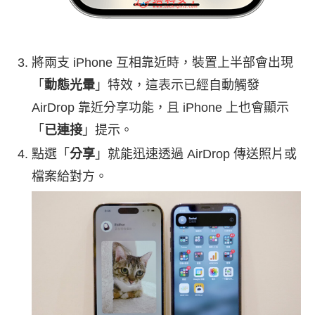
將兩支 iPhone 互相靠近時，裝置上半部會出現
「
動態光暈
」特效，這表示已經自動觸發
AirDrop 靠近分享功能，且 iPhone 上也會顯示
「
已連接
」提示。
點選「
分享
」就能迅速透過 AirDrop 傳送照片或
檔案給對方。