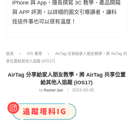
iPhone 與 App，擅長撰寫 3C 教學、產品開箱
與 APP 評測，以詳細的圖文引導讀者，讓科
技這件事也可以很有溫度！
首頁
iOS 教學
AirTag 分享給家人朋友教學，將 AirTag 共
享位置給其他人追蹤 (iOS17)
AirTag 分享給家人朋友教學，將 AirTag 共享位置
給其他人追蹤 (iOS17)
2023-09-05
by
Rachel Jian