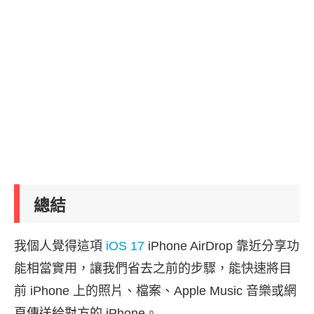
總結
我個人覺得這項
iOS 17
iPhone AirDrop 靠近分享功
能相當實用，讓我們省去之前的步驟，能快速將目
前 iPhone 上的照片、檔案、Apple Music 音樂或網
頁傳送給對方的 iPhone。