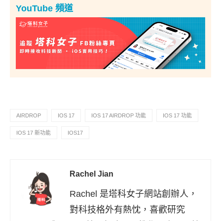
YouTube 頻道
AIRDROP
IOS 17
IOS 17 AIRDROP 功能
IOS 17 功能
IOS 17 新功能
IOS17
Rachel Jian
Rachel 是塔科女子網站創辦人，
對科技格外有熱忱，喜歡研究