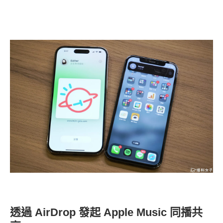
透過 AirDrop 發起 Apple Music 同播共