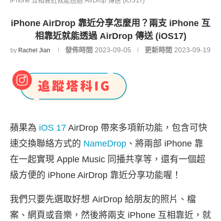
iPhone 互相靠近就能透過 AirDrop 傳送 (iOS17)
iPhone AirDrop 靠近分享怎麼用？兩支 iPhone 互
相靠近就能透過 AirDrop 傳送 (iOS17)
發佈時間
2023-09-05
更新時間
2023-09-19
by
Rachel Jian
蘋果為
iOS 17
AirDrop 帶來多項新功能，包含可快
速交換聯絡方式的
NameDrop
、將兩部 iPhone 靠
在一起實現 Apple Music 同播共享等，還有一個超
級方便的 iPhone AirDrop 靠近分享功能喔！
我們只要先選取好想 AirDrop 給朋友的照片、檔
案、網頁或音樂，然後將兩支 iPhone 互相靠近，就