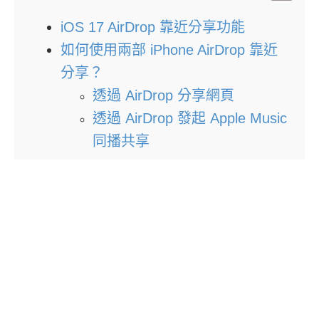
iOS 17 AirDrop 靠近分享功能
如何使用兩部 iPhone AirDrop 靠近
分享？
透過 AirDrop 分享網頁
透過 AirDrop 發起 Apple Music
同播共享