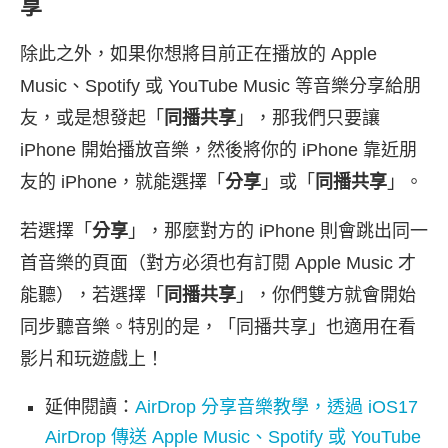
享
除此之外，如果你想將目前正在播放的 Apple
Music、Spotify 或 YouTube Music 等音樂分享給朋
友，或是想發起「
同播共享
」，那我們只要讓
iPhone 開始播放音樂，然後將你的 iPhone 靠近朋
友的 iPhone，就能選擇「
分享
」或「
同播共享
」。
若選擇「
分享
」，那麼對方的 iPhone 則會跳出同一
首音樂的頁面（對方必須也有訂閱 Apple Music 才
能聽），若選擇「
同播共享
」，你們雙方就會開始
同步聽音樂。特別的是，「同播共享」也適用在看
影片和玩遊戲上！
延伸閱讀：
AirDrop 分享音樂教學，透過 iOS17
AirDrop 傳送 Apple Music、Spotify 或 YouTube