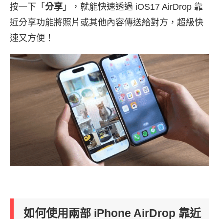
按一下「
分享
」，就能快速透過 iOS17 AirDrop 靠
近分享功能將照片或其他內容傳送給對方，超級快
速又方便！
如何使用兩部 iPhone AirDrop 靠近