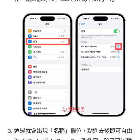
這邊就會出現「
名稱
」欄位，點進去後即可自由