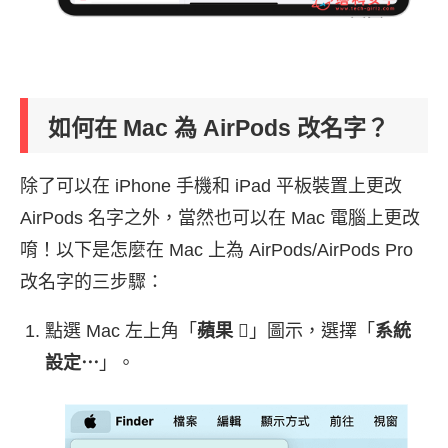
如何在 Mac 為 AirPods 改名字？
除了可以在 iPhone 手機和 iPad 平板裝置上更改
AirPods 名字之外，當然也可以在 Mac 電腦上更改
唷！以下是怎麼在 Mac 上為 AirPods/AirPods Pro
改名字的三步驟：
點選 Mac 左上角「
蘋果
」圖示，選擇「
系統
設定⋯
」。