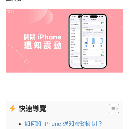
快速導覽
如何將 iPhone 通知震動關閉？