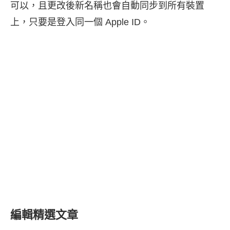
可以，且更改後新名稱也會自動同步到所有裝置
上，只要是登入同一個 Apple ID。
編輯精選文章