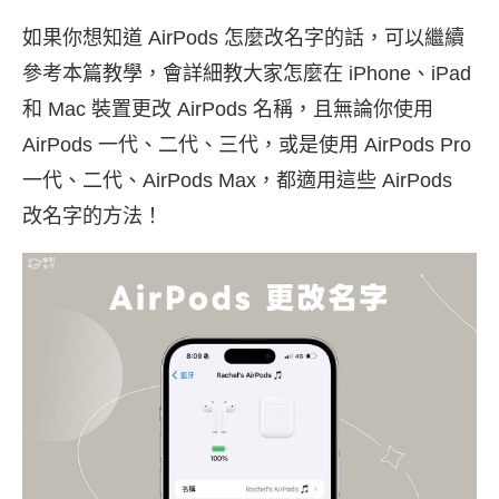
如果你想知道 AirPods 怎麼改名字的話，可以繼續
參考本篇教學，會詳細教大家怎麼在 iPhone、iPad
和 Mac 裝置更改 AirPods 名稱，且無論你使用
AirPods 一代、二代、三代，或是使用 AirPods Pro
一代、二代、AirPods Max，都適用這些 AirPods
改名字的方法！