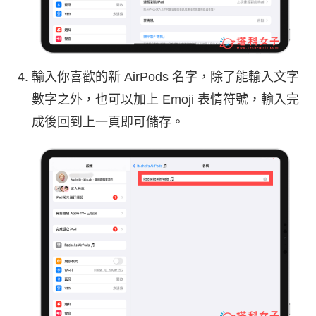
輸入你喜歡的新 AirPods 名字，除了能輸入文字
數字之外，也可以加上 Emoji 表情符號，輸入完
成後回到上一頁即可儲存。