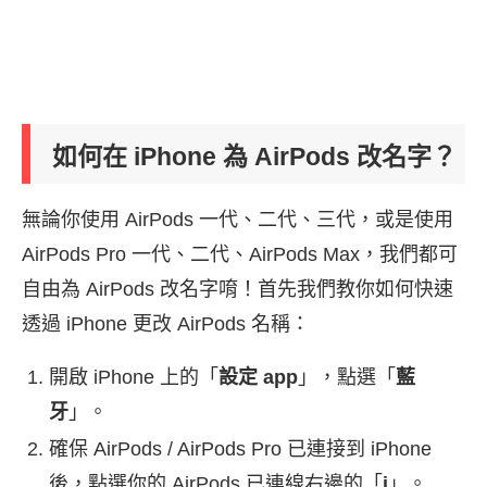
如何在 iPhone 為 AirPods 改名字？
無論你使用 AirPods 一代、二代、三代，或是使用
AirPods Pro 一代、二代、AirPods Max，我們都可
自由為 AirPods 改名字唷！首先我們教你如何快速
透過 iPhone 更改 AirPods 名稱：
開啟 iPhone 上的「
設定 app
」，點選「
藍
牙
」。
確保 AirPods / AirPods Pro 已連接到 iPhone
後，點選你的 AirPods 已連線右邊的「
i
」。