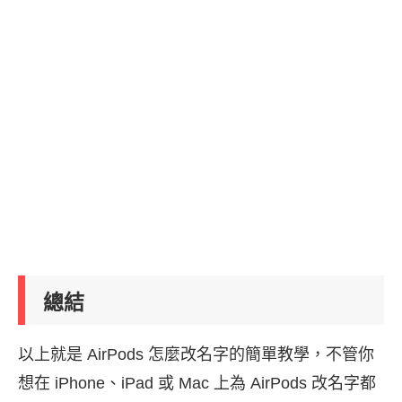
總結
以上就是 AirPods 怎麼改名字的簡單教學，不管你
想在 iPhone、iPad 或 Mac 上為 AirPods 改名字都