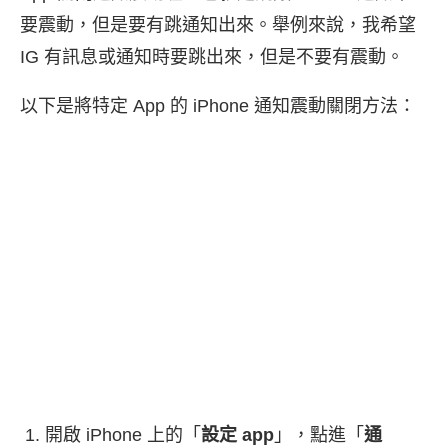
要震動，但是要有跳通知出來。舉例來說，我希望
IG 有訊息或通知時要跳出來，但是不要有震動。
以下是將特定 App 的 iPhone 通知震動關閉方法：
開啟 iPhone 上的「
設定 app
」，點進「
通