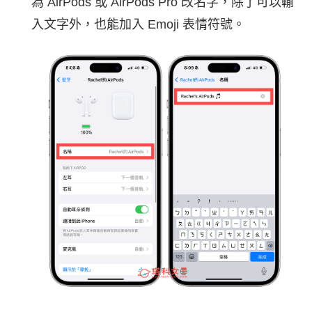
為 AirPods 或 AirPods Pro 改名字，除了可以輸
入文字外，也能加入 Emoji 表情符號。