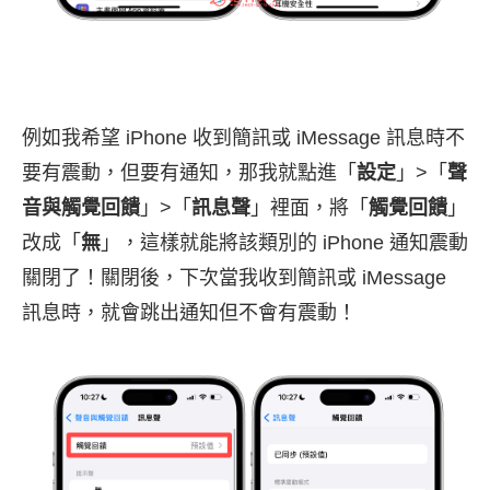
例如我希望 iPhone 收到簡訊或 iMessage 訊息時不
要有震動，但要有通知，那我就點進「
設定
」>「
聲
音與觸覺回饋
」>「
訊息聲
」裡面，將「
觸覺回饋
」
改成「
無
」，這樣就能將該類別的 iPhone 通知震動
關閉了！關閉後，下次當我收到簡訊或 iMessage
訊息時，就會跳出通知但不會有震動！