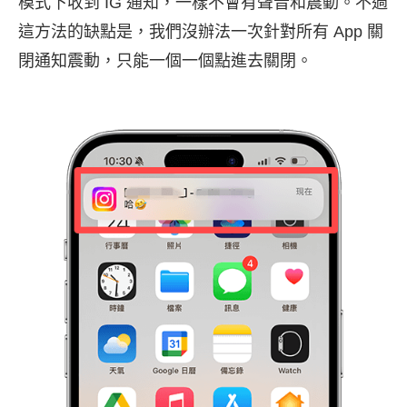
模式下收到 IG 通知，一樣不會有聲音和震動。不過
這方法的缺點是，我們沒辦法一次針對所有 App 關
閉通知震動，只能一個一個點進去關閉。