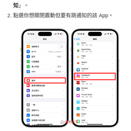
知
」。
點選你想關閉震動但要有跳通知的該 App。