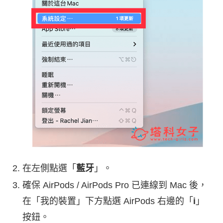
在左側點選「
藍牙
」。
確保 AirPods / AirPods Pro 已連線到 Mac 後，
在「我的裝置」下方點選 AirPods 右邊的「
i
」
按鈕。