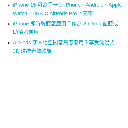
iPhone 15 可為另一台 iPhone、Android、Apple
Watch、USB-C AirPods Pro 2 充電
iPhone 即時聆聽怎麼用？作為 AirPods 監聽或
助聽器使用
AirPods 個人化空間音訊怎麼用？享受沈浸式
3D 環繞音效體驗