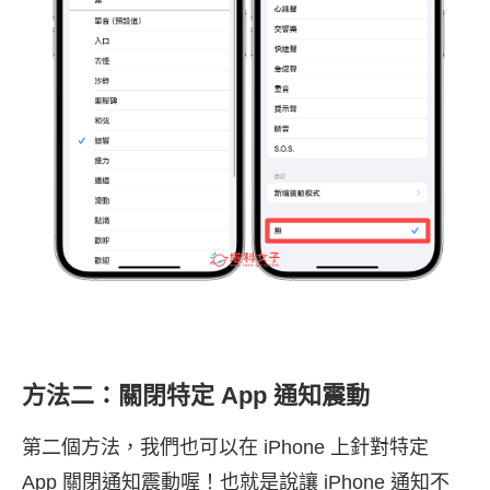
方法二：關閉特定 App 通知震動
第二個方法，我們也可以在 iPhone 上針對特定
App 關閉通知震動喔！也就是說讓 iPhone 通知不