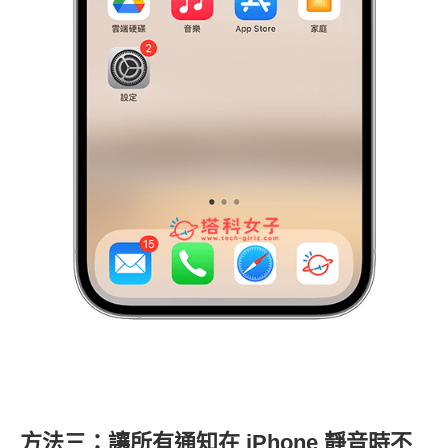
方法三：讓所有通知在 iPhone 靜音時不