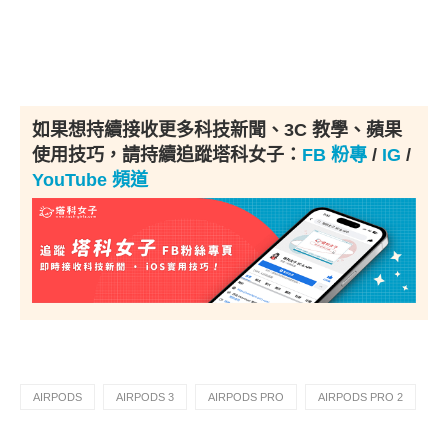
如果想持續接收更多科技新聞、3C 教學、蘋果
使用技巧，請持續追蹤塔科女子：
FB 粉專
/
IG
/
YouTube 頻道
AIRPODS
AIRPODS 3
AIRPODS PRO
AIRPODS PRO 2