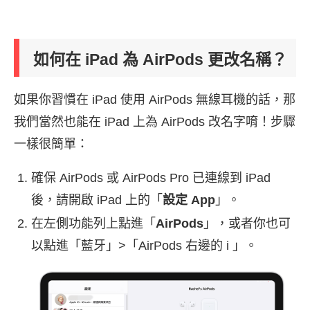
如何在 iPad 為 AirPods 更改名稱？
如果你習慣在 iPad 使用 AirPods 無線耳機的話，那
我們當然也能在 iPad 上為 AirPods 改名字唷！步驟
一樣很簡單：
確保 AirPods 或 AirPods Pro 已連線到 iPad
後，請開啟 iPad 上的「
設定 App
」。
在左側功能列上點進「
AirPods
」，或者你也可
以點進「藍牙」>「AirPods 右邊的 i 」。