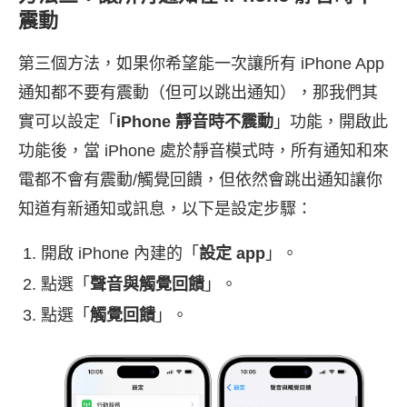
震動
第三個方法，如果你希望能一次讓所有 iPhone App
通知都不要有震動（但可以跳出通知），那我們其
實可以設定「
iPhone 靜音時不震動
」功能，開啟此
功能後，當 iPhone 處於靜音模式時，所有通知和來
電都不會有震動/觸覺回饋，但依然會跳出通知讓你
知道有新通知或訊息，以下是設定步驟：
開啟 iPhone 內建的「
設定 app
」。
點選「
聲音與觸覺回饋
」。
點選「
觸覺回饋
」。