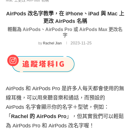
Mac 上更改 AirPods 名稱
AirPods 改名字教學，在 iPhone、iPad 與 Mac 上
更改 AirPods 名稱
輕鬆為 AirPods、AirPods Pro 或 AirPods Max 更改名
字
2023-11-25
by
Rachel Jian
AirPods 和 AirPods Pro 是許多人每天都會使用的無
線耳機，可以用來聽音樂和通話，而預設的
AirPods 名字會顯示你的名字＋型號，例如：
「
Rachel 的 AirPods Pro
」，但其實我們可以輕鬆
為 AirPods Pro 和 AirPods 改名字喔！