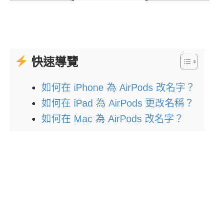
快速導覽
如何在 iPhone 為 AirPods 改名字？
如何在 iPad 為 AirPods 更改名稱？
如何在 Mac 為 AirPods 改名字？