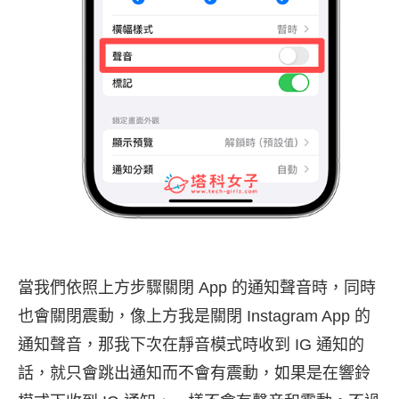
當我們依照上方步驟關閉 App 的通知聲音時，同時
也會關閉震動，像上方我是關閉 Instagram App 的
通知聲音，那我下次在靜音模式時收到 IG 通知的
話，就只會跳出通知而不會有震動，如果是在響鈴