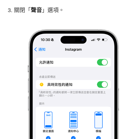
關閉「
聲音
」選項。