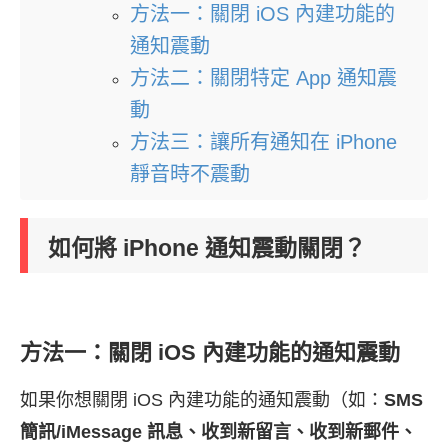
方法一：關閉 iOS 內建功能的
通知震動
方法二：關閉特定 App 通知震
動
方法三：讓所有通知在 iPhone
靜音時不震動
如何將 iPhone 通知震動關閉？
方法一：關閉 iOS 內建功能的通知震動
如果你想關閉 iOS 內建功能的通知震動（如：
SMS
簡訊/iMessage 訊息、收到新留言、收到新郵件、