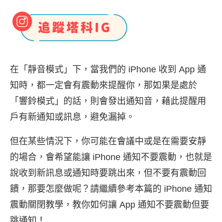
在「靜音模式」下，當我們的 iPhone 收到 App 通
知時，都一定會有震動來提醒你，那如果是處於
「響鈴模式」的話，則會發出通知音，藉此提醒用
戶有新通知或訊息，避免漏掉。
但在某些情況下，你可能在會議中或是在需要安靜
的場合，會希望能讓 iPhone 通知不要震動，也就是
說收到新訊息或通知時要跳出來，但不要有震動回
饋，那要怎麼做呢？請繼續參考本篇的 iPhone 通知
震動關閉教學，教你如何讓 App 通知不要震動但要
跳通知！