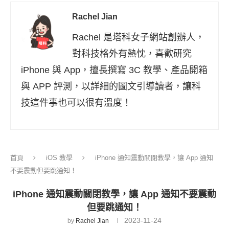
Rachel Jian
Rachel 是塔科女子網站創辦人，
對科技格外有熱忱，喜歡研究
iPhone 與 App，擅長撰寫 3C 教學、產品開箱
與 APP 評測，以詳細的圖文引導讀者，讓科
技這件事也可以很有溫度！
首頁
iOS 教學
iPhone 通知震動關閉教學，讓 App 通知
不要震動但要跳通知！
iPhone 通知震動關閉教學，讓 App 通知不要震動
但要跳通知！
2023-11-24
by
Rachel Jian