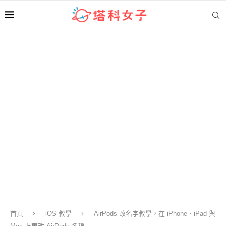
首頁
iOS 教學
AirPods 改名字教學，在 iPhone、iPad 與