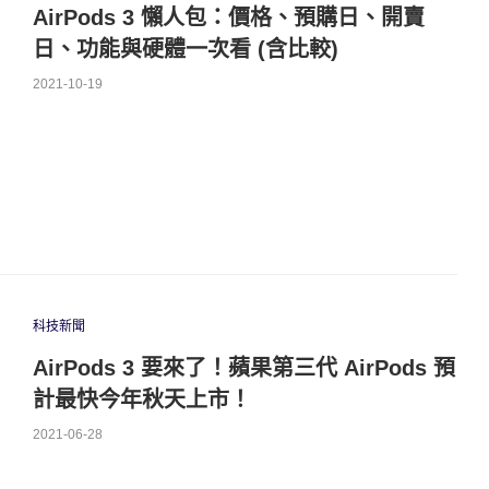
AirPods 3 懶人包：價格、預購日、開賣
日、功能與硬體一次看 (含比較)
2021-10-19
科技新聞
AirPods 3 要來了！蘋果第三代 AirPods 預
計最快今年秋天上市！
2021-06-28