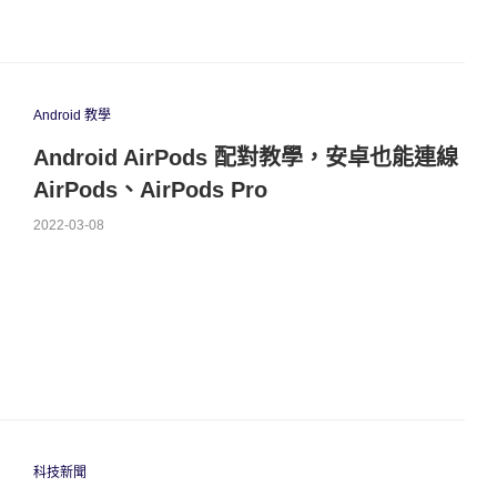
Android 教學
Android AirPods 配對教學，安卓也能連線
AirPods、AirPods Pro
2022-03-08
科技新聞