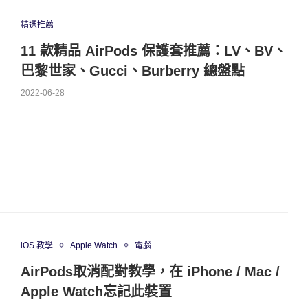
精選推薦
11 款精品 AirPods 保護套推薦：LV、BV、
巴黎世家、Gucci、Burberry 總盤點
2022-06-28
iOS 教學
Apple Watch
電腦
AirPods取消配對教學，在 iPhone / Mac /
Apple Watch忘記此裝置