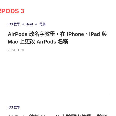
RPODS 3
iOS 教學
iPad
電腦
AirPods 改名字教學，在 iPhone、iPad 與
Mac 上更改 AirPods 名稱
2023-11-25
iOS 教學