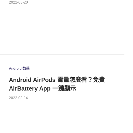
2022-03-20
Android 教學
Android AirPods 電量怎麼看？免費
AirBattery App 一鍵顯示
2022-03-14