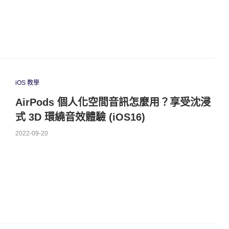
iOS 教學
AirPods 個人化空間音訊怎麼用？享受沈浸
式 3D 環繞音效體驗 (iOS16)
2022-09-20