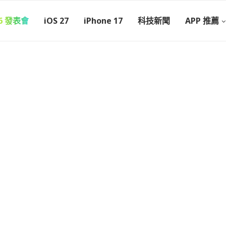
26 發表會
iOS 27
iPhone 17
科技新聞
APP 推薦