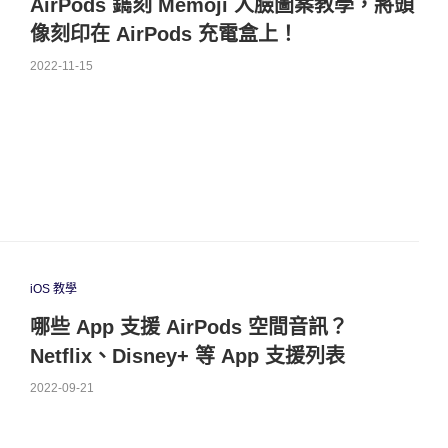
AirPods 鐫刻 Memoji 人臉圖案教學，將頭
像刻印在 AirPods 充電盒上！
2022-11-15
iOS 教學
哪些 App 支援 AirPods 空間音訊？
Netflix、Disney+ 等 App 支援列表
2022-09-21