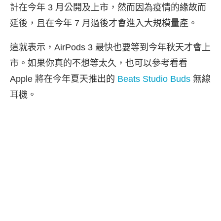
計在今年 3 月公開及上市，然而因為疫情的緣故而
延後，且在今年 7 月過後才會進入大規模量產。
這就表示，AirPods 3 最快也要等到今年秋天才會上
市。如果你真的不想等太久，也可以參考看看
Apple 將在今年夏天推出的
Beats Studio Buds
無線
耳機。