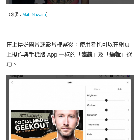
（來源：
Matt Navarra
）
在上傳好圖片或影片檔案後，使用者也可以在網頁
上操作與手機版 App 一樣的「
濾鏡
」及「
編輯
」選
項。