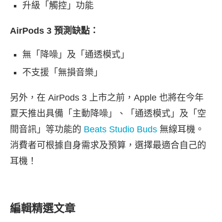
升級「觸控」功能
AirPods 3 預測缺點：
無「降噪」及「通透模式」
不支援「無損音樂」
另外，在 AirPods 3 上市之前，Apple 也將在今年
夏天推出具備「主動降噪」、「通透模式」及「空
間音訊」等功能的
Beats Studio Buds
無線耳機。
消費者可根據自身需求及預算，選擇最適合自己的
耳機！
編輯精選文章