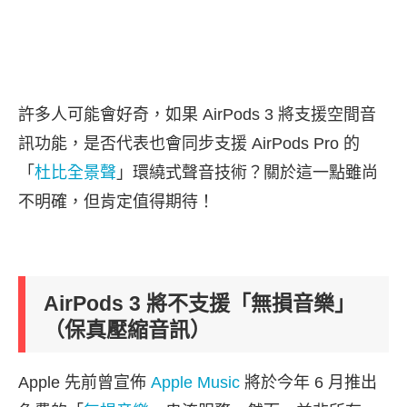
許多人可能會好奇，如果 AirPods 3 將支援空間音
訊功能，是否代表也會同步支援 AirPods Pro 的
「
杜比全景聲
」環繞式聲音技術？關於這一點雖尚
不明確，但肯定值得期待！
AirPods 3 將不支援「無損音樂」
（保真壓縮音訊）
Apple 先前曾宣佈
Apple Music
將於今年 6 月推出