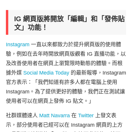
IG 網頁版將開放「編輯」和「發佈貼
文」功能！
Instagram
一直以來都致力於提升網頁版的使用體
驗，例如在去年時開放網頁版觀看 IG 直播功能，以
及改善使用者在網頁上瀏覽限時動態的體驗。而根
據外媒
Social Media Today
的最新報導，Instagram
官方表示：「我們知道有許多人都在電腦上使用
Instagram。為了提供更好的體驗，我們正在測試讓
使用者可以在網頁上發佈 IG 貼文。」
社群媒體達人
Matt Navarra
在
Twitter
上發文表
示，部分使用者已經可以在 Instagram 網頁的上方