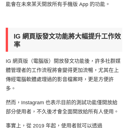
能會在未來某天開放所有手機版 App 的功能。
IG 網頁版發文功能將大幅提升工作效
率
IG 網頁版（電腦版）開放發文功能後，許多社群媒
體管理者的工作流程將會變得更加流暢，尤其在上
傳經電腦軟體處理過的影音檔案時，更是方便許
多。
然而，Instagram 也表示目前的測試功能僅開放給
部分使用者，不久後才會全面開放給所有人使用。
事實上，從 2019 年起，使用者就可以透過