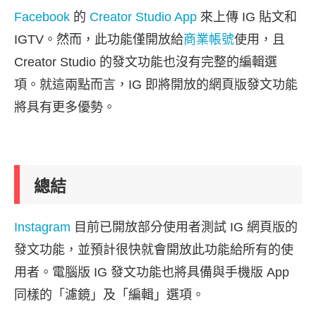
Facebook
的
Creator Studio App
來上傳 IG 貼文和
IGTV。然而，此功能僅開放給
商業帳號
使用，且
Creator Studio 的發文功能也沒有完整的編輯選
項。就這兩點而言，IG 即將開放的網頁版發文功能
將具有更多優勢。
總結
Instagram
目前已開放部分使用者測試 IG 網頁版的
發文功能，並預計很快就會開放此功能給所有的使
用者。電腦版 IG 發文功能也將具備與手機版 App
同樣的「濾鏡」及「編輯」選項。