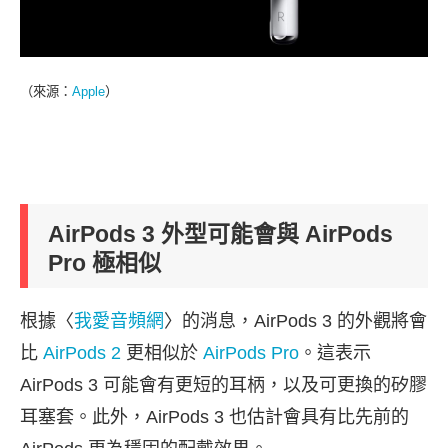
（來源：
Apple
）
AirPods 3 外型可能會與 AirPods
Pro 極相似
根據〈
我愛音頻網
〉的消息，AirPods 3 的外觀將會
比
AirPods 2
更相似於
AirPods Pro
。這表示
AirPods 3 可能會有更短的耳柄，以及可更換的矽膠
耳塞套。此外，AirPods 3 也估計會具有比先前的