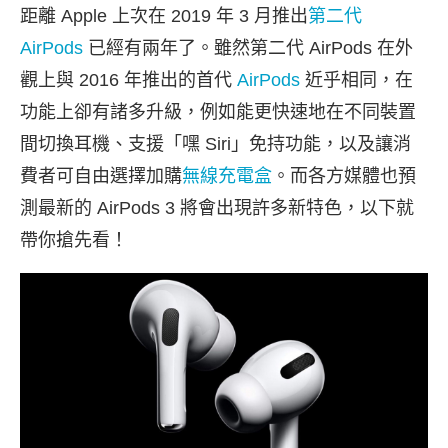
距離 Apple 上次在 2019 年 3 月推出
第二代
AirPods
已經有兩年了。雖然第二代 AirPods 在外
觀上與 2016 年推出的首代
AirPods
近乎相同，在
功能上卻有諸多升級，例如能更快速地在不同裝置
間切換耳機、支援「嘿 Siri」免持功能，以及讓消
費者可自由選擇加購
無線充電盒
。而各方媒體也預
測最新的 AirPods 3 將會出現許多新特色，以下就
帶你搶先看！