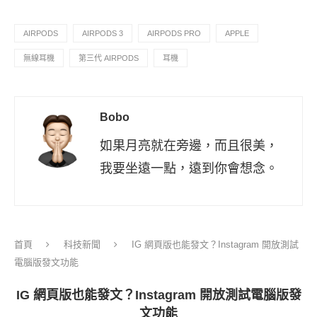
AIRPODS
AIRPODS 3
AIRPODS PRO
APPLE
無線耳機
第三代 AIRPODS
耳機
Bobo
如果月亮就在旁邊，而且很美，
我要坐遠一點，遠到你會想念。
首頁
科技新聞
IG 網頁版也能發文？Instagram 開放測試
電腦版發文功能
IG 網頁版也能發文？Instagram 開放測試電腦版發
文功能