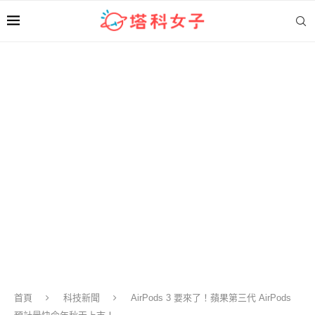
首頁
科技新聞
AirPods 3 要來了！蘋果第三代 AirPods