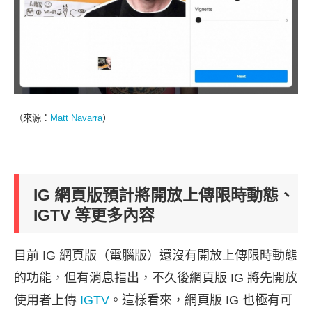
（來源：
Matt Navarra
）
IG 網頁版預計將開放上傳限時動態、
IGTV 等更多內容
目前 IG 網頁版（電腦版）還沒有開放上傳限時動態
的功能，但有消息指出，不久後網頁版 IG 將先開放
使用者上傳
IGTV
。這樣看來，網頁版 IG 也極有可