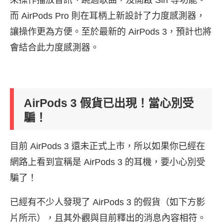
來操作播放音訊、跳過歌曲，及開啟 Siri 等功能。
而 AirPods Pro 則在耳柄上新設計了力度感測器，
讓操作更為方便。至於最新的 AirPods 3，預計也將
會結合此力度感測器。
AirPods 3 假貨已出現！當心別受
騙！
目前 AirPods 3 還未正式上市，所以如果你已經在
網路上看到宣稱是 AirPods 3 的耳機，要小心別受
騙了！
已經有不少人發現了 AirPods 3 的假貨（如下方影
片所示），且其外觀與目前釋出的消息內容相符。