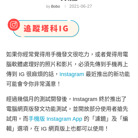
2021-06-27
by
Bobo
如果你經常覺得用手機發文很吃力，或者覺得用電
腦軟體處理好的照片和影片，必須先傳到手機再上
傳到 IG 很麻煩的話，
Instagram
最近推出的新功能
可能會令你非常滿意！
經過幾個月的測試開發後，Instagram 終於推出了
電腦網頁版發文功能測試，並開放部分使用者搶先
試用。而
手機版 Instagram App
的「濾鏡」及「編
輯」選項，在 IG 網頁版上也都可以使用！