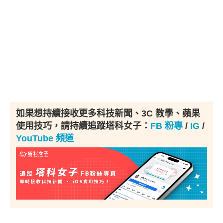
如果想持續接收更多科技新聞、3C 教學、蘋果
使用技巧，請持續追蹤塔科女子：
FB 粉專
/
IG
/
YouTube 頻道