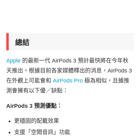
總結
Apple
的最新一代 AirPods 3 預計最快將在今年秋
天推出。根據目前各家媒體釋出的消息，AirPods 3
在外觀上可能會和
AirPods Pro
極為相似，且據推
測會擁有以下優／缺點：
AirPods 3 預測優點：
更穩固的配戴效果
支援「空間音訊」功能