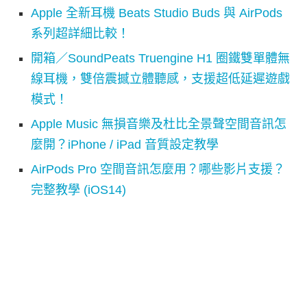
Apple 全新耳機 Beats Studio Buds 與 AirPods
系列超詳細比較！
開箱／SoundPeats Truengine H1 圈鐵雙單體無
線耳機，雙倍震撼立體聽感，支援超低延遲遊戲
模式！
Apple Music 無損音樂及杜比全景聲空間音訊怎
麼開？iPhone / iPad 音質設定教學
AirPods Pro 空間音訊怎麼用？哪些影片支援？
完整教學 (iOS14)