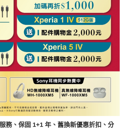
榮服務、保固 1+1 年、舊換新優惠折扣、分