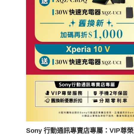
Sony 行動通訊專賣店專屬：
VIP尊