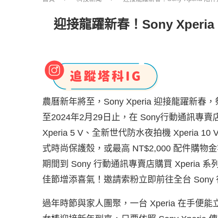
迎接龍躍新春！Sony Xpe
農曆新年將至，Sony Xperia 迎接龍躍新春，
至2024年2月29日止，在 Sony行動通訊專賣
Xperia 5 V、全新世代防水夜拍機 Xperia
式時尚保護殼，或最高 NT$2,000 配件購
期間到 Sony 行動通訊專賣店購買 Xper
佳節增添喜氣！邀請索粉立即前往全台 Sony 
過年時節與家人團聚，一台 Xperia 在手