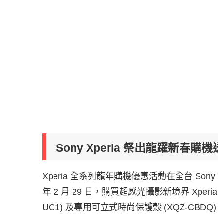
Sony Xperia 祭出龍躍新
Xperia 全系列龍年購機優惠活動在全台 Sony 
年 2 月 29 日，購買超感光攝影新境界 Xperia 
UC1)
及專用可立式時尚保護殼 (XQZ-CBDQ)