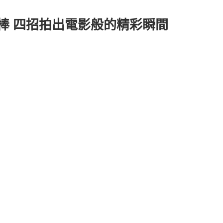
仙女棒 四招拍出電影般的精彩瞬間