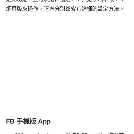
網頁版來操作，下方分別都會有詳細的設定方法。
FB 手機版 App