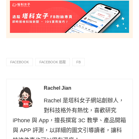
FACEBOOK
FACEBOOK 追蹤
FB
Rachel Jian
Rachel 是塔科女子網站創辦人，
對科技格外有熱忱，喜歡研究
iPhone 與 App，擅長撰寫 3C 教學、產品開箱
與 APP 評測，以詳細的圖文引導讀者，讓科