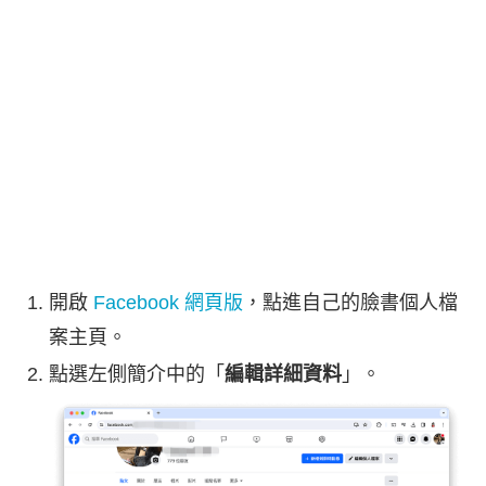
開啟
Facebook 網頁版
，點進自己的臉書個人檔
案主頁。
點選左側簡介中的「
編輯詳細資料
」。