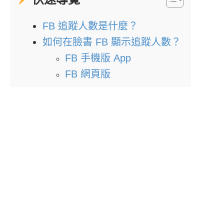
FB 追蹤人數是什麼？
如何在臉書 FB 顯示追蹤人數？
FB 手機版 App
FB 網頁版