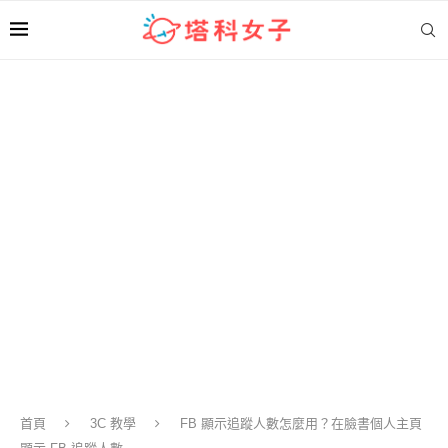
首頁
3C 教學
FB 顯示追蹤人數怎麼用？在臉書個人主頁