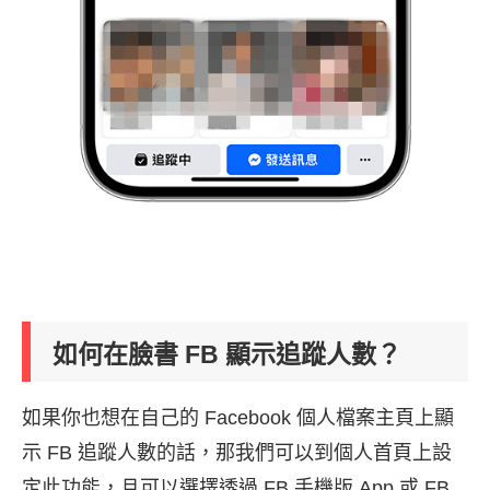
如何在臉書 FB 顯示追蹤人數？
如果你也想在自己的 Facebook 個人檔案主頁上顯
示 FB 追蹤人數的話，那我們可以到個人首頁上設
定此功能，且可以選擇透過 FB 手機版 App 或 FB