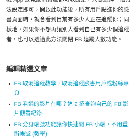
法設定即可，開啟此功能後，所有用戶點進你的臉
書頁面時，就會看到目前有多少人正在追蹤你；同
樣地，如果你不想再讓別人看到自己有多少個追蹤
者，也可以透過此方法關閉 FB 追蹤人數功能。
編輯精選文章
FB 取消追蹤教學，取消追蹤臉書用戶或粉絲專
頁
FB 看過的影片在哪？這 2 招查詢自己的 FB 影
片觀看紀錄
FB 分身帳號功能讓你快速開 FB 小帳，不用重
辦帳號 (教學)