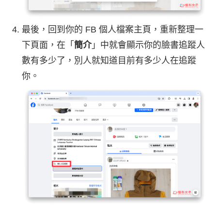
最後，回到你的 FB 個人檔案主頁，重新整理一
下頁面，在「
簡介
」中就會顯示你的臉書追蹤人
數有多少了，別人就知道目前有多少人在追蹤
你。