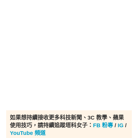
如果想持續接收更多科技新聞、3C 教學、蘋果
使用技巧，請持續追蹤塔科女子：
FB 粉專
/
IG
/
YouTube 頻道