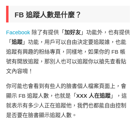
FB 追蹤人數是什麼？
Facebook
除了有提供「
加好友
」功能外，也有提供
「
追蹤
」功能，用戶可以自由決定要追蹤誰，也能
追蹤有興趣的粉絲專頁，同樣地，如果你的 FB 帳
號有開放追蹤，那別人也可以追蹤你以搶先查看貼
文內容唷！
你可能也會看到有些人的臉書個人檔案頁面上，會
顯示 FB 追蹤人數，也就是「
XXX 人在追蹤
」，這
就表示有多少人正在追蹤他，我們也都能自由控制
是否要在臉書顯示追蹤人數。