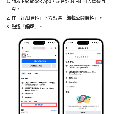
開啟 Facebook App，點進你的 FB 個人檔案首
頁。
在「詳細資料」下方點選「
編輯公開資料
」。
點選「
編輯
」。