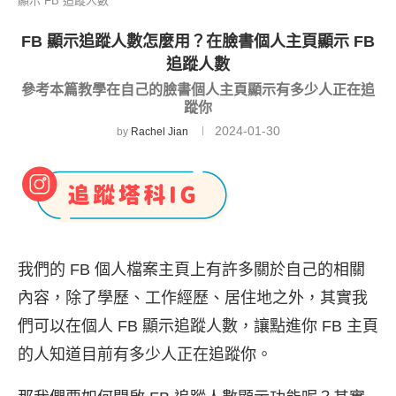
顯示 FB 追蹤人數
FB 顯示追蹤人數怎麼用？在臉書個人主頁顯示 FB
追蹤人數
參考本篇教學在自己的臉書個人主頁顯示有多少人正在追
蹤你
2024-01-30
by
Rachel Jian
我們的 FB 個人檔案主頁上有許多關於自己的相關
內容，除了學歷、工作經歷、居住地之外，其實我
們可以在個人 FB 顯示追蹤人數，讓點進你 FB 主頁
的人知道目前有多少人正在追蹤你。