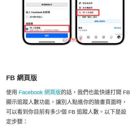
FB 網頁版
使用
Facebook 網頁版
的話，我們也能快速打開 FB
顯示追蹤人數功能，讓別人點進你的臉書頁面時，
可以看到你目前有多少個 FB 追蹤人數。以下是設
定步驟：