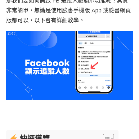
那我們要如何開啟 FB 追蹤人數顯示功能呢？其實
非常簡單，無論是使用臉書手機版 App 或臉書網頁
版都可以，以下會有詳細教學。
快速導覽