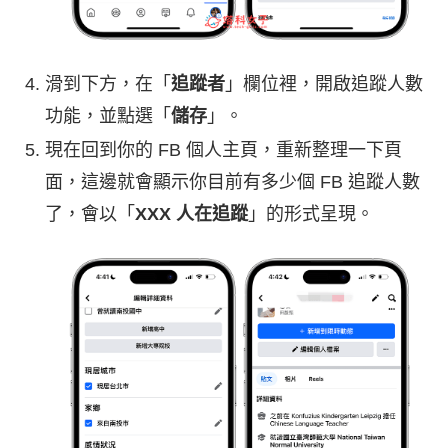
滑到下方，在「
追蹤者
」欄位裡，開啟追蹤人數
功能，並點選「
儲存
」。
現在回到你的 FB 個人主頁，重新整理一下頁
面，這邊就會顯示你目前有多少個 FB 追蹤人數
了，會以「
XXX 人在追蹤
」的形式呈現。