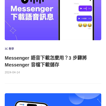
3C 教學
Messenger 語音下載怎麼用？3 步驟將
Messenger 音檔下載儲存
2024-04-14