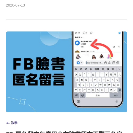
2026-07-13
3C 教學