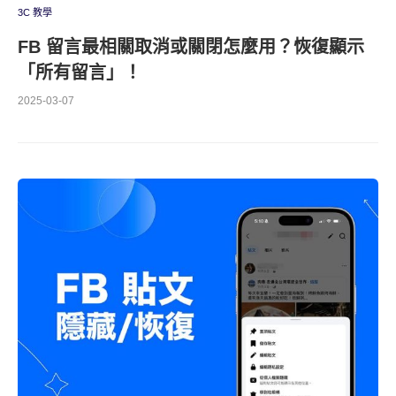
3C 教學
FB 留言最相關取消或關閉怎麼用？恢復顯示
「所有留言」！
2025-03-07