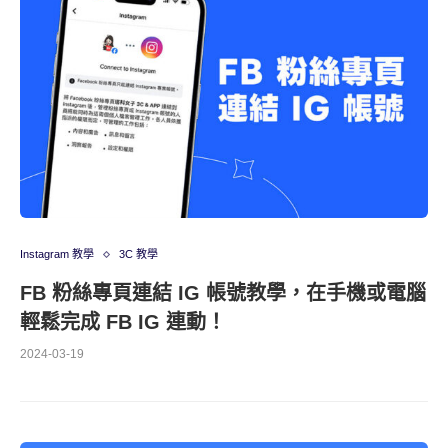
Instagram 教學
3C 教學
FB 粉絲專頁連結 IG 帳號教學，在手機或電腦
輕鬆完成 FB IG 連動！
2024-03-19