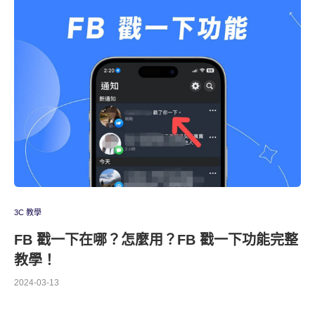
3C 教學
FB 戳一下在哪？怎麼用？FB 戳一下功能完整
教學！
2024-03-13