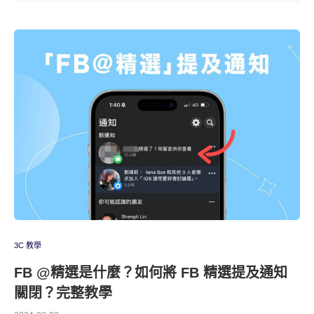
3C 教學
FB @精選是什麼？如何將 FB 精選提及通知
關閉？完整教學