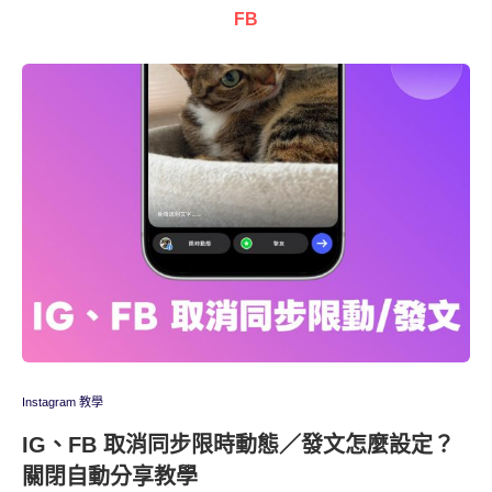
FB
Instagram 教學
IG、FB 取消同步限時動態／發文怎麼設定？
關閉自動分享教學