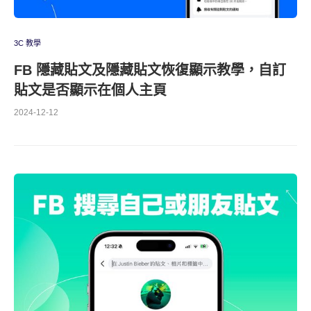
3C 教學
FB 隱藏貼文及隱藏貼文恢復顯示教學，自訂
貼文是否顯示在個人主頁
2024-12-12