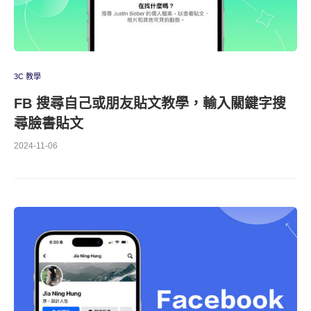
3C 教學
FB 搜尋自己或朋友貼文教學，輸入關鍵字搜
尋臉書貼文
2024-11-06