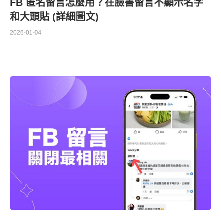
FB 匿名留言怎麼用？在臉書留言不顯示名字
和大頭貼 (詳細圖文)
2026-01-04