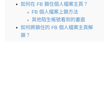
如何在 FB 鎖住個人檔案主頁？
FB 個人檔案上鎖方法
其他陌生帳號看到的畫面
如何將鎖住的 FB 個人檔案主頁解
鎖？