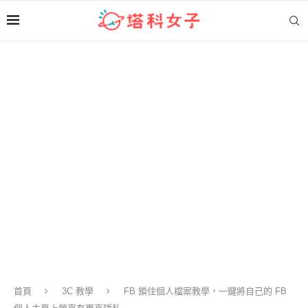
首頁
3C 教學
FB 鎖住個人檔案教學，一鍵將自己的 FB