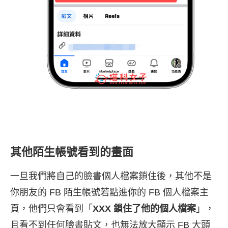
其他陌生帳號看到的畫面
一旦我們將自己的臉書個人檔案鎖住後，其他不是
你朋友的 FB 陌生帳號若點進你的 FB 個人檔案主
頁，他們只會看到「
XXX 鎖住了他的個人檔案
」，
且看不到任何臉書貼文，也無法放大顯示 FB 大頭