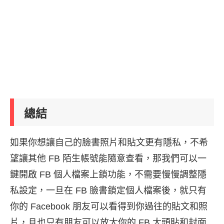
總結
如果你想讓自己的臉書照片和貼文更有隱私，不希
望讓其他 FB 陌生帳號能隨意查看，那我們可以一
鍵開啟 FB 個人檔案上鎖功能，不需要慢慢調整隱
私設定，一旦在 FB 臉書鎖定個人檔案後，就只有
你的 Facebook 朋友可以看得到你過往的貼文和照
片，且也只有朋友可以放大你的 FB 大頭貼和封面