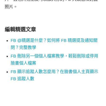
照片。
編輯精選文章
FB @精選是什麼？如何將 FB 精選提及通知關
閉？完整教學
FB 刪除另一個個人檔案教學，輕鬆刪除或停用
臉書個人檔案
FB 顯示追蹤人數怎麼用？在臉書個人主頁顯示
FB 追蹤人數