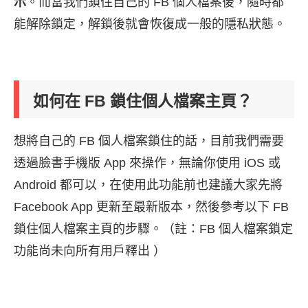
示
。而當我們鎖住自己的 FB 個人檔案後，隨時都
能解除鎖定，解鎖後就會恢復成一般的隱私狀態。
如何在 FB 鎖住個人檔案主頁？
想將自己的 FB 個人檔案鎖住的話，目前我們需要
透過臉書手機版 App 來操作，無論你使用 iOS 或
Android 都可以，在使用此功能前也建議大家先將
Facebook App 更新至最新版本，然後參考以下 FB
鎖住個人檔案主頁的步驟。（註：FB 個人檔案鎖定
功能尚未向所有用戶釋出 ）