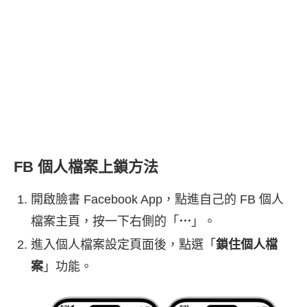
FB 個人檔案上鎖方法
開啟臉書 Facebook App，點進自己的 FB 個人
檔案主頁，按一下右側的「
⋯
」。
進入個人檔案設定頁面後，點選「
鎖住個人檔
案
」功能。