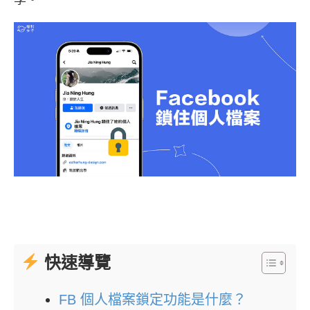
快速導覽
FB 個人檔案鎖定功能是什麼？