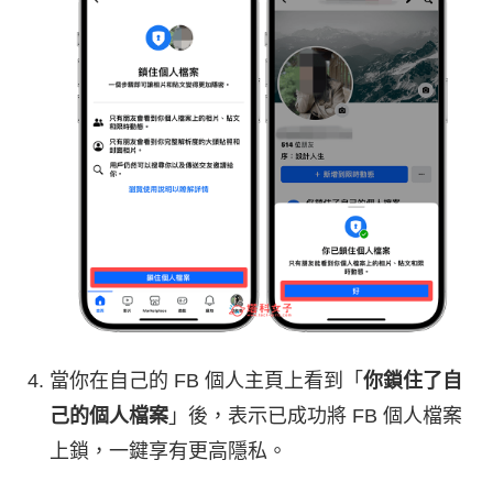
當你在自己的 FB 個人主頁上看到「
你鎖住了自
己的個人檔案
」後，表示已成功將 FB 個人檔案
上鎖，一鍵享有更高隱私。