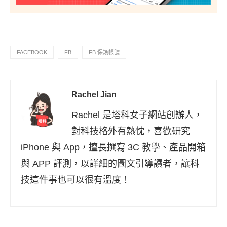
FACEBOOK
FB
FB 保護帳號
Rachel Jian
Rachel 是塔科女子網站創辦人，
對科技格外有熱忱，喜歡研究
iPhone 與 App，擅長撰寫 3C 教學、產品開箱
與 APP 評測，以詳細的圖文引導讀者，讓科
技這件事也可以很有溫度！