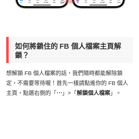
如何將鎖住的 FB 個人檔案主頁解
鎖？
想解鎖 FB 個人檔案的話，我們隨時都能解除鎖
定，不需要等待喔！首先一樣請點進你的 FB 個人
主頁，點選右側的「
⋯
」>「
解鎖個人檔案
」。