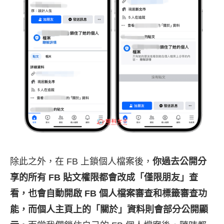
除此之外，在 FB 上鎖個人檔案後，
你過去公開分
享的所有 FB 貼文權限都會改成「僅限朋友」查
看，也會自動開啟 FB 個人檔案審查和標籤審查功
能，而個人主頁上的「關於」資料則會部分公開顯