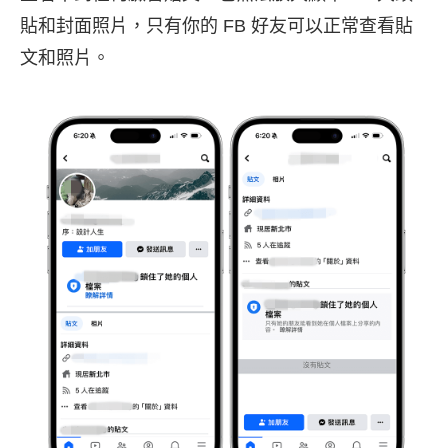
貼和封面照片，只有你的 FB 好友可以正常查看貼
文和照片。