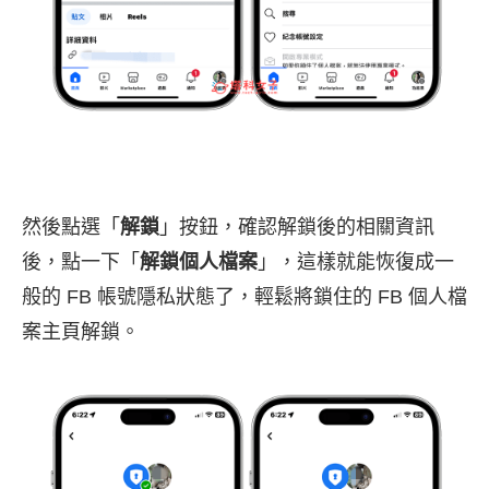
然後點選「
解鎖
」按鈕，確認解鎖後的相關資訊
後，點一下「
解鎖個人檔案
」，這樣就能恢復成一
般的 FB 帳號隱私狀態了，輕鬆將鎖住的 FB 個人檔
案主頁解鎖。