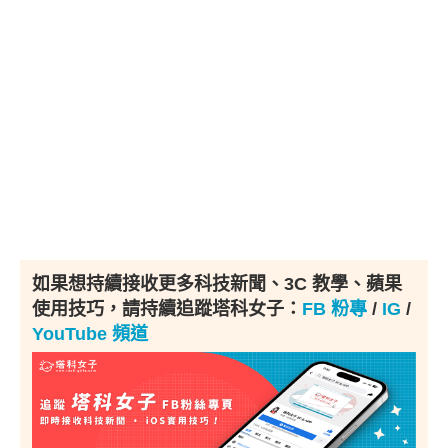
如果想持續接收更多科技新聞、3C 教學、蘋果
使用技巧，請持續追蹤塔科女子：
FB 粉專
/
IG
/
YouTube 頻道