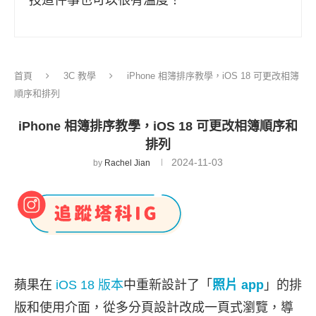
技這件事也可以很有溫度！
首頁
3C 教學
iPhone 相簿排序教學，iOS 18 可更改相簿
順序和排列
iPhone 相簿排序教學，iOS 18 可更改相簿順序和
排列
2024-11-03
by
Rachel Jian
蘋果在
iOS 18 版本
中重新設計了「
照片 app
」的排
版和使用介面，從多分頁設計改成一頁式瀏覽，導