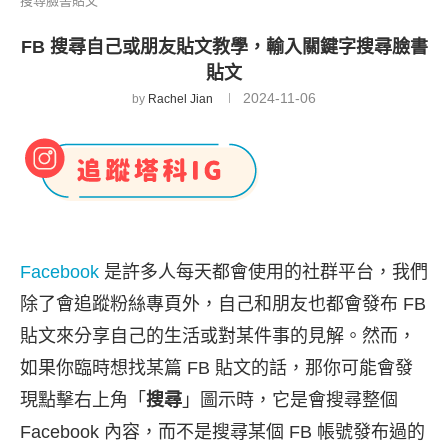
搜尋臉書貼文
FB 搜尋自己或朋友貼文教學，輸入關鍵字搜尋臉書
貼文
2024-11-06
by
Rachel Jian
Facebook
是許多人每天都會使用的社群平台，我們
除了會追蹤粉絲專頁外，自己和朋友也都會發布 FB
貼文來分享自己的生活或對某件事的見解。然而，
如果你臨時想找某篇 FB 貼文的話，那你可能會發
現點擊右上角「
搜尋
」圖示時，它是會搜尋整個
Facebook 內容，而不是搜尋某個 FB 帳號發布過的