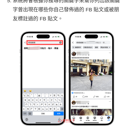
系統將會根據你搜尋的關鍵字來幫你列出該關鍵
字曾出現在哪些你自己發佈過的 FB 貼文或被朋
友標註過的 FB 貼文。