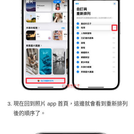
現在回到照片 app 首頁，這邊就會看到重新排列
後的順序了。