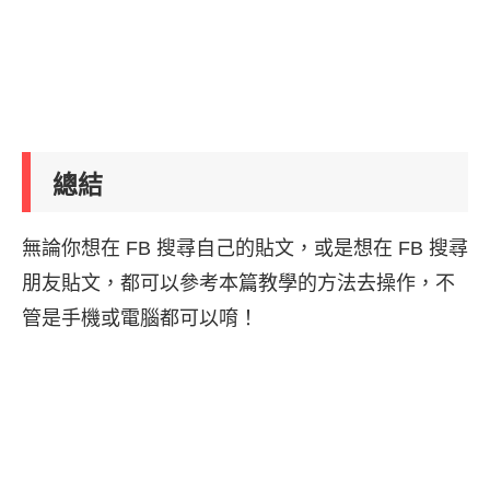
總結
無論你想在 FB 搜尋自己的貼文，或是想在 FB 搜尋
朋友貼文，都可以參考本篇教學的方法去操作，不
管是手機或電腦都可以唷！