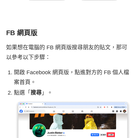
FB 網頁版
如果想在電腦的 FB 網頁版搜尋朋友的貼文，那可
以參考以下步驟：
開啟 Facebook 網頁版，點進對方的 FB 個人檔
案首頁。
點選「
搜尋
」。