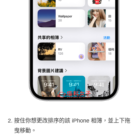
按住你想更改排序的該 iPhone 相簿，並上下拖
曳移動。