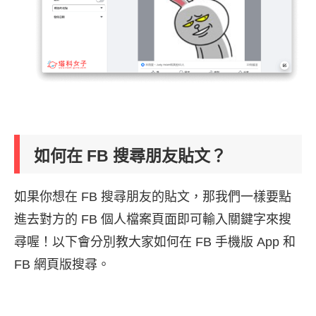
如何在 FB 搜尋朋友貼文？
如果你想在 FB 搜尋朋友的貼文，那我們一樣要點
進去對方的 FB 個人檔案頁面即可輸入關鍵字來搜
尋喔！以下會分別教大家如何在 FB 手機版 App 和
FB 網頁版搜尋。