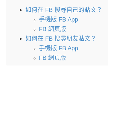
如何在 FB 搜尋自己的貼文？
手機版 FB App
FB 網頁版
如何在 FB 搜尋朋友貼文？
手機版 FB App
FB 網頁版