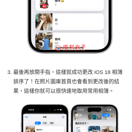
最後再放開手指，這樣就成功更改 iOS 18 相簿
排序了！在照片圖庫首頁也會看到更改後的結
果，這樣你就可以很快速地取用常用相簿。