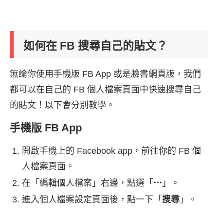
如何在 FB 搜尋自己的貼文？
無論你使用手機版 FB App 或是臉書網頁版，我們
都可以在自己的 FB 個人檔案頁面中快速搜尋自己
的貼文！以下會分別教學。
手機版 FB App
開啟手機上的 Facebook app，前往你的 FB 個
人檔案頁面。
在「編輯個人檔案」右邊，點選「
⋯
」。
進入個人檔案設定頁面後，點一下「
搜尋
」。