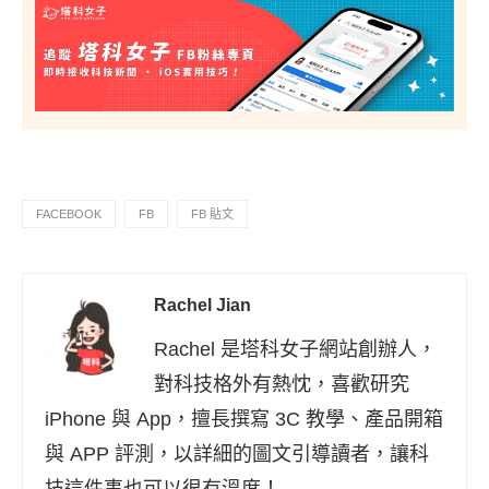
FACEBOOK
FB
FB 貼文
Rachel Jian
Rachel 是塔科女子網站創辦人，
對科技格外有熱忱，喜歡研究
iPhone 與 App，擅長撰寫 3C 教學、產品開箱
與 APP 評測，以詳細的圖文引導讀者，讓科