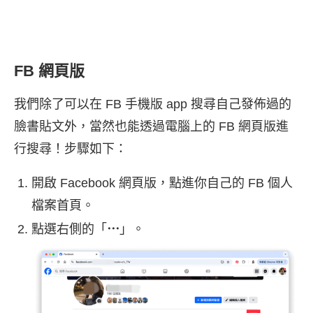
FB 網頁版
我們除了可以在 FB 手機版 app 搜尋自己發佈過的
臉書貼文外，當然也能透過電腦上的 FB 網頁版進
行搜尋！步驟如下：
開啟 Facebook 網頁版，點進你自己的 FB 個人
檔案首頁。
點選右側的「
⋯
」。