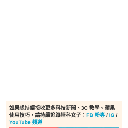
如果想持續接收更多科技新聞、3C 教學、蘋果
使用技巧，請持續追蹤塔科女子：
FB 粉專
/
IG
/
YouTube 頻道