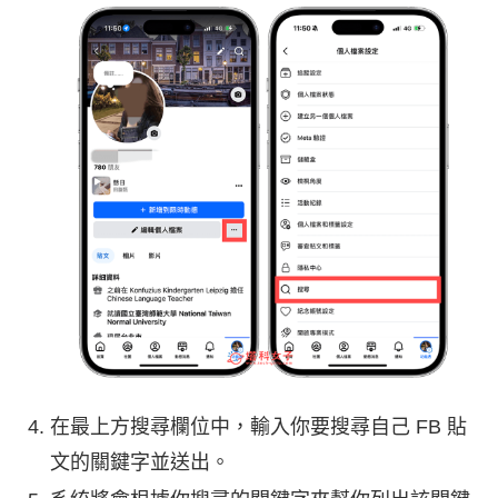
在最上方搜尋欄位中，輸入你要搜尋自己 FB 貼
文的關鍵字並送出。