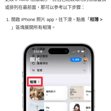
或排列在最前面，那可以參考以下步驟：
開啟 iPhone 照片 app，往下滑，點進「
相簿 >
」區塊展開所有相簿。