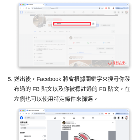
送出後，Facebook 將會根據關鍵字來搜尋你發
布過的 FB 貼文以及你被標註過的 FB 貼文，在
左側也可以使用特定條件來篩選。