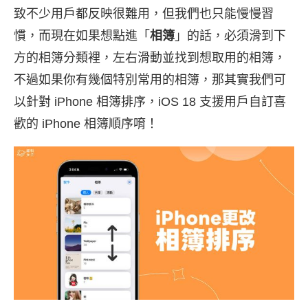
致不少用戶都反映很難用，但我們也只能慢慢習
慣，而現在如果想點進「
相簿
」的話，必須滑到下
方的相簿分類裡，左右滑動並找到想取用的相簿，
不過如果你有幾個特別常用的相簿，那其實我們可
以針對 iPhone 相簿排序，iOS 18 支援用戶自訂喜
歡的 iPhone 相簿順序唷！