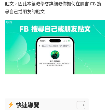
貼文，因此本篇教學會詳細教你如何在臉書 FB 搜
尋自己或朋友的貼文！
快速導覽