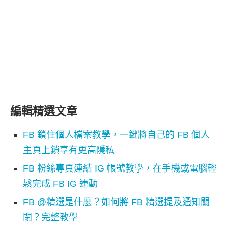
編輯精選文章
FB 鎖住個人檔案教學，一鍵將自己的 FB 個人
主頁上鎖享有更高隱私
FB 粉絲專頁連結 IG 帳號教學，在手機或電腦輕
鬆完成 FB IG 連動
FB @精選是什麼？如何將 FB 精選提及通知關
閉？完整教學