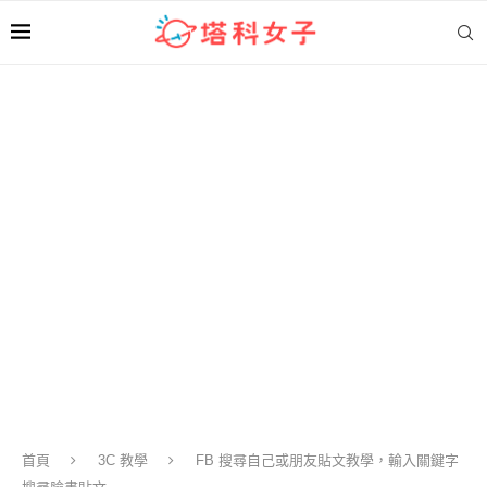
首頁
3C 教學
FB 搜尋自己或朋友貼文教學，輸入關鍵字