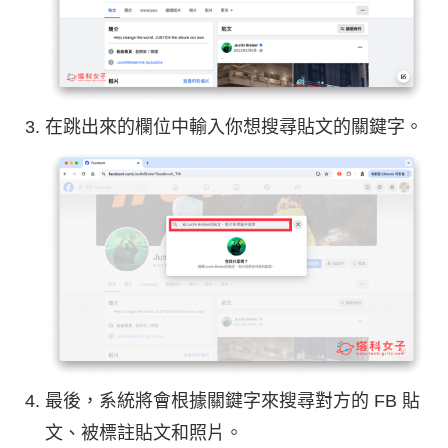
在跳出來的欄位中輸入你想搜尋貼文的關鍵字。
最後，系統將會根據關鍵字來搜尋對方的 FB 貼
文、被標註貼文和照片。