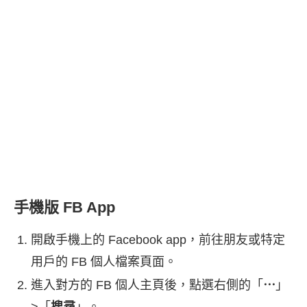
手機版 FB App
開啟手機上的 Facebook app，前往朋友或特定
用戶的 FB 個人檔案頁面。
進入對方的 FB 個人主頁後，點選右側的「
⋯
」
>「
搜尋
」。