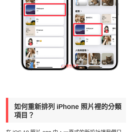
如何重新排列 iPhone 照片裡的分類
項目？