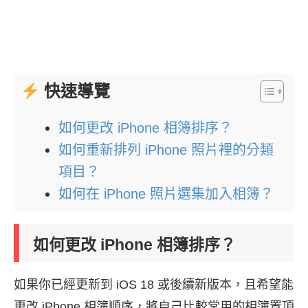
快速導覽
如何更改 iPhone 相簿排序？
如何重新排列 iPhone 照片裡的分類
項目？
如何在 iPhone 照片選集加入相簿？
如何更改 iPhone 相簿排序？
如果你已經更新到 iOS 18 或後續新版本，且希望能
更改 iPhone 相簿順序，將自己比較常用的相簿置頂