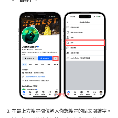
在最上方搜尋欄位輸入你想搜尋的貼文關鍵字。