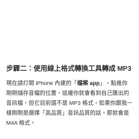
步驟二：使用線上格式轉換工具轉成 MP3
現在請打開 iPhone 內建的「
檔案 app
」，點進你
剛剛儲存音檔的位置，這邊你就會看到自己匯出的
音訊檔，但它目前還不是 MP3 格式，如果你跟我一
樣剛剛是選擇「高品質」音訊品質的話，那就會是
M4A 格式。