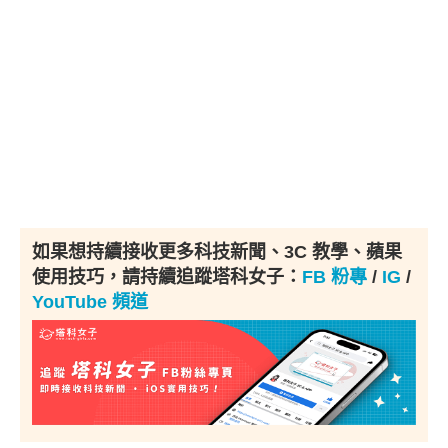
如果想持續接收更多科技新聞、3C 教學、蘋果
使用技巧，請持續追蹤塔科女子：
FB 粉專
/
IG
/
YouTube 頻道