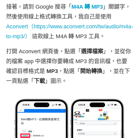
接著，請到 Google 搜尋「
M4A 轉 MP3
」關鍵字，
然後使用線上格式轉換工具，我自己是使用
Aconvert（https://www.aconvert.com/tw/audio/m4a-
to-mp3/）
這款線上 M4A 轉 MP3 工具。
打開 Aconvert 網頁後，點選「
選擇檔案
」，並從你
的檔案 app 中選擇你要轉成 MP3 的音訊檔，也要
確認目標格式是
MP3
，點選「
開始轉換
」，並在下
一頁點選「
下載
」圖示。