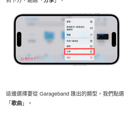
到下方，點選「
分享
」。
這邊選擇要從 Garageband 匯出的類型，我們點選
「
歌曲
」。