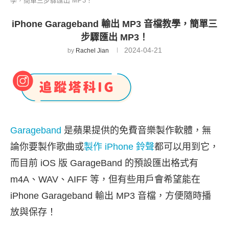
學，簡單三步驟匯出 MP3！
iPhone Garageband 輸出 MP3 音檔教學，簡單三
步驟匯出 MP3！
2024-04-21
by
Rachel Jian
Garageband
是蘋果提供的免費音樂製作軟體，無
論你要製作歌曲或
製作 iPhone 鈴聲
都可以用到它，
而目前 iOS 版 GarageBand 的預設匯出格式有
m4A、WAV、AIFF 等，但有些用戶會希望能在
iPhone Garageband 輸出 MP3 音檔，方便隨時播
放與保存！