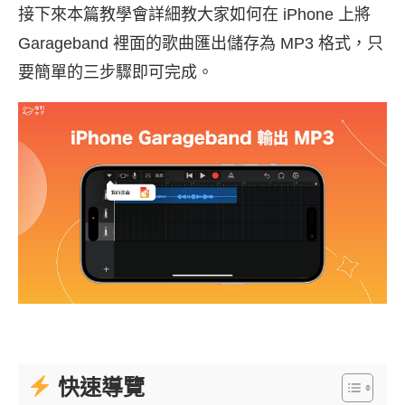
接下來本篇教學會詳細教大家如何在 iPhone 上將
Garageband 裡面的歌曲匯出儲存為 MP3 格式，只
要簡單的三步驟即可完成。
快速導覽