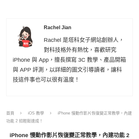
Rachel Jian
Rachel 是塔科女子網站創辦人，
對科技格外有熱忱，喜歡研究
iPhone 與 App，擅長撰寫 3C 教學、產品開箱
與 APP 評測，以詳細的圖文引導讀者，讓科
技這件事也可以很有溫度！
首頁
iOS 教學
iPhone 慢動作影片恢復變正常教學，內建
功能 2 招輕鬆達成！
iPhone 慢動作影片恢復變正常教學，內建功能 2