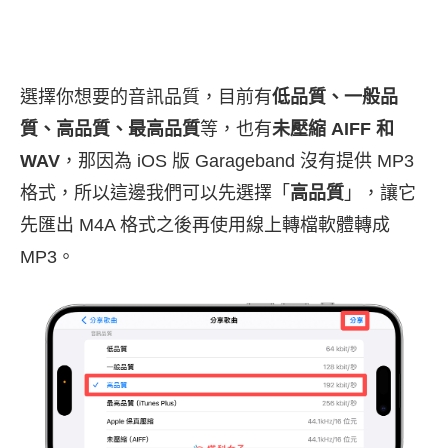
選擇你想要的音訊品質，目前有
低品質、一般品
質、高品質、最高品質
等，也有
未壓縮 AIFF 和
WAV
，那因為 iOS 版 Garageband 沒有提供 MP3
格式，所以這邊我們可以先選擇「
高品質
」，讓它
先匯出 M4A 格式之後再使用線上轉檔軟體轉成
MP3。