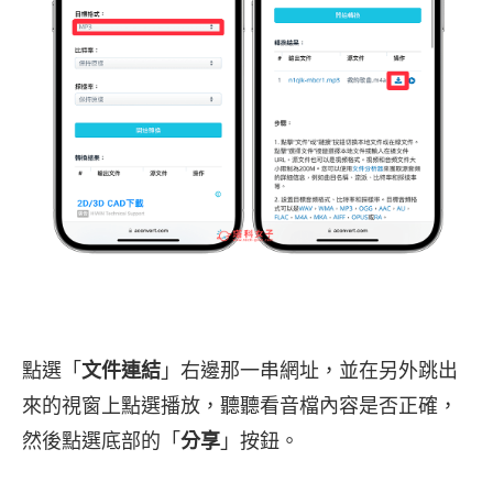
點選「
文件連結
」右邊那一串網址，並在另外跳出
來的視窗上點選播放，聽聽看音檔內容是否正確，
然後點選底部的「
分享
」按鈕。