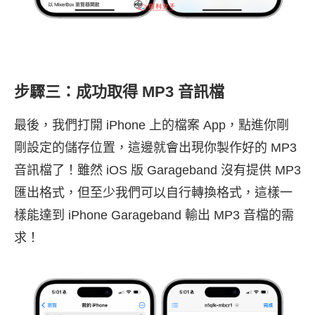
步驟三：成功取得 MP3 音訊檔
最後，我們打開 iPhone 上的檔案 App，點進你剛
剛設定的儲存位置，這邊就會出現你製作好的 MP3
音訊檔了！雖然 iOS 版 Garageband 沒有提供 MP3
匯出格式，但至少我們可以自行轉換格式，這樣一
樣能達到 iPhone Garageband 輸出 MP3 音檔的需
求！