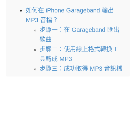
如何在 iPhone Garageband 輸出
MP3 音檔？
步驟一：在 Garageband 匯出
歌曲
步驟二：使用線上格式轉換工
具轉成 MP3
步驟三：成功取得 MP3 音訊檔