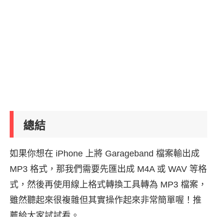
總結
如果你想在 iPhone 上將 Garageband 檔案輸出成
MP3 格式，那我們需要先匯出成 M4A 或 WAV 等格
式，然後再使用線上格式轉換工具轉為 MP3 檔案，
雖然聽起來很複雜但其實操作起來非常簡單喔！推
薦給大家試試看。