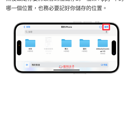
哪一個位置，也務必要記好你儲存的位置。