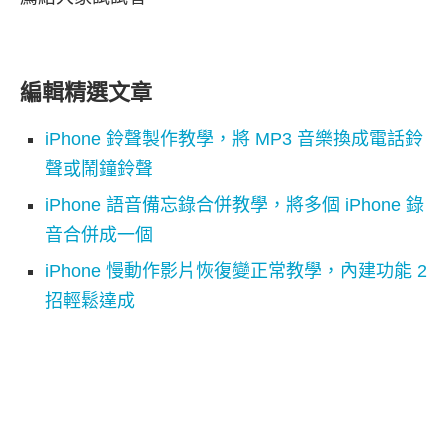
編輯精選文章
iPhone 鈴聲製作教學，將 MP3 音樂換成電話鈴
聲或鬧鐘鈴聲
iPhone 語音備忘錄合併教學，將多個 iPhone 錄
音合併成一個
iPhone 慢動作影片恢復變正常教學，內建功能 2
招輕鬆達成