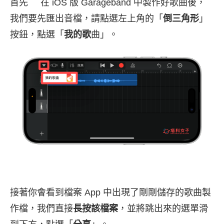
首先 在 iOS 版 Garageband 中製作好歌曲後，
我們要先匯出音檔，請點選左上角的「
倒三角形
」
按鈕，點選「
我的歌
曲」。
接著你會看到檔案 App 中出現了剛剛儲存的歌曲製
作檔，我們直接
長按該檔案
，並將跳出來的選單滑