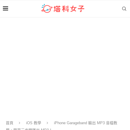
首頁
iOS 教學
iPhone Garageband 輸出 MP3 音檔教