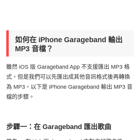
如何在 iPhone Garageband 輸出
MP3 音檔？
雖然 iOS 版 Garageband App 不支援匯出 MP3 格
式，但是我們可以先匯出成其他音訊格式後再轉換
為 MP3，以下是 iPhone Garageband 輸出 MP3 音
檔的步驟。
步驟一：在 Garageband 匯出歌曲