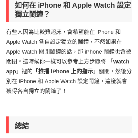
如何在 iPhone 和 Apple Watch 設定
獨立鬧鐘？
有些人因為比較難起床，會希望能在 iPhone 和
Apple Watch 各自設定獨立的鬧鐘，不然如果在
Apple Watch 關閉鬧鐘的話，那 iPhone 鬧鐘也會被
關閉。這時候你一樣可以參考上方步驟將 「
Watch
app
」裡的「
推播 iPhone 上的指示
」關閉，然後分
別在 iPhone 和 Apple Watch 設定鬧鐘，這樣就會
獲得各自獨立的鬧鐘了！
總結