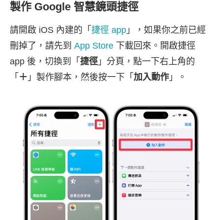
製作 Google 智慧鏡頭捷徑
請開啟 iOS 內建的「
捷徑 app
」，如果你之前已經
刪掉了，請先到
App Store
下載回來。開啟捷徑
app 後，切換到「
捷徑
」分頁，點一下右上角的
「
＋
」製作腳本，然後按一下「
加入動作
」。