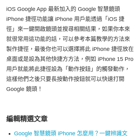
iOS Google App 最新加入的 Google 智慧鏡頭
iPhone 捷徑功能讓 iPhone 用戶能透過「iOS 捷
徑」來一鍵開啟鏡頭並搜尋相關結果，如果你本來
就很常用這功能的話，可以參考本篇教學的方法來
製作捷徑，最後你也可以選擇將此 iPhone 捷徑放在
桌面或是設為其他快捷方方法，例如 iPhone 15 Pro
用戶就能將此捷徑設為「動作按鈕」的觸發動作，
這樣他們之後只要長按動作按鈕就可以快速打開
Google 鏡頭！
編輯精選文章
Google 智慧鏡頭 iPhone 怎麼用？一鍵辨識文