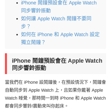
iPhone 鬧鐘預設會在 Apple Watch
同步響鈴振動
如何讓 Apple Watch 鬧鐘不要同
步？
如何在 iPhone 和 Apple Watch 設定
獨立鬧鐘？
iPhone 鬧鐘預設會在 Apple Watch
同步響鈴振動
當我們在 iPhone 設鬧鐘後，在預設情況下，鬧鐘會
自動同步到 Apple Watch 上，且如果你戴著 Apple
Watch 睡覺，那時間一到時 iPhone 和 Apple Watch
都會同步響鈴/震動來叫你起床。