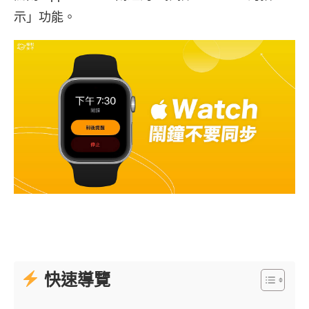
示」功能。
快速導覽