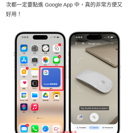
次都一定要點進 Google App 中，真的非常方便又
好用！