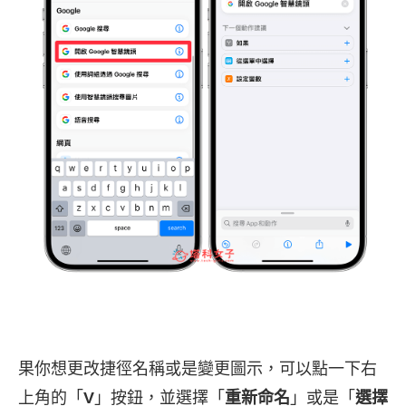
果你想更改捷徑名稱或是變更圖示，可以點一下右
上角的「
V
」按鈕，並選擇「
重新命名
」或是「
選擇