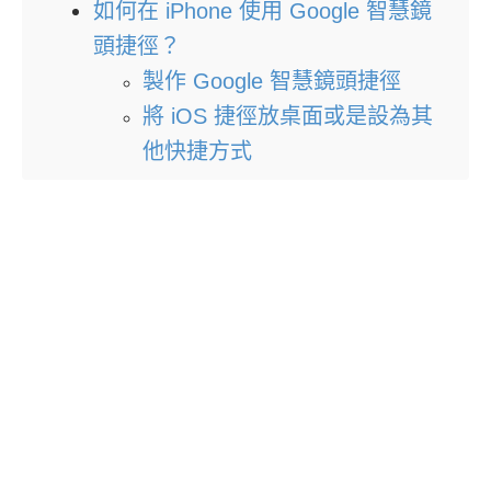
如何在 iPhone 使用 Google 智慧鏡
頭捷徑？
製作 Google 智慧鏡頭捷徑
將 iOS 捷徑放桌面或是設為其
他快捷方式