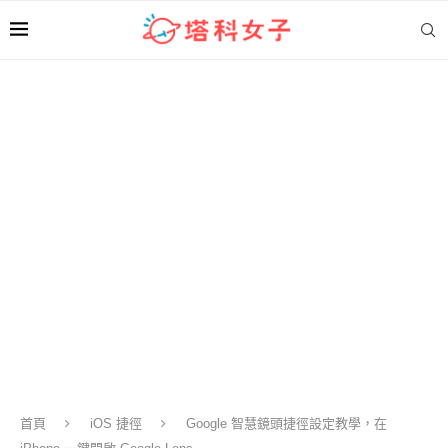
首頁
iOS 捷徑
Google 智慧鏡頭捷徑設定教學，在