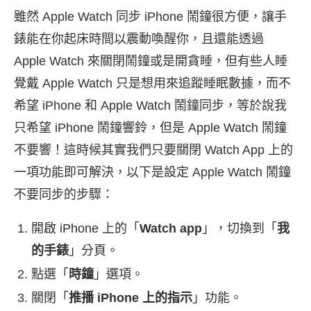
雖然 Apple Watch 同步 iPhone 鬧鐘很方便，讓手
錶能在你起床時間以震動喚醒你，且還能透過
Apple Watch 來關閉鬧鐘或是開貪睡，但有些人睡
覺戴 Apple Watch 只是想用來追蹤睡眠數據，而不
希望 iPhone 和 Apple Watch 鬧鐘同步，等於說我
只希望 iPhone 鬧鐘響鈴，但是 Apple Watch 鬧鐘
不要響！這時候其實我們只要關閉 Watch App 上的
一項功能即可解決，以下是設定 Apple Watch 鬧鐘
不要同步的步驟：
開啟 iPhone 上的「
Watch app
」，切換到「
我
的手錶
」分頁。
點選「
時鐘
」選項。
關閉「
推播 iPhone 上的指示
」功能。