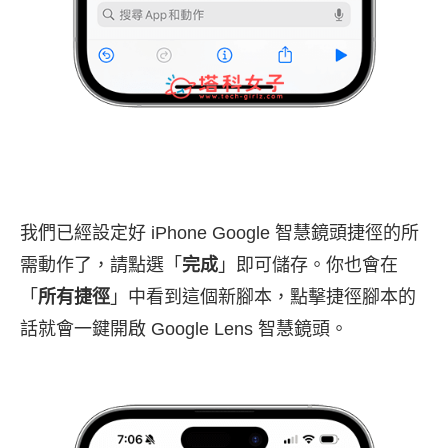
我們已經設定好 iPhone Google 智慧鏡頭捷徑的所
需動作了，請點選「
完成
」即可儲存。你也會在
「
所有捷徑
」中看到這個新腳本，點擊捷徑腳本的
話就會一鍵開啟 Google Lens 智慧鏡頭。