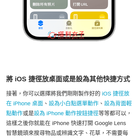
將 iOS 捷徑放桌面或是設為其他快捷方式
接著，你可以選擇將我們剛剛製作好的
iOS 捷徑放
在 iPhone 桌面
、
設為小白點選單動作
、
設為背面輕
點動作
或是
設為 iPhone 動作按鈕捷徑
等等都可以，
這樣之後你就能在 iPhone 快速打開 Google Lens
智慧鏡頭來搜尋物品或辨識文字、花草，不需要每