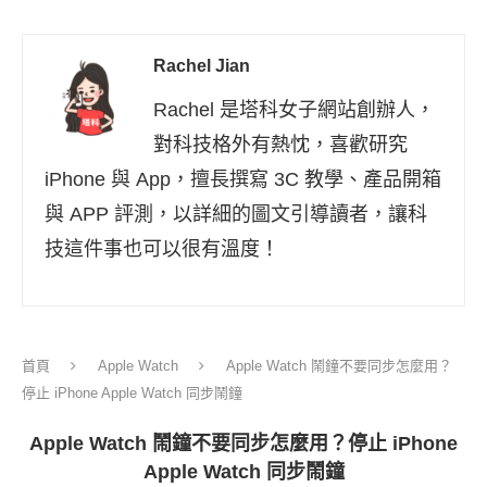
Rachel Jian
Rachel 是塔科女子網站創辦人，
對科技格外有熱忱，喜歡研究
iPhone 與 App，擅長撰寫 3C 教學、產品開箱
與 APP 評測，以詳細的圖文引導讀者，讓科
技這件事也可以很有溫度！
首頁
Apple Watch
Apple Watch 鬧鐘不要同步怎麼用？
停止 iPhone Apple Watch 同步鬧鐘
Apple Watch 鬧鐘不要同步怎麼用？停止 iPhone
Apple Watch 同步鬧鐘