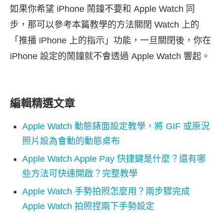
如果你希望 iPhone 鬧鐘不要和 Apple Watch 同
步，那可以參考本篇教學的方法關閉 Watch 上的
「推播 iPhone 上的指示」功能，一旦關閉後，你在
iPhone 設定的鬧鐘就不會透過 Apple Watch 響起。
編輯精選文章
Apple Watch 動態錶面設定教學，將 GIF 或原況
照片設為會動的動態桌布
Apple Watch Apple Pay 快捷鍵是什麼？還有哪
些方法可快速開啟？完整教學
Apple Watch 手勢拍照怎麼用？兩步驟完成
Apple Watch 拍照捏兩下手勢設定