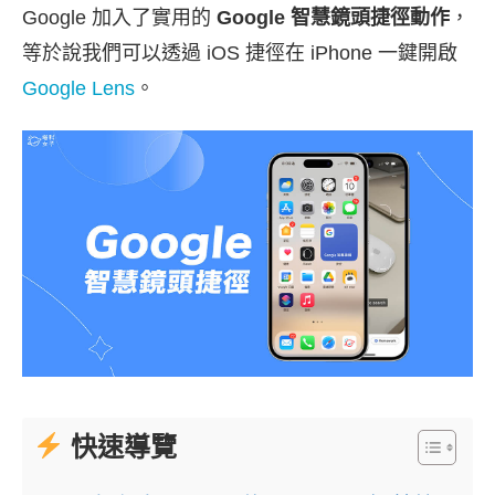
Google 加入了實用的
Google 智慧鏡頭捷徑動作
，
等於說我們可以透過 iOS 捷徑在 iPhone 一鍵開啟
Google Lens
。
快速導覽