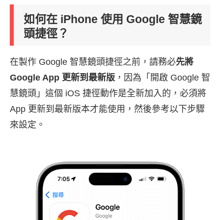
如何在 iPhone 使用 Google 智慧鏡
頭捷徑？
在製作 Google 智慧鏡頭捷徑之前，請務必
先將
Google App 更新到最新版
，因為「開啟 Google 智
慧鏡頭」這個 iOS 捷徑動作是全新加入的，必須將
App 更新到最新版本才能使用，然後參考以下步驟
來設定。