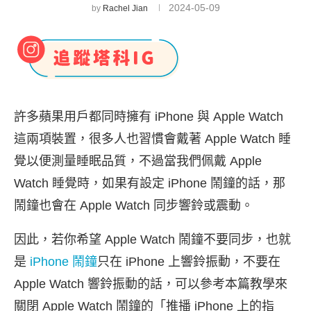
2024-05-09
by
Rachel Jian
許多蘋果用戶都同時擁有 iPhone 與 Apple Watch
這兩項裝置，很多人也習慣會戴著 Apple Watch 睡
覺以便測量睡眠品質，不過當我們佩戴 Apple
Watch 睡覺時，如果有設定 iPhone 鬧鐘的話，那
鬧鐘也會在 Apple Watch 同步響鈴或震動。
因此，若你希望 Apple Watch 鬧鐘不要同步，也就
是
iPhone 鬧鐘
只在 iPhone 上響鈴振動，不要在
Apple Watch 響鈴振動的話，可以參考本篇教學來
關閉 Apple Watch 鬧鐘的「推播 iPhone 上的指