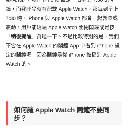
舉例來說，我在 iPhone 設定一個早上 7:30 的鬧
鐘，而我睡覺時有配戴 Apple Watch，那每到早上
7:30 時，iPhone 與 Apple Watch 都會一起響鈴或
震動，用戶能透過 Apple Watch 關閉鬧鐘或是按
「
稍後提醒
」貪睡一下。不過比較特別的是，我們
不會在 Apple Watch 的鬧鐘 App 中看到 iPhone 設
定的鬧鐘喔！因為鬧鐘是從 iPhone 推播到 Apple
Watch 的。
如何讓 Apple Watch 鬧鐘不要同
步？