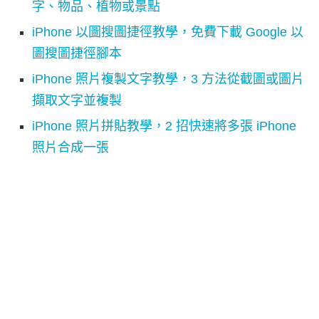
字、物品、植物或景點
iPhone 以圖搜圖捷徑教學，免費下載 Google 以
圖搜圖捷徑腳本
iPhone 照片複製文字教學，3 方法從截圖或圖片
擷取文字並複製
iPhone 照片拼貼教學，2 招快速將多張 iPhone
照片合成一張