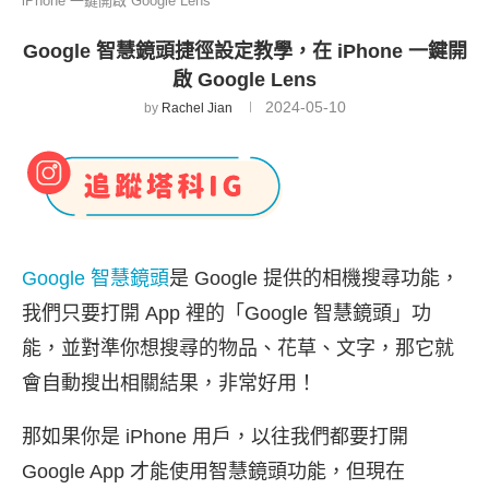
iPhone 一鍵開啟 Google Lens
Google 智慧鏡頭捷徑設定教學，在 iPhone 一鍵開
啟 Google Lens
2024-05-10
by
Rachel Jian
Google 智慧鏡頭
是 Google 提供的相機搜尋功能，
我們只要打開 App 裡的「Google 智慧鏡頭」功
能，並對準你想搜尋的物品、花草、文字，那它就
會自動搜出相關結果，非常好用！
那如果你是 iPhone 用戶，以往我們都要打開
Google App 才能使用智慧鏡頭功能，但現在