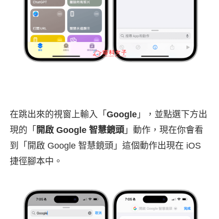
在跳出來的視窗上輸入「
Google
」，並點選下方出
現的「
開啟 Google 智慧鏡頭
」動作，現在你會看
到「開啟 Google 智慧鏡頭」這個動作出現在 iOS
捷徑腳本中。