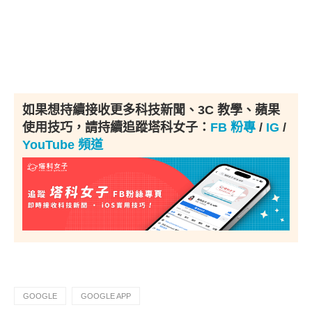
如果想持續接收更多科技新聞、3C 教學、蘋果
使用技巧，請持續追蹤塔科女子：
FB 粉專
/
IG
/
YouTube 頻道
GOOGLE
GOOGLE APP