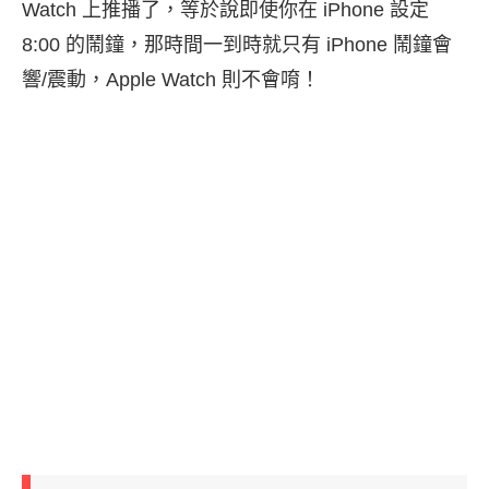
Watch 上推播了，等於說即使你在 iPhone 設定
8:00 的鬧鐘，那時間一到時就只有 iPhone 鬧鐘會
響/震動，Apple Watch 則不會唷！