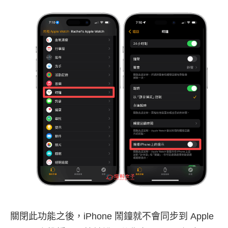
關閉此功能之後，iPhone 鬧鐘就不會同步到 Apple