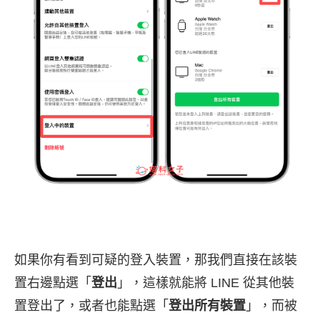
如果你有看到可疑的登入裝置，那我們直接在該裝
置右邊點選「
登出
」，這樣就能將 LINE 從其他裝
置登出了，或者也能點選「
登出所有裝置
」，而被