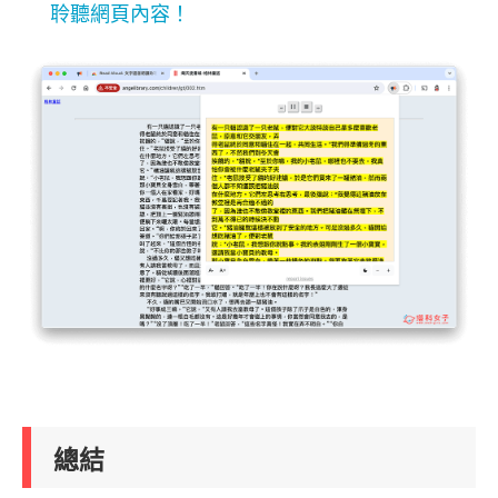
聆聽網頁內容！
總結