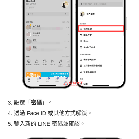
點選「
密碼
」。
透過 Face ID 或其他方式解鎖。
輸入新的 LINE 密碼並確認。