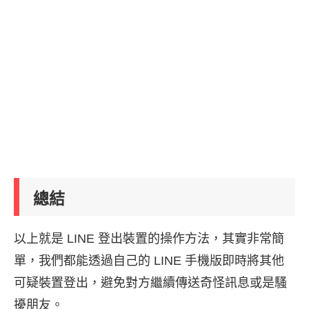
總結
以上就是 LINE 登出裝置的操作方法，其實非常簡
單，我們都能透過自己的 LINE 手機版即時將其他
可疑裝置登出，避免對方繼續傳送奇怪訊息或是騷
擾朋友。