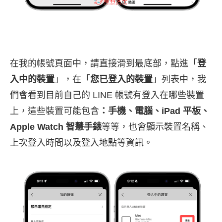
在我的帳號頁面中，請直接滑到最底部，點進「
登
入中的裝置
」，在「
您已登入的裝置
」列表中，我
們會看到目前自己的 LINE 帳號有登入在哪些裝置
上，這些裝置可能包含
：手機、電腦、iPad 平板、
Apple Watch 智慧手錶
等等，也會顯示裝置名稱、
上次登入時間以及登入地點等資訊。