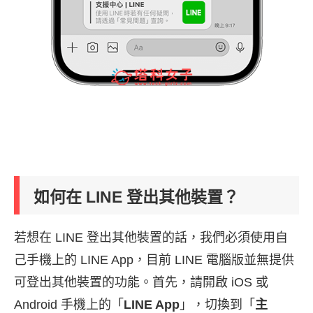
如何在 LINE 登出其他裝置？
若想在 LINE 登出其他裝置的話，我們必須使用自
己手機上的 LINE App，目前 LINE 電腦版並無提供
可登出其他裝置的功能。首先，請開啟 iOS 或
Android 手機上的「
LINE App
」，切換到「
主