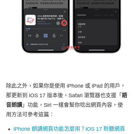
除此之外，如果你是使用 iPhone 或 iPad 的用戶，
那更新到 iOS 17 版本後，Safari 瀏覽器也支援「
語
音朗讀
」功能，Siri 一樣會幫你唸出網頁內容，使
用方法可參考這篇：
iPhone 朗讀網頁功能怎麼用？iOS 17 聆聽網頁