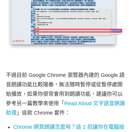
不過目前 Google Chrome 瀏覽器內建的 Google 語
音朗讀功能比較陽春，無法隨時暫停或從暫停處開
始播放，如果你很常會用到朗讀功能，建議你可以
參考另一篇教學來使用「
Read Aloud 文字語音朗讀
助理
」這款 Chrome 套件：
Chrome 網頁朗讀怎麼用？這 2 招讓你在電腦版