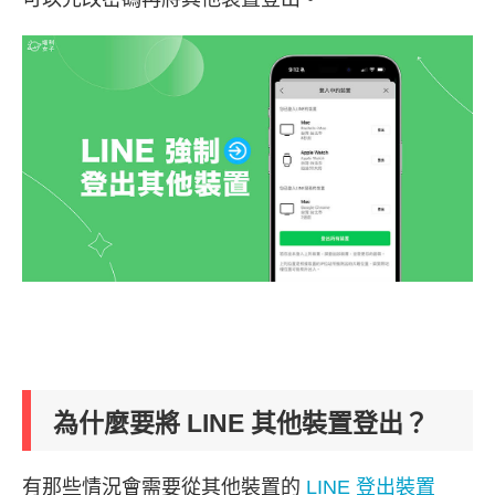
為什麼要將 LINE 其他裝置登出？
有那些情況會需要從其他裝置的
LINE 登出裝置