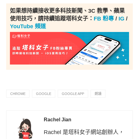
如果想持續接收更多科技新聞、3C 教學、蘋果
使用技巧，請持續追蹤塔科女子：
FB 粉專
/
IG
/
YouTube 頻道
CHROME
GOOGLE
GOOGLE APP
朗讀
Rachel Jian
Rachel 是塔科女子網站創辦人，