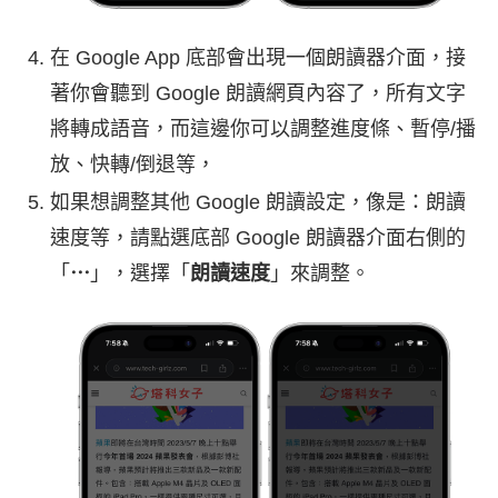
在 Google App 底部會出現一個朗讀器介面，接
著你會聽到 Google 朗讀網頁內容了，所有文字
將轉成語音，而這邊你可以調整進度條、暫停/播
放、快轉/倒退等，
如果想調整其他 Google 朗讀設定，像是：朗讀
速度等，請點選底部 Google 朗讀器介面右側的
「
⋯
」，選擇「
朗讀速度
」來調整。