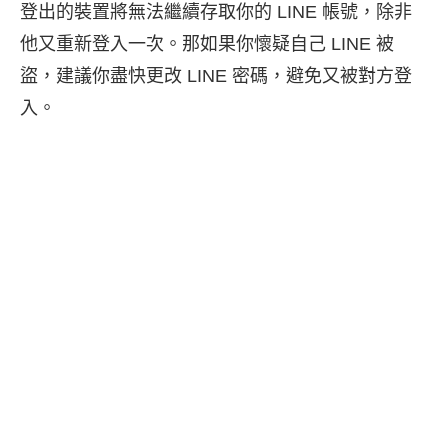
登出的裝置將無法繼續存取你的 LINE 帳號，除非
他又重新登入一次。那如果你懷疑自己 LINE 被
盜，建議你盡快更改 LINE 密碼，避免又被對方登
入。