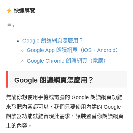
快速導覽
Google 朗讀網頁怎麼用？
Google App 朗讀網頁（iOS、Android）
Google Chrome 朗讀網頁（電腦）
Google 朗讀網頁怎麼用？
無論你想使用手機或電腦的 Google 朗讀網頁功能
來聆聽內容都可以，我們只要使用內建的 Google
朗讀器功能就能實現此需求，讓裝置替你朗讀網頁
上的內容。