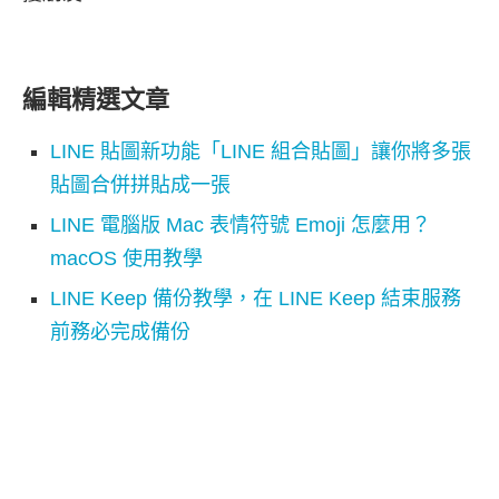
編輯精選文章
LINE 貼圖新功能「LINE 組合貼圖」讓你將多張
貼圖合併拼貼成一張
LINE 電腦版 Mac 表情符號 Emoji 怎麼用？
macOS 使用教學
LINE Keep 備份教學，在 LINE Keep 結束服務
前務必完成備份