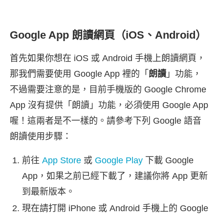
Google App 朗讀網頁（iOS、Android）
首先如果你想在 iOS 或 Android 手機上朗讀網頁，
那我們需要使用 Google App 裡的「
朗讀
」功能，
不過需要注意的是，目前手機版的 Google Chrome
App 沒有提供「朗讀」功能，必須使用 Google App
喔！這兩者是不一樣的。請參考下列 Google 語音
朗讀使用步驟：
前往
App Store
或
Google Play
下載 Google
App，如果之前已經下載了，建議你將 App 更新
到最新版本。
現在請打開 iPhone 或 Android 手機上的 Google