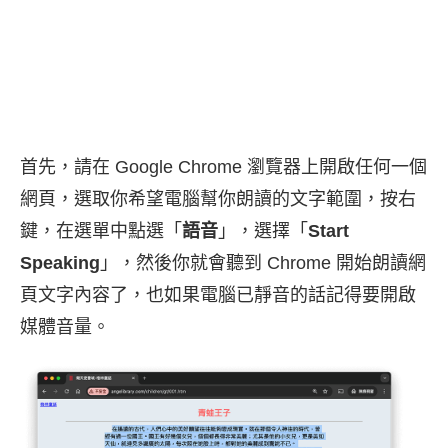
首先，請在 Google Chrome 瀏覽器上開啟任何一個
網頁，選取你希望電腦幫你朗讀的文字範圍，按右
鍵，在選單中點選「
語音
」，選擇「
Start
Speaking
」，然後你就會聽到 Chrome 開始朗讀網
頁文字內容了，也如果電腦已靜音的話記得要開啟
媒體音量。