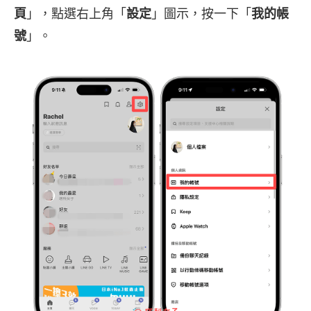
頁
」，點選右上角「
設定
」圖示，按一下「
我的帳
號
」。