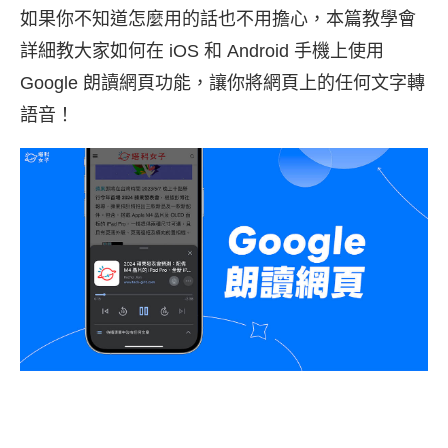
如果你不知道怎麼用的話也不用擔心，本篇教學會
詳細教大家如何在 iOS 和 Android 手機上使用
Google 朗讀網頁功能，讓你將網頁上的任何文字轉
語音！