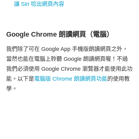
讓 Siri 唸出網頁內容
Google Chrome 朗讀網頁（電腦）
我們除了可在 Google App 手機版朗讀網頁之外，
當然也能在電腦上聆聽 Google 朗讀網頁喔！不過
我們必須使用 Google Chrome 瀏覽器才能使用此功
能。以下是
電腦版 Chrome 朗讀網頁功能
的使用教
學。