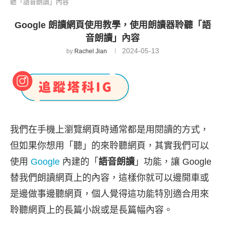
聽「語音朗讀」內容
Google 朗讀網頁使用教學，使用朗讀器聆聽「語
音朗讀」內容
2024-05-13
by
Rachel Jian
我們在手機上瀏覽網頁時通常都是用閱讀的方式，
但如果你想用「聽」的來聆聽網頁，其實我們可以
使用
Google
內建的「
語音朗讀
」功能，讓 Google
替我們朗讀網頁上的內容，這樣你就可以邊開車或
是邊做事邊聽網頁，個人覺得這功能特別適合用來
聆聽網頁上的長篇小說或是長篇幅內容。