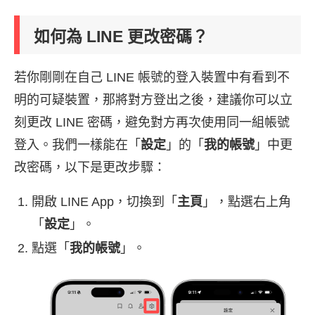
如何為 LINE 更改密碼？
若你剛剛在自己 LINE 帳號的登入裝置中有看到不
明的可疑裝置，那將對方登出之後，建議你可以立
刻更改 LINE 密碼，避免對方再次使用同一組帳號
登入。我們一樣能在「
設定
」的「
我的帳號
」中更
改密碼，以下是更改步驟：
開啟 LINE App，切換到「
主頁
」，點選右上角
「
設定
」。
點選「
我的帳號
」。