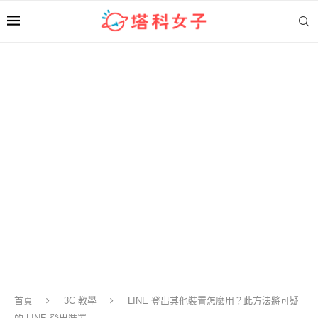
首頁
3C 教學
LINE 登出其他裝置怎麼用？此方法將可疑