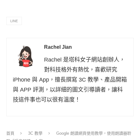
LINE
Rachel Jian
Rachel 是塔科女子網站創辦人，
對科技格外有熱忱，喜歡研究
iPhone 與 App，擅長撰寫 3C 教學、產品開箱
與 APP 評測，以詳細的圖文引導讀者，讓科
技這件事也可以很有溫度！
首頁
3C 教學
Google 朗讀網頁使用教學，使用朗讀器聆