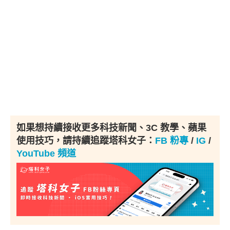
如果想持續接收更多科技新聞、3C 教學、蘋果
使用技巧，請持續追蹤塔科女子：
FB 粉專
/
IG
/
YouTube 頻道