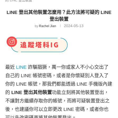
的 LINE 登出裝置
LINE 登出其他裝置怎麼用？此方法將可疑的 LINE
登出裝置
2024-05-13
by
Rachel Jian
最近
LINE
詐騙猖獗，萬一你或家人不小心交出了
自己的 LINE 帳號密碼，或者是你懷疑別人登入了
你的 LINE 帳號，那我們都能透過 LINE 手機版內建
的
LINE 登出其他裝置
功能立刻將其他裝置登出，
不讓對方繼續存取你的帳號，而將可疑裝置登出之
後，也建議你可以立即更改 LINE 密碼，或者你也
可以先改密碼再將其他裝置登出。