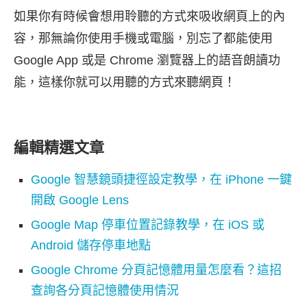
如果你有時候會想用聆聽的方式來吸收網頁上的內
容，那無論你使用手機或電腦，別忘了都能使用
Google App 或是 Chrome 瀏覽器上的語音朗讀功
能，這樣你就可以用聽的方式來聽網頁！
編輯精選文章
Google 智慧鏡頭捷徑設定教學，在 iPhone 一鍵
開啟 Google Lens
Google Map 停車位置記錄教學，在 iOS 或
Android 儲存停車地點
Google Chrome 分頁記憶體用量怎麼看？這招
查詢各分頁記憶體使用情況