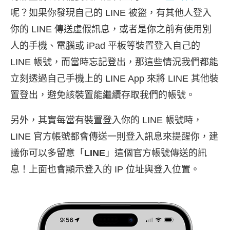
呢？如果你發現自己的 LINE 被盜，有其他人登入
你的 LINE 傳送虛假訊息，或者是你之前有使用別
人的手機、電腦或 iPad 平板等裝置登入自己的
LINE 帳號，而當時忘記登出，那這些情況我們都能
立刻透過自己手機上的 LINE App 來將 LINE 其他裝
置登出，避免該裝置能繼續存取我們的帳號。
另外，其實每當有裝置登入你的 LINE 帳號時，
LINE 官方帳號都會傳送一則登入訊息來提醒你，建
議你可以多留意「
LINE
」這個官方帳號傳送的訊
息！上面也會顯示登入的 IP 位址與登入位置。