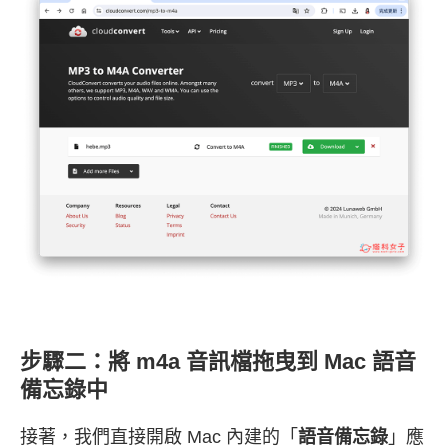
步驟二：將 m4a 音訊檔拖曳到 Mac 語音
備忘錄中
接著，我們直接開啟 Mac 內建的「
語音備忘錄
」應