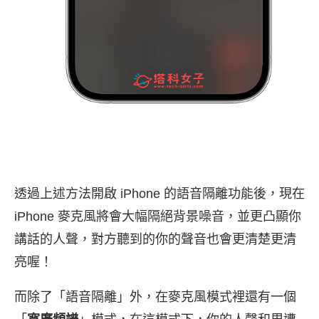
透過上述方法開啟 iPhone 的語音隔離功能後，現在
iPhone 麥克風將會大幅隔絕背景噪音，並更凸顯你
講話的人聲，對方聽到的你的聲音也會更清楚更清
亮喔！
而除了「語音隔離」外，在麥克風模式裡還有一個