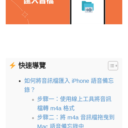
快速導覽
如何將音訊檔匯入 iPhone 語音備忘
錄？
步驟一：使用線上工具將音訊
檔轉 m4a 格式
步驟二：將 m4a 音訊檔拖曳到
Mac 語音備忘錄中