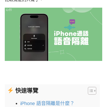
快速導覽
iPhone 語音隔離是什麼？