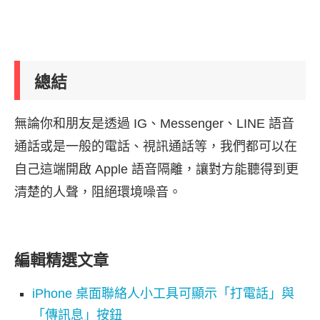
總結
無論你和朋友是透過 IG、Messenger、LINE 語音
通話或是一般的電話、視訊通話等，我們都可以在
自己這端開啟 Apple 語音隔離，讓對方能聽得到更
清楚的人聲，阻絕環境噪音。
編輯精選文章
iPhone 桌面聯絡人小工具可顯示「打電話」與
「傳訊息」按鈕