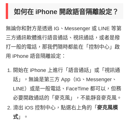
如何在 iPhone 開啟語音隔離設定？
無論你和對方是透過 IG、Messenger 或 LINE 等第
三方通訊軟體進行語音通話、視訊通話，或者是撥
打一般的電話，那我們隨時都能在「控制中心」啟
用 iPhone 語音隔離設定：
開始在 iPhone 上進行「語音通話」或「視訊通
話」，無論是第三方 App（IG、Messenger、
LINE）或是一般電話、FaceTime 都可以，但務
必要開啟通話的「麥克風」，不能靜音麥克風。
滑出 iOS 控制中心，點選右上角的「
麥克風模
式
」。