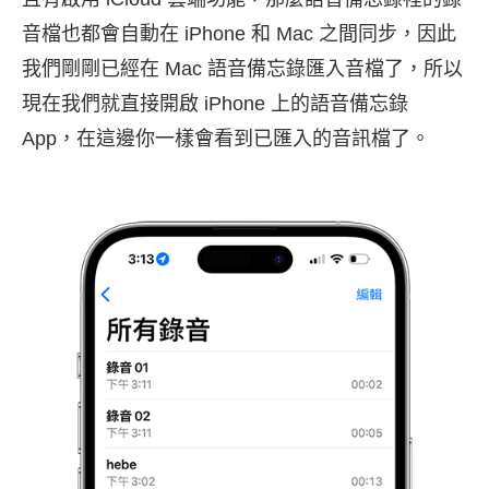
音檔也都會自動在 iPhone 和 Mac 之間同步，因此
我們剛剛已經在 Mac 語音備忘錄匯入音檔了，所以
現在我們就直接開啟 iPhone 上的語音備忘錄
App，在這邊你一樣會看到已匯入的音訊檔了。