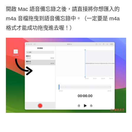
開啟 Mac 語音備忘錄之後，請直接將你想匯入的
m4a 音檔拖曳到語音備忘錄中。（一定要是 m4a
格式才能成功拖曳進去喔！）