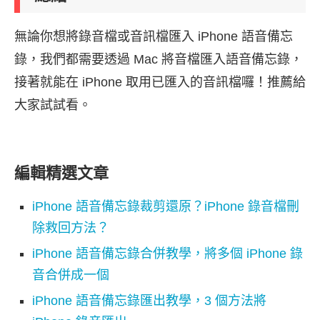
無論你想將錄音檔或音訊檔匯入 iPhone 語音備忘
錄，我們都需要透過 Mac 將音檔匯入語音備忘錄，
接著就能在 iPhone 取用已匯入的音訊檔囉！推薦給
大家試試看。
編輯精選文章
iPhone 語音備忘錄裁剪還原？iPhone 錄音檔刪
除救回方法？
iPhone 語音備忘錄合併教學，將多個 iPhone 錄
音合併成一個
iPhone 語音備忘錄匯出教學，3 個方法將