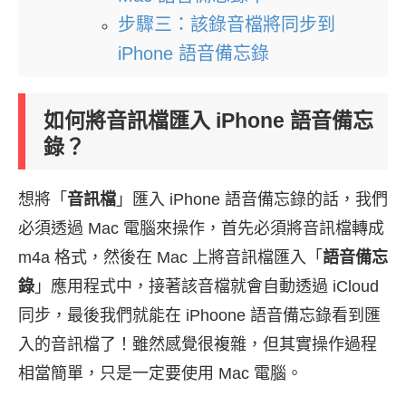
步驟三：該錄音檔將同步到
iPhone 語音備忘錄
如何將音訊檔匯入 iPhone 語音備忘
錄？
想將「
音訊檔
」匯入 iPhone 語音備忘錄的話，我們
必須透過 Mac 電腦來操作，首先必須將音訊檔轉成
m4a 格式，然後在 Mac 上將音訊檔匯入「
語音備忘
錄
」應用程式中，接著該音檔就會自動透過 iCloud
同步，最後我們就能在 iPhoone 語音備忘錄看到匯
入的音訊檔了！雖然感覺很複雜，但其實操作過程
相當簡單，只是一定要使用 Mac 電腦。