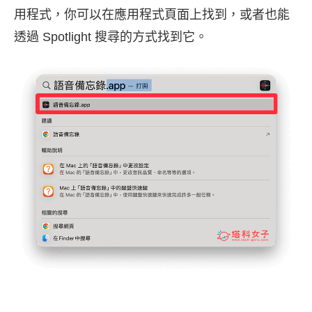
用程式，你可以在應用程式頁面上找到，或者也能
透過 Spotlight 搜尋的方式找到它。