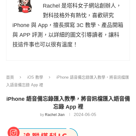
Rachel 是塔科女子網站創辦人，
對科技格外有熱忱，喜歡研究
iPhone 與 App，擅長撰寫 3C 教學、產品開箱
與 APP 評測，以詳細的圖文引導讀者，讓科
技這件事也可以很有溫度！
首頁
iOS 教學
iPhone 語音備忘錄匯入教學，將音訊檔匯
入語音備忘錄 App 裡
iPhone 語音備忘錄匯入教學，將音訊檔匯入語音備
忘錄 App 裡
2024-06-05
by
Rachel Jian