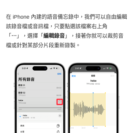
在 iPhone 內建的語音備忘錄中，我們可以自由編輯
該錄音檔或音訊檔，只要點選該檔案右上角
「
⋯
」，選擇「
編輯錄音
」，接著你就可以裁剪音
檔或針對某部分片段重新錄製。