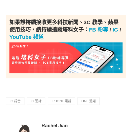
如果想持續接收更多科技新聞、3C 教學、蘋果
使用技巧，請持續追蹤塔科女子：
FB 粉專
/
IG
/
YouTube 頻道
IG 語音
IG 通話
IPHONE 電話
LINE 通話
Rachel Jian