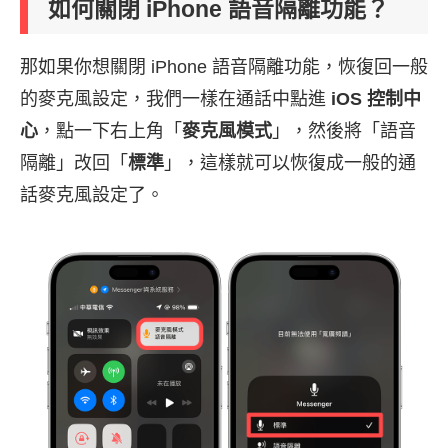
如何關閉 iPhone 語音隔離功能？
那如果你想關閉 iPhone 語音隔離功能，恢復回一般
的麥克風設定，我們一樣在通話中點進
iOS 控制中
心
，點一下右上角「
麥克風模式
」，然後將「語音
隔離」改回「
標準
」，這樣就可以恢復成一般的通
話麥克風設定了。