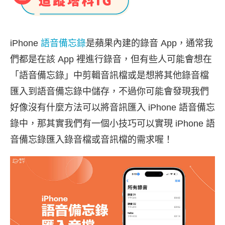
iPhone
語音備忘錄
是蘋果內建的錄音 App，通常我
們都是在該 App 裡進行錄音，但有些人可能會想在
「語音備忘錄」中剪輯音訊檔或是想將其他錄音檔
匯入到語音備忘錄中儲存，不過你可能會發現我們
好像沒有什麼方法可以將音訊匯入 iPhone 語音備忘
錄中，那其實我們有一個小技巧可以實現 iPhone 語
音備忘錄匯入錄音檔或音訊檔的需求喔！