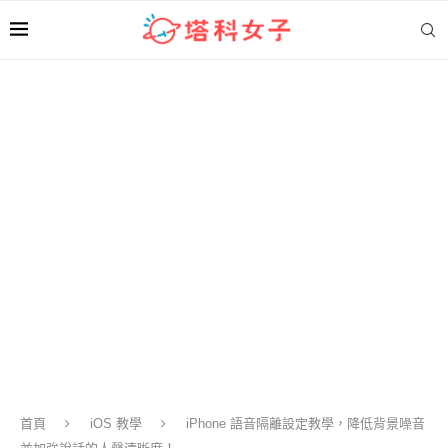
首頁
iOS 教學
iPhone 語音隔離設定教學，降低背景噪音