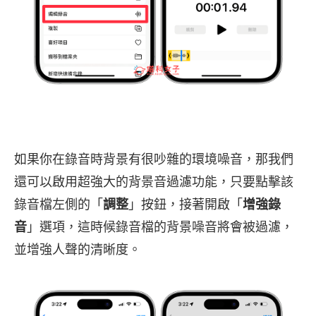
如果你在錄音時背景有很吵雜的環境噪音，那我們
還可以啟用超強大的背景音過濾功能，只要點擊該
錄音檔左側的「
調整
」按鈕，接著開啟「
增強錄
音
」選項，這時候錄音檔的背景噪音將會被過濾，
並增強人聲的清晰度。