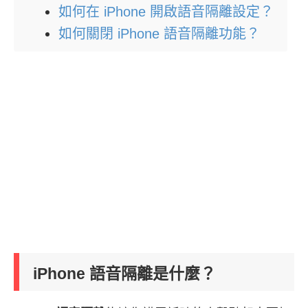
如何在 iPhone 開啟語音隔離設定？
如何關閉 iPhone 語音隔離功能？
iPhone 語音隔離是什麼？