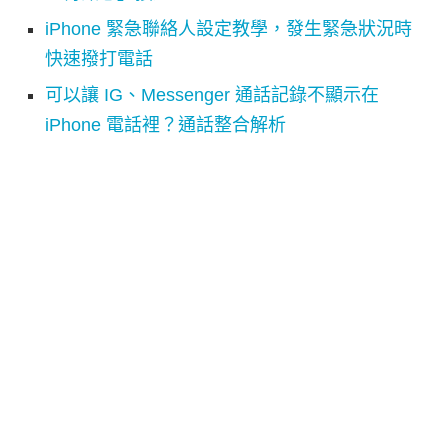
iPhone 緊急聯絡人設定教學，發生緊急狀況時
快速撥打電話
可以讓 IG、Messenger 通話記錄不顯示在
iPhone 電話裡？通話整合解析