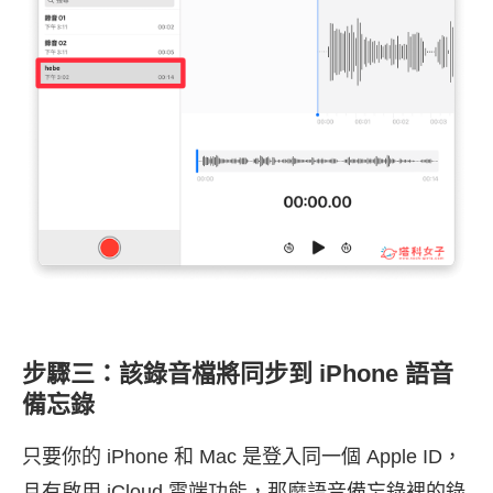
步驟三：該錄音檔將同步到 iPhone 語音
備忘錄
只要你的 iPhone 和 Mac 是登入同一個 Apple ID，
且有啟用 iCloud 雲端功能，那麼語音備忘錄裡的錄