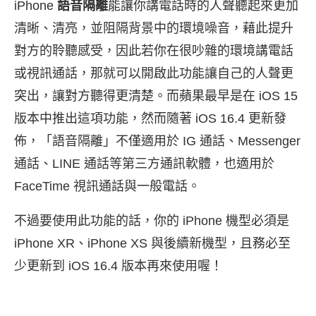
iPhone
語音隔離
能讓你講電話時的人聲聽起來更加
清晰、清亮，並阻隔背景中的環境噪音，藉此提升
對方的聆聽感受，因此若你在很吵雜的環境講電話
或視訊通話，那就可以開啟此功能讓自己的人聲更
突出，讓對方聽得更清楚。而蘋果最早是在 iOS 15
版本中推出這項功能，然而隨著 iOS 16.4 更新發
佈，「語音隔離」不僅適用於 IG 通話、Messenger
通話、LINE 通話等第三方通訊軟體，也適用於
FaceTime 視訊通話與一般電話。
不過要使用此功能的話，你的 iPhone 機型必須是
iPhone XR、iPhone XS 與後續新機型，且務必至
少更新到 iOS 16.4 版本再來使用喔！