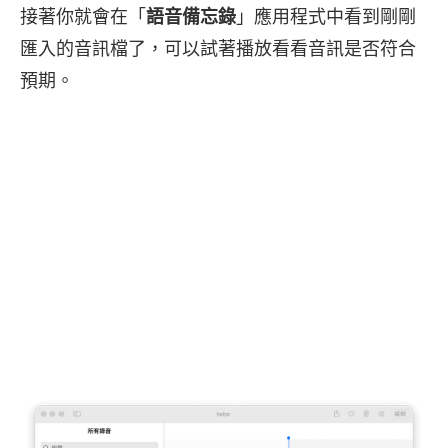
接著你就會在「
語音備忘錄
」應用程式中看到剛剛
匯入的音訊檔了，可以試著播放看看音訊是否符合
預期。