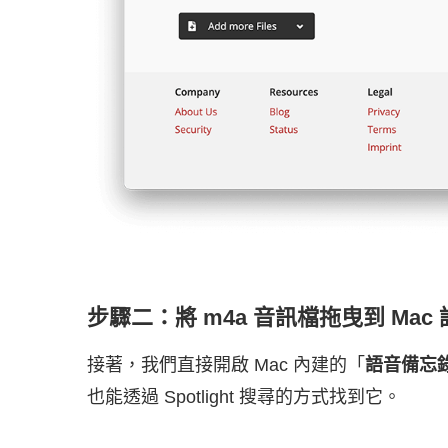
步驟二：將 m4a 音訊檔拖曳到 Mac
接著，我們直接開啟 Mac 內建的「
語音備忘
也能透過 Spotlight 搜尋的方式找到它。