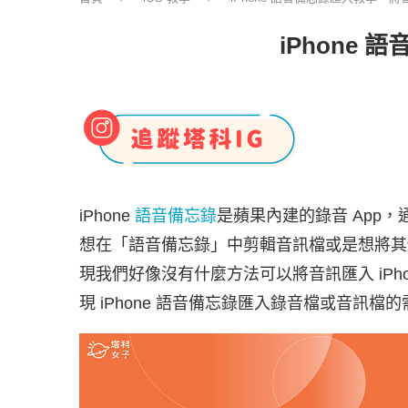
iPhone
iPhone
語音備忘錄
是蘋果內建的錄音 App，
想在「語音備忘錄」中剪輯音訊檔或是想將其
現我們好像沒有什麼方法可以將音訊匯入 iPh
現 iPhone 語音備忘錄匯入錄音檔或音訊檔