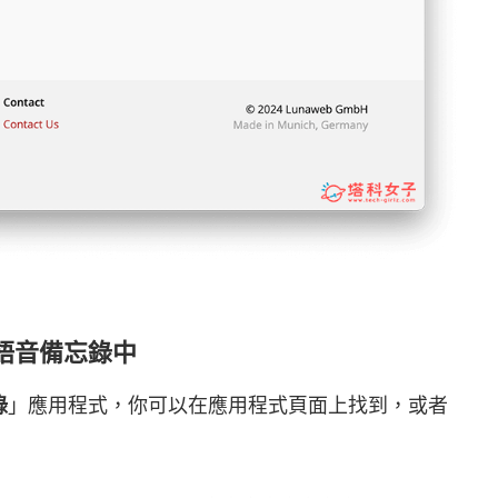
 語音備忘錄中
錄
」應用程式，你可以在應用程式頁面上找到，或者