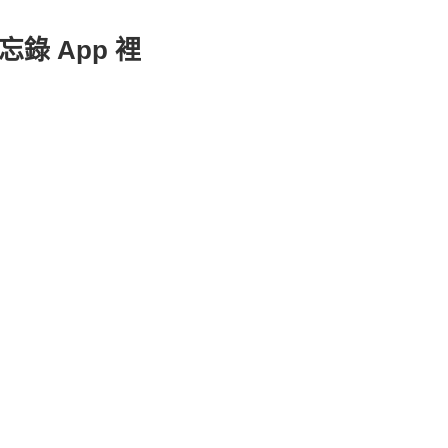
錄 App 裡