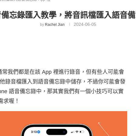
 語音備忘錄匯入教學，將音訊檔匯入語音備忘
2024-06-05
by
Rachel Jian
通常我們都是在該 App 裡進行錄音，但有些人可能會
他錄音檔匯入到語音備忘錄中儲存，不過你可能會發
one 語音備忘錄中，那其實我們有一個小技巧可以實
的需求喔！