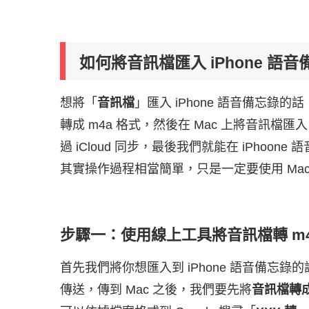
如何將音訊檔匯入 iPhone 語
想將「
音訊檔
」匯入 iPhone 語音備忘錄
轉成 m4a 格式，然後在 Mac 上將音訊檔匯
過 iCloud 同步，最後我們就能在 iPho
其實操作過程相當簡單，只是一定要使用 Mac
步驟一：使用線上工具將音訊檔轉 m4
首先我們將你想匯入到 iPhone 語音備忘錄
傳送，傳到 Mac 之後，我們要先將
音訊檔轉成