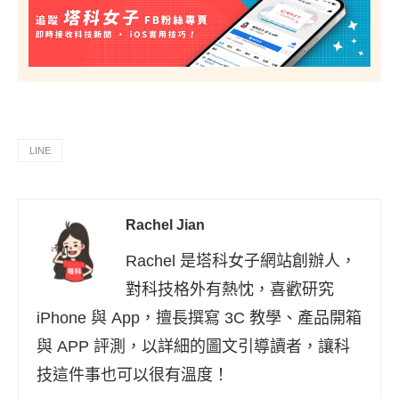
LINE
Rachel Jian
Rachel 是塔科女子網站創辦人，
對科技格外有熱忱，喜歡研究
iPhone 與 App，擅長撰寫 3C 教學、產品開箱
與 APP 評測，以詳細的圖文引導讀者，讓科
技這件事也可以很有溫度！