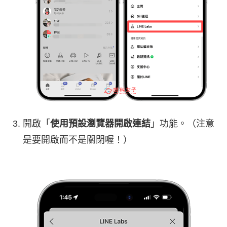
開啟「
使用預設瀏覽器開啟連結
」功能。（注意
是要開啟而不是關閉喔！）