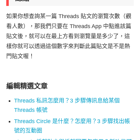
如果你想查詢某一篇 Threads 貼文的瀏覽次數（觀
看人數），那我們只要在 Threads App 中點進該篇
貼文後，就可以在最上方看到瀏覽量是多少了，這
樣你就可以透過這個數字來判斷此篇貼文是不是熱
門貼文喔！
編輯精選文章
Threads 私訊怎麼用？3 步驟傳訊息給某個
Threads 帳號
Threads Circle 是什麼？怎麼用？3 步驟找出帳
號的互動圈