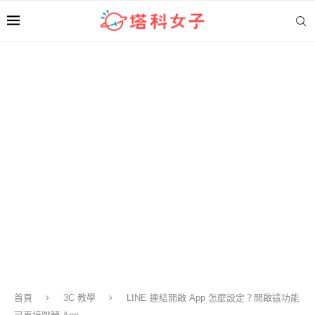
首頁
3C 教學
LINE 連結開啟 App 怎麼設定？開啟這功能