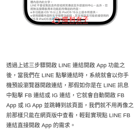
透過上述三步驟開啟 LINE 連結開啟 App 功能之
後，當我們在 LINE 點擊連結時，系統就會以你手
機預設瀏覽器開啟連結，那假如你是在 LINE 訊息
中點擊 FB 連結或 IG 連結，它就會自動開啟 FB
App 或 IG App 並跳轉到該頁面，我們就不用再像之
前那樣只能在網頁版中查看，輕鬆實現點 LINE FB
連結直接開啟 App 的需求。