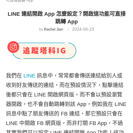
可直接跳轉 App
LINE 連結開啟 App 怎麼設定？開啟這功能可直接
跳轉 App
2024-06-23
by
Rachel Jian
我們在
LINE
訊息中，常常都會傳送連結給別人或
收到好友傳送的連結，而在預設情況下，點擊連結
後都只會在 LINE 開啟網頁版，而不會以預設瀏覽
器開啟，也不會自動跳轉到該 App，例如我在 LINE
訊息中點了朋友傳送的 FB 連結，那它預設只會在
LINE 中開啟 FB 網頁版，而非打開 FB App，不過
其實我們可以設定 LINE 連結開啟 App 功能！這功