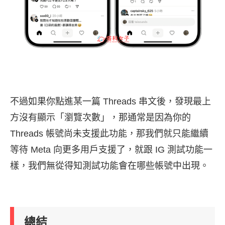
不過如果你點進某一篇 Threads 串文後，發現最上
方沒有顯示「瀏覽次數」，那通常是因為你的
Threads 帳號尚未支援此功能，那我們就只能繼續
等待 Meta 向更多用戶支援了，就跟 IG 測試功能一
樣，我們無從得知測試功能會在哪些帳號中出現。
總結