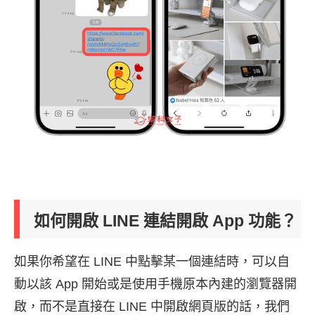
如何開啟 LINE 連結開啟 App 功能？
如果你希望在 LINE 中點擊某一個連結時，可以自
動以該 App 開始或是使用手機原本內建的瀏覽器開
啟，而不是直接在 LINE 中開啟網頁版的話，我們