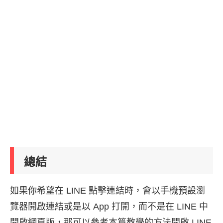
總結
如果你希望在 LINE 點擊連結時，會以手機預設瀏
覽器開啟連結或是以 App 打開，而不是在 LINE 中
開啟網頁版，那可以參考本篇教學的方法開啟 LINE