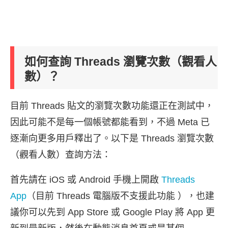
如何查詢 Threads 瀏覽次數（觀看人
數）？
目前 Threads 貼文的瀏覽次數功能還正在測試中，
因此可能不是每一個帳號都能看到，不過 Meta 已
逐漸向更多用戶釋出了。以下是 Threads 瀏覽次數
（觀看人數）查詢方法：
首先請在 iOS 或 Android 手機上開啟
Threads
App
（目前 Threads 電腦版不支援此功能 ），也建
議你可以先到 App Store 或 Google Play 將 App 更