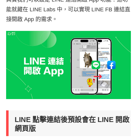
能就藏在 LINE Labs 中，可以實現 LINE FB 連結直
接開啟 App 的需求。
LINE 點擊連結後預設會在 LINE 開啟
網頁版