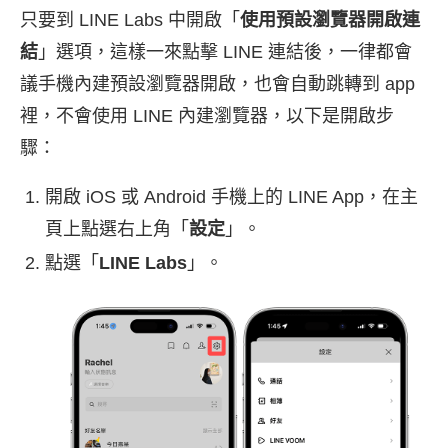
只要到 LINE Labs 中開啟「
使用預設瀏覽器開啟連
結
」選項，這樣一來點擊 LINE 連結後，一律都會
議手機內建預設瀏覽器開啟，也會自動跳轉到 app
裡，不會使用 LINE 內建瀏覽器，以下是開啟步
驟：
開啟 iOS 或 Android 手機上的 LINE App，在主
頁上點選右上角「
設定
」。
點選「
LINE Labs
」。