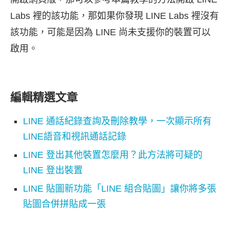
Labs 裡的該功能，那如果你發現 LINE Labs 裡沒有
該功能，可能是因為 LINE 尚未支援你的裝置可以
啟用。
編輯精選文章
LINE 通話紀錄查詢及刪除教學，一次顯示所有
LINE語音和視訊通話記錄
LINE 登出其他裝置怎麼用？此方法將可疑的
LINE 登出裝置
LINE 貼圖新功能「LINE 組合貼圖」讓你將多張
貼圖合併拼貼成一張