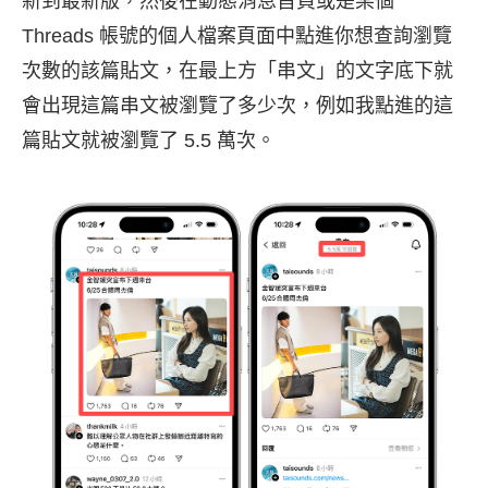
新到最新版，然後在動態消息首頁或是某個
Threads 帳號的個人檔案頁面中點進你想查詢瀏覽
次數的該篇貼文，在最上方「串文」的文字底下就
會出現這篇串文被瀏覽了多少次，例如我點進的這
篇貼文就被瀏覽了 5.5 萬次。