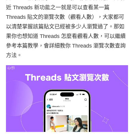
近 Threads 新功能之一就是可以查看某一篇
Threads 貼文的瀏覽次數（觀看人數），大家都可
以清楚掌握該篇貼文已經被多少人瀏覽過了。那如
果你也想知道 Threads 怎麼看觀看人數，可以繼續
參考本篇教學，會詳細教你 Threads 瀏覽次數查詢
方法。