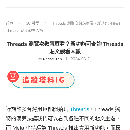
首頁
3C 教學
Threads 瀏覽次數怎麼看？新功能可查詢
Threads 貼文觀看人數
Threads 瀏覽次數怎麼看？新功能可查詢 Threads
貼文觀看人數
2024-06-21
by
Rachel Jian
近期許多台灣用戶都開始玩
Threads
，Threads 獨
特的演算法讓我們可以看到各種不同的貼文主題，
而 Meta 也持續為 Threads 推出實用新功能，而最