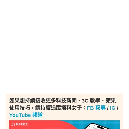
如果想持續接收更多科技新聞、3C 教學、蘋果
使用技巧，請持續追蹤塔科女子：
FB 粉專
/
IG
/
YouTube 頻道