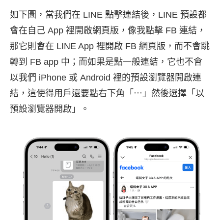
如下圖，當我們在 LINE 點擊連結後，LINE 預設都
會在自己 App 裡開啟網頁版，像我點擊 FB 連結，
那它則會在 LINE App 裡開啟 FB 網頁版，而不會跳
轉到 FB app 中；而如果是點一般連結，它也不會
以我們 iPhone 或 Android 裡的預設瀏覽器開啟連
結，這使得用戶還要點右下角「⋯」然後選擇「以
預設瀏覽器開啟」。