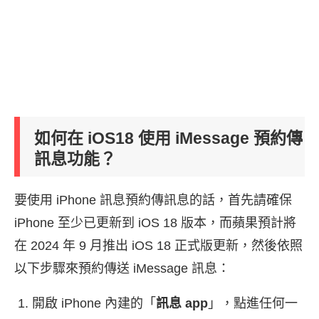
如何在 iOS18 使用 iMessage 預約傳
訊息功能？
要使用 iPhone 訊息預約傳訊息的話，首先請確保
iPhone 至少已更新到 iOS 18 版本，而蘋果預計將
在 2024 年 9 月推出 iOS 18 正式版更新，然後依照
以下步驟來預約傳送 iMessage 訊息：
開啟 iPhone 內建的「
訊息 app
」，點進任何一