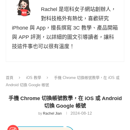
Rachel 是塔科女子網站創辦人，
對科技格外有熱忱，喜歡研究
iPhone 與 App，擅長撰寫 3C 教學、產品開箱
與 APP 評測，以詳細的圖文引導讀者，讓科
技這件事也可以很有溫度！
首頁
iOS 教學
手機 Chrome 切換帳號教學，在 iOS 或
Android 切換 Google 帳號
手機 Chrome 切換帳號教學，在 iOS 或 Android
切換 Google 帳號
2024-08-12
by
Rachel Jian