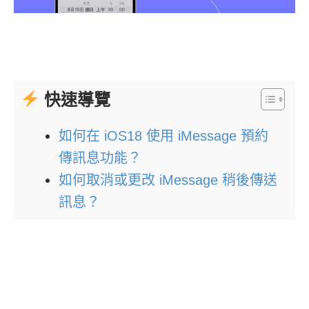
快速導覽
如何在 iOS18 使用 iMessage 預約
傳訊息功能？
如何取消或更改 iMessage 稍後傳送
訊息？