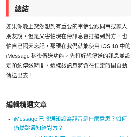
總結
如果你晚上突然想到有重要的事情要跟同事或家人
朋友說，但是又害怕現在傳訊息會打擾到對方，也
怕自己隔天忘記，那現在我們就能使用 iOS 18 中的
iMessage 稍後傳送功能，先打好想傳送的訊息並設
定預約傳送時間，這樣該訊息將會在指定時間自動
傳送出去！
編輯精選文章
iMessage 已將通知設為靜音是什麼意思？如何
仍然跳通知給對方？