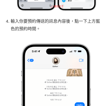
輸入你要預約傳送的訊息內容後，點一下上方藍
色的預約時間。