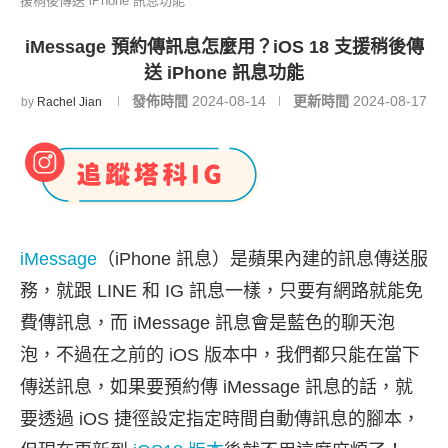
援稍後傳送 iPhone 訊息功能
iMessage 預約傳訊息怎麼用？iOS 18 支援稍後傳
送 iPhone 訊息功能
發佈時間
2024-08-14
更新時間
2024-08-17
by
Rachel Jian
iMessage
（iPhone 訊息）是蘋果內建的訊息傳送服
務，就跟 LINE 和 IG 訊息一樣，只要有網路就能免
費傳訊息，而 iMessage 訊息會是藍色的聊天泡
泡，不過在之前的 iOS 版本中，我們都只能在當下
傳送訊息，如果要預約傳 iMessage 訊息的話，就
要透過 iOS 捷徑設定指定時間自動傳訊息的腳本，