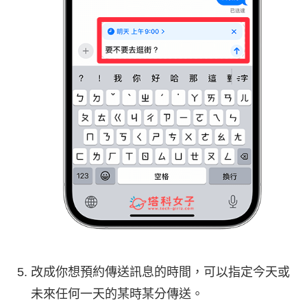
改成你想預約傳送訊息的時間，可以指定今天或
未來任何一天的某時某分傳送。