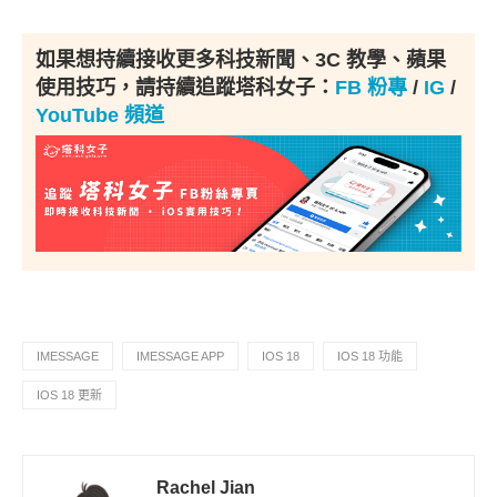
如果想持續接收更多科技新聞、3C 教學、蘋果
使用技巧，請持續追蹤塔科女子：
FB 粉專
/
IG
/
YouTube 頻道
IMESSAGE
IMESSAGE APP
IOS 18
IOS 18 功能
IOS 18 更新
Rachel Jian