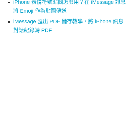
iPhone 表情符號貼圖怎麼用？在 iMessage 訊息
將 Emoji 作為貼圖傳送
iMessage 匯出 PDF 儲存教學，將 iPhone 訊息
對話紀錄轉 PDF