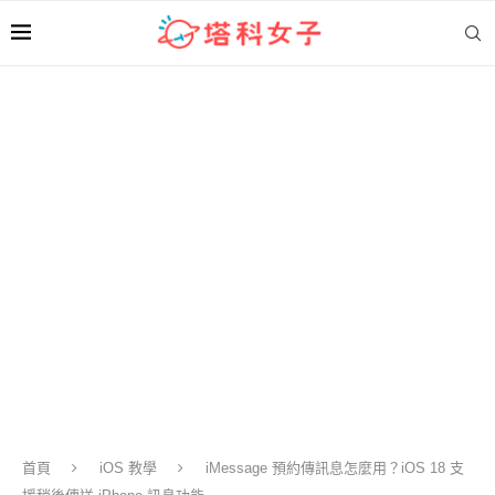
首頁
iOS 教學
iMessage 預約傳訊息怎麼用？iOS 18 支