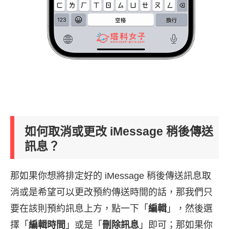
如何取消或更改 iMessage 稍後傳送
訊息？
那如果你想將排定好的 iMessage 稍後傳送訊息取
消或是希望可以更改預約傳送時間的話，那我們只
要在該則預約訊息上方，點一下「
編輯
」，然後選
擇「
編輯時間
」或是「
刪除訊息
」即可；那如果你