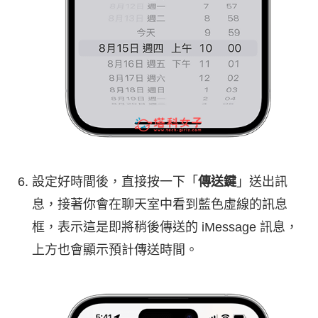
設定好時間後，直接按一下「
傳送鍵
」送出訊
息，接著你會在聊天室中看到藍色虛線的訊息
框，表示這是即將稍後傳送的 iMessage 訊息，
上方也會顯示預計傳送時間。